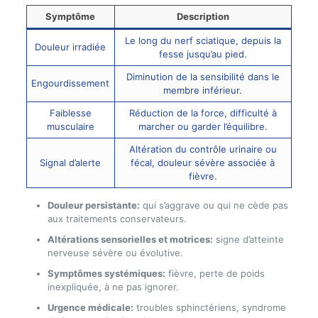
Symptôme
Description
Le long du nerf sciatique, depuis la
Douleur irradiée
fesse jusqu’au pied.
Diminution de la sensibilité dans le
Engourdissement
membre inférieur.
Faiblesse
Réduction de la force, difficulté à
musculaire
marcher ou garder l’équilibre.
Altération du contrôle urinaire ou
Signal d’alerte
fécal, douleur sévère associée à
fièvre.
Douleur persistante:
qui s’aggrave ou qui ne cède pas
aux traitements conservateurs.
Altérations sensorielles et motrices:
signe d’atteinte
nerveuse sévère ou évolutive.
Symptômes systémiques:
fièvre, perte de poids
inexpliquée, à ne pas ignorer.
Urgence médicale:
troubles sphinctériens, syndrome