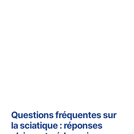
Questions fréquentes sur
la sciatique : réponses