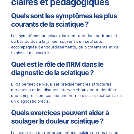
claires et pédagogiques
Quels sont les symptômes les plus
courants de la sciatique ?
Les symptômes principaux incluent une douleur irradiant
du bas du dos à la jambe, souvent d’un seul côté,
accompagnée d’engourdissements, de picotements et de
faiblesse musculaire.
Quel est le rôle de l’IRM dans le
diagnostic de la sciatique ?
L’IRM permet de visualiser précisément les structures
nerveuses et les disques intervertébraux pour identifier
une compression, comme une hernie discale, facilitant ainsi
un diagnostic précis.
Quels exercices peuvent aider à
soulager la douleur sciatique ?
Les exercices de renforcement musculaire du dos et des