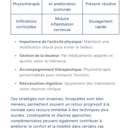
Physiothérapie
et amélioration
Prévenir récidive
posturale
Réduire
Infiltrations
Soulagement
inflammation
corticoïdes
rapide
nerveuse
Importance de l’activité physique:
Maintenir une
mobilisation douce pour éviter la raideur.
Gestion de la douleur:
Par médicaments adaptés et
ajustés selon la tolérance.
Accompagnement thérapeutique:
Physiothérapie
personnalisée pour restaurer fonction.
Réévaluation régulière:
Ajustement des traitements
selon réponse clinique.
Ces stratégies non invasives, lorsqu’elles sont bien
menées, permettent souvent un retour progressif à la
normale sans recours immédiat à des techniques plus
lourdes. L’ostéopathie et d’autres approches
complémentaires peuvent également contribuer à
améliorer le confort et la mobilité dans certains cas.