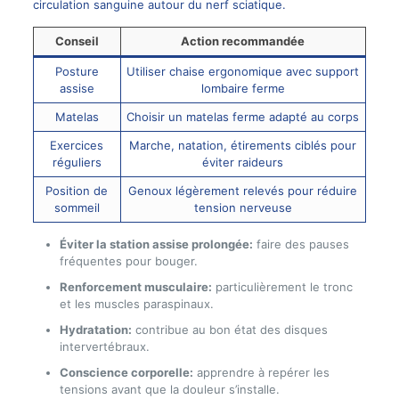
circulation sanguine autour du nerf sciatique.
Conseil
Action recommandée
Posture
Utiliser chaise ergonomique avec support
assise
lombaire ferme
Matelas
Choisir un matelas ferme adapté au corps
Exercices
Marche, natation, étirements ciblés pour
réguliers
éviter raideurs
Position de
Genoux légèrement relevés pour réduire
sommeil
tension nerveuse
Éviter la station assise prolongée:
faire des pauses
fréquentes pour bouger.
Renforcement musculaire:
particulièrement le tronc
et les muscles paraspinaux.
Hydratation:
contribue au bon état des disques
intervertébraux.
Conscience corporelle:
apprendre à repérer les
tensions avant que la douleur s’installe.