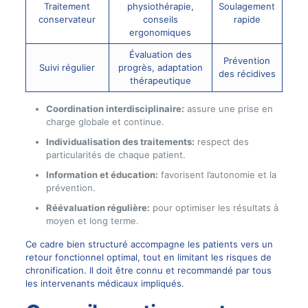
Traitement
physiothérapie,
Soulagement
conservateur
conseils
rapide
ergonomiques
Évaluation des
Prévention
Suivi régulier
progrès, adaptation
des récidives
thérapeutique
Coordination interdisciplinaire:
assure une prise en
charge globale et continue.
Individualisation des traitements:
respect des
particularités de chaque patient.
Information et éducation:
favorisent l’autonomie et la
prévention.
Réévaluation régulière:
pour optimiser les résultats à
moyen et long terme.
Ce cadre bien structuré accompagne les patients vers un
retour fonctionnel optimal, tout en limitant les risques de
chronification. Il doit être connu et recommandé par tous
les intervenants médicaux impliqués.