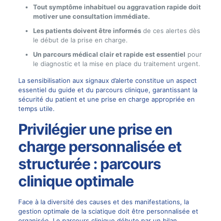
Tout symptôme inhabituel ou aggravation rapide doit
motiver une consultation immédiate.
Les patients doivent être informés
de ces alertes dès
le début de la prise en charge.
Un parcours médical clair et rapide est essentiel
pour
le diagnostic et la mise en place du traitement urgent.
La sensibilisation aux signaux d’alerte constitue un aspect
essentiel du guide et du parcours clinique, garantissant la
sécurité du patient et une prise en charge appropriée en
temps utile.
Privilégier une prise en
charge personnalisée et
structurée : parcours
clinique optimale
Face à la diversité des causes et des manifestations, la
gestion optimale de la sciatique doit être personnalisée et
organisée. Le parcours clinique débute par un bilan