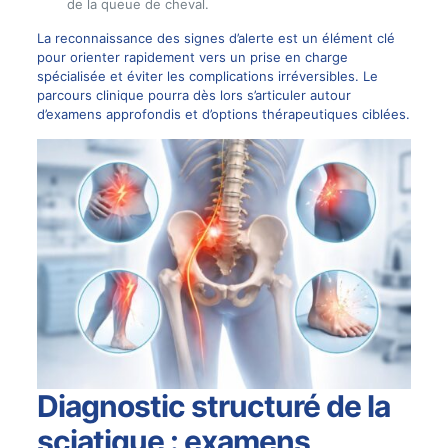
de la queue de cheval.
La reconnaissance des signes d’alerte est un élément clé
pour orienter rapidement vers un prise en charge
spécialisée et éviter les complications irréversibles. Le
parcours clinique pourra dès lors s’articuler autour
d’examens approfondis et d’options thérapeutiques ciblées.
Diagnostic structuré de la
sciatique : examens