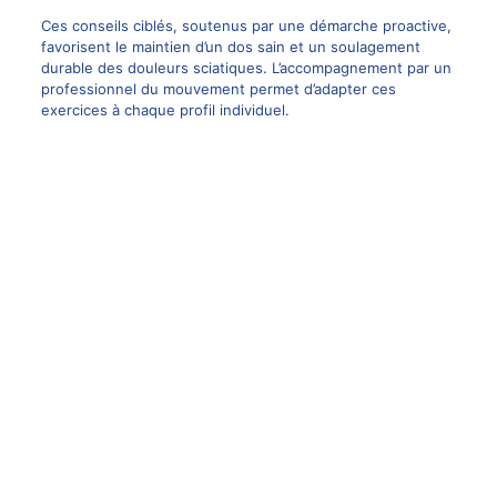
Ces conseils ciblés, soutenus par une démarche proactive,
favorisent le maintien d’un dos sain et un soulagement
durable des douleurs sciatiques. L’accompagnement par un
professionnel du mouvement permet d’adapter ces
exercices à chaque profil individuel.