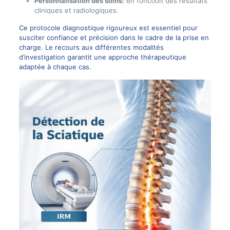
Personnalisation des soins:
en fonction des résultats
cliniques et radiologiques.
Ce protocole diagnostique rigoureux est essentiel pour
susciter confiance et précision dans le cadre de la prise en
charge. Le recours aux différentes modalités
d’investigation garantit une approche thérapeutique
adaptée à chaque cas.