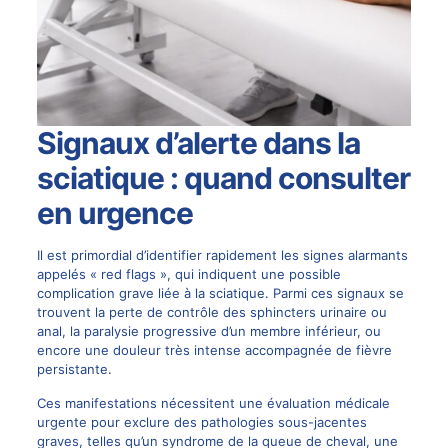
Signaux d’alerte dans la
sciatique : quand consulter
en urgence
Il est primordial d’identifier rapidement les signes alarmants
appelés « red flags », qui indiquent une possible
complication grave liée à la sciatique. Parmi ces signaux se
trouvent la perte de contrôle des sphincters urinaire ou
anal, la paralysie progressive d’un membre inférieur, ou
encore une douleur très intense accompagnée de fièvre
persistante.
Ces manifestations nécessitent une évaluation médicale
urgente pour exclure des pathologies sous-jacentes
graves, telles qu’un syndrome de la queue de cheval, une