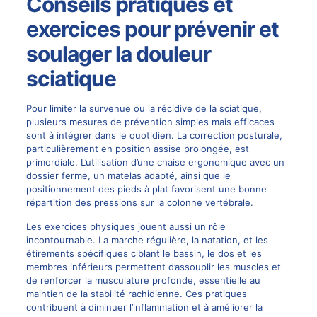
Conseils pratiques et
exercices pour prévenir et
soulager la douleur
sciatique
Pour limiter la survenue ou la récidive de la sciatique,
plusieurs mesures de prévention simples mais efficaces
sont à intégrer dans le quotidien. La correction posturale,
particulièrement en position assise prolongée, est
primordiale. L’utilisation d’une chaise ergonomique avec un
dossier ferme, un matelas adapté, ainsi que le
positionnement des pieds à plat favorisent une bonne
répartition des pressions sur la colonne vertébrale.
Les exercices physiques jouent aussi un rôle
incontournable. La marche régulière, la natation, et les
étirements spécifiques ciblant le bassin, le dos et les
membres inférieurs permettent d’assouplir les muscles et
de renforcer la musculature profonde, essentielle au
maintien de la stabilité rachidienne. Ces pratiques
contribuent à diminuer l’inflammation et à améliorer la