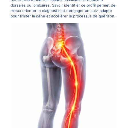
dorsales ou lombaires. Savoir identifier ce profil permet de
mieux orienter le diagnostic et d’engager un suivi adapté
pour limiter la gêne et accélérer le processus de guérison.