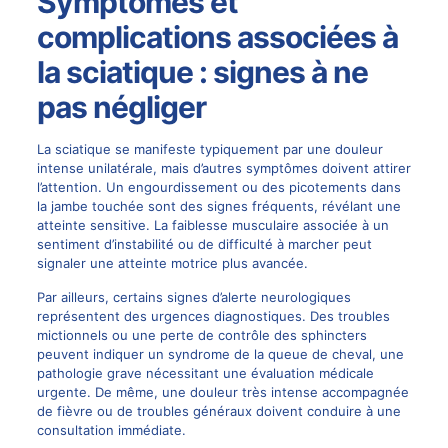
Symptômes et
complications associées à
la sciatique : signes à ne
pas négliger
La sciatique se manifeste typiquement par une douleur
intense unilatérale, mais d’autres symptômes doivent attirer
l’attention. Un engourdissement ou des picotements dans
la jambe touchée sont des signes fréquents, révélant une
atteinte sensitive. La faiblesse musculaire associée à un
sentiment d’instabilité ou de difficulté à marcher peut
signaler une atteinte motrice plus avancée.
Par ailleurs, certains signes d’alerte neurologiques
représentent des urgences diagnostiques. Des troubles
mictionnels ou une perte de contrôle des sphincters
peuvent indiquer un syndrome de la queue de cheval, une
pathologie grave nécessitant une évaluation médicale
urgente. De même, une douleur très intense accompagnée
de fièvre ou de troubles généraux doivent conduire à une
consultation immédiate.