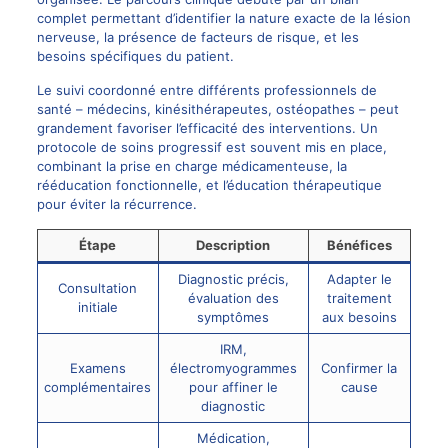
complet permettant d’identifier la nature exacte de la lésion
nerveuse, la présence de facteurs de risque, et les
besoins spécifiques du patient.
Le suivi coordonné entre différents professionnels de
santé – médecins, kinésithérapeutes, ostéopathes – peut
grandement favoriser l’efficacité des interventions. Un
protocole de soins progressif est souvent mis en place,
combinant la prise en charge médicamenteuse, la
rééducation fonctionnelle, et l’éducation thérapeutique
pour éviter la récurrence.
Étape
Description
Bénéfices
Diagnostic précis,
Adapter le
Consultation
évaluation des
traitement
initiale
symptômes
aux besoins
IRM,
Examens
électromyogrammes
Confirmer la
complémentaires
pour affiner le
cause
diagnostic
Médication,