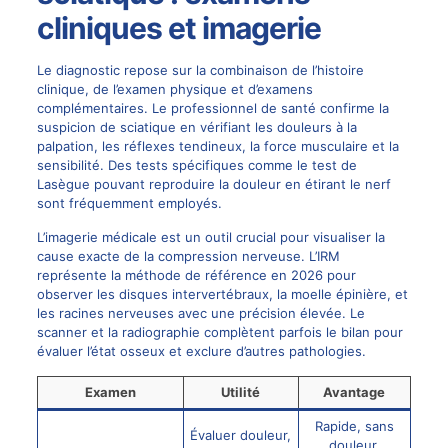
cliniques et imagerie
Le diagnostic repose sur la combinaison de l’histoire
clinique, de l’examen physique et d’examens
complémentaires. Le professionnel de santé confirme la
suspicion de sciatique en vérifiant les douleurs à la
palpation, les réflexes tendineux, la force musculaire et la
sensibilité. Des tests spécifiques comme le test de
Lasègue pouvant reproduire la douleur en étirant le nerf
sont fréquemment employés.
L’imagerie médicale est un outil crucial pour visualiser la
cause exacte de la compression nerveuse. L’IRM
représente la méthode de référence en 2026 pour
observer les disques intervertébraux, la moelle épinière, et
les racines nerveuses avec une précision élevée. Le
scanner et la radiographie complètent parfois le bilan pour
évaluer l’état osseux et exclure d’autres pathologies.
Examen
Utilité
Avantage
Rapide, sans
Évaluer douleur,
douleur,