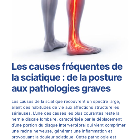
Les causes fréquentes de
la sciatique : de la posture
aux pathologies graves
Les causes de la sciatique recouvrent un spectre large,
allant des habitudes de vie aux affections structurelles
sérieuses. L’une des causes les plus courantes reste la
hernie discale lombaire, caractérisée par le déplacement
d’une portion du disque intervertébral qui vient comprimer
une racine nerveuse, générant une inflammation et
provoquant la douleur sciatique. Cette pathologie est