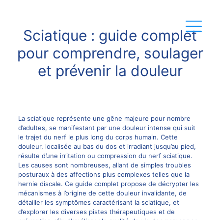
Sciatique : guide complet
pour comprendre, soulager
et prévenir la douleur
La sciatique représente une gêne majeure pour nombre
d’adultes, se manifestant par une douleur intense qui suit
le trajet du nerf le plus long du corps humain. Cette
douleur, localisée au bas du dos et irradiant jusqu’au pied,
résulte d’une irritation ou compression du nerf sciatique.
Les causes sont nombreuses, allant de simples troubles
posturaux à des affections plus complexes telles que la
hernie discale. Ce guide complet propose de décrypter les
mécanismes à l’origine de cette douleur invalidante, de
détailler les symptômes caractérisant la sciatique, et
d’explorer les diverses pistes thérapeutiques et de