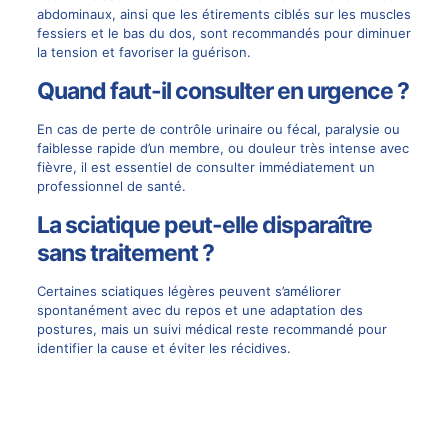
abdominaux, ainsi que les étirements ciblés sur les muscles
fessiers et le bas du dos, sont recommandés pour diminuer
la tension et favoriser la guérison.
Quand faut-il consulter en urgence ?
En cas de perte de contrôle urinaire ou fécal, paralysie ou
faiblesse rapide d’un membre, ou douleur très intense avec
fièvre, il est essentiel de consulter immédiatement un
professionnel de santé.
La sciatique peut-elle disparaître
sans traitement ?
Certaines sciatiques légères peuvent s’améliorer
spontanément avec du repos et une adaptation des
postures, mais un suivi médical reste recommandé pour
identifier la cause et éviter les récidives.