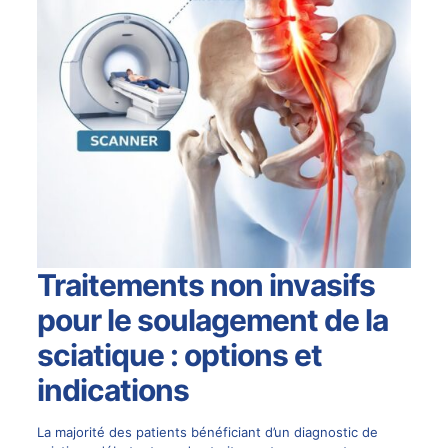
Traitements non invasifs
pour le soulagement de la
sciatique : options et
indications
La majorité des patients bénéficiant d’un diagnostic de