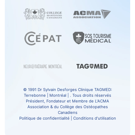
© 1991
Dr Sylvain Desforges
Clinique TAGMED
:
Terrebonne | Montréal | . Tous droits réservés
Président, Fondateur et Membre de
L'ACMA
Association
& du
Collège des Ostéopathes
Canadiens
Politique de confidentialité
|
Conditions d'utilisation