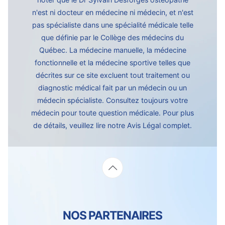
n'est ni docteur en médecine ni médecin, et n'est
pas spécialiste dans une spécialité médicale telle
que définie par le Collège des médecins du
Québec. La médecine manuelle, la médecine
fonctionnelle et la médecine sportive telles que
décrites sur ce site excluent tout traitement ou
diagnostic médical fait par un médecin ou un
médecin spécialiste. Consultez toujours votre
médecin pour toute question médicale. Pour plus
de détails, veuillez lire notre
Avis Légal complet.
NOS PARTENAIRES