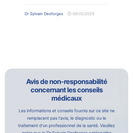
Dr Sylvain Desforges
08/02/2025
Avis de non-responsabilité
concernant les conseils
médicaux
Les informations et conseils fournis sur ce site ne
remplacent pas l'avis, le diagnostic ou le
traitement d'un professionnel de la santé. Veuillez
noter que le Dr Sylvain Desforges ostéopathe