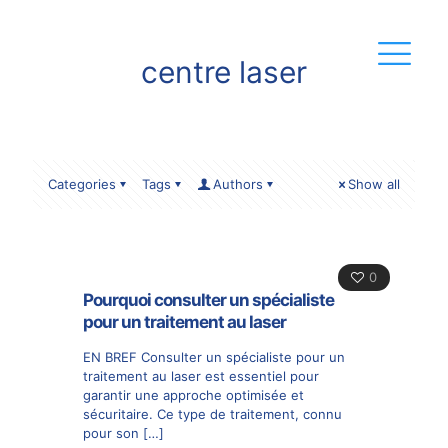
centre laser
Categories
Tags
Authors
Show all
0
Pourquoi consulter un spécialiste
pour un traitement au laser
EN BREF Consulter un spécialiste pour un
traitement au laser est essentiel pour
garantir une approche optimisée et
sécuritaire. Ce type de traitement, connu
pour son
[…]