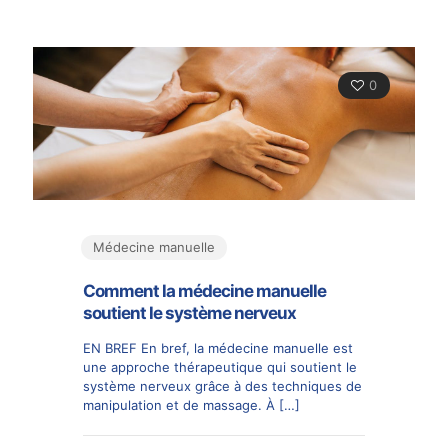
0
Médecine manuelle
Comment la médecine manuelle
soutient le système nerveux
EN BREF En bref, la médecine manuelle est
une approche thérapeutique qui soutient le
système nerveux grâce à des techniques de
manipulation et de massage. À
[…]