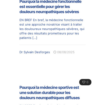
Pourquoi la médecine fonctionnelle
est essentielle pour gérer les
douleurs neuropathiques sévères
EN BREF En bref, la médecine fonctionnelle
est une approche novatrice visant à traiter
les douloureux neuropathiques sévères, qui
offre des résultats prometteurs pour les
patients
[…]
Dr Sylvain Desforges
08/08/2025
0
Pourquoi la médecine sportive est
une solution durable pour les
douleurs neuropathiques diffuses