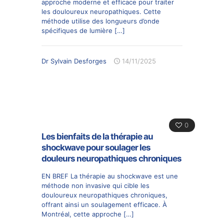
approche moderne et efficace pour traiter
les douloureux neuropathiques. Cette
méthode utilise des longueurs d’onde
spécifiques de lumière
[…]
Dr Sylvain Desforges
14/11/2025
0
Les bienfaits de la thérapie au
shockwave pour soulager les
douleurs neuropathiques chroniques
EN BREF La thérapie au shockwave est une
méthode non invasive qui cible les
douloureux neuropathiques chroniques,
offrant ainsi un soulagement efficace. À
Montréal, cette approche
[…]