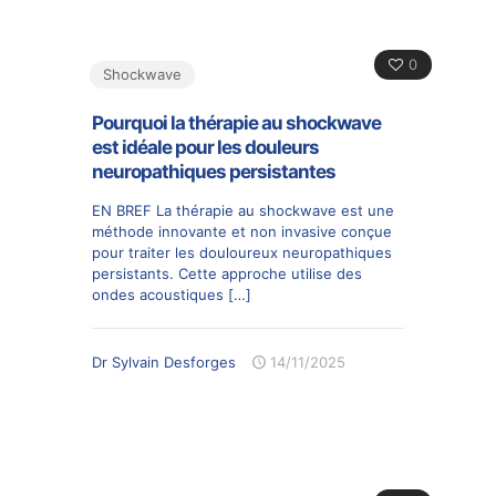
0
Shockwave
Pourquoi la thérapie au shockwave
est idéale pour les douleurs
neuropathiques persistantes
EN BREF La thérapie au shockwave est une
méthode innovante et non invasive conçue
pour traiter les douloureux neuropathiques
persistants. Cette approche utilise des
ondes acoustiques
[…]
Dr Sylvain Desforges
14/11/2025