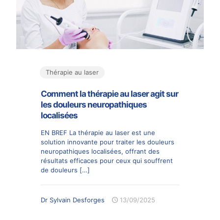
Thérapie au laser
Comment la thérapie au laser agit sur
les douleurs neuropathiques
localisées
EN BREF La thérapie au laser est une
solution innovante pour traiter les douleurs
neuropathiques localisées, offrant des
résultats efficaces pour ceux qui souffrent
de douleurs
[…]
Dr Sylvain Desforges
13/09/2025