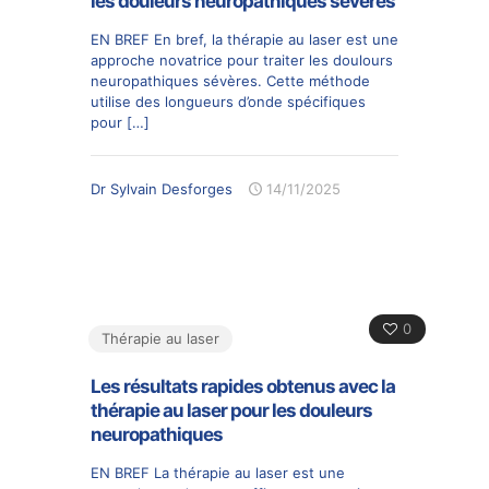
les douleurs neuropathiques sévères
EN BREF En bref, la thérapie au laser est une
approche novatrice pour traiter les doulours
neuropathiques sévères. Cette méthode
utilise des longueurs d’onde spécifiques
pour
[…]
Dr Sylvain Desforges
14/11/2025
0
Thérapie au laser
Les résultats rapides obtenus avec la
thérapie au laser pour les douleurs
neuropathiques
EN BREF La thérapie au laser est une