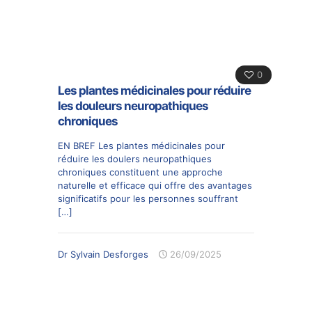
0
Les plantes médicinales pour réduire
les douleurs neuropathiques
chroniques
EN BREF Les plantes médicinales pour
réduire les doulers neuropathiques
chroniques constituent une approche
naturelle et efficace qui offre des avantages
significatifs pour les personnes souffrant
[…]
Dr Sylvain Desforges
26/09/2025