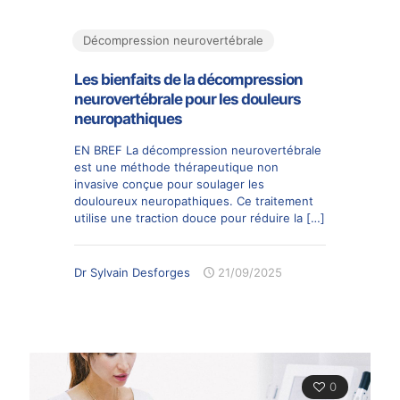
Décompression neurovertébrale
Les bienfaits de la décompression
neurovertébrale pour les douleurs
neuropathiques
EN BREF La décompression neurovertébrale
est une méthode thérapeutique non
invasive conçue pour soulager les
douloureux neuropathiques. Ce traitement
utilise une traction douce pour réduire la
[…]
Dr Sylvain Desforges
21/09/2025
0