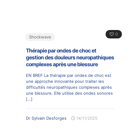
0
Shockwave
Thérapie par ondes de choc et
gestion des douleurs neuropathiques
complexes après une blessure
EN BREF La thérapie par ondes de choc est
une approche innovante pour traiter les
difficultés neuropathiques complexes après
une blessure. Elle utilise des ondes sonores
[…]
Dr Sylvain Desforges
14/11/2025