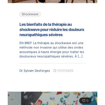
Shockwave
Les bienfaits de la thérapie au
shockwave pour réduire les douleurs
neuropathiques sévères
EN BREF La thérapie au shockwave est une
méthode non invasive qui utilise des ondes
acoustiques à haute énergie pour traiter les
douloureux neuropathiques sévères. À
[…]
Dr Sylvain Desforges
11/07/2025
0