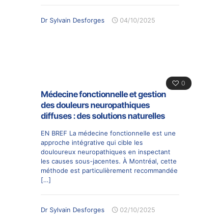
Dr Sylvain Desforges
04/10/2025
0
Médecine fonctionnelle et gestion
des douleurs neuropathiques
diffuses : des solutions naturelles
EN BREF La médecine fonctionnelle est une
approche intégrative qui cible les
douloureux neuropathiques en inspectant
les causes sous-jacentes. À Montréal, cette
méthode est particulièrement recommandée
[…]
Dr Sylvain Desforges
02/10/2025