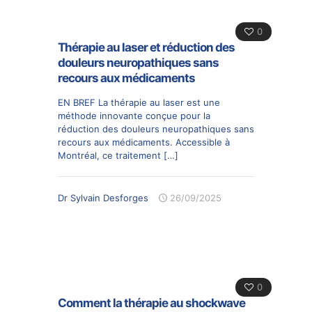
0
Thérapie au laser et réduction des
douleurs neuropathiques sans
recours aux médicaments
EN BREF La thérapie au laser est une
méthode innovante conçue pour la
réduction des douleurs neuropathiques sans
recours aux médicaments. Accessible à
Montréal, ce traitement
[…]
Dr Sylvain Desforges
26/09/2025
0
Comment la thérapie au shockwave