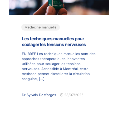
Médecine manuelle
Les techniques manuelles pour
soulager les tensions nerveuses
EN BREF Les techniques manuelles sont des
approches thérapeutiques innovantes
utilisées pour soulager les tensions
nerveuses. Accessible à Montréal, cette
méthode permet d’améliorer la circulation
sanguine,
[…]
Dr Sylvain Desforges
28/07/2025