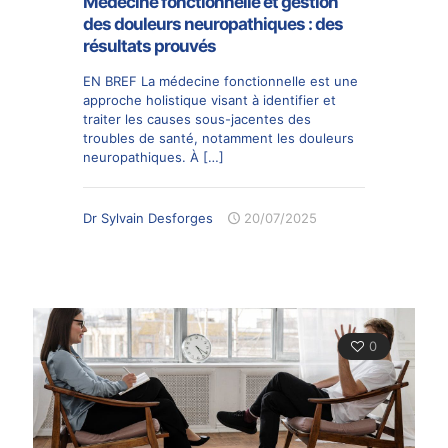
Médecine fonctionnelle et gestion
des douleurs neuropathiques : des
résultats prouvés
EN BREF La médecine fonctionnelle est une
approche holistique visant à identifier et
traiter les causes sous-jacentes des
troubles de santé, notamment les douleurs
neuropathiques. À
[…]
Dr Sylvain Desforges
20/07/2025
0