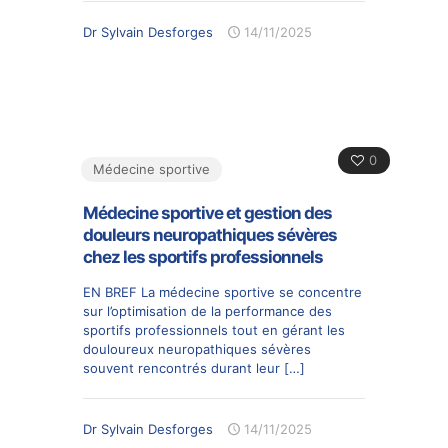
Dr Sylvain Desforges
14/11/2025
0
Médecine sportive
Médecine sportive et gestion des
douleurs neuropathiques sévères
chez les sportifs professionnels
EN BREF La médecine sportive se concentre
sur l’optimisation de la performance des
sportifs professionnels tout en gérant les
douloureux neuropathiques sévères
souvent rencontrés durant leur
[…]
Dr Sylvain Desforges
14/11/2025