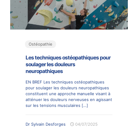
Ostéopathie
Les techniques ostéopathiques pour
soulager les douleurs
neuropathiques
EN BREF Les techniques ostéopathiques
pour soulager les douleurs neuropathiques
constituent une approche manuelle visant à
atténuer les douleurs nerveuses en agissant
sur les tensions musculaires
[…]
Dr Sylvain Desforges
04/07/2025