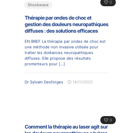
0
Shockwave
Thérapie par ondes de choc et
gestion des douleurs neuropathiques
diffuses : des solutions efficaces
EN BREF La thérapie par ondes de choc est
une méthode non invasive utilisée pour
traiter les doléances neuropathiques
diffuses. Elle propose des résultats
prometteurs pour
[…]
Dr Sylvain Desforges
14/11/2025
0
Comment la thérapie au laser agit sur