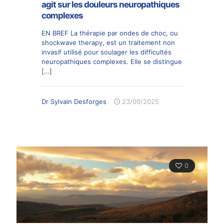
agit sur les douleurs neuropathiques
complexes
EN BREF La thérapie par ondes de choc, ou
shockwave therapy, est un traitement non
invasif utilisé pour soulager les difficultés
neuropathiques complexes. Elle se distingue
[…]
Dr Sylvain Desforges
23/09/2025
0