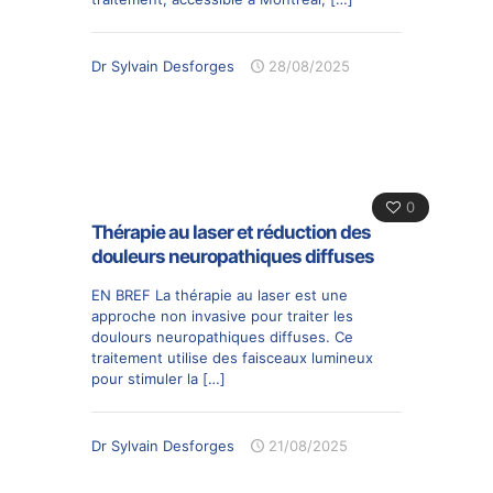
Dr Sylvain Desforges
28/08/2025
0
Thérapie au laser et réduction des
douleurs neuropathiques diffuses
EN BREF La thérapie au laser est une
approche non invasive pour traiter les
doulours neuropathiques diffuses. Ce
traitement utilise des faisceaux lumineux
pour stimuler la
[…]
Dr Sylvain Desforges
21/08/2025