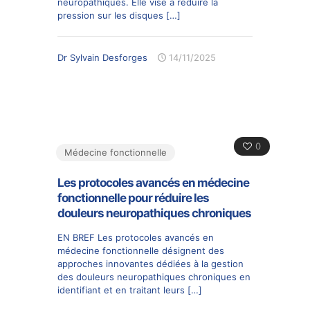
neuropathiques. Elle vise à réduire la
pression sur les disques
[…]
Dr Sylvain Desforges
14/11/2025
0
Médecine fonctionnelle
Les protocoles avancés en médecine
fonctionnelle pour réduire les
douleurs neuropathiques chroniques
EN BREF Les protocoles avancés en
médecine fonctionnelle désignent des
approches innovantes dédiées à la gestion
des douleurs neuropathiques chroniques en
identifiant et en traitant leurs
[…]