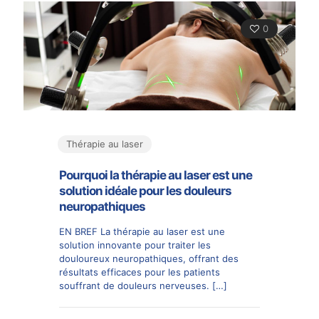
0
Thérapie au laser
Pourquoi la thérapie au laser est une
solution idéale pour les douleurs
neuropathiques
EN BREF La thérapie au laser est une
solution innovante pour traiter les
douloureux neuropathiques, offrant des
résultats efficaces pour les patients
souffrant de douleurs nerveuses.
[…]