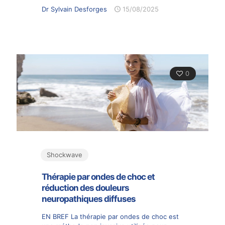
Dr Sylvain Desforges
15/08/2025
0
Shockwave
Thérapie par ondes de choc et
réduction des douleurs
neuropathiques diffuses
EN BREF La thérapie par ondes de choc est