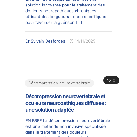
solution innovante pour le traitement des
douleurs neuropathiques chroniques,
utilisant des longueurs d’onde spécifiques
pour favoriser la guérison
[…]
Dr Sylvain Desforges
14/11/2025
0
Décompression neurovertébrale
Décompression neurovertébrale et
douleurs neuropathiques diffuses :
une solution adaptée
EN BREF La décompression neurovertébrale
est une méthode non invasive spécialisée
dans le traitement des douleurs