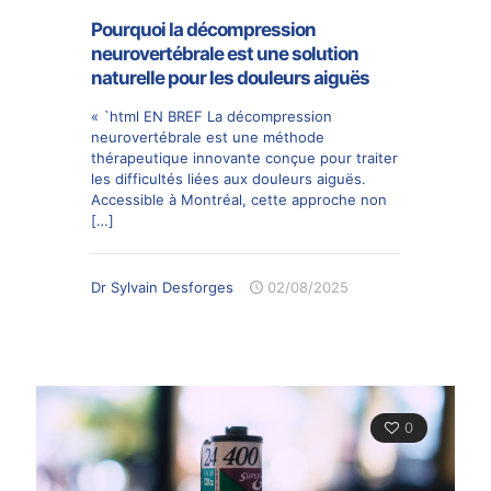
Pourquoi la décompression
neurovertébrale est une solution
naturelle pour les douleurs aiguës
« `html EN BREF La décompression
neurovertébrale est une méthode
thérapeutique innovante conçue pour traiter
les difficultés liées aux douleurs aiguës.
Accessible à Montréal, cette approche non
[…]
Dr Sylvain Desforges
02/08/2025
0