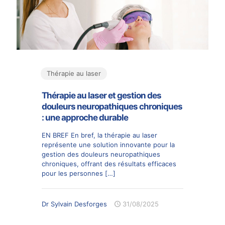
Thérapie au laser
Thérapie au laser et gestion des
douleurs neuropathiques chroniques
: une approche durable
EN BREF En bref, la thérapie au laser
représente une solution innovante pour la
gestion des douleurs neuropathiques
chroniques, offrant des résultats efficaces
pour les personnes
[…]
Dr Sylvain Desforges
31/08/2025