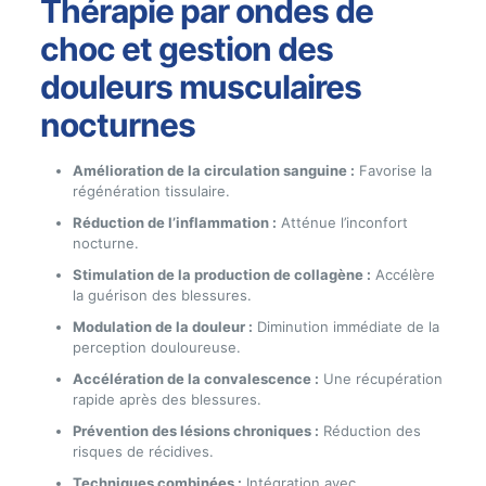
Thérapie par ondes de
choc et gestion des
douleurs musculaires
nocturnes
Amélioration de la circulation sanguine :
Favorise la
régénération tissulaire.
Réduction de l’inflammation :
Atténue l’inconfort
nocturne.
Stimulation de la production de collagène :
Accélère
la guérison des blessures.
Modulation de la douleur :
Diminution immédiate de la
perception douloureuse.
Accélération de la convalescence :
Une récupération
rapide après des blessures.
Prévention des lésions chroniques :
Réduction des
risques de récidives.
Techniques combinées :
Intégration avec