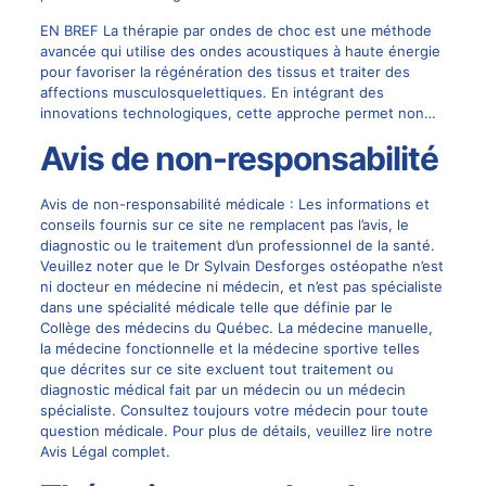
EN BREF La thérapie par ondes de choc est une méthode
avancée qui utilise des ondes acoustiques à haute énergie
pour favoriser la régénération des tissus et traiter des
affections musculosquelettiques. En intégrant des
innovations technologiques, cette approche permet non…
Avis de non-responsabilité
Avis de non-responsabilité médicale : Les informations et
conseils fournis sur ce site ne remplacent pas l’avis, le
diagnostic ou le traitement d’un professionnel de la santé.
Veuillez noter que le Dr Sylvain Desforges ostéopathe n’est
ni docteur en médecine ni médecin, et n’est pas spécialiste
dans une spécialité médicale telle que définie par le
Collège des médecins du Québec. La médecine manuelle,
la médecine fonctionnelle et la médecine sportive telles
que décrites sur ce site excluent tout traitement ou
diagnostic médical fait par un médecin ou un médecin
spécialiste. Consultez toujours votre médecin pour toute
question médicale. Pour plus de détails, veuillez lire notre
Avis Légal complet.