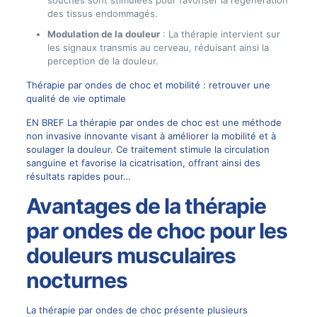
souches sont stimulées pour favoriser la régénération
des tissus endommagés.
Modulation de la douleur
: La thérapie intervient sur
les signaux transmis au cerveau, réduisant ainsi la
perception de la douleur.
Thérapie par ondes de choc et mobilité : retrouver une
qualité de vie optimale
EN BREF La thérapie par ondes de choc est une méthode
non invasive innovante visant à améliorer la mobilité et à
soulager la douleur. Ce traitement stimule la circulation
sanguine et favorise la cicatrisation, offrant ainsi des
résultats rapides pour…
Avantages de la thérapie
par ondes de choc pour les
douleurs musculaires
nocturnes
La thérapie par ondes de choc présente plusieurs