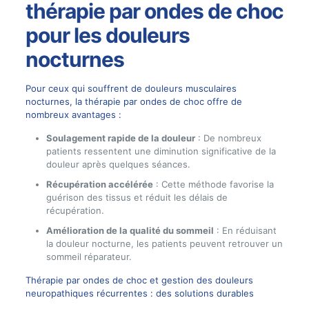
thérapie par ondes de choc
pour les douleurs
nocturnes
Pour ceux qui souffrent de douleurs musculaires
nocturnes, la thérapie par ondes de choc offre de
nombreux avantages :
Soulagement rapide de la douleur
: De nombreux
patients ressentent une diminution significative de la
douleur après quelques séances.
Récupération accélérée
: Cette méthode favorise la
guérison des tissus et réduit les délais de
récupération.
Amélioration de la qualité du sommeil
: En réduisant
la douleur nocturne, les patients peuvent retrouver un
sommeil réparateur.
Thérapie par ondes de choc et gestion des douleurs
neuropathiques récurrentes : des solutions durables