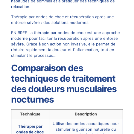
habitudes de sommeil et à pratiquer des techniques de
relaxation.
Thérapie par ondes de choc et récupération après une
entorse sévère : des solutions modernes
EN BREF La thérapie par ondes de choc est une approche
moderne pour faciliter la récupération après une entorse
sévère. Grâce à son action non invasive, elle permet de
réduire rapidement la douleur et l’inflammation, tout en
stimulant le processus…
Comparaison des
techniques de traitement
des douleurs musculaires
nocturnes
Technique
Description
Utilise des ondes acoustiques pour
Thérapie par
stimuler la guérison naturelle du
ondes de choc