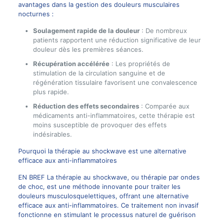
avantages dans la gestion des douleurs musculaires
nocturnes :
Soulagement rapide de la douleur
: De nombreux
patients rapportent une réduction significative de leur
douleur dès les premières séances.
Récupération accélérée
: Les propriétés de
stimulation de la circulation sanguine et de
régénération tissulaire favorisent une convalescence
plus rapide.
Réduction des effets secondaires
: Comparée aux
médicaments anti-inflammatoires, cette thérapie est
moins susceptible de provoquer des effets
indésirables.
Pourquoi la thérapie au shockwave est une alternative
efficace aux anti-inflammatoires
EN BREF La thérapie au shockwave, ou thérapie par ondes
de choc, est une méthode innovante pour traiter les
douleurs musculosquelettiques, offrant une alternative
efficace aux anti-inflammatoires. Ce traitement non invasif
fonctionne en stimulant le processus naturel de guérison