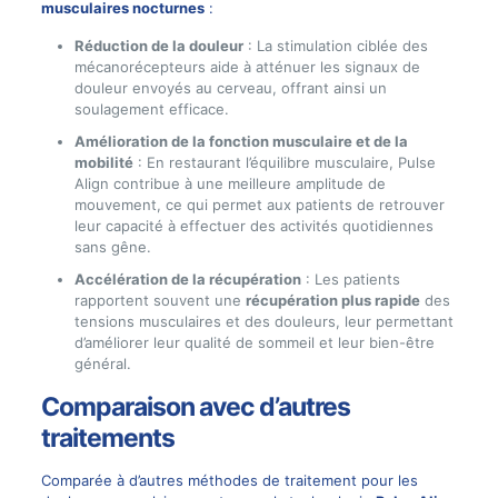
musculaires nocturnes
:
Réduction de la douleur
: La stimulation ciblée des
mécanorécepteurs aide à atténuer les signaux de
douleur envoyés au cerveau, offrant ainsi un
soulagement efficace.
Amélioration de la fonction musculaire et de la
mobilité
: En restaurant l’équilibre musculaire, Pulse
Align contribue à une meilleure amplitude de
mouvement, ce qui permet aux patients de retrouver
leur capacité à effectuer des activités quotidiennes
sans gêne.
Accélération de la récupération
: Les patients
rapportent souvent une
récupération plus rapide
des
tensions musculaires et des douleurs, leur permettant
d’améliorer leur qualité de sommeil et leur bien-être
général.
Comparaison avec d’autres
traitements
Comparée à d’autres méthodes de traitement pour les