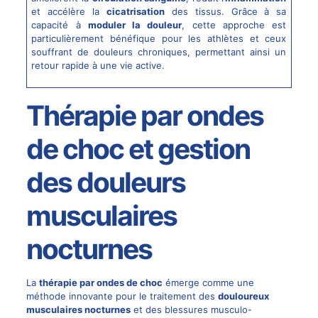
et accélère la
cicatrisation
des tissus. Grâce à sa
capacité à
moduler la douleur
, cette approche est
particulièrement bénéfique pour les athlètes et ceux
souffrant de
douleurs chroniques
, permettant ainsi un
retour rapide à une vie active.
Thérapie par ondes
de choc et gestion
des douleurs
musculaires
nocturnes
La
thérapie par ondes de choc
émerge comme une
méthode innovante pour le traitement des
douloureux
musculaires nocturnes
et des blessures musculo-