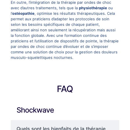
En outre, l’intégration de la thérapie par ondes de choc
avec d’autres traitements, tels que la
physiothérapie
ou
l’
ostéopathie
, optimise les résultats thérapeutiques. Cela
permet aux praticiens d’adapter les protocoles de soin
selon les besoins spécifiques de chaque patient,
améliorant ainsi non seulement la récupération mais aussi
la fonction globale. Avec une formation continue des
praticiens et l’utilisation de dispositifs de pointe, la thérapie
par ondes de choc continue d’évoluer et de s’imposer
comme une solution de choix pour la gestion des douleurs
musculo-squelettiques nocturnes.
FAQ
Shockwave
Quels sont les bienfaits de la thérapie