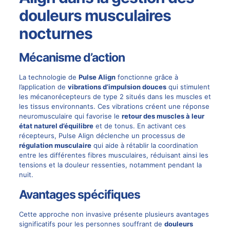
douleurs musculaires
nocturnes
Mécanisme d’action
La technologie de
Pulse Align
fonctionne grâce à
l’application de
vibrations d’impulsion douces
qui stimulent
les mécanorécepteurs de type 2 situés dans les muscles et
les tissus environnants. Ces vibrations créent une réponse
neuromusculaire qui favorise le
retour des muscles à leur
état naturel d’équilibre
et de tonus. En activant ces
récepteurs, Pulse Align déclenche un processus de
régulation musculaire
qui aide à rétablir la coordination
entre les différentes fibres musculaires, réduisant ainsi les
tensions et la douleur ressenties, notamment pendant la
nuit.
Avantages spécifiques
Cette approche non invasive présente plusieurs avantages
significatifs pour les personnes souffrant de
douleurs