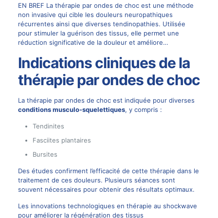
EN BREF La thérapie par ondes de choc est une méthode
non invasive qui cible les douleurs neuropathiques
récurrentes ainsi que diverses tendinopathies. Utilisée
pour stimuler la guérison des tissus, elle permet une
réduction significative de la douleur et améliore…
Indications cliniques de la
thérapie par ondes de choc
La thérapie par ondes de choc est indiquée pour diverses
conditions musculo-squelettiques
, y compris :
Tendinites
Fasciites plantaires
Bursites
Des études confirment l’efficacité de cette thérapie dans le
traitement de ces douleurs. Plusieurs séances sont
souvent nécessaires pour obtenir des résultats optimaux.
Les innovations technologiques en thérapie au shockwave
pour améliorer la régénération des tissus