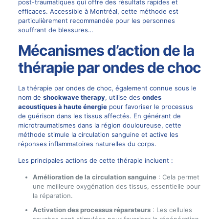
post-traumatiques qui offre des résultats rapides et
efficaces. Accessible à Montréal, cette méthode est
particulièrement recommandée pour les personnes
souffrant de blessures…
Mécanismes d’action de la
thérapie par ondes de choc
La thérapie par ondes de choc, également connue sous le
nom de
shockwave
therapy
, utilise des
ondes
acoustiques à haute énergie
pour favoriser le processus
de guérison dans les tissus affectés. En générant de
microtraumatismes dans la région douloureuse, cette
méthode stimule la circulation sanguine et active les
réponses inflammatoires naturelles du corps.
Les principales actions de cette thérapie incluent :
Amélioration de la circulation sanguine
: Cela permet
une meilleure oxygénation des tissus, essentielle pour
la réparation.
Activation des processus réparateurs
: Les cellules