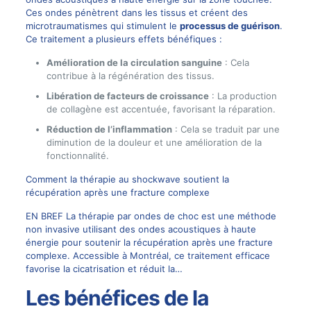
Ces ondes pénètrent dans les tissus et créent des
microtraumatismes qui stimulent le
processus de guérison
.
Ce traitement a plusieurs effets bénéfiques :
Amélioration de la circulation sanguine
: Cela
contribue à la régénération des tissus.
Libération de facteurs de croissance
: La production
de collagène est accentuée, favorisant la réparation.
Réduction de l’inflammation
: Cela se traduit par une
diminution de la douleur et une amélioration de la
fonctionnalité.
Comment la thérapie au shockwave soutient la
récupération après une fracture complexe
EN BREF La thérapie par ondes de choc est une méthode
non invasive utilisant des ondes acoustiques à haute
énergie pour soutenir la récupération après une fracture
complexe. Accessible à Montréal, ce traitement efficace
favorise la cicatrisation et réduit la…
Les bénéfices de la