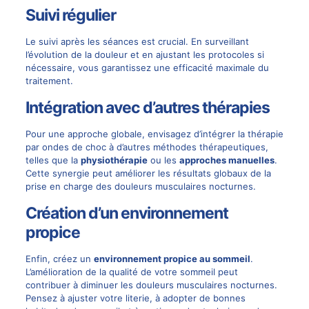
Suivi régulier
Le suivi après les séances est crucial. En surveillant
l’évolution de la douleur et en ajustant les protocoles si
nécessaire, vous garantissez une efficacité maximale du
traitement.
Intégration avec d’autres thérapies
Pour une approche globale, envisagez d’intégrer la thérapie
par ondes de choc à d’autres méthodes thérapeutiques,
telles que la
physiothérapie
ou les
approches manuelles
.
Cette synergie peut améliorer les résultats globaux de la
prise en charge des douleurs musculaires nocturnes.
Création d’un environnement
propice
Enfin, créez un
environnement propice au sommeil
.
L’amélioration de la qualité de votre sommeil peut
contribuer à diminuer les douleurs musculaires nocturnes.
Pensez à ajuster votre literie, à adopter de bonnes