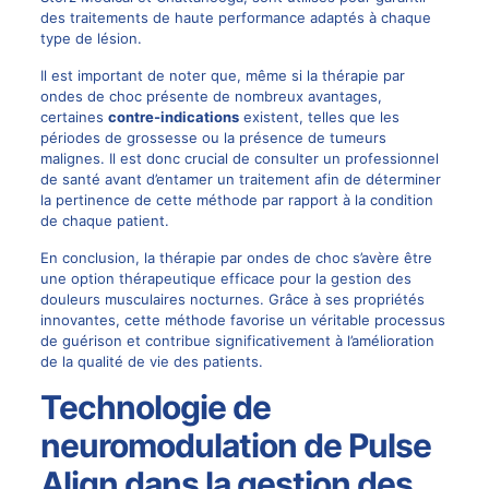
des traitements de haute performance adaptés à chaque
type de lésion.
Il est important de noter que, même si la thérapie par
ondes de choc présente de nombreux avantages,
certaines
contre-indications
existent, telles que les
périodes de grossesse ou la présence de tumeurs
malignes. Il est donc crucial de consulter un professionnel
de santé avant d’entamer un traitement afin de déterminer
la pertinence de cette méthode par rapport à la condition
de chaque patient.
En conclusion, la thérapie par ondes de choc s’avère être
une option thérapeutique efficace pour la gestion des
douleurs musculaires nocturnes. Grâce à ses propriétés
innovantes, cette méthode favorise un véritable processus
de guérison et contribue significativement à l’amélioration
de la qualité de vie des patients.
Technologie de
neuromodulation de Pulse
Align dans la gestion des