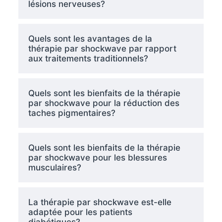
lésions nerveuses?
Quels sont les avantages de la
thérapie par shockwave par rapport
aux traitements traditionnels?
Quels sont les bienfaits de la thérapie
par shockwave pour la réduction des
taches pigmentaires?
Quels sont les bienfaits de la thérapie
par shockwave pour les blessures
musculaires?
La thérapie par shockwave est-elle
adaptée pour les patients
diabétiques?