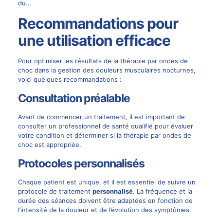
du…
Recommandations pour
une utilisation efficace
Pour optimiser les résultats de la thérapie par ondes de
choc dans la gestion des douleurs musculaires nocturnes,
voici quelques recommandations :
Consultation préalable
Avant de commencer un traitement, il est important de
consulter un professionnel de santé qualifié pour évaluer
votre condition et déterminer si la thérapie par ondes de
choc est appropriée.
Protocoles personnalisés
Chaque patient est unique, et il est essentiel de suivre un
protocole de traitement
personnalisé
. La fréquence et la
durée des séances doivent être adaptées en fonction de
l’intensité de la douleur et de l’évolution des symptômes.