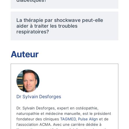
La thérapie par shockwave peut-elle
aider à traiter les troubles
respiratoires?
Auteur
Dr Sylvain Desforges
Dr. Sylvain Desforges, expert en ostéopathie,
naturopathie et médecine manuelle, est le président
fondateur des cliniques
TAGMED
,
Pulse Align
et de
l'association ACMA. Avec une carrière dédiée à