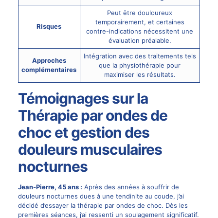
Peut être douloureux
temporairement, et certaines
Risques
contre-indications nécessitent une
évaluation préalable.
Intégration avec des traitements tels
Approches
que la physiothérapie pour
complémentaires
maximiser les résultats.
Témoignages sur la
Thérapie par ondes de
choc et gestion des
douleurs musculaires
nocturnes
Jean-Pierre, 45 ans :
Après des années à souffrir de
douleurs nocturnes dues à une tendinite au coude, j’ai
décidé d’essayer la thérapie par ondes de choc. Dès les
premières séances, j’ai ressenti un soulagement significatif.