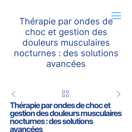
Thérapie par ondes de
choc et gestion des
douleurs musculaires
nocturnes : des solutions
avancées
Thérapie par ondes de choc et
gestion des douleurs musculaires
nocturnes : des solutions
avancées