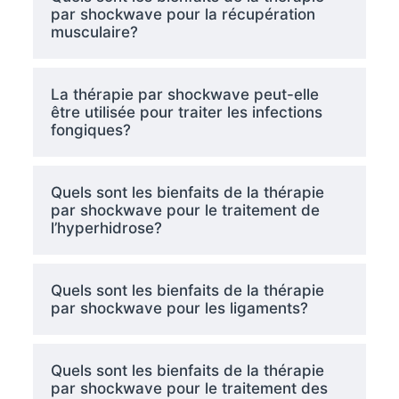
par shockwave pour la récupération
musculaire?
La thérapie par shockwave peut-elle
être utilisée pour traiter les infections
fongiques?
Quels sont les bienfaits de la thérapie
par shockwave pour le traitement de
l’hyperhidrose?
Quels sont les bienfaits de la thérapie
par shockwave pour les ligaments?
Quels sont les bienfaits de la thérapie
par shockwave pour le traitement des