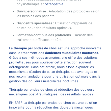
physiothérapie et
ostéopathie
.
Suivi personnalisé :
Adaptation des protocoles selon
les besoins des patients.
Dispositifs spécialisés :
Utilisation d’appareils de
pointe pour des résultats optimaux.
Formation continue des praticiens :
Garantir des
traitements efficaces et sûrs.
La
thérapie par ondes de choc
est une approche innovante
dans le traitement des
douleures musculaires nocturnes
.
Grâce à ses méthodes avancées, elle offre des solutions
prometteuses pour soulager cette affection souvent
dérangeante. Dans cet article, nous allons explorer les
mécanismes d’action de cette thérapie, ses avantages et
nos recommandations pour une utilisation optimale dans la
gestion des douleurs musculaires nocturnes.
Thérapie par ondes de choc et réduction des douleurs
mécaniques post-traumatiques : des résultats rapides
EN BREF La thérapie par ondes de choc est une solution
innovante pour la réduction des douleurs mécaniques