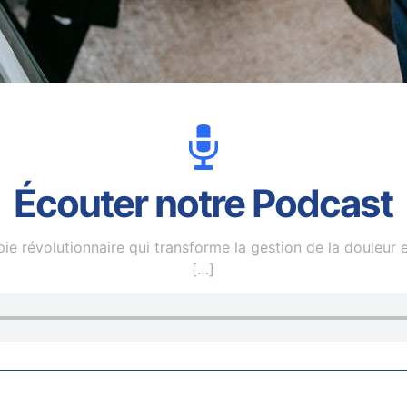
Écouter notre Podcast
 révolutionnaire qui transforme la gestion de la douleur et
[…]