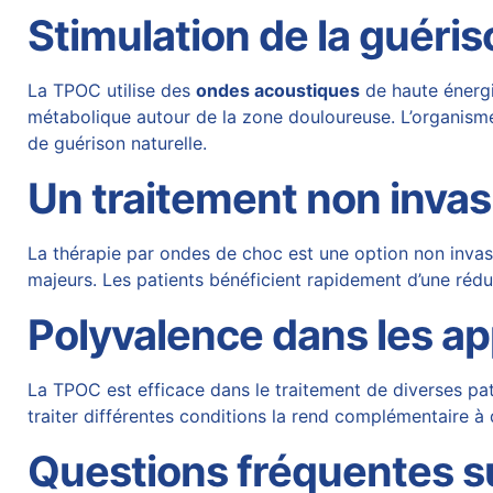
Stimulation de la guéris
La TPOC utilise des
ondes acoustiques
de haute énergi
métabolique autour de la zone douloureuse. L’organisme r
de guérison naturelle.
Un traitement non invas
La thérapie par ondes de choc est une option non invasi
majeurs. Les patients bénéficient rapidement d’une rédu
Polyvalence dans les ap
La TPOC est efficace dans le traitement de diverses p
traiter différentes conditions la rend complémentaire à 
Questions fréquentes su