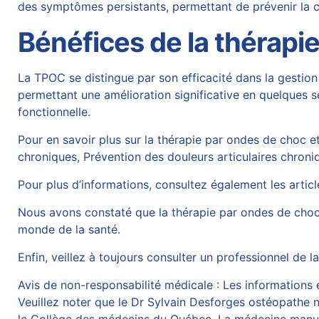
des symptômes persistants, permettant de prévenir la c
Bénéfices de la thérapi
La TPOC se distingue par son efficacité dans la gestio
permettant une amélioration significative en quelques 
fonctionnelle.
Pour en savoir plus sur la thérapie par ondes de choc et
chroniques
,
Prévention des douleurs articulaires chroni
Pour plus d’informations, consultez également les articl
Nous avons constaté que la thérapie par ondes de choc
monde de la santé.
Enfin, veillez à toujours consulter un professionnel de 
Avis de non-responsabilité médicale : Les informations et
Veuillez noter que le Dr Sylvain Desforges ostéopathe n’