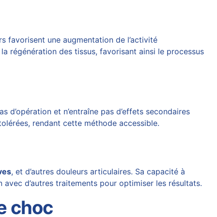
s favorisent une augmentation de l’activité
la régénération des tissus, favorisant ainsi le processus
s d’opération et n’entraîne pas d’effets secondaires
 tolérées, rendant cette méthode accessible.
ves
, et d’autres douleurs articulaires. Sa capacité à
 avec d’autres traitements pour optimiser les résultats.
de choc