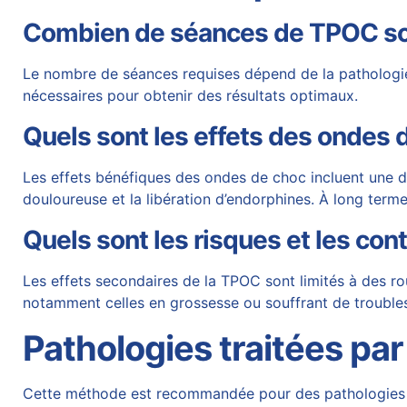
Combien de séances de TPOC so
Le nombre de séances requises dépend de la pathologie.
nécessaires pour obtenir des résultats optimaux.
Quels sont les effets des ondes 
Les effets bénéfiques des ondes de choc incluent une dim
douloureuse et la libération d’endorphines. À long terme
Quels sont les risques et les con
Les effets secondaires de la TPOC sont limités à des r
notamment celles en grossesse ou souffrant de trouble
Pathologies traitées par
Cette méthode est recommandée pour des pathologie