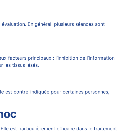
évaluation. En général, plusieurs séances sont
 facteurs principaux : l’inhibition de l’information
 les tissus lésés.
le est contre-indiquée pour certaines personnes,
choc
. Elle est particulièrement efficace dans le traitement