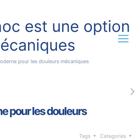
hoc est une option
mécaniques
moderne pour les douleurs mécaniques
ne pour les douleurs
Tags
Categories