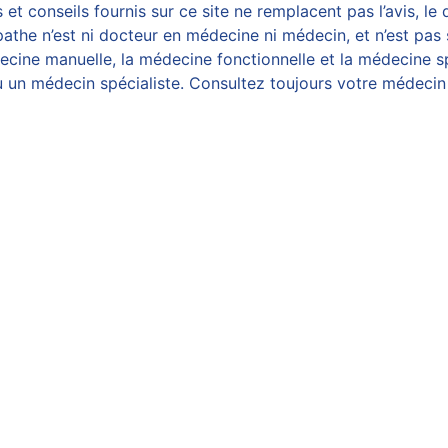
et conseils fournis sur ce site ne remplacent pas l’avis, le 
athe n’est ni docteur en médecine ni médecin, et n’est pas 
ine manuelle, la médecine fonctionnelle et la médecine spo
 un médecin spécialiste. Consultez toujours votre médecin 