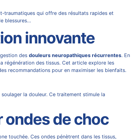
-traumatiques qui offre des résultats rapides et
de blessures…
tion innovante
 gestion des
douleurs neuropathiques récurrentes
. En
a régénération des tissus. Cet article explore les
 des recommandations pour en maximiser les bienfaits.
soulager la douleur. Ce traitement stimule la
r ondes de choc
one touchée. Ces ondes pénètrent dans les tissus,