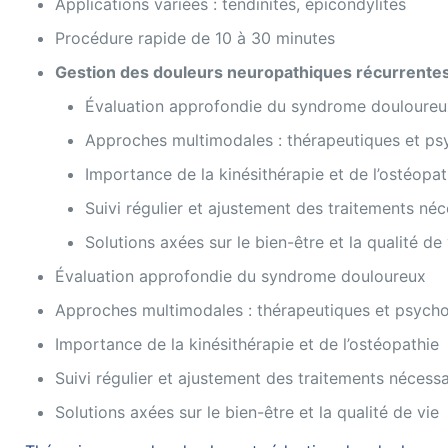
Applications variées : tendinites, épicondylites
Procédure rapide de 10 à 30 minutes
Gestion des douleurs neuropathiques récurrente
Évaluation approfondie du syndrome douloureu
Approches multimodales : thérapeutiques et ps
Importance de la kinésithérapie et de l’ostéopat
Suivi régulier et ajustement des traitements néc
Solutions axées sur le bien-être et la qualité de 
Évaluation approfondie du syndrome douloureux
Approches multimodales : thérapeutiques et psycho
Importance de la kinésithérapie et de l’ostéopathie
Suivi régulier et ajustement des traitements nécessa
Solutions axées sur le bien-être et la qualité de vie