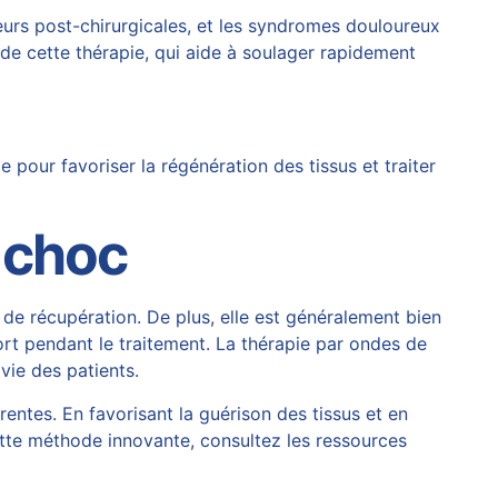
leurs post-chirurgicales, et les syndromes douloureux
de cette thérapie, qui aide à soulager rapidement
our favoriser la régénération des tissus et traiter
 choc
de récupération. De plus, elle est généralement bien
fort pendant le traitement. La thérapie par ondes de
vie des patients.
ntes. En favorisant la guérison des tissus et en
cette méthode innovante, consultez les ressources