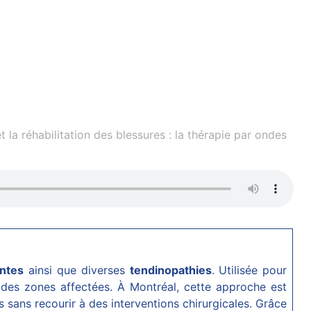
 la réhabilitation des blessures : la thérapie par ondes
ntes
ainsi que diverses
tendinopathies
. Utilisée pour
 des zones affectées. À Montréal, cette approche est
 sans recourir à des interventions chirurgicales. Grâce