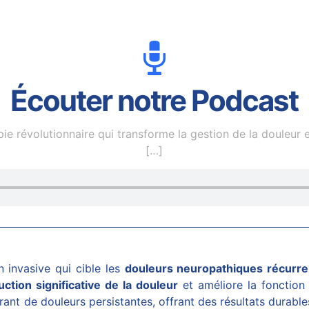
Écouter notre Podcast
 révolutionnaire qui transforme la gestion de la douleur et
[…]
invasive qui cible les
douleurs neuropathiques récurre
uction significative de la douleur
et améliore la fonction
nt de douleurs persistantes, offrant des résultats durables