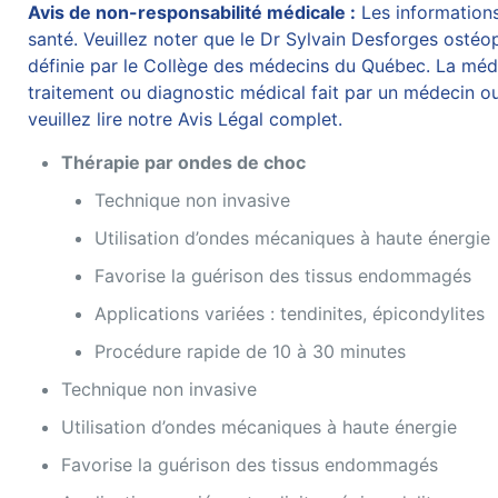
Avis de non-responsabilité médicale :
Les informations 
santé. Veuillez noter que le Dr Sylvain Desforges ostéop
définie par le Collège des médecins du Québec. La médec
traitement ou diagnostic médical fait par un médecin ou
veuillez lire notre Avis Légal complet.
Thérapie par ondes de choc
Technique non invasive
Utilisation d’ondes mécaniques à haute énergie
Favorise la guérison des tissus endommagés
Applications variées : tendinites, épicondylites
Procédure rapide de 10 à 30 minutes
Technique non invasive
Utilisation d’ondes mécaniques à haute énergie
Favorise la guérison des tissus endommagés