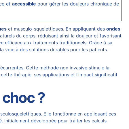
ace et
accessible
pour gérer les douleurs chronique de
ues
et musculo-squelettiques. En appliquant des
ondes
turels du corps, réduisant ainsi la douleur et favorisant
ive efficace aux traitements traditionnels. Grâce à sa
 la voie à des solutions durables pour les patients
écurrentes. Cette méthode non invasive stimule la
te thérapie, ses applications et l’impact significatif
 choc ?
sculosquelettiques. Elle fonctionne en appliquant ces
 Initialement développée pour traiter les calculs
.