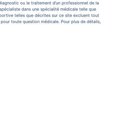
diagnostic ou le traitement d’un professionnel de la
spécialiste dans une spécialité médicale telle que
rtive telles que décrites sur ce site excluent tout
pour toute question médicale. Pour plus de détails,