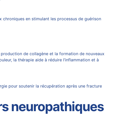
x chroniques en stimulant les processus de guérison
a production de collagène et la formation de nouveaux
uleur, la thérapie aide à réduire l’inflammation et à
gie pour soutenir la récupération après une fracture
urs neuropathiques