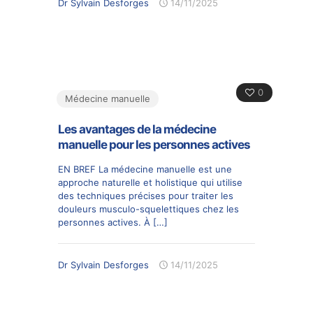
Dr Sylvain Desforges
14/11/2025
0
Médecine manuelle
Les avantages de la médecine
manuelle pour les personnes actives
EN BREF La médecine manuelle est une
approche naturelle et holistique qui utilise
des techniques précises pour traiter les
douleurs musculo-squelettiques chez les
personnes actives. À
[…]
Dr Sylvain Desforges
14/11/2025