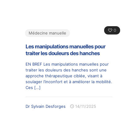
0
Médecine manuelle
Les manipulations manuelles pour
traiter les douleurs des hanches
EN BREF Les manipulations manuelles pour
traiter les douleurs des hanches sont une
approche thérapeutique ciblée, visant à
soulager l’inconfort et à améliorer la mobilité.
Ces
[…]
Dr Sylvain Desforges
14/11/2025