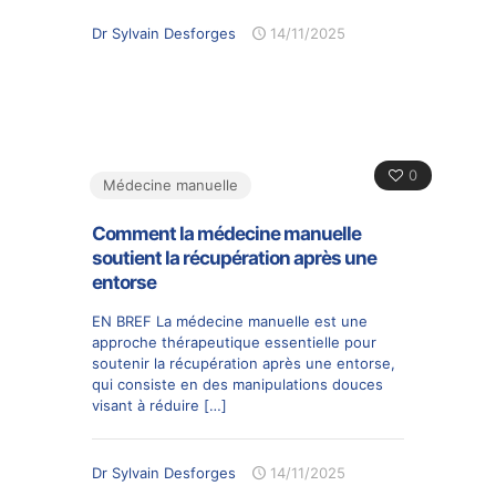
Dr Sylvain Desforges
14/11/2025
0
Médecine manuelle
Comment la médecine manuelle
soutient la récupération après une
entorse
EN BREF La médecine manuelle est une
approche thérapeutique essentielle pour
soutenir la récupération après une entorse,
qui consiste en des manipulations douces
visant à réduire
[…]
Dr Sylvain Desforges
14/11/2025