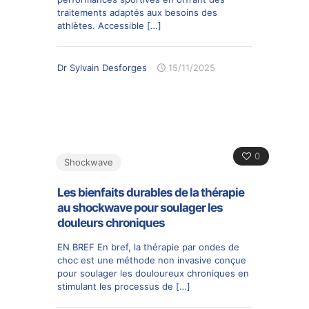
traitements adaptés aux besoins des
athlètes. Accessible
[…]
Dr Sylvain Desforges
15/11/2025
0
Shockwave
Les bienfaits durables de la thérapie
au shockwave pour soulager les
douleurs chroniques
EN BREF En bref, la thérapie par ondes de
choc est une méthode non invasive conçue
pour soulager les douloureux chroniques en
stimulant les processus de
[…]