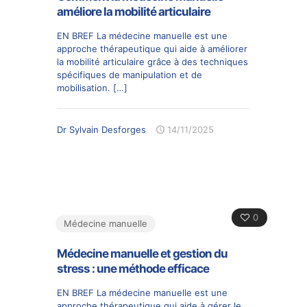
améliore la mobilité articulaire
EN BREF La médecine manuelle est une
approche thérapeutique qui aide à améliorer
la mobilité articulaire grâce à des techniques
spécifiques de manipulation et de
mobilisation.
[…]
Dr Sylvain Desforges
14/11/2025
0
Médecine manuelle
Médecine manuelle et gestion du
stress : une méthode efficace
EN BREF La médecine manuelle est une
approche thérapeutique qui aide à gérer le