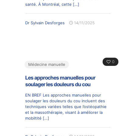
santé. À Montréal, cette
[…]
Dr Sylvain Desforges
14/11/2025
0
Médecine manuelle
Les approches manuelles pour
soulager les douleurs du cou
EN BREF Les approches manuelles pour
soulager les douleurs du cou incluent des
techniques variées telles que l’ostéopathie
et la massothérapie, visant à améliorer la
mobiltité
[…]