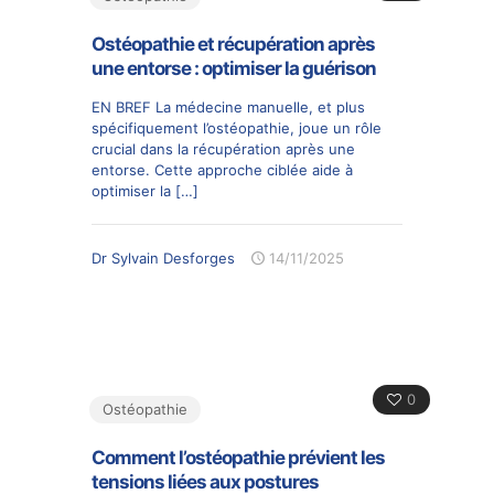
Ostéopathie et récupération après
une entorse : optimiser la guérison
EN BREF La médecine manuelle, et plus
spécifiquement l’ostéopathie, joue un rôle
crucial dans la récupération après une
entorse. Cette approche ciblée aide à
optimiser la
[…]
Dr Sylvain Desforges
14/11/2025
0
Ostéopathie
Comment l’ostéopathie prévient les
tensions liées aux postures