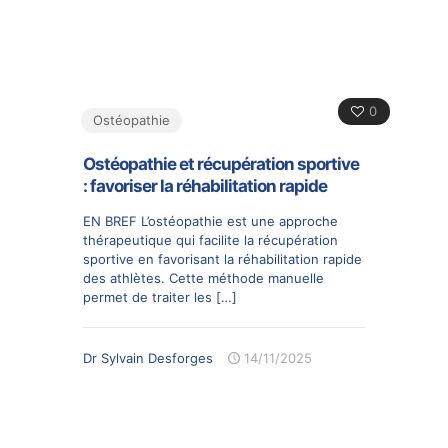
0
Ostéopathie
Ostéopathie et récupération sportive
: favoriser la réhabilitation rapide
EN BREF L’ostéopathie est une approche
thérapeutique qui facilite la récupération
sportive en favorisant la réhabilitation rapide
des athlètes. Cette méthode manuelle
permet de traiter les
[…]
Dr Sylvain Desforges
14/11/2025