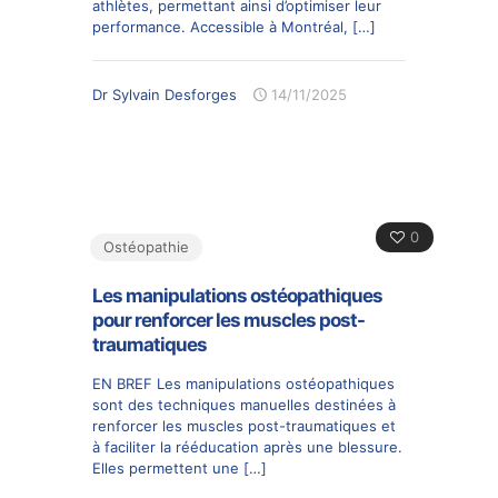
athlètes, permettant ainsi d’optimiser leur
performance. Accessible à Montréal,
[…]
Dr Sylvain Desforges
14/11/2025
0
Ostéopathie
Les manipulations ostéopathiques
pour renforcer les muscles post-
traumatiques
EN BREF Les manipulations ostéopathiques
sont des techniques manuelles destinées à
renforcer les muscles post-traumatiques et
à faciliter la rééducation après une blessure.
Elles permettent une
[…]