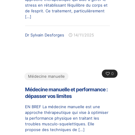
stress en rétablissant l’équilibre du corps et
de l’esprit. Ce traitement, particulièrement
[…]
Dr Sylvain Desforges
14/11/2025
0
Médecine manuelle
Médecine manuelle et performance :
dépasser vos limites
EN BREF La médecine manuelle est une
approche thérapeutique qui vise à optimiser
la performance physique en traitant les
troubles musculo-squelettiques. Elle
propose des techniques de
[…]