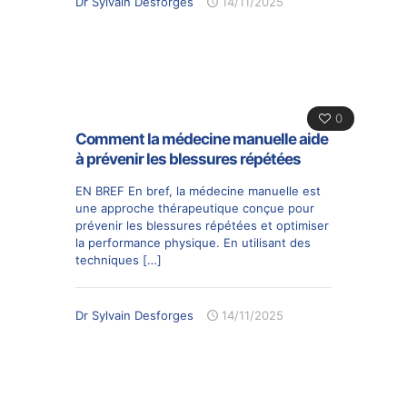
Dr Sylvain Desforges
14/11/2025
0
Comment la médecine manuelle aide
à prévenir les blessures répétées
EN BREF En bref, la médecine manuelle est
une approche thérapeutique conçue pour
prévenir les blessures répétées et optimiser
la performance physique. En utilisant des
techniques
[…]
Dr Sylvain Desforges
14/11/2025