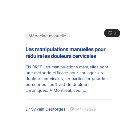
0
Médecine manuelle
Les manipulations manuelles pour
réduire les douleurs cervicales
EN BREF Les manipulations manuelles sont
une méthode efficace pour soulager les
douleurs cervicales, en particulier pour les
personnes souffrant de douleurs
chroniques. À Montréal, ces
[…]
Dr Sylvain Desforges
14/11/2025