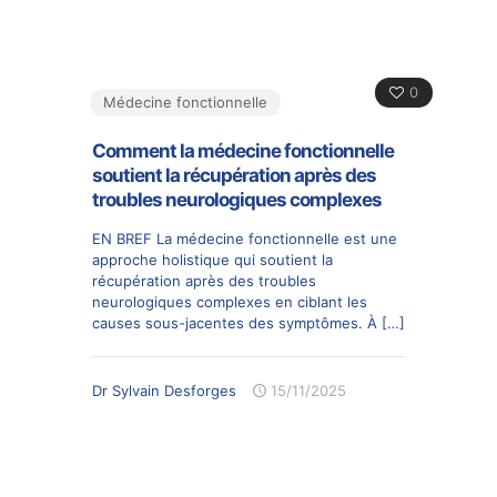
0
Médecine fonctionnelle
Comment la médecine fonctionnelle
soutient la récupération après des
troubles neurologiques complexes
EN BREF La médecine fonctionnelle est une
approche holistique qui soutient la
récupération après des troubles
neurologiques complexes en ciblant les
causes sous-jacentes des symptômes. À
[…]
Dr Sylvain Desforges
15/11/2025