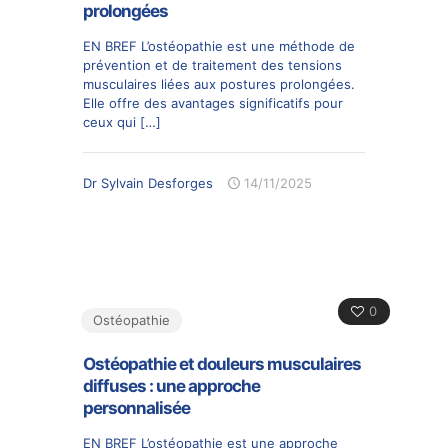
prolongées
EN BREF L’ostéopathie est une méthode de
prévention et de traitement des tensions
musculaires liées aux postures prolongées.
Elle offre des avantages significatifs pour
ceux qui
[…]
Dr Sylvain Desforges
14/11/2025
0
Ostéopathie
Ostéopathie et douleurs musculaires
diffuses : une approche
personnalisée
EN BREF L’ostéopathie est une approche