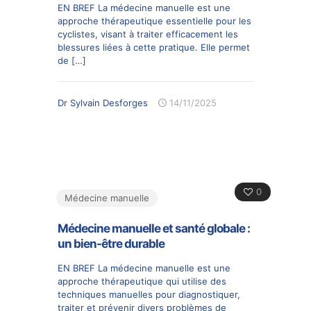
EN BREF La médecine manuelle est une
approche thérapeutique essentielle pour les
cyclistes, visant à traiter efficacement les
blessures liées à cette pratique. Elle permet
de
[…]
Dr Sylvain Desforges
14/11/2025
0
Médecine manuelle
Médecine manuelle et santé globale :
un bien-être durable
EN BREF La médecine manuelle est une
approche thérapeutique qui utilise des
techniques manuelles pour diagnostiquer,
traiter et prévenir divers problèmes de