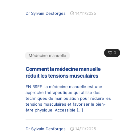
Dr Sylvain Desforges
14/11/2025
0
Médecine manuelle
Comment la médecine manuelle
réduit les tensions musculaires
EN BREF La médecine manuelle est une
approche thérapeutique qui utilise des
techniques de manipulation pour réduire les
tensions musculaires et favoriser le bien-
être physique. Accessible
[…]
Dr Sylvain Desforges
14/11/2025