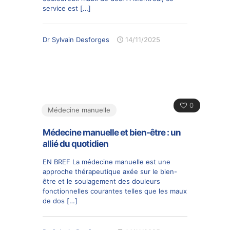
service est
[…]
Dr Sylvain Desforges
14/11/2025
0
Médecine manuelle
Médecine manuelle et bien-être : un
allié du quotidien
EN BREF La médecine manuelle est une
approche thérapeutique axée sur le bien-
être et le soulagement des douleurs
fonctionnelles courantes telles que les maux
de dos
[…]