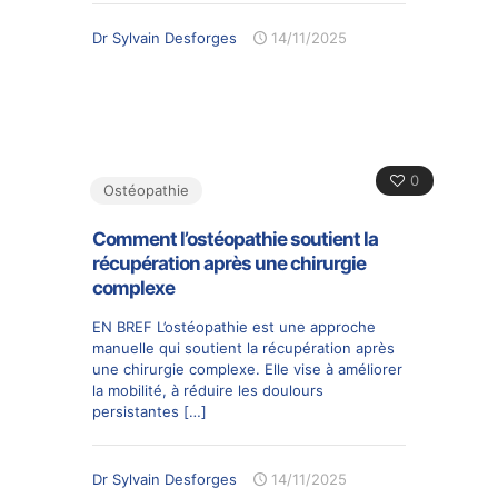
Dr Sylvain Desforges
14/11/2025
0
Ostéopathie
Comment l’ostéopathie soutient la
récupération après une chirurgie
complexe
EN BREF L’ostéopathie est une approche
manuelle qui soutient la récupération après
une chirurgie complexe. Elle vise à améliorer
la mobilité, à réduire les doulours
persistantes
[…]
Dr Sylvain Desforges
14/11/2025