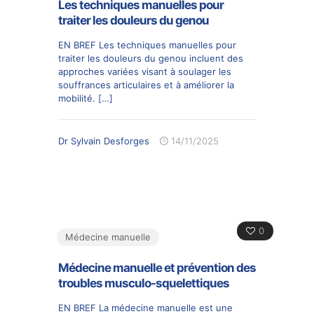
Les techniques manuelles pour
traiter les douleurs du genou
EN BREF Les techniques manuelles pour
traiter les douleurs du genou incluent des
approches variées visant à soulager les
souffrances articulaires et à améliorer la
mobilité.
[…]
Dr Sylvain Desforges
14/11/2025
0
Médecine manuelle
Médecine manuelle et prévention des
troubles musculo-squelettiques
EN BREF La médecine manuelle est une