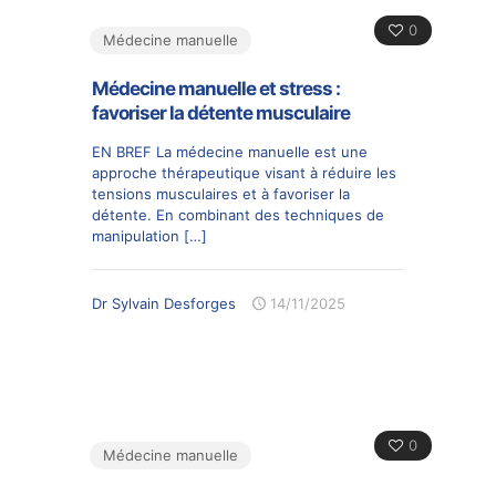
0
Médecine manuelle
Médecine manuelle et stress :
favoriser la détente musculaire
EN BREF La médecine manuelle est une
approche thérapeutique visant à réduire les
tensions musculaires et à favoriser la
détente. En combinant des techniques de
manipulation
[…]
Dr Sylvain Desforges
14/11/2025
0
Médecine manuelle