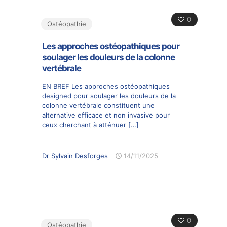
0
Ostéopathie
Les approches ostéopathiques pour
soulager les douleurs de la colonne
vertébrale
EN BREF Les approches ostéopathiques
designed pour soulager les douleurs de la
colonne vertébrale constituent une
alternative efficace et non invasive pour
ceux cherchant à atténuer
[…]
Dr Sylvain Desforges
14/11/2025
0
Ostéopathie