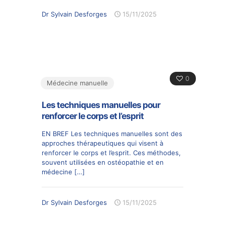
Dr Sylvain Desforges
15/11/2025
0
Médecine manuelle
Les techniques manuelles pour
renforcer le corps et l’esprit
EN BREF Les techniques manuelles sont des
approches thérapeutiques qui visent à
renforcer le corps et l’esprit. Ces méthodes,
souvent utilisées en ostéopathie et en
médecine
[…]
Dr Sylvain Desforges
15/11/2025