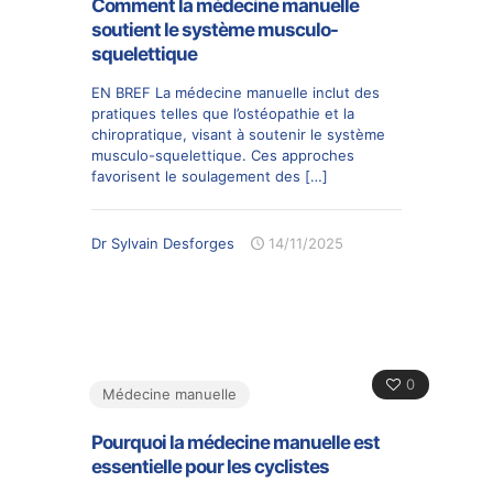
Comment la médecine manuelle
soutient le système musculo-
squelettique
EN BREF La médecine manuelle inclut des
pratiques telles que l’ostéopathie et la
chiropratique, visant à soutenir le système
musculo-squelettique. Ces approches
favorisent le soulagement des
[…]
Dr Sylvain Desforges
14/11/2025
0
Médecine manuelle
Pourquoi la médecine manuelle est
essentielle pour les cyclistes