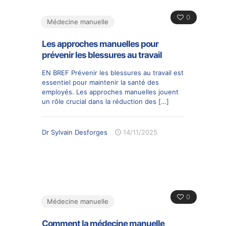
0
Médecine manuelle
Les approches manuelles pour
prévenir les blessures au travail
EN BREF Prévenir les blessures au travail est
essentiel pour maintenir la santé des
employés. Les approches manuelles jouent
un rôle crucial dans la réduction des
[…]
Dr Sylvain Desforges
14/11/2025
0
Médecine manuelle
Comment la médecine manuelle