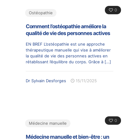
0
Ostéopathie
Comment l’ostéopathie améliore la
qualité de vie des personnes actives
EN BREF L’ostéopathie est une approche
thérapeutique manuelle qui vise à améliorer
la qualité de vie des personnes actives en
rétablissant l’équilibre du corps. Grâce à
[…]
Dr Sylvain Desforges
15/11/2025
0
Médecine manuelle
Médecine manuelle et bien-être : un