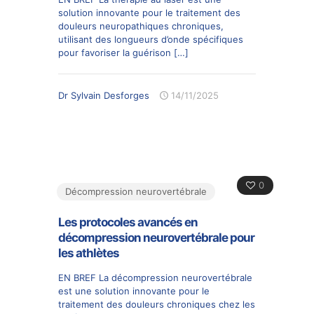
solution innovante pour le traitement des
douleurs neuropathiques chroniques,
utilisant des longueurs d’onde spécifiques
pour favoriser la guérison
[…]
Dr Sylvain Desforges
14/11/2025
0
Décompression neurovertébrale
Les protocoles avancés en
décompression neurovertébrale pour
les athlètes
EN BREF La décompression neurovertébrale
est une solution innovante pour le
traitement des douleurs chroniques chez les