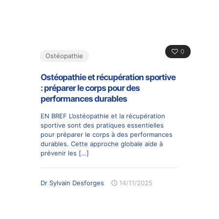
0
Ostéopathie
Ostéopathie et récupération sportive
: préparer le corps pour des
performances durables
EN BREF L’ostéopathie et la récupération
sportive sont des pratiques essentielles
pour préparer le corps à des performances
durables. Cette approche globale aide à
prévenir les
[…]
Dr Sylvain Desforges
14/11/2025