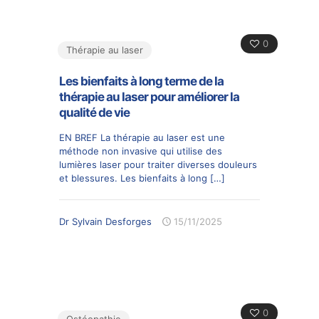
0
Thérapie au laser
Les bienfaits à long terme de la
thérapie au laser pour améliorer la
qualité de vie
EN BREF La thérapie au laser est une
méthode non invasive qui utilise des
lumières laser pour traiter diverses douleurs
et blessures. Les bienfaits à long
[…]
Dr Sylvain Desforges
15/11/2025
0
Ostéopathie