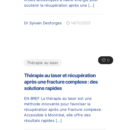
soutenir la récupération après une
[…]
Dr Sylvain Desforges
14/11/2025
0
Thérapie au laser
Thérapie au laser et récupération
après une fracture complexe : des
solutions rapides
EN BREF La thérapie au laser est une
méthode innovante pour favoriser la
récupération après une fracture complexe.
Accessible à Montréal, elle offre des
résultats rapides
[…]