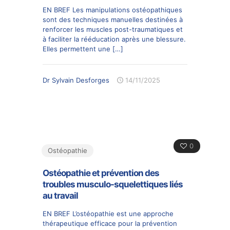
EN BREF Les manipulations ostéopathiques
sont des techniques manuelles destinées à
renforcer les muscles post-traumatiques et
à faciliter la rééducation après une blessure.
Elles permettent une
[…]
Dr Sylvain Desforges
14/11/2025
0
Ostéopathie
Ostéopathie et prévention des
troubles musculo-squelettiques liés
au travail
EN BREF L’ostéopathie est une approche
thérapeutique efficace pour la prévention