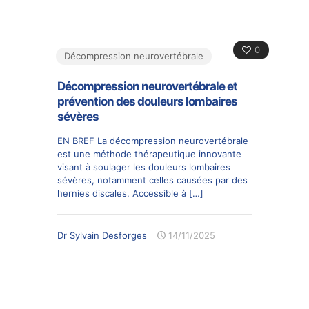
0
Décompression neurovertébrale
Décompression neurovertébrale et
prévention des douleurs lombaires
sévères
EN BREF La décompression neurovertébrale
est une méthode thérapeutique innovante
visant à soulager les douleurs lombaires
sévères, notamment celles causées par des
hernies discales. Accessible à
[…]
Dr Sylvain Desforges
14/11/2025