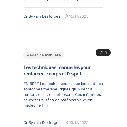
Dr Sylvain Desforges
15/11/2025
0
Médecine manuelle
Les techniques manuelles pour
renforcer le corps et l’esprit
EN BREF Les techniques manuelles sont des
approches thérapeutiques qui visent à
renforcer le corps et l’esprit. Ces méthodes,
souvent utilisées en ostéopathie et en
médecine
[…]
Dr Sylvain Desforges
15/11/2025