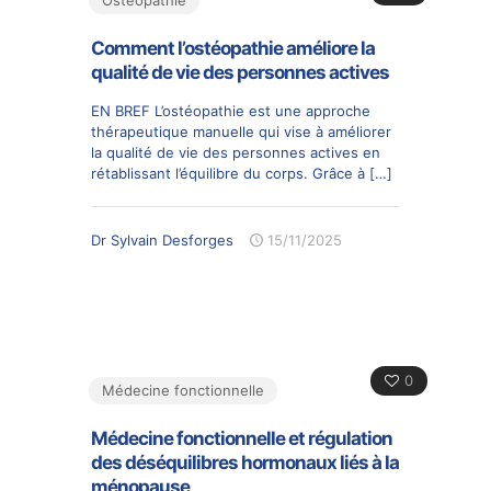
Comment l’ostéopathie améliore la
qualité de vie des personnes actives
EN BREF L’ostéopathie est une approche
thérapeutique manuelle qui vise à améliorer
la qualité de vie des personnes actives en
rétablissant l’équilibre du corps. Grâce à
[…]
Dr Sylvain Desforges
15/11/2025
0
Médecine fonctionnelle
Médecine fonctionnelle et régulation
des déséquilibres hormonaux liés à la
ménopause