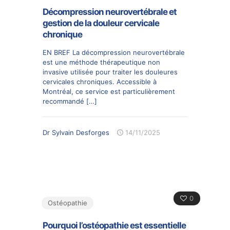
Décompression neurovertébrale et
gestion de la douleur cervicale
chronique
EN BREF La décompression neurovertébrale
est une méthode thérapeutique non
invasive utilisée pour traiter les douleures
cervicales chroniques. Accessible à
Montréal, ce service est particulièrement
recommandé
[…]
Dr Sylvain Desforges
14/11/2025
0
Ostéopathie
Pourquoi l’ostéopathie est essentielle