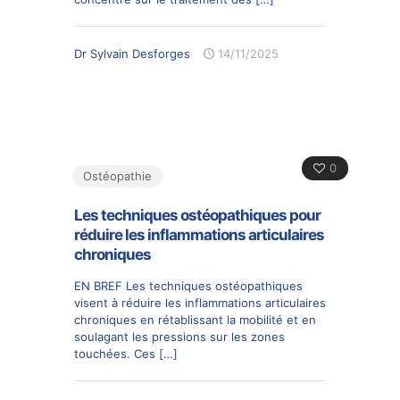
Dr Sylvain Desforges
14/11/2025
0
Ostéopathie
Les techniques ostéopathiques pour
réduire les inflammations articulaires
chroniques
EN BREF Les techniques ostéopathiques
visent à réduire les inflammations articulaires
chroniques en rétablissant la mobilité et en
soulagant les pressions sur les zones
touchées. Ces
[…]