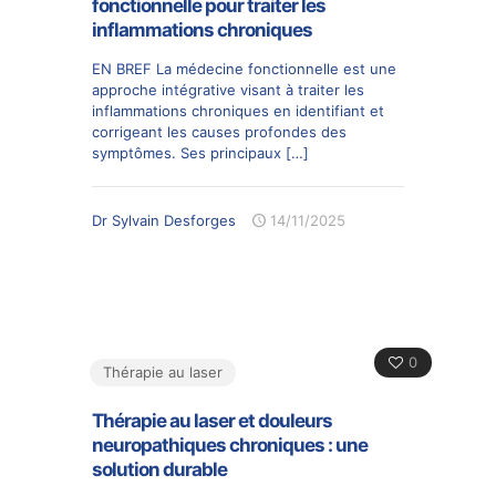
fonctionnelle pour traiter les
inflammations chroniques
EN BREF La médecine fonctionnelle est une
approche intégrative visant à traiter les
inflammations chroniques en identifiant et
corrigeant les causes profondes des
symptômes. Ses principaux
[…]
Dr Sylvain Desforges
14/11/2025
0
Thérapie au laser
Thérapie au laser et douleurs
neuropathiques chroniques : une
solution durable