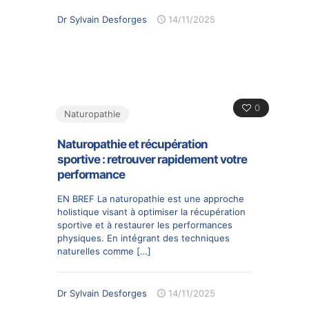
Dr Sylvain Desforges
14/11/2025
0
Naturopathie
Naturopathie et récupération
sportive : retrouver rapidement votre
performance
EN BREF La naturopathie est une approche
holistique visant à optimiser la récupération
sportive et à restaurer les performances
physiques. En intégrant des techniques
naturelles comme
[…]
Dr Sylvain Desforges
14/11/2025