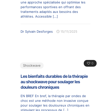
une approche spécialisée qui optimise les
performances sportives en offrant des
traitements adaptés aux besoins des
athlètes. Accessible
[…]
Dr Sylvain Desforges
15/11/2025
0
Shockwave
Les bienfaits durables de la thérapie
au shockwave pour soulager les
douleurs chroniques
EN BREF En bref, la thérapie par ondes de
choc est une méthode non invasive conçue
pour soulager les douloureux chroniques en
stimulant les processus de
[…]