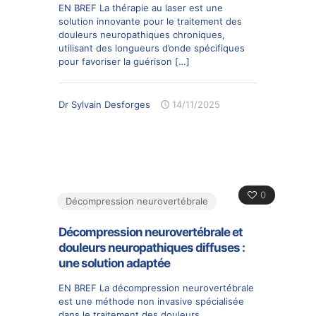
EN BREF La thérapie au laser est une
solution innovante pour le traitement des
douleurs neuropathiques chroniques,
utilisant des longueurs d’onde spécifiques
pour favoriser la guérison
[…]
Dr Sylvain Desforges
14/11/2025
0
Décompression neurovertébrale
Décompression neurovertébrale et
douleurs neuropathiques diffuses :
une solution adaptée
EN BREF La décompression neurovertébrale
est une méthode non invasive spécialisée
dans le traitement des douleurs