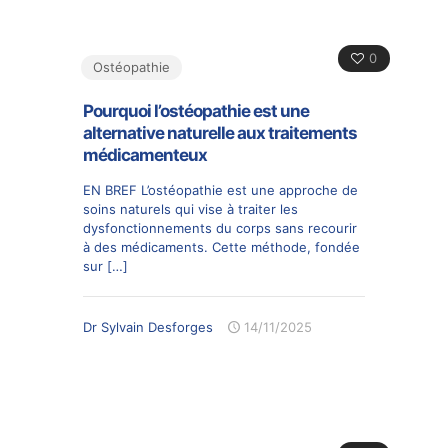
0
Ostéopathie
Pourquoi l’ostéopathie est une
alternative naturelle aux traitements
médicamenteux
EN BREF L’ostéopathie est une approche de
soins naturels qui vise à traiter les
dysfonctionnements du corps sans recourir
à des médicaments. Cette méthode, fondée
sur
[…]
Dr Sylvain Desforges
14/11/2025