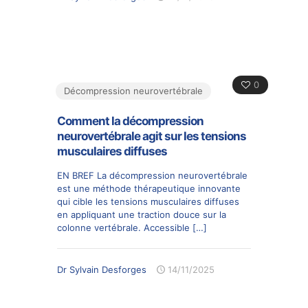
0
Décompression neurovertébrale
Comment la décompression
neurovertébrale agit sur les tensions
musculaires diffuses
EN BREF La décompression neurovertébrale
est une méthode thérapeutique innovante
qui cible les tensions musculaires diffuses
en appliquant une traction douce sur la
colonne vertébrale. Accessible
[…]
Dr Sylvain Desforges
14/11/2025