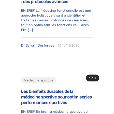
: des protocoles avancés
EN BREF La médecine fonctionnelle est une
approche holistique visant à identifier et
traiter les causes profondes des maladies,
tout en optimisant les fonctions cellulaires.
Elle
[…]
Dr Sylvain Desforges
16/11/2025
0
Médecine sportive
Les bienfaits durables de la
médecine sportive pour optimiser les
performances sportives
EN BREF En bref, la médecine sportive est