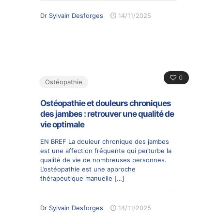
Dr Sylvain Desforges
14/11/2025
0
Ostéopathie
Ostéopathie et douleurs chroniques
des jambes : retrouver une qualité de
vie optimale
EN BREF La douleur chronique des jambes
est une affection fréquente qui perturbe la
qualité de vie de nombreuses personnes.
L’ostéopathie est une approche
thérapeutique manuelle
[…]
Dr Sylvain Desforges
14/11/2025