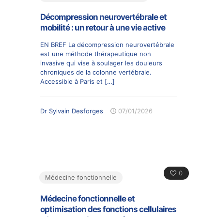
Décompression neurovertébrale et
mobilité : un retour à une vie active
EN BREF La décompression neurovertébrale
est une méthode thérapeutique non
invasive qui vise à soulager les douleurs
chroniques de la colonne vertébrale.
Accessible à Paris et
[…]
Dr Sylvain Desforges
07/01/2026
0
Médecine fonctionnelle
Médecine fonctionnelle et
optimisation des fonctions cellulaires