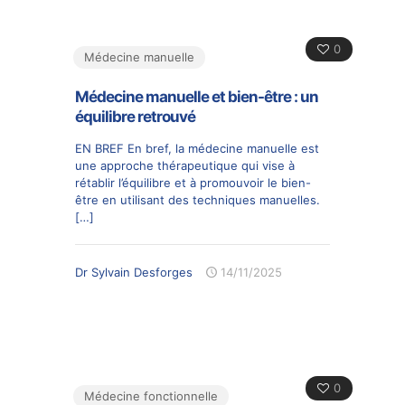
0
Médecine manuelle
Médecine manuelle et bien-être : un
équilibre retrouvé
EN BREF En bref, la médecine manuelle est
une approche thérapeutique qui vise à
rétablir l’équilibre et à promouvoir le bien-
être en utilisant des techniques manuelles.
[…]
Dr Sylvain Desforges
14/11/2025
0
Médecine fonctionnelle