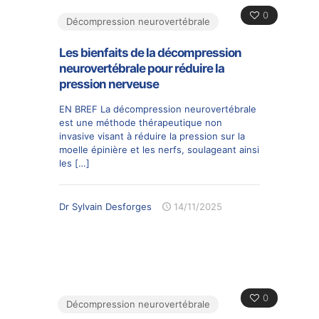
0
Décompression neurovertébrale
Les bienfaits de la décompression
neurovertébrale pour réduire la
pression nerveuse
EN BREF La décompression neurovertébrale
est une méthode thérapeutique non
invasive visant à réduire la pression sur la
moelle épinière et les nerfs, soulageant ainsi
les
[…]
Dr Sylvain Desforges
14/11/2025
0
Décompression neurovertébrale