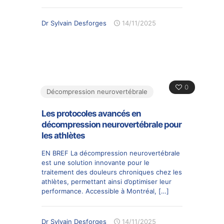
Dr Sylvain Desforges
14/11/2025
0
Décompression neurovertébrale
Les protocoles avancés en
décompression neurovertébrale pour
les athlètes
EN BREF La décompression neurovertébrale
est une solution innovante pour le
traitement des douleurs chroniques chez les
athlètes, permettant ainsi d’optimiser leur
performance. Accessible à Montréal,
[…]
Dr Sylvain Desforges
14/11/2025