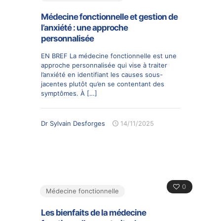
Médecine fonctionnelle et gestion de
l’anxiété : une approche
personnalisée
EN BREF La médecine fonctionnelle est une
approche personnalisée qui vise à traiter
l’anxiété en identifiant les causes sous-
jacentes plutôt qu’en se contentant des
symptômes. À
[…]
Dr Sylvain Desforges
14/11/2025
0
Médecine fonctionnelle
Les bienfaits de la médecine