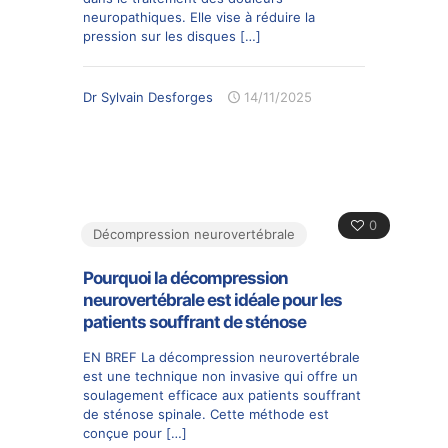
neuropathiques. Elle vise à réduire la
pression sur les disques
[…]
Dr Sylvain Desforges
14/11/2025
0
Décompression neurovertébrale
Pourquoi la décompression
neurovertébrale est idéale pour les
patients souffrant de sténose
EN BREF La décompression neurovertébrale
est une technique non invasive qui offre un
soulagement efficace aux patients souffrant
de sténose spinale. Cette méthode est
conçue pour
[…]