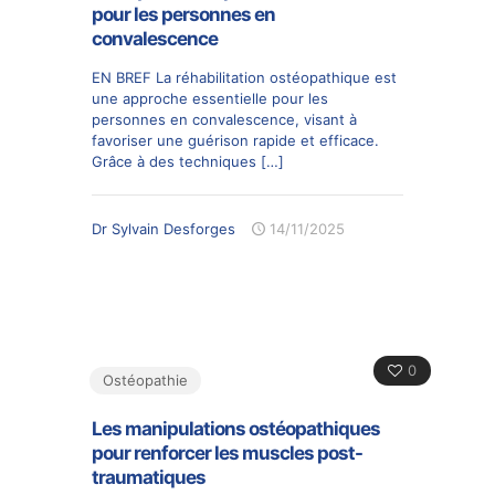
pour les personnes en
convalescence
EN BREF La réhabilitation ostéopathique est
une approche essentielle pour les
personnes en convalescence, visant à
favoriser une guérison rapide et efficace.
Grâce à des techniques
[…]
Dr Sylvain Desforges
14/11/2025
0
Ostéopathie
Les manipulations ostéopathiques
pour renforcer les muscles post-
traumatiques