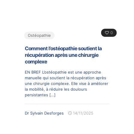
0
Ostéopathie
Comment l’ostéopathie soutient la
récupération après une chirurgie
complexe
EN BREF L’ostéopathie est une approche
manuelle qui soutient la récupération après
une chirurgie complexe. Elle vise à améliorer
la mobilité, à réduire les doulours
persistantes
[…]
Dr Sylvain Desforges
14/11/2025