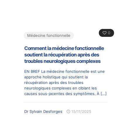
0
Médecine fonctionnelle
Comment la médecine fonctionnelle
soutient la récupération après des
troubles neurologiques complexes
EN BREF La médecine fonctionnelle est une
approche holistique qui soutient la
récupération après des troubles
neurologiques complexes en ciblant les
causes sous-jacentes des symptômes. À
[…]
Dr Sylvain Desforges
15/11/2025