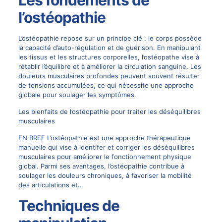
Les fondements de
l’ostéopathie
L’ostéopathie repose sur un principe clé : le corps possède
la capacité d’auto-régulation et de guérison. En manipulant
les tissus et les structures corporelles, l’ostéopathe vise à
rétablir l’équilibre et à améliorer la circulation sanguine. Les
douleurs musculaires profondes peuvent souvent résulter
de tensions accumulées, ce qui nécessite une approche
globale pour soulager les symptômes.
Les bienfaits de l’ostéopathie pour traiter les déséquilibres
musculaires
EN BREF L’ostéopathie est une approche thérapeutique
manuelle qui vise à identifer et corriger les déséquilibres
musculaires pour améliorer le fonctionnement physique
global. Parmi ses avantages, l’ostéopathie contribue à
soulager les douleurs chroniques, à favoriser la mobilité
des articulations et…
Techniques de