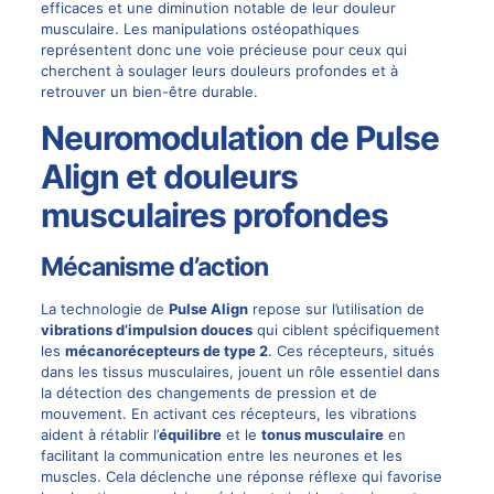
efficaces et une diminution notable de leur douleur
musculaire. Les manipulations ostéopathiques
représentent donc une voie précieuse pour ceux qui
cherchent à soulager leurs douleurs profondes et à
retrouver un bien-être durable.
Neuromodulation de Pulse
Align et douleurs
musculaires profondes
Mécanisme d’action
La technologie de
Pulse Align
repose sur l’utilisation de
vibrations d’impulsion douces
qui ciblent spécifiquement
les
mécanorécepteurs de type 2
. Ces récepteurs, situés
dans les tissus musculaires, jouent un rôle essentiel dans
la détection des changements de pression et de
mouvement. En activant ces récepteurs, les vibrations
aident à rétablir l’
équilibre
et le
tonus musculaire
en
facilitant la communication entre les neurones et les
muscles. Cela déclenche une réponse réflexe qui favorise