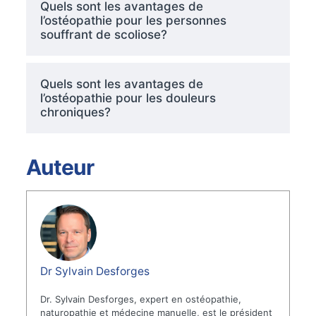
Quels sont les avantages de
l’ostéopathie pour les personnes
souffrant de scoliose?
Quels sont les avantages de
l’ostéopathie pour les douleurs
chroniques?
Auteur
Dr Sylvain Desforges
Dr. Sylvain Desforges, expert en ostéopathie,
naturopathie et médecine manuelle, est le président