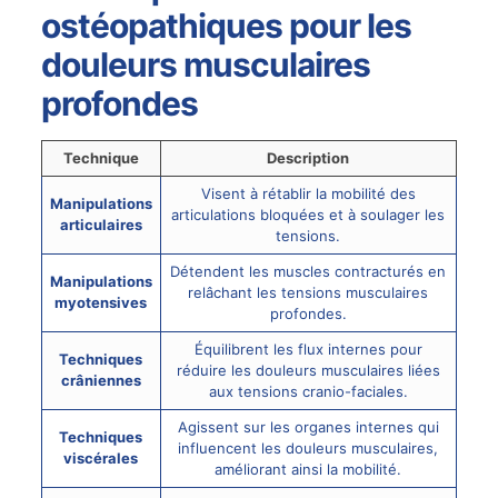
ostéopathiques pour les
douleurs musculaires
profondes
Technique
Description
Visent à rétablir la mobilité des
Manipulations
articulations bloquées et à soulager les
articulaires
tensions.
Détendent les muscles contracturés en
Manipulations
relâchant les tensions musculaires
myotensives
profondes.
Équilibrent les flux internes pour
Techniques
réduire les douleurs musculaires liées
crâniennes
aux tensions cranio-faciales.
Agissent sur les organes internes qui
Techniques
influencent les douleurs musculaires,
viscérales
améliorant ainsi la mobilité.