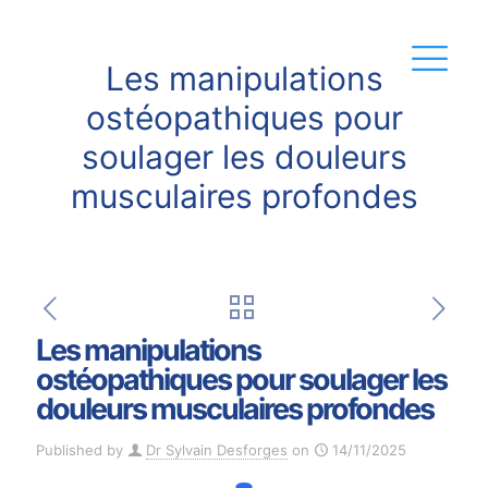
Les manipulations
ostéopathiques pour
soulager les douleurs
musculaires profondes
Les manipulations
ostéopathiques pour soulager les
douleurs musculaires profondes
Published by
Dr Sylvain Desforges
on
14/11/2025