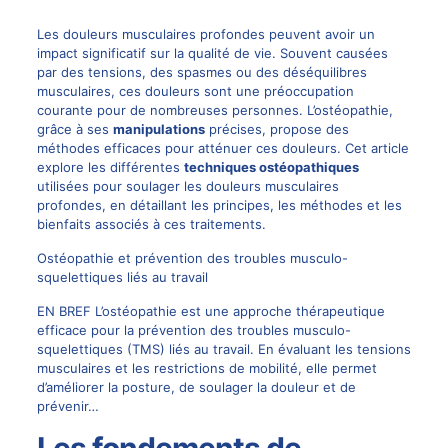
Les douleurs musculaires profondes peuvent avoir un
impact significatif sur la qualité de vie. Souvent causées
par des tensions, des spasmes ou des déséquilibres
musculaires, ces douleurs sont une préoccupation
courante pour de nombreuses personnes. L’ostéopathie,
grâce à ses
manipulations
précises, propose des
méthodes efficaces pour atténuer ces douleurs. Cet article
explore les différentes
techniques ostéopathiques
utilisées pour soulager les douleurs musculaires
profondes, en détaillant les principes, les méthodes et les
bienfaits associés à ces traitements.
Ostéopathie et prévention des troubles musculo-
squelettiques liés au travail
EN BREF L’ostéopathie est une approche thérapeutique
efficace pour la prévention des troubles musculo-
squelettiques (TMS) liés au travail. En évaluant les tensions
musculaires et les restrictions de mobilité, elle permet
d’améliorer la posture, de soulager la douleur et de
prévenir…