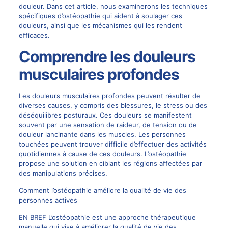
douleur. Dans cet article, nous examinerons les techniques
spécifiques d’ostéopathie qui aident à soulager ces
douleurs, ainsi que les mécanismes qui les rendent
efficaces.
Comprendre les douleurs
musculaires profondes
Les douleurs musculaires profondes peuvent résulter de
diverses causes, y compris des blessures, le stress ou des
déséquilibres posturaux. Ces douleurs se manifestent
souvent par une sensation de raideur, de tension ou de
douleur lancinante dans les muscles. Les personnes
touchées peuvent trouver difficile d’effectuer des activités
quotidiennes à cause de ces douleurs. L’ostéopathie
propose une solution en ciblant les régions affectées par
des manipulations précises.
Comment l’ostéopathie améliore la qualité de vie des
personnes actives
EN BREF L’ostéopathie est une approche thérapeutique
manuelle qui vise à améliorer la qualité de vie des