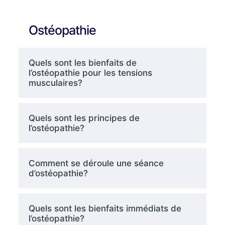
Ostéopathie
Quels sont les bienfaits de
l’ostéopathie pour les tensions
musculaires?
Quels sont les principes de
l’ostéopathie?
Comment se déroule une séance
d’ostéopathie?
Quels sont les bienfaits immédiats de
l’ostéopathie?