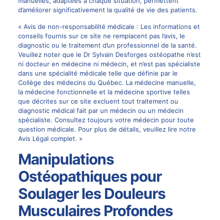
manuelles, adaptées à chaque situation, permettent
d’améliorer significativement la qualité de vie des patients.
« Avis de non-responsabilité médicale : Les informations et
conseils fournis sur ce site ne remplacent pas l’avis, le
diagnostic ou le traitement d’un professionnel de la santé.
Veuillez noter que le Dr Sylvain Desforges ostéopathe n’est
ni docteur en médecine ni médecin, et n’est pas spécialiste
dans une spécialité médicale telle que définie par le
Collège des médecins du Québec. La médecine manuelle,
la médecine fonctionnelle et la médecine sportive telles
que décrites sur ce site excluent tout traitement ou
diagnostic médical fait par un médecin ou un médecin
spécialiste. Consultez toujours votre médecin pour toute
question médicale. Pour plus de détails, veuillez lire notre
Avis Légal complet. »
Manipulations
Ostéopathiques pour
Soulager les Douleurs
Musculaires Profondes