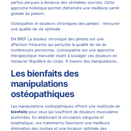
parfois perçues à distance des véritables sources. Cette
approche holistique permet d’atteindre une meilleure santé
globale du patient.
Ostéopathie et douleurs chroniques des jambes : retrouver
une qualité de vie optimale
EN BREF La douleur chronique des jambes est une
affection fréquente qui perturbe la qualité de vie de
nombreuses personnes. L’ostéopathie est une approche
thérapeutique manuelle visant à soulager ces douleurs en
restaurer l’équilibre du corps. À travers des manipulations…
Les bienfaits des
manipulations
ostéopathiques
Les manipulations ostéopathiques offrent une multitude de
bienfaits
pour ceux qui souffrent de douleurs musculaires
profondes. En améliorant la circulation sanguine et
lymphatique, ces traitements favorisent une meilleure
élimination des toxines et une livraison optimale des