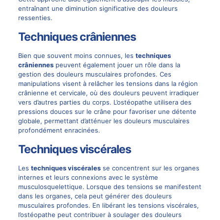
entraînant une diminution significative des douleurs
ressenties.
Techniques crâniennes
Bien que souvent moins connues, les
techniques
crâniennes
peuvent également jouer un rôle dans la
gestion des douleurs musculaires profondes. Ces
manipulations visent à relâcher les tensions dans la région
crânienne et cervicale, où des douleurs peuvent irradiquer
vers d’autres parties du corps. L’ostéopathe utilisera des
pressions douces sur le crâne pour favoriser une détente
globale, permettant d’atténuer les douleurs musculaires
profondément enracinées.
Techniques viscérales
Les
techniques viscérales
se concentrent sur les organes
internes et leurs connexions avec le système
musculosquelettique. Lorsque des tensions se manifestent
dans les organes, cela peut générer des douleurs
musculaires profondes. En libérant les tensions viscérales,
l’ostéopathe peut contribuer à soulager des douleurs