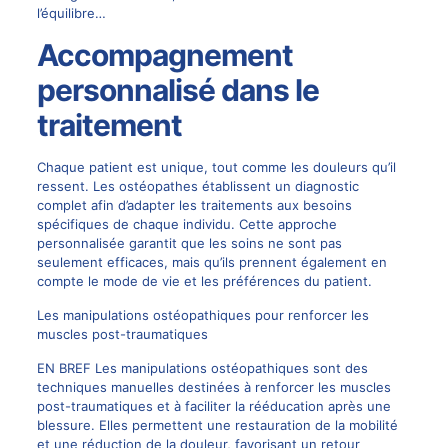
l’équilibre…
Accompagnement
personnalisé dans le
traitement
Chaque patient est unique, tout comme les douleurs qu’il
ressent. Les ostéopathes établissent un diagnostic
complet afin d’adapter les traitements aux besoins
spécifiques de chaque individu. Cette approche
personnalisée garantit que les soins ne sont pas
seulement efficaces, mais qu’ils prennent également en
compte le mode de vie et les préférences du patient.
Les manipulations ostéopathiques pour renforcer les
muscles post-traumatiques
EN BREF Les manipulations ostéopathiques sont des
techniques manuelles destinées à renforcer les muscles
post-traumatiques et à faciliter la rééducation après une
blessure. Elles permettent une restauration de la mobilité
et une réduction de la douleur, favorisant un retour