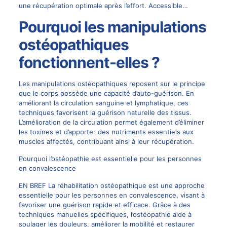
une récupération optimale après l’effort. Accessible…
Pourquoi les manipulations
ostéopathiques
fonctionnent-elles ?
Les manipulations ostéopathiques reposent sur le principe
que le corps possède une capacité d’auto-guérison. En
améliorant la circulation sanguine et lymphatique, ces
techniques favorisent la guérison naturelle des tissus.
L’amélioration de la circulation permet également d’éliminer
les toxines et d’apporter des nutriments essentiels aux
muscles affectés, contribuant ainsi à leur récupération.
Pourquoi l’ostéopathie est essentielle pour les personnes
en convalescence
EN BREF La réhabilitation ostéopathique est une approche
essentielle pour les personnes en convalescence, visant à
favoriser une guérison rapide et efficace. Grâce à des
techniques manuelles spécifiques, l’ostéopathie aide à
soulager les douleurs, améliorer la mobilité et restaurer