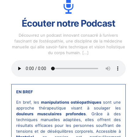
Écouter notre Podcast
Découvrez un podcast innovant consacré à l’univers
fascinant de l’ostéopathie, une discipline de la médecine
manuelle qui allie savoir-faire technique et vision holistique
du corps humain.
[…]
EN BREF
En bref, les
manipulations ostéopathiques
sont une
approche thérapeutique visant à soulager les
douleurs musculaires profondes
. Grâce à des
techniques manuelles adaptées, elles offrent des
résultats efficaces pour les personnes souffrant de
tensions et de déséquilibres corporels. Accessible à