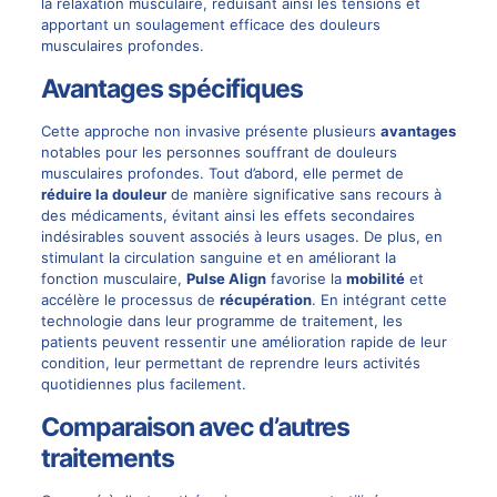
la relaxation musculaire, réduisant ainsi les tensions et
apportant un soulagement efficace des douleurs
musculaires profondes.
Avantages spécifiques
Cette approche non invasive présente plusieurs
avantages
notables pour les personnes souffrant de douleurs
musculaires profondes. Tout d’abord, elle permet de
réduire la douleur
de manière significative sans recours à
des médicaments, évitant ainsi les effets secondaires
indésirables souvent associés à leurs usages. De plus, en
stimulant la circulation sanguine et en améliorant la
fonction musculaire,
Pulse Align
favorise la
mobilité
et
accélère le processus de
récupération
. En intégrant cette
technologie dans leur programme de traitement, les
patients peuvent ressentir une amélioration rapide de leur
condition, leur permettant de reprendre leurs activités
quotidiennes plus facilement.
Comparaison avec d’autres
traitements