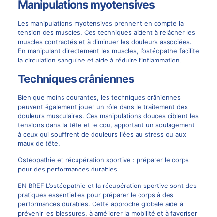
Manipulations myotensives
Les manipulations myotensives prennent en compte la
tension des muscles. Ces techniques aident à relâcher les
muscles contractés et à diminuer les douleurs associées.
En manipulant directement les muscles, l’ostéopathe facilite
la circulation sanguine et aide à réduire l’inflammation.
Techniques crâniennes
Bien que moins courantes, les techniques crâniennes
peuvent également jouer un rôle dans le traitement des
douleurs musculaires. Ces manipulations douces ciblent les
tensions dans la tête et le cou, apportant un soulagement
à ceux qui souffrent de douleurs liées au stress ou aux
maux de tête.
Ostéopathie et récupération sportive : préparer le corps
pour des performances durables
EN BREF L’ostéopathie et la récupération sportive sont des
pratiques essentielles pour préparer le corps à des
performances durables. Cette approche globale aide à
prévenir les blessures, à améliorer la mobilité et à favoriser