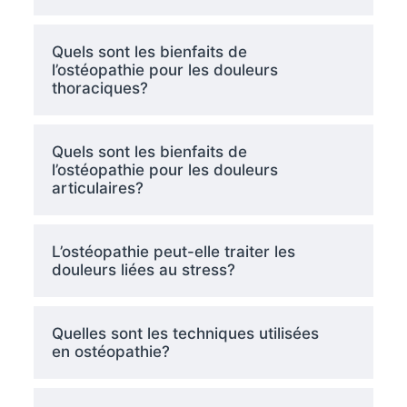
Quels sont les bienfaits de
l’ostéopathie pour les douleurs
thoraciques?
Quels sont les bienfaits de
l’ostéopathie pour les douleurs
articulaires?
L’ostéopathie peut-elle traiter les
douleurs liées au stress?
Quelles sont les techniques utilisées
en ostéopathie?