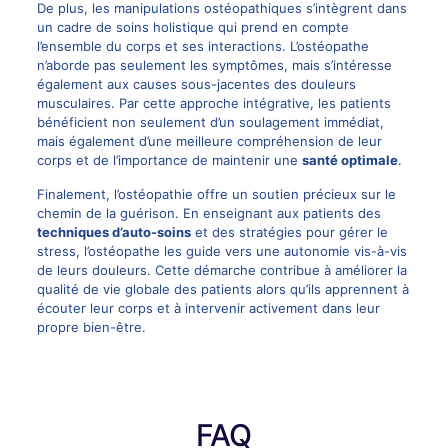
De plus, les manipulations ostéopathiques s’intègrent dans
un cadre de soins holistique qui prend en compte
l’ensemble du corps et ses interactions. L’ostéopathe
n’aborde pas seulement les symptômes, mais s’intéresse
également aux causes sous-jacentes des douleurs
musculaires. Par cette approche intégrative, les patients
bénéficient non seulement d’un soulagement immédiat,
mais également d’une meilleure compréhension de leur
corps et de l’importance de maintenir une
santé optimale
.
Finalement, l’ostéopathie offre un soutien précieux sur le
chemin de la guérison. En enseignant aux patients des
techniques d’auto-soins
et des stratégies pour gérer le
stress, l’ostéopathe les guide vers une autonomie vis-à-vis
de leurs douleurs. Cette démarche contribue à améliorer la
qualité de vie globale des patients alors qu’ils apprennent à
écouter leur corps et à intervenir activement dans leur
propre bien-être.
FAQ