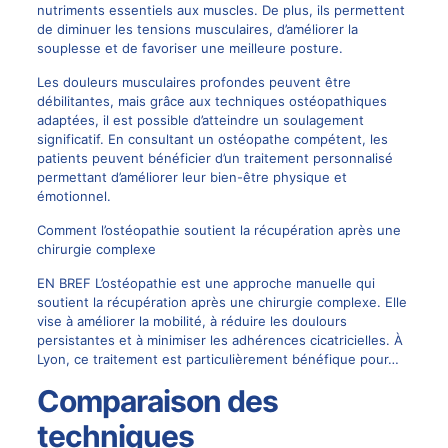
nutriments essentiels aux muscles. De plus, ils permettent
de diminuer les tensions musculaires, d’améliorer la
souplesse et de favoriser une meilleure posture.
Les douleurs musculaires profondes peuvent être
débilitantes, mais grâce aux techniques ostéopathiques
adaptées, il est possible d’atteindre un soulagement
significatif. En consultant un ostéopathe compétent, les
patients peuvent bénéficier d’un traitement personnalisé
permettant d’améliorer leur bien-être physique et
émotionnel.
Comment l’ostéopathie soutient la récupération après une
chirurgie complexe
EN BREF L’ostéopathie est une approche manuelle qui
soutient la récupération après une chirurgie complexe. Elle
vise à améliorer la mobilité, à réduire les doulours
persistantes et à minimiser les adhérences cicatricielles. À
Lyon, ce traitement est particulièrement bénéfique pour…
Comparaison des
techniques