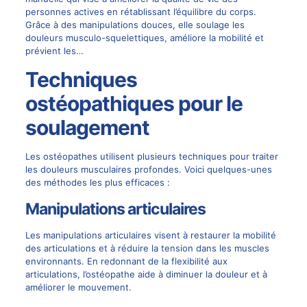
personnes actives en rétablissant l’équilibre du corps.
Grâce à des manipulations douces, elle soulage les
douleurs musculo-squelettiques, améliore la mobilité et
prévient les…
Techniques
ostéopathiques pour le
soulagement
Les ostéopathes utilisent plusieurs techniques pour traiter
les douleurs musculaires profondes. Voici quelques-unes
des méthodes les plus efficaces :
Manipulations articulaires
Les manipulations articulaires visent à restaurer la mobilité
des articulations et à réduire la tension dans les muscles
environnants. En redonnant de la flexibilité aux
articulations, l’ostéopathe aide à diminuer la douleur et à
améliorer le mouvement.