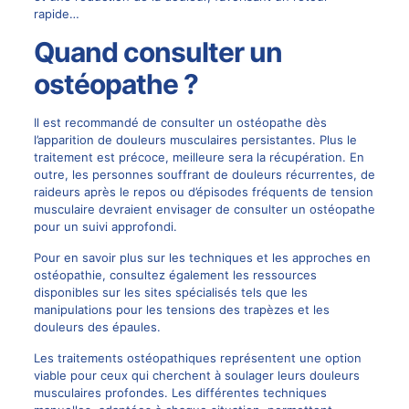
rapide…
Quand consulter un
ostéopathe ?
Il est recommandé de consulter un ostéopathe dès
l’apparition de douleurs musculaires persistantes. Plus le
traitement est précoce, meilleure sera la récupération. En
outre, les personnes souffrant de douleurs récurrentes, de
raideurs après le repos ou d’épisodes fréquents de tension
musculaire devraient envisager de consulter un ostéopathe
pour un suivi approfondi.
Pour en savoir plus sur les techniques et les approches en
ostéopathie, consultez également les ressources
disponibles sur les sites spécialisés tels que
les
manipulations pour les tensions des trapèzes
et
les
douleurs des épaules
.
Les traitements ostéopathiques représentent une option
viable pour ceux qui cherchent à soulager leurs douleurs
musculaires profondes. Les différentes techniques