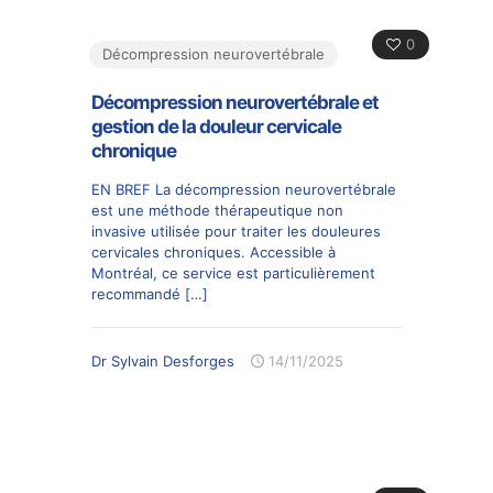
0
Décompression neurovertébrale
Décompression neurovertébrale et
gestion de la douleur cervicale
chronique
EN BREF La décompression neurovertébrale
est une méthode thérapeutique non
invasive utilisée pour traiter les douleures
cervicales chroniques. Accessible à
Montréal, ce service est particulièrement
recommandé
[…]
Dr Sylvain Desforges
14/11/2025