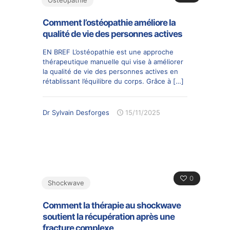
Comment l’ostéopathie améliore la
qualité de vie des personnes actives
EN BREF L’ostéopathie est une approche
thérapeutique manuelle qui vise à améliorer
la qualité de vie des personnes actives en
rétablissant l’équilibre du corps. Grâce à
[…]
Dr Sylvain Desforges
15/11/2025
0
Shockwave
Comment la thérapie au shockwave
soutient la récupération après une
fracture complexe