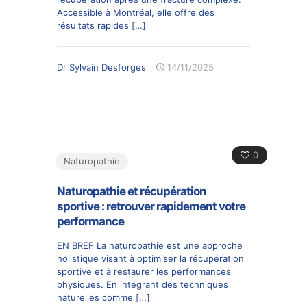
Accessible à Montréal, elle offre des
résultats rapides
[…]
Dr Sylvain Desforges
14/11/2025
0
Naturopathie
Naturopathie et récupération
sportive : retrouver rapidement votre
performance
EN BREF La naturopathie est une approche
holistique visant à optimiser la récupération
sportive et à restaurer les performances
physiques. En intégrant des techniques
naturelles comme
[…]