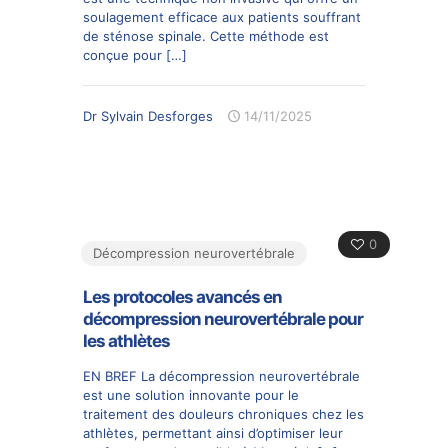
soulagement efficace aux patients souffrant
de sténose spinale. Cette méthode est
conçue pour
[…]
Dr Sylvain Desforges
14/11/2025
0
Décompression neurovertébrale
Les protocoles avancés en
décompression neurovertébrale pour
les athlètes
EN BREF La décompression neurovertébrale
est une solution innovante pour le
traitement des douleurs chroniques chez les
athlètes, permettant ainsi d’optimiser leur