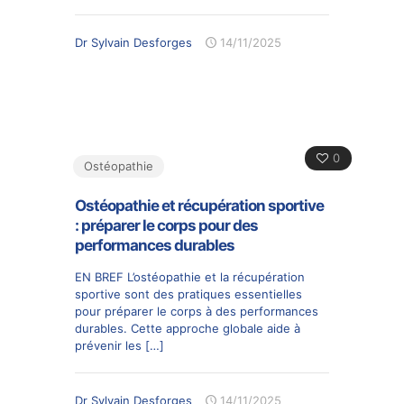
Dr Sylvain Desforges
14/11/2025
0
Ostéopathie
Ostéopathie et récupération sportive
: préparer le corps pour des
performances durables
EN BREF L’ostéopathie et la récupération
sportive sont des pratiques essentielles
pour préparer le corps à des performances
durables. Cette approche globale aide à
prévenir les
[…]
Dr Sylvain Desforges
14/11/2025