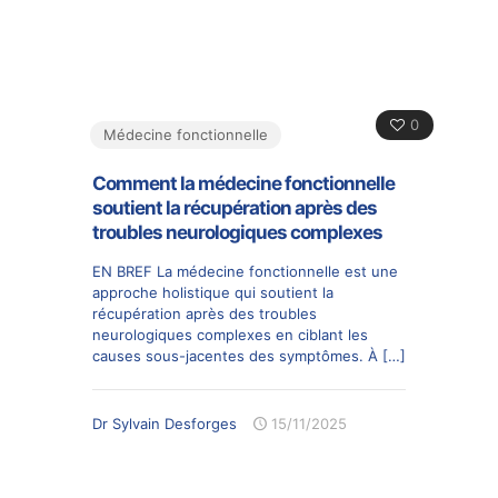
0
Médecine fonctionnelle
Comment la médecine fonctionnelle
soutient la récupération après des
troubles neurologiques complexes
EN BREF La médecine fonctionnelle est une
approche holistique qui soutient la
récupération après des troubles
neurologiques complexes en ciblant les
causes sous-jacentes des symptômes. À
[…]
Dr Sylvain Desforges
15/11/2025