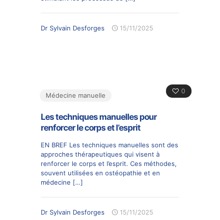
Dr Sylvain Desforges
15/11/2025
0
Médecine manuelle
Les techniques manuelles pour
renforcer le corps et l’esprit
EN BREF Les techniques manuelles sont des
approches thérapeutiques qui visent à
renforcer le corps et l’esprit. Ces méthodes,
souvent utilisées en ostéopathie et en
médecine
[…]
Dr Sylvain Desforges
15/11/2025