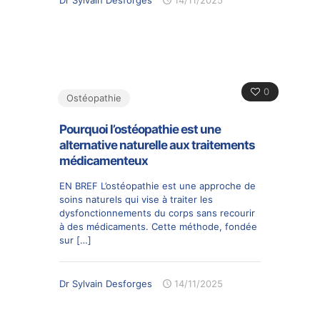
0
Ostéopathie
Pourquoi l’ostéopathie est une
alternative naturelle aux traitements
médicamenteux
EN BREF L’ostéopathie est une approche de
soins naturels qui vise à traiter les
dysfonctionnements du corps sans recourir
à des médicaments. Cette méthode, fondée
sur
[…]
Dr Sylvain Desforges
14/11/2025