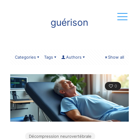
guérison
Categories
Tags
Authors
Show all
0
Décompression neurovertébrale