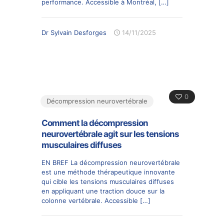
performance. Accessible à Montréal,
[…]
Dr Sylvain Desforges
14/11/2025
0
Décompression neurovertébrale
Comment la décompression
neurovertébrale agit sur les tensions
musculaires diffuses
EN BREF La décompression neurovertébrale
est une méthode thérapeutique innovante
qui cible les tensions musculaires diffuses
en appliquant une traction douce sur la
colonne vertébrale. Accessible
[…]