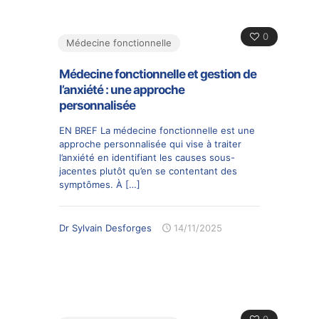
0
Médecine fonctionnelle
Médecine fonctionnelle et gestion de
l’anxiété : une approche
personnalisée
EN BREF La médecine fonctionnelle est une
approche personnalisée qui vise à traiter
l’anxiété en identifiant les causes sous-
jacentes plutôt qu’en se contentant des
symptômes. À
[…]
Dr Sylvain Desforges
14/11/2025
0