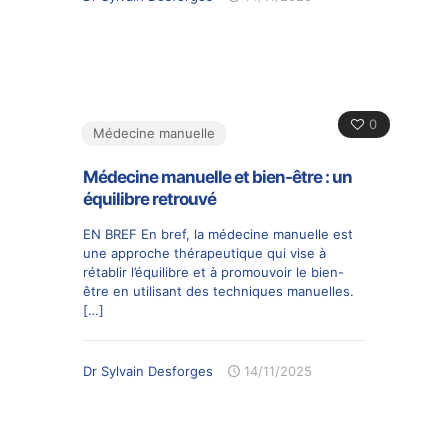
0
Médecine manuelle
Médecine manuelle et bien-être : un
équilibre retrouvé
EN BREF En bref, la médecine manuelle est
une approche thérapeutique qui vise à
rétablir l’équilibre et à promouvoir le bien-
être en utilisant des techniques manuelles.
[…]
Dr Sylvain Desforges
14/11/2025