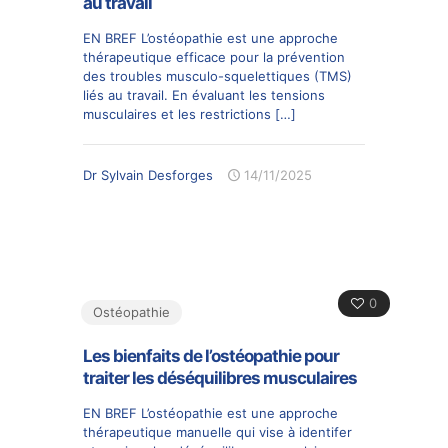
au travail
EN BREF L’ostéopathie est une approche
thérapeutique efficace pour la prévention
des troubles musculo-squelettiques (TMS)
liés au travail. En évaluant les tensions
musculaires et les restrictions
[…]
Dr Sylvain Desforges
14/11/2025
0
Ostéopathie
Les bienfaits de l’ostéopathie pour
traiter les déséquilibres musculaires
EN BREF L’ostéopathie est une approche
thérapeutique manuelle qui vise à identifer