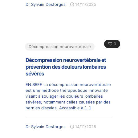
Dr Sylvain Desforges
14/11/2025
0
Décompression neurovertébrale
Décompression neurovertébrale et
prévention des douleurs lombaires
sévères
EN BREF La décompression neurovertébrale
est une méthode thérapeutique innovante
visant à soulager les douleurs lombaires
sévères, notamment celles causées par des
hernies discales. Accessible à
[…]
Dr Sylvain Desforges
14/11/2025