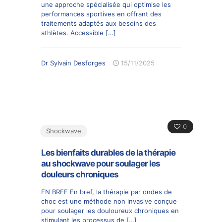
une approche spécialisée qui optimise les
performances sportives en offrant des
traitements adaptés aux besoins des
athlètes. Accessible
[…]
Dr Sylvain Desforges
15/11/2025
0
Shockwave
Les bienfaits durables de la thérapie
au shockwave pour soulager les
douleurs chroniques
EN BREF En bref, la thérapie par ondes de
choc est une méthode non invasive conçue
pour soulager les douloureux chroniques en
stimulant les processus de
[…]