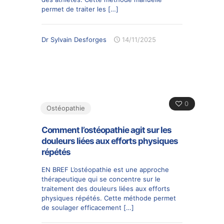
permet de traiter les
[…]
Dr Sylvain Desforges
14/11/2025
0
Ostéopathie
Comment l’ostéopathie agit sur les
douleurs liées aux efforts physiques
répétés
EN BREF L’ostéopathie est une approche
thérapeutique qui se concentre sur le
traitement des douleurs liées aux efforts
physiques répétés. Cette méthode permet
de soulager efficacement
[…]