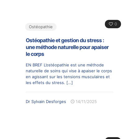
0
Ostéopathie
Ostéopathie et gestion du stress :
une méthode naturelle pour apaiser
le corps
EN BREF L’ostéopathie est une méthode
naturelle de soins qui vise à apaiser le corps
en agissant sur les tensions musculaires et
les effets du stress.
[…]
Dr Sylvain Desforges
14/11/2025