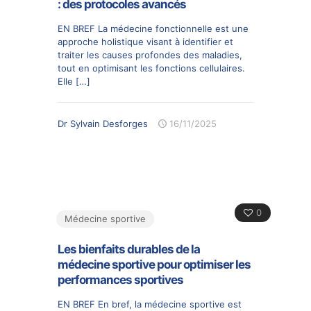
: des protocoles avancés
EN BREF La médecine fonctionnelle est une
approche holistique visant à identifier et
traiter les causes profondes des maladies,
tout en optimisant les fonctions cellulaires.
Elle
[…]
Dr Sylvain Desforges
16/11/2025
0
Médecine sportive
Les bienfaits durables de la
médecine sportive pour optimiser les
performances sportives
EN BREF En bref, la médecine sportive est