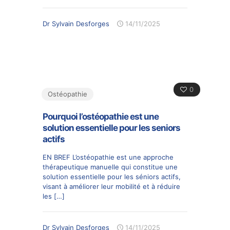
Dr Sylvain Desforges
14/11/2025
0
Ostéopathie
Pourquoi l’ostéopathie est une
solution essentielle pour les seniors
actifs
EN BREF L’ostéopathie est une approche
thérapeutique manuelle qui constitue une
solution essentielle pour les séniors actifs,
visant à améliorer leur mobilité et à réduire
les
[…]
Dr Sylvain Desforges
14/11/2025