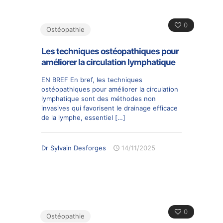
0
Ostéopathie
Les techniques ostéopathiques pour
améliorer la circulation lymphatique
EN BREF En bref, les techniques
ostéopathiques pour améliorer la circulation
lymphatique sont des méthodes non
invasives qui favorisent le drainage efficace
de la lymphe, essentiel
[…]
Dr Sylvain Desforges
14/11/2025
0
Ostéopathie