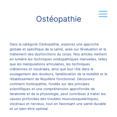
Ostéopathie
Dans la catégorie Ostéopathie, explorez une approche
globale et spécifique de la santé, axée sur l’évaluation et le
traitement des dysfonctions du corps. Nos articles mettent
en lumière les techniques ostéopathiques manuelles, telles
que les manipulations articulaires, les techniques
crâniennes et viscérales, ainsi que leur rôle dans le
soulagement des douleurs, l’amélioration de la mobilité et le
rétablissement de l’équilibre fonctionnel. Découvrez
comment l’ostéopathie, fondée sur des principes
scientifiques et une compréhension approfondie de
l’anatomie et de la physiologie, peut contribuer à traiter les
causes profondes des troubles musculosquelettiques,
viscéraux et nerveux, tout en favorisant une santé durable
et un bien-être optimal.