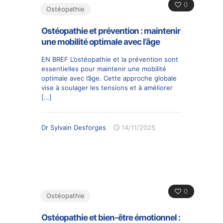
0
Ostéopathie
Ostéopathie et prévention : maintenir
une mobilité optimale avec l’âge
EN BREF L’ostéopathie et la prévention sont
essentielles pour maintenir une mobilité
optimale avec l’âge. Cette approche globale
vise à soulager les tensions et à améliorer
[…]
Dr Sylvain Desforges
14/11/2025
0
Ostéopathie
Ostéopathie et bien-être émotionnel :