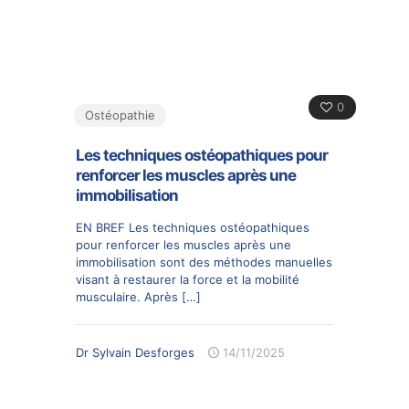
0
Ostéopathie
Les techniques ostéopathiques pour
renforcer les muscles après une
immobilisation
EN BREF Les techniques ostéopathiques
pour renforcer les muscles après une
immobilisation sont des méthodes manuelles
visant à restaurer la force et la mobilité
musculaire. Après
[…]
Dr Sylvain Desforges
14/11/2025