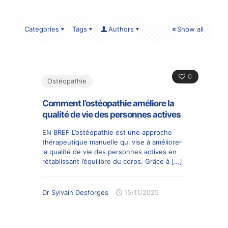
Categories
Tags
Authors
Show all
0
Ostéopathie
Comment l’ostéopathie améliore la
qualité de vie des personnes actives
EN BREF L’ostéopathie est une approche
thérapeutique manuelle qui vise à améliorer
la qualité de vie des personnes actives en
rétablissant l’équilibre du corps. Grâce à
[…]
Dr Sylvain Desforges
15/11/2025