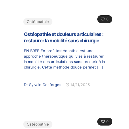
0
Ostéopathie
Ostéopathie et douleurs articulaires :
restaurer la mobilité sans chirurgie
EN BREF En bref, l’ostéopathie est une
approche thérapeutique qui vise à restaurer
la mobilité des articulations sans recourir à la
chirurgie. Cette méthode douce permet
[…]
Dr Sylvain Desforges
14/11/2025
0
Ostéopathie