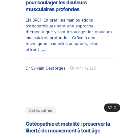
pour soulager les douleurs
musculaires profondes
EN BREF En bref, les manipulations
ostéopathiques sont une approche
thérapeutique visant à soulager les douleurs
musculaires profondes. Grâce à des
techniques manuelles adaptées, elles
offrent
[…]
Dr Sylvain Desforges
14/11/2025
0
Ostéopathie
Ostéopathie et mobilité : préserver la
liberté de mouvement à tout âge