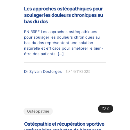
Les approches ostéopathiques pour
soulager les douleurs chroniques au
bas du dos
EN BREF Les approches ostéopathiques
pour soulager les douleurs chroniques au
bas du dos représentent une solution
naturelle et efficace pour améliorer le bien-
être des patients.
[…]
Dr Sylvain Desforges
14/11/2025
0
Ostéopathie
Ostéopathie et récupération sportive