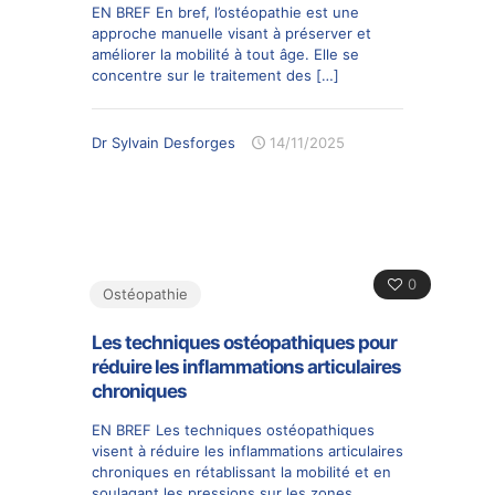
EN BREF En bref, l’ostéopathie est une
approche manuelle visant à préserver et
améliorer la mobilité à tout âge. Elle se
concentre sur le traitement des
[…]
Dr Sylvain Desforges
14/11/2025
0
Ostéopathie
Les techniques ostéopathiques pour
réduire les inflammations articulaires
chroniques
EN BREF Les techniques ostéopathiques
visent à réduire les inflammations articulaires
chroniques en rétablissant la mobilité et en
soulagant les pressions sur les zones