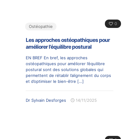
0
Ostéopathie
Les approches ostéopathiques pour
améliorer l’équilibre postural
EN BREF En bref, les approches
ostéopathiques pour améliorer l’équilibre
postural sont des solutions globales qui
permettent de rétablir l’alignement du corps
et d’optimiser le bien-être
[…]
Dr Sylvain Desforges
14/11/2025