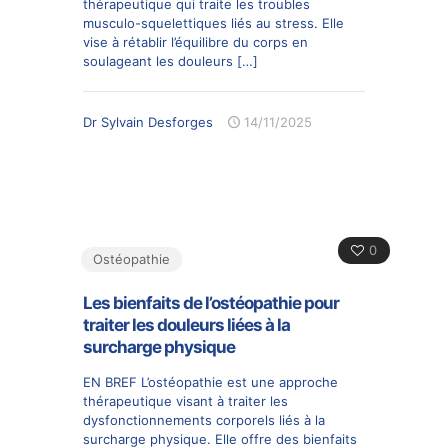
thérapeutique qui traite les troubles
musculo-squelettiques liés au stress. Elle
vise à rétablir l’équilibre du corps en
soulageant les douleurs
[…]
Dr Sylvain Desforges
14/11/2025
0
Ostéopathie
Les bienfaits de l’ostéopathie pour
traiter les douleurs liées à la
surcharge physique
EN BREF L’ostéopathie est une approche
thérapeutique visant à traiter les
dysfonctionnements corporels liés à la
surcharge physique. Elle offre des bienfaits