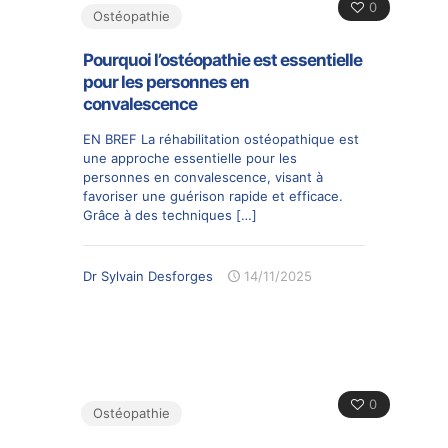
0
Ostéopathie
Pourquoi l’ostéopathie est essentielle
pour les personnes en
convalescence
EN BREF La réhabilitation ostéopathique est
une approche essentielle pour les
personnes en convalescence, visant à
favoriser une guérison rapide et efficace.
Grâce à des techniques
[…]
Dr Sylvain Desforges
14/11/2025
0
Ostéopathie