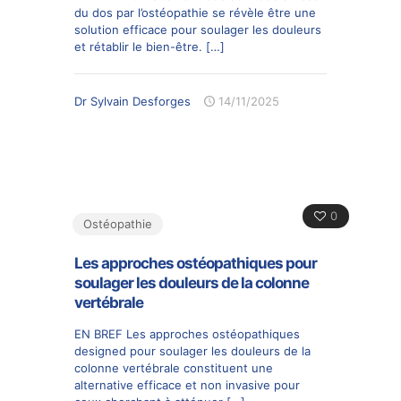
du dos par l’ostéopathie se révèle être une
solution efficace pour soulager les douleurs
et rétablir le bien-être.
[…]
Dr Sylvain Desforges
14/11/2025
0
Ostéopathie
Les approches ostéopathiques pour
soulager les douleurs de la colonne
vertébrale
EN BREF Les approches ostéopathiques
designed pour soulager les douleurs de la
colonne vertébrale constituent une
alternative efficace et non invasive pour