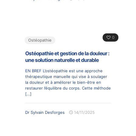
0
Ostéopathie
Ostéopathie et gestion de la douleur :
une solution naturelle et durable
EN BREF L’ostéopathie est une approche
thérapeutique manuelle qui vise à soulager
la douleur et à améliorer le bien-être en
restaurer l’équilibre du corps. Cette méthode
[…]
Dr Sylvain Desforges
14/11/2025