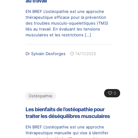
au travail
EN BREF L’ostéopathie est une approche
thérapeutique efficace pour la prévention
des troubles musculo-squelettiques (TMS)
liés au travail. En évaluant les tensions
musculaires et les restrictions
[…]
Dr Sylvain Desforges
14/11/2025
0
Ostéopathie
Les bienfaits de l’ostéopathie pour
traiter les déséquilibres musculaires
EN BREF L’ostéopathie est une approche
thérapeutique manuelle qui vise à identifer