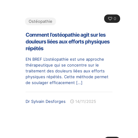
0
Ostéopathie
Comment l’ostéopathie agit sur les
douleurs liées aux efforts physiques
répétés
EN BREF L’ostéopathie est une approche
thérapeutique qui se concentre sur le
traitement des douleurs liées aux efforts
physiques répétés. Cette méthode permet
de soulager efficacement
[…]
Dr Sylvain Desforges
14/11/2025