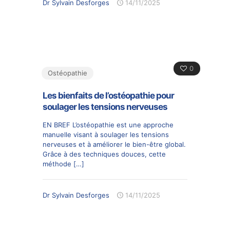
Dr Sylvain Desforges
14/11/2025
0
Ostéopathie
Les bienfaits de l’ostéopathie pour
soulager les tensions nerveuses
EN BREF L’ostéopathie est une approche
manuelle visant à soulager les tensions
nerveuses et à améliorer le bien-être global.
Grâce à des techniques douces, cette
méthode
[…]
Dr Sylvain Desforges
14/11/2025