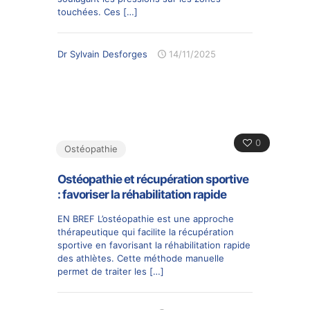
touchées. Ces
[…]
Dr Sylvain Desforges
14/11/2025
0
Ostéopathie
Ostéopathie et récupération sportive
: favoriser la réhabilitation rapide
EN BREF L’ostéopathie est une approche
thérapeutique qui facilite la récupération
sportive en favorisant la réhabilitation rapide
des athlètes. Cette méthode manuelle
permet de traiter les
[…]