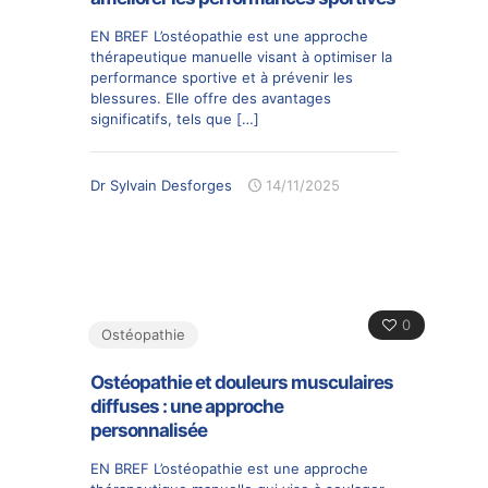
EN BREF L’ostéopathie est une approche
thérapeutique manuelle visant à optimiser la
performance sportive et à prévenir les
blessures. Elle offre des avantages
significatifs, tels que
[…]
Dr Sylvain Desforges
14/11/2025
0
Ostéopathie
Ostéopathie et douleurs musculaires
diffuses : une approche
personnalisée
EN BREF L’ostéopathie est une approche