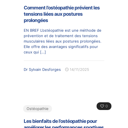
Comment l’ostéopathie prévient les
tensions liées aux postures
prolongées
EN BREF L’ostéopathie est une méthode de
prévention et de traitement des tensions
musculaires liées aux postures prolongées.
Elle offre des avantages significatifs pour
ceux qui
[…]
Dr Sylvain Desforges
14/11/2025
0
Ostéopathie
Les bienfaits de l’ostéopathie pour
améliorer les performances sportives