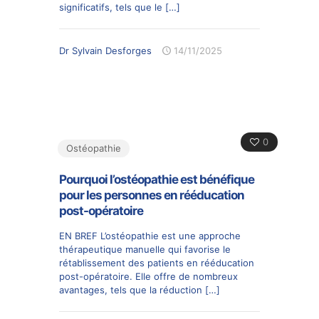
significatifs, tels que le
[…]
Dr Sylvain Desforges
14/11/2025
0
Ostéopathie
Pourquoi l’ostéopathie est bénéfique
pour les personnes en rééducation
post-opératoire
EN BREF L’ostéopathie est une approche
thérapeutique manuelle qui favorise le
rétablissement des patients en rééducation
post-opératoire. Elle offre de nombreux
avantages, tels que la réduction
[…]