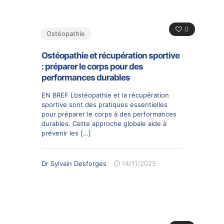
0
Ostéopathie
Ostéopathie et récupération sportive
: préparer le corps pour des
performances durables
EN BREF L’ostéopathie et la récupération
sportive sont des pratiques essentielles
pour préparer le corps à des performances
durables. Cette approche globale aide à
prévenir les
[…]
Dr Sylvain Desforges
14/11/2025