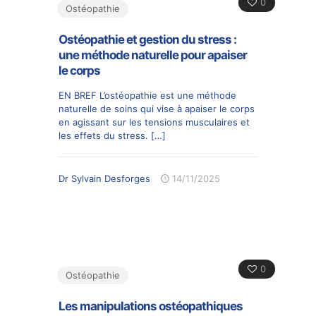
0
Ostéopathie
Ostéopathie et gestion du stress :
une méthode naturelle pour apaiser
le corps
EN BREF L’ostéopathie est une méthode
naturelle de soins qui vise à apaiser le corps
en agissant sur les tensions musculaires et
les effets du stress.
[…]
Dr Sylvain Desforges
14/11/2025
0
Ostéopathie
Les manipulations ostéopathiques