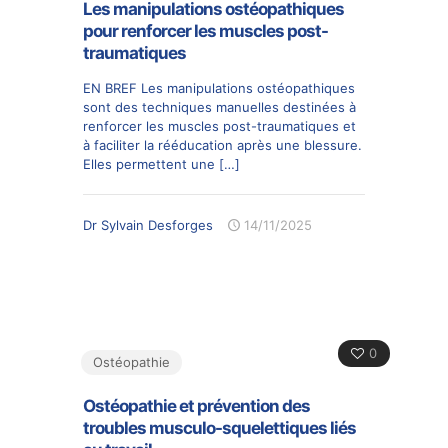
Les manipulations ostéopathiques
pour renforcer les muscles post-
traumatiques
EN BREF Les manipulations ostéopathiques
sont des techniques manuelles destinées à
renforcer les muscles post-traumatiques et
à faciliter la rééducation après une blessure.
Elles permettent une
[…]
Dr Sylvain Desforges
14/11/2025
0
Ostéopathie
Ostéopathie et prévention des
troubles musculo-squelettiques liés