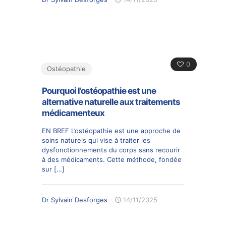
0
Ostéopathie
Pourquoi l’ostéopathie est une
alternative naturelle aux traitements
médicamenteux
EN BREF L’ostéopathie est une approche de
soins naturels qui vise à traiter les
dysfonctionnements du corps sans recourir
à des médicaments. Cette méthode, fondée
sur
[…]
Dr Sylvain Desforges
14/11/2025