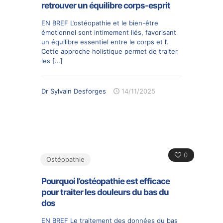
retrouver un équilibre corps-esprit
EN BREF L’ostéopathie et le bien-être
émotionnel sont intimement liés, favorisant
un équilibre essentiel entre le corps et l’.
Cette approche holistique permet de traiter
les
[…]
Dr Sylvain Desforges
14/11/2025
0
Ostéopathie
Pourquoi l’ostéopathie est efficace
pour traiter les douleurs du bas du
dos
EN BREF Le traitement des données du bas