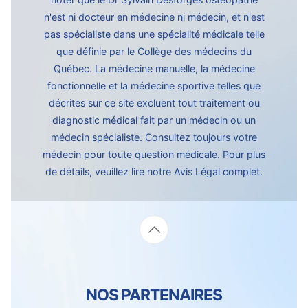
n'est ni docteur en médecine ni médecin, et n'est
pas spécialiste dans une spécialité médicale telle
que définie par le Collège des médecins du
Québec. La médecine manuelle, la médecine
fonctionnelle et la médecine sportive telles que
décrites sur ce site excluent tout traitement ou
diagnostic médical fait par un médecin ou un
médecin spécialiste. Consultez toujours votre
médecin pour toute question médicale. Pour plus
de détails, veuillez lire notre
Avis Légal complet.
NOS PARTENAIRES