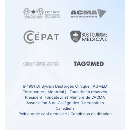
© 1991
Dr Sylvain Desforges
Clinique TAGMED
:
Terrebonne | Montréal | . Tous droits réservés
Président, Fondateur et Membre de
L'ACMA
Association
& du
Collège des Ostéopathes
Canadiens
Politique de confidentialité
|
Conditions d'utilisation