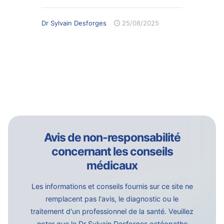
Dr Sylvain Desforges
25/08/2025
Avis de non-responsabilité
concernant les conseils
médicaux
Les informations et conseils fournis sur ce site ne
remplacent pas l'avis, le diagnostic ou le
traitement d'un professionnel de la santé. Veuillez
noter que le Dr Sylvain Desforges ostéopathe