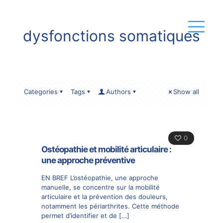
dysfonctions somatiques
Categories
Tags
Authors
Show all
0
Ostéopathie et mobilité articulaire :
une approche préventive
EN BREF L’ostéopathie, une approche
manuelle, se concentre sur la mobilité
articulaire et la prévention des douleurs,
notamment les périarthrites. Cette méthode
permet d’identifier et de
[…]