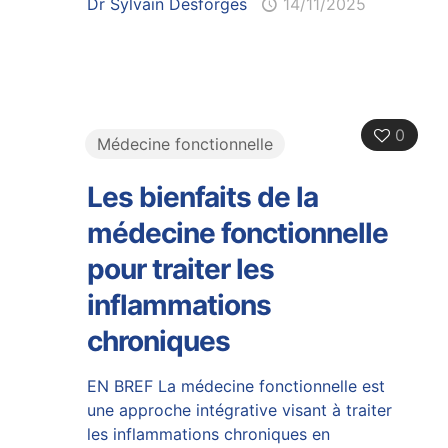
Dr Sylvain Desforges
14/11/2025
0
Médecine fonctionnelle
Les bienfaits de la
médecine fonctionnelle
pour traiter les
inflammations
chroniques
EN BREF La médecine fonctionnelle est
une approche intégrative visant à traiter
les inflammations chroniques en