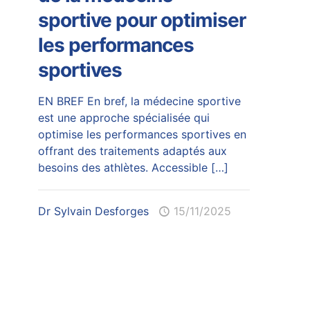
sportive pour optimiser
les performances
sportives
EN BREF En bref, la médecine sportive
est une approche spécialisée qui
optimise les performances sportives en
offrant des traitements adaptés aux
besoins des athlètes. Accessible
[…]
Dr Sylvain Desforges
15/11/2025