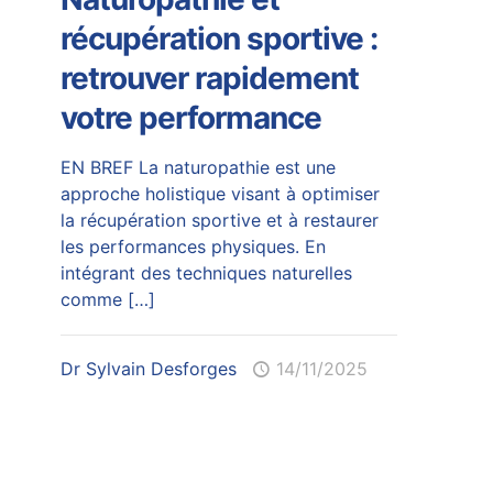
récupération sportive :
retrouver rapidement
votre performance
EN BREF La naturopathie est une
approche holistique visant à optimiser
la récupération sportive et à restaurer
les performances physiques. En
intégrant des techniques naturelles
comme
[…]
Dr Sylvain Desforges
14/11/2025