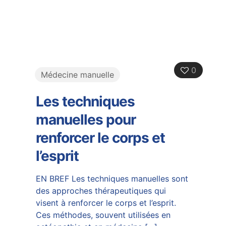
0
Médecine manuelle
Les techniques
manuelles pour
renforcer le corps et
l’esprit
EN BREF Les techniques manuelles sont
des approches thérapeutiques qui
visent à renforcer le corps et l’esprit.
Ces méthodes, souvent utilisées en