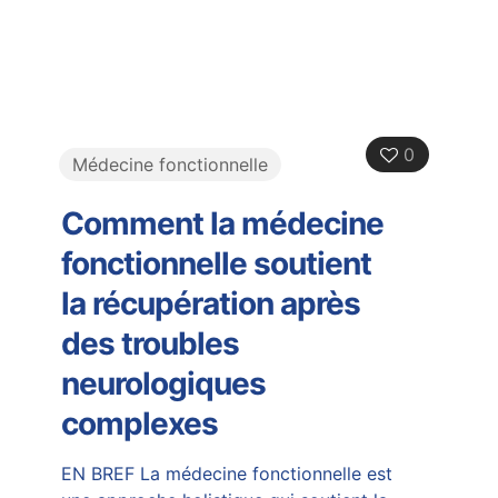
0
Médecine fonctionnelle
Comment la médecine
fonctionnelle soutient
la récupération après
des troubles
neurologiques
complexes
EN BREF La médecine fonctionnelle est