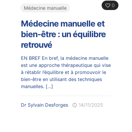
0
Médecine manuelle
Médecine manuelle et
bien-être : un équilibre
retrouvé
EN BREF En bref, la médecine manuelle
est une approche thérapeutique qui vise
à rétablir l’équilibre et à promouvoir le
bien-être en utilisant des techniques
manuelles.
[…]
Dr Sylvain Desforges
14/11/2025