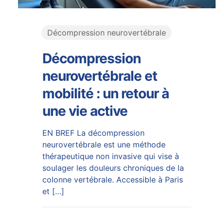
Décompression neurovertébrale
Décompression
neurovertébrale et
mobilité : un retour à
une vie active
EN BREF La décompression
neurovertébrale est une méthode
thérapeutique non invasive qui vise à
soulager les douleurs chroniques de la
colonne vertébrale. Accessible à Paris
et
[…]