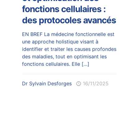
fonctions cellulaires :
des protocoles avancés
EN BREF La médecine fonctionnelle est
une approche holistique visant à
identifier et traiter les causes profondes
des maladies, tout en optimisant les
fonctions cellulaires. Elle
[…]
Dr Sylvain Desforges
16/11/2025