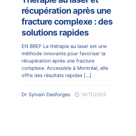
récupération après une
fracture complexe : des
solutions rapides
EN BREF La thérapie au laser est une
méthode innovante pour favoriser la
récupération après une fracture
complexe. Accessible à Montréal, elle
offre des résultats rapides
[…]
Dr Sylvain Desforges
14/11/2025