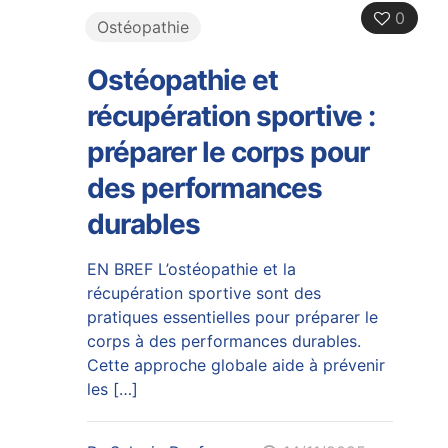
0
Ostéopathie
Ostéopathie et
récupération sportive :
préparer le corps pour
des performances
durables
EN BREF L’ostéopathie et la
récupération sportive sont des
pratiques essentielles pour préparer le
corps à des performances durables.
Cette approche globale aide à prévenir
les
[…]