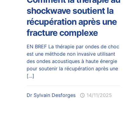
shockwave soutient la
récupération après une
fracture complexe
EN BREF La thérapie par ondes de choc
est une méthode non invasive utilisant
des ondes acoustiques à haute énergie
pour soutenir la récupération après une
[…]
Dr Sylvain Desforges
14/11/2025