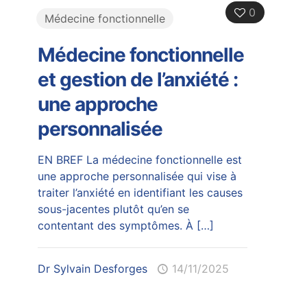
0
Médecine fonctionnelle
Médecine fonctionnelle
et gestion de l’anxiété :
une approche
personnalisée
EN BREF La médecine fonctionnelle est
une approche personnalisée qui vise à
traiter l’anxiété en identifiant les causes
sous-jacentes plutôt qu’en se
contentant des symptômes. À
[…]
Dr Sylvain Desforges
14/11/2025