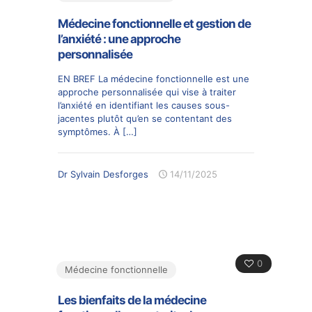
Médecine fonctionnelle et gestion de
l’anxiété : une approche
personnalisée
EN BREF La médecine fonctionnelle est une
approche personnalisée qui vise à traiter
l’anxiété en identifiant les causes sous-
jacentes plutôt qu’en se contentant des
symptômes. À
[…]
Dr Sylvain Desforges
14/11/2025
0
Médecine fonctionnelle
Les bienfaits de la médecine