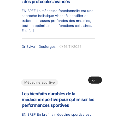
: des protocoles avancés
EN BREF La médecine fonctionnelle est une
approche holistique visant à identifier et
traiter les causes profondes des maladies,
tout en optimisant les fonctions cellulaires.
Elle
[…]
Dr Sylvain Desforges
16/11/2025
0
Médecine sportive
Les bienfaits durables de la
médecine sportive pour optimiser les
performances sportives
EN BREF En bref, la médecine sportive est