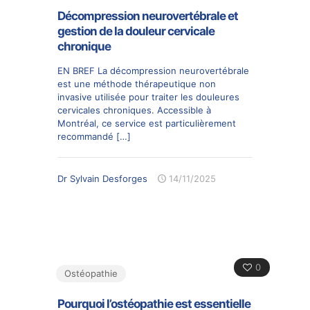
Décompression neurovertébrale et
gestion de la douleur cervicale
chronique
EN BREF La décompression neurovertébrale
est une méthode thérapeutique non
invasive utilisée pour traiter les douleures
cervicales chroniques. Accessible à
Montréal, ce service est particulièrement
recommandé
[…]
Dr Sylvain Desforges
14/11/2025
0
Ostéopathie
Pourquoi l’ostéopathie est essentielle