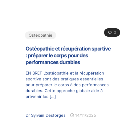
0
Ostéopathie
Ostéopathie et récupération sportive
: préparer le corps pour des
performances durables
EN BREF L’ostéopathie et la récupération
sportive sont des pratiques essentielles
pour préparer le corps à des performances
durables. Cette approche globale aide à
prévenir les
[…]
Dr Sylvain Desforges
14/11/2025