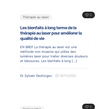
0
Thérapie au laser
Les bienfaits à long terme de la
thérapie au laser pour améliorer la
qualité de vie
EN BREF La thérapie au laser est une
méthode non invasive qui utilise des
lumières laser pour traiter diverses douleurs
et blessures. Les bienfaits à long
[…]
Dr Sylvain Desforges
15/11/2025
0
Ostéopathie