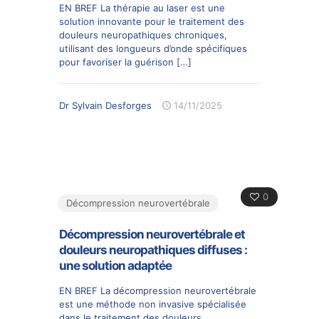
EN BREF La thérapie au laser est une
solution innovante pour le traitement des
douleurs neuropathiques chroniques,
utilisant des longueurs d’onde spécifiques
pour favoriser la guérison
[…]
Dr Sylvain Desforges
14/11/2025
0
Décompression neurovertébrale
Décompression neurovertébrale et
douleurs neuropathiques diffuses :
une solution adaptée
EN BREF La décompression neurovertébrale
est une méthode non invasive spécialisée
dans le traitement des douleurs