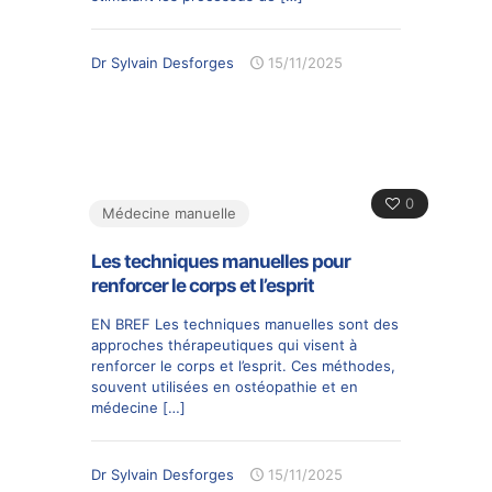
Dr Sylvain Desforges
15/11/2025
0
Médecine manuelle
Les techniques manuelles pour
renforcer le corps et l’esprit
EN BREF Les techniques manuelles sont des
approches thérapeutiques qui visent à
renforcer le corps et l’esprit. Ces méthodes,
souvent utilisées en ostéopathie et en
médecine
[…]
Dr Sylvain Desforges
15/11/2025