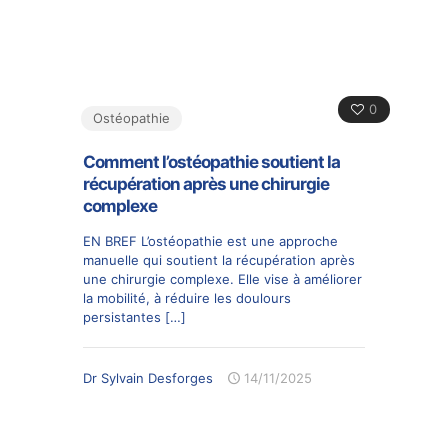
0
Ostéopathie
Comment l’ostéopathie soutient la
récupération après une chirurgie
complexe
EN BREF L’ostéopathie est une approche
manuelle qui soutient la récupération après
une chirurgie complexe. Elle vise à améliorer
la mobilité, à réduire les doulours
persistantes
[…]
Dr Sylvain Desforges
14/11/2025