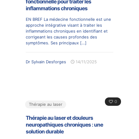
fonctionnelle pour traiter les
inflammations chroniques
EN BREF La médecine fonctionnelle est une
approche intégrative visant à traiter les
inflammations chroniques en identifiant et
corrigeant les causes profondes des
symptômes. Ses principaux
[…]
Dr Sylvain Desforges
14/11/2025
0
Thérapie au laser
Thérapie au laser et douleurs
neuropathiques chroniques : une
solution durable