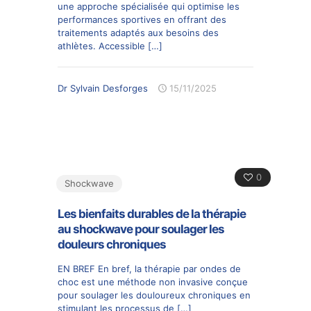
une approche spécialisée qui optimise les
performances sportives en offrant des
traitements adaptés aux besoins des
athlètes. Accessible
[…]
Dr Sylvain Desforges
15/11/2025
0
Shockwave
Les bienfaits durables de la thérapie
au shockwave pour soulager les
douleurs chroniques
EN BREF En bref, la thérapie par ondes de
choc est une méthode non invasive conçue
pour soulager les douloureux chroniques en
stimulant les processus de
[…]