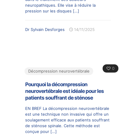
neuropathiques. Elle vise à réduire la
pression sur les disques
[…]
Dr Sylvain Desforges
14/11/2025
0
Décompression neurovertébrale
Pourquoi la décompression
neurovertébrale est idéale pour les
patients souffrant de sténose
EN BREF La décompression neurovertébrale
est une technique non invasive qui offre un
soulagement efficace aux patients souffrant
de sténose spinale. Cette méthode est
conçue pour
[…]