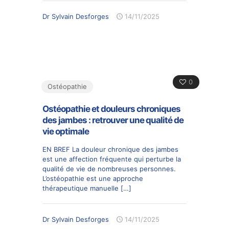
Dr Sylvain Desforges
14/11/2025
0
Ostéopathie
Ostéopathie et douleurs chroniques
des jambes : retrouver une qualité de
vie optimale
EN BREF La douleur chronique des jambes
est une affection fréquente qui perturbe la
qualité de vie de nombreuses personnes.
L’ostéopathie est une approche
thérapeutique manuelle
[…]
Dr Sylvain Desforges
14/11/2025