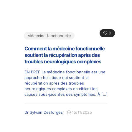
0
Médecine fonctionnelle
Comment la médecine fonctionnelle
soutient la récupération après des
troubles neurologiques complexes
EN BREF La médecine fonctionnelle est une
approche holistique qui soutient la
récupération après des troubles
neurologiques complexes en ciblant les
causes sous-jacentes des symptômes. À
[…]
Dr Sylvain Desforges
15/11/2025