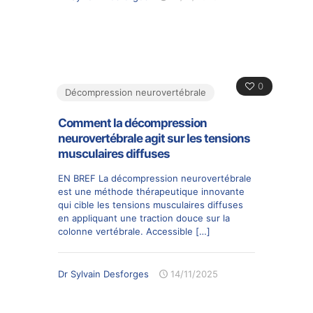
0
Décompression neurovertébrale
Comment la décompression
neurovertébrale agit sur les tensions
musculaires diffuses
EN BREF La décompression neurovertébrale
est une méthode thérapeutique innovante
qui cible les tensions musculaires diffuses
en appliquant une traction douce sur la
colonne vertébrale. Accessible
[…]
Dr Sylvain Desforges
14/11/2025