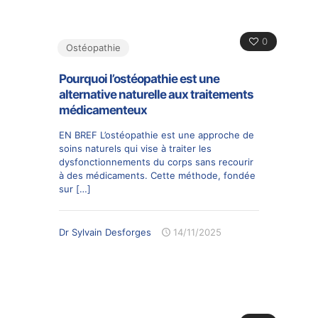
0
Ostéopathie
Pourquoi l’ostéopathie est une
alternative naturelle aux traitements
médicamenteux
EN BREF L’ostéopathie est une approche de
soins naturels qui vise à traiter les
dysfonctionnements du corps sans recourir
à des médicaments. Cette méthode, fondée
sur
[…]
Dr Sylvain Desforges
14/11/2025