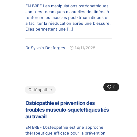
EN BREF Les manipulations ostéopathiques
sont des techniques manuelles destinées à
renforcer les muscles post-traumatiques et
à faciliter la rééducation après une blessure.
Elles permettent une
[…]
Dr Sylvain Desforges
14/11/2025
0
Ostéopathie
Ostéopathie et prévention des
troubles musculo-squelettiques liés
au travail
EN BREF L’ostéopathie est une approche
thérapeutique efficace pour la prévention