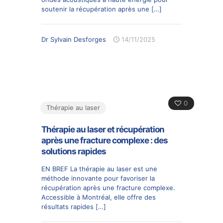
soutenir la récupération après une
[…]
Dr Sylvain Desforges
14/11/2025
0
Thérapie au laser
Thérapie au laser et récupération
après une fracture complexe : des
solutions rapides
EN BREF La thérapie au laser est une
méthode innovante pour favoriser la
récupération après une fracture complexe.
Accessible à Montréal, elle offre des
résultats rapides
[…]