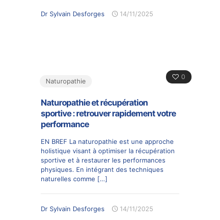
Dr Sylvain Desforges
14/11/2025
0
Naturopathie
Naturopathie et récupération
sportive : retrouver rapidement votre
performance
EN BREF La naturopathie est une approche
holistique visant à optimiser la récupération
sportive et à restaurer les performances
physiques. En intégrant des techniques
naturelles comme
[…]
Dr Sylvain Desforges
14/11/2025