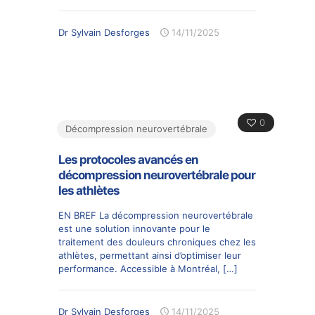
Dr Sylvain Desforges
14/11/2025
0
Décompression neurovertébrale
Les protocoles avancés en
décompression neurovertébrale pour
les athlètes
EN BREF La décompression neurovertébrale
est une solution innovante pour le
traitement des douleurs chroniques chez les
athlètes, permettant ainsi d’optimiser leur
performance. Accessible à Montréal,
[…]
Dr Sylvain Desforges
14/11/2025