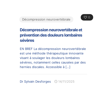
0
Décompression neurovertébrale
Décompression neurovertébrale et
prévention des douleurs lombaires
sévères
EN BREF La décompression neurovertébrale
est une méthode thérapeutique innovante
visant à soulager les douleurs lombaires
sévères, notamment celles causées par des
hernies discales. Accessible à
[…]
Dr Sylvain Desforges
14/11/2025