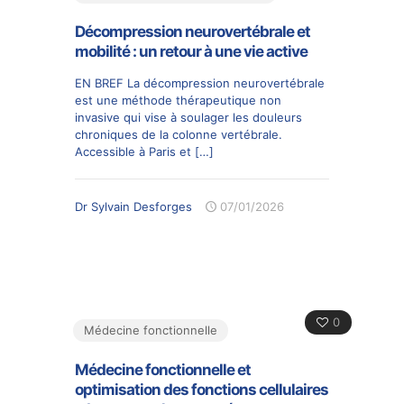
Décompression neurovertébrale et
mobilité : un retour à une vie active
EN BREF La décompression neurovertébrale
est une méthode thérapeutique non
invasive qui vise à soulager les douleurs
chroniques de la colonne vertébrale.
Accessible à Paris et
[…]
Dr Sylvain Desforges
07/01/2026
0
Médecine fonctionnelle
Médecine fonctionnelle et
optimisation des fonctions cellulaires