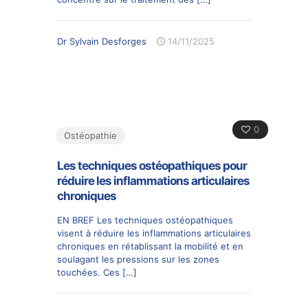
Dr Sylvain Desforges
14/11/2025
0
Ostéopathie
Les techniques ostéopathiques pour
réduire les inflammations articulaires
chroniques
EN BREF Les techniques ostéopathiques
visent à réduire les inflammations articulaires
chroniques en rétablissant la mobilité et en
soulagant les pressions sur les zones
touchées. Ces
[…]