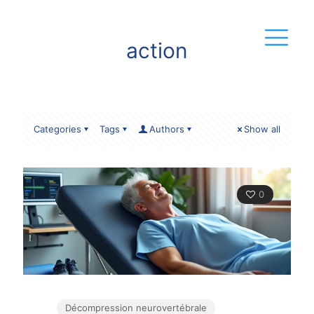
action
Categories
Tags
Authors
Show all
0
Décompression neurovertébrale