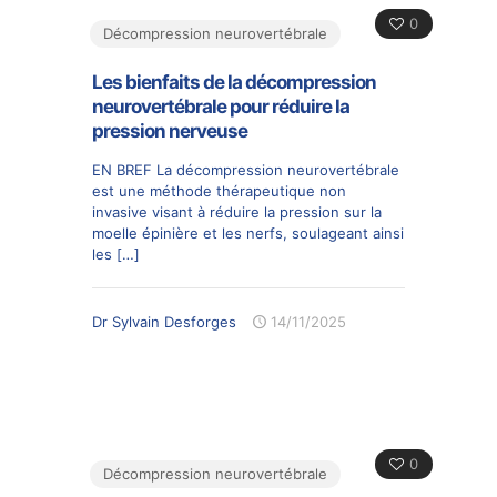
0
Décompression neurovertébrale
Les bienfaits de la décompression
neurovertébrale pour réduire la
pression nerveuse
EN BREF La décompression neurovertébrale
est une méthode thérapeutique non
invasive visant à réduire la pression sur la
moelle épinière et les nerfs, soulageant ainsi
les
[…]
Dr Sylvain Desforges
14/11/2025
0
Décompression neurovertébrale