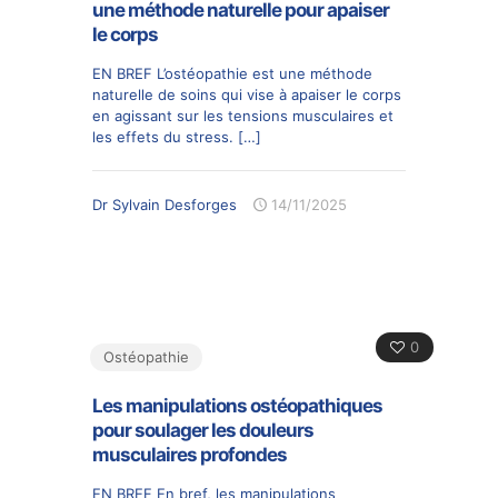
une méthode naturelle pour apaiser
le corps
EN BREF L’ostéopathie est une méthode
naturelle de soins qui vise à apaiser le corps
en agissant sur les tensions musculaires et
les effets du stress.
[…]
Dr Sylvain Desforges
14/11/2025
0
Ostéopathie
Les manipulations ostéopathiques
pour soulager les douleurs
musculaires profondes
EN BREF En bref, les manipulations