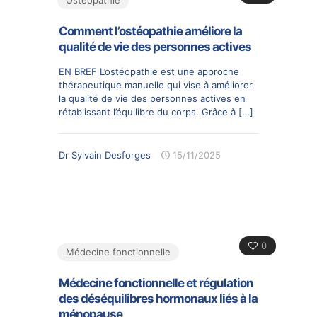
Comment l’ostéopathie améliore la
qualité de vie des personnes actives
EN BREF L’ostéopathie est une approche
thérapeutique manuelle qui vise à améliorer
la qualité de vie des personnes actives en
rétablissant l’équilibre du corps. Grâce à
[…]
Dr Sylvain Desforges
15/11/2025
0
Médecine fonctionnelle
Médecine fonctionnelle et régulation
des déséquilibres hormonaux liés à la
ménopause