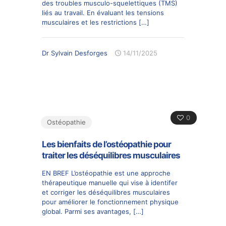
des troubles musculo-squelettiques (TMS)
liés au travail. En évaluant les tensions
musculaires et les restrictions
[…]
Dr Sylvain Desforges
14/11/2025
0
Ostéopathie
Les bienfaits de l’ostéopathie pour
traiter les déséquilibres musculaires
EN BREF L’ostéopathie est une approche
thérapeutique manuelle qui vise à identifer
et corriger les déséquilibres musculaires
pour améliorer le fonctionnement physique
global. Parmi ses avantages,
[…]