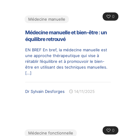
0
Médecine manuelle
Médecine manuelle et bien-être : un
équilibre retrouvé
EN BREF En bref, la médecine manuelle est
une approche thérapeutique qui vise à
rétablir l’équilibre et à promouvoir le bien-
être en utilisant des techniques manuelles.
[…]
Dr Sylvain Desforges
14/11/2025
0
Médecine fonctionnelle