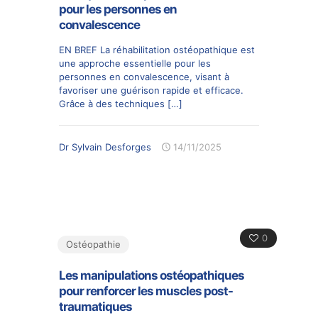
pour les personnes en
convalescence
EN BREF La réhabilitation ostéopathique est
une approche essentielle pour les
personnes en convalescence, visant à
favoriser une guérison rapide et efficace.
Grâce à des techniques
[…]
Dr Sylvain Desforges
14/11/2025
0
Ostéopathie
Les manipulations ostéopathiques
pour renforcer les muscles post-
traumatiques