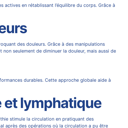
 actives en rétablissant l’équilibre du corps. Grâce à
eurs
ovoquant des douleurs. Grâce à des manipulations
et non seulement de diminuer la douleur, mais aussi de
erformances durables. Cette approche globale aide à
e et lymphatique
thie stimule la circulation en pratiquant des
l après des opérations où la circulation a pu être