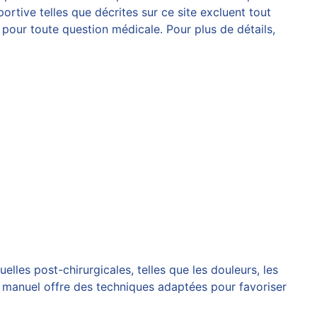
rtive telles que décrites sur ce site excluent tout
pour toute question médicale. Pour plus de détails,
uelles post-chirurgicales, telles que les douleurs, les
nt manuel offre des techniques adaptées pour favoriser