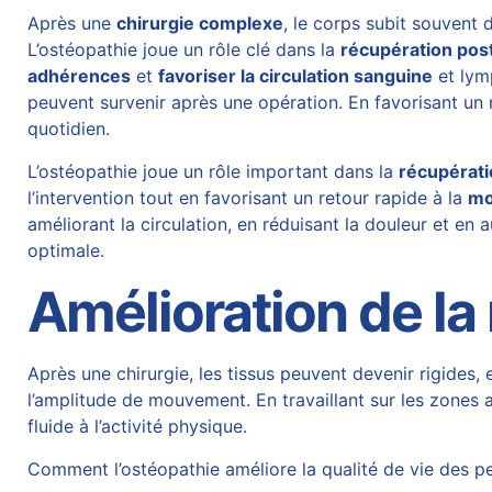
Après une
chirurgie complexe
, le corps subit souvent
L’ostéopathie joue un rôle clé dans la
récupération pos
adhérences
et
favoriser la circulation sanguine
et lym
peuvent survenir après une opération. En favorisant un r
quotidien.
L’ostéopathie joue un rôle important dans la
récupérat
l’intervention tout en favorisant un retour rapide à la
mo
améliorant la circulation, en réduisant la douleur et e
optimale.
Amélioration de la
Après une chirurgie, les tissus peuvent devenir rigides, 
l’amplitude de mouvement. En travaillant sur les zones a
fluide à l’activité physique.
Comment l’ostéopathie améliore la qualité de vie des p