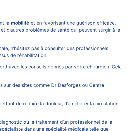
nt la
mobilité
et en favorisant une guérison efficace,
 et d’autres problèmes de santé qui peuvent surgir à la
cale, n’hésitez pas à consulter des professionnels
sus de réhabilitation.
ord avec les conseils donnés par votre chirurgien. Cela
les sur des sites comme
Dr Desforges
ou
Centre
ttant de réduire la douleur, d’améliorer la circulation
 diagnostic ou le traitement d’un professionnel de la
spécialiste dans une spécialité médicale telle que