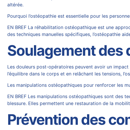
altérée.
Pourquoi l’ostéopathie est essentielle pour les person
EN BREF La réhabilitation ostéopathique est une approch
des techniques manuelles spécifiques, l’ostéopathie aide 
Soulagement des 
Les douleurs post-opératoires peuvent avoir un impact sig
l’équilibre dans le corps et en relâchant les tensions, l
Les manipulations ostéopathiques pour renforcer les m
EN BREF Les manipulations ostéopathiques sont des tech
blessure. Elles permettent une restauration de la mobili
Prévention des com