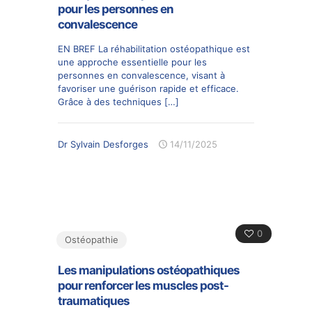
pour les personnes en
convalescence
EN BREF La réhabilitation ostéopathique est
une approche essentielle pour les
personnes en convalescence, visant à
favoriser une guérison rapide et efficace.
Grâce à des techniques
[…]
Dr Sylvain Desforges
14/11/2025
0
Ostéopathie
Les manipulations ostéopathiques
pour renforcer les muscles post-
traumatiques