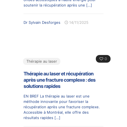
soutenir la récupération après une
[…]
Dr Sylvain Desforges
14/11/2025
0
Thérapie au laser
Thérapie au laser et récupération
après une fracture complexe : des
solutions rapides
EN BREF La thérapie au laser est une
méthode innovante pour favoriser la
récupération après une fracture complexe.
Accessible à Montréal, elle offre des
résultats rapides
[…]