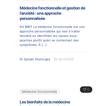
Médecine fonctionnelle et gestion de
l’anxiété : une approche
personnalisée
EN BREF La médecine fonctionnelle est une
approche personnalisée qui vise à traiter
l’anxiété en identifiant les causes sous-
jacentes plutôt qu’en se contentant des
symptômes. À
[…]
Dr Sylvain Desforges
14/11/2025
0
Médecine fonctionnelle
Les bienfaits de la médecine