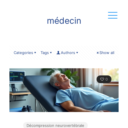
médecin
Categories
Tags
Authors
Show all
0
Décompression neurovertébrale