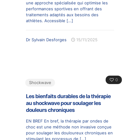
une approche spécialisée qui optimise les
performances sportives en offrant des
traitements adaptés aux besoins des
athlètes. Accessible
[…]
Dr Sylvain Desforges
15/11/2025
0
Shockwave
Les bienfaits durables de la thérapie
au shockwave pour soulager les
douleurs chroniques
EN BREF En bref, la thérapie par ondes de
choc est une méthode non invasive conçue
pour soulager les douloureux chroniques en
stimulant les processus de
[…]