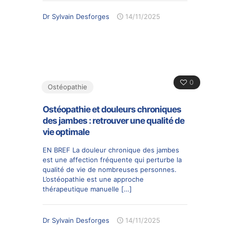
Dr Sylvain Desforges
14/11/2025
0
Ostéopathie
Ostéopathie et douleurs chroniques
des jambes : retrouver une qualité de
vie optimale
EN BREF La douleur chronique des jambes
est une affection fréquente qui perturbe la
qualité de vie de nombreuses personnes.
L’ostéopathie est une approche
thérapeutique manuelle
[…]
Dr Sylvain Desforges
14/11/2025