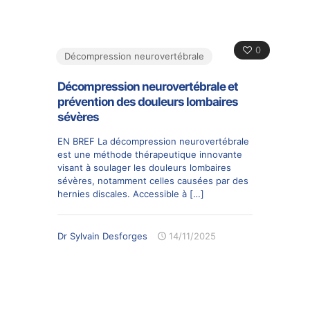
0
Décompression neurovertébrale
Décompression neurovertébrale et
prévention des douleurs lombaires
sévères
EN BREF La décompression neurovertébrale
est une méthode thérapeutique innovante
visant à soulager les douleurs lombaires
sévères, notamment celles causées par des
hernies discales. Accessible à
[…]
Dr Sylvain Desforges
14/11/2025