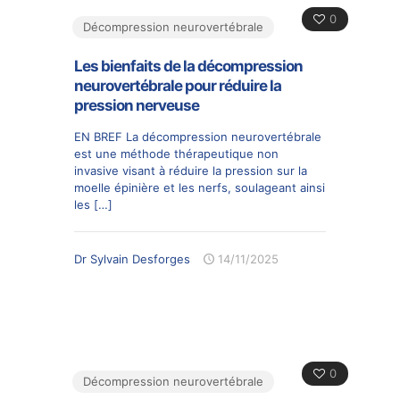
0
Décompression neurovertébrale
Les bienfaits de la décompression
neurovertébrale pour réduire la
pression nerveuse
EN BREF La décompression neurovertébrale
est une méthode thérapeutique non
invasive visant à réduire la pression sur la
moelle épinière et les nerfs, soulageant ainsi
les
[…]
Dr Sylvain Desforges
14/11/2025
0
Décompression neurovertébrale