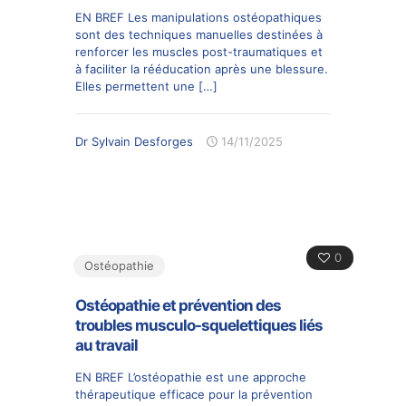
EN BREF Les manipulations ostéopathiques
sont des techniques manuelles destinées à
renforcer les muscles post-traumatiques et
à faciliter la rééducation après une blessure.
Elles permettent une
[…]
Dr Sylvain Desforges
14/11/2025
0
Ostéopathie
Ostéopathie et prévention des
troubles musculo-squelettiques liés
au travail
EN BREF L’ostéopathie est une approche
thérapeutique efficace pour la prévention