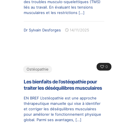
des troubles musculo-squelettiques (TMS)
liés au travail. En évaluant les tensions
musculaires et les restrictions
[…]
Dr Sylvain Desforges
14/11/2025
0
Ostéopathie
Les bienfaits de l’ostéopathie pour
traiter les déséquilibres musculaires
EN BREF L’ostéopathie est une approche
thérapeutique manuelle qui vise à identifer
et corriger les déséquilibres musculaires
pour améliorer le fonctionnement physique
global. Parmi ses avantages,
[…]