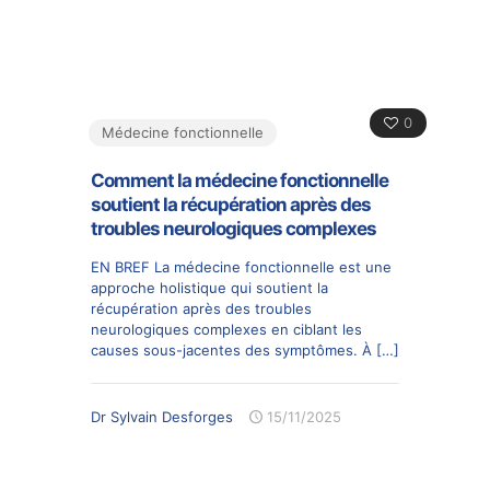
0
Médecine fonctionnelle
Comment la médecine fonctionnelle
soutient la récupération après des
troubles neurologiques complexes
EN BREF La médecine fonctionnelle est une
approche holistique qui soutient la
récupération après des troubles
neurologiques complexes en ciblant les
causes sous-jacentes des symptômes. À
[…]
Dr Sylvain Desforges
15/11/2025