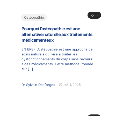
0
Ostéopathie
Pourquoi l’ostéopathie est une
alternative naturelle aux traitements
médicamenteux
EN BREF L’ostéopathie est une approche de
soins naturels qui vise à traiter les
dysfonctionnements du corps sans recourir
à des médicaments. Cette méthode, fondée
sur
[…]
Dr Sylvain Desforges
14/11/2025