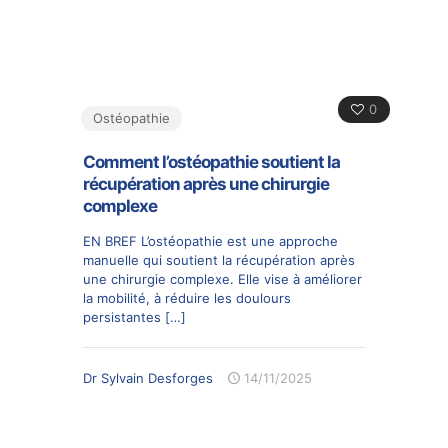
0
Ostéopathie
Comment l’ostéopathie soutient la
récupération après une chirurgie
complexe
EN BREF L’ostéopathie est une approche
manuelle qui soutient la récupération après
une chirurgie complexe. Elle vise à améliorer
la mobilité, à réduire les doulours
persistantes
[…]
Dr Sylvain Desforges
14/11/2025