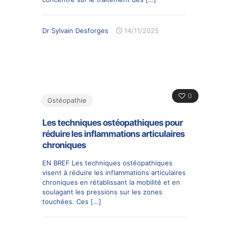
Dr Sylvain Desforges
14/11/2025
0
Ostéopathie
Les techniques ostéopathiques pour
réduire les inflammations articulaires
chroniques
EN BREF Les techniques ostéopathiques
visent à réduire les inflammations articulaires
chroniques en rétablissant la mobilité et en
soulagant les pressions sur les zones
touchées. Ces
[…]