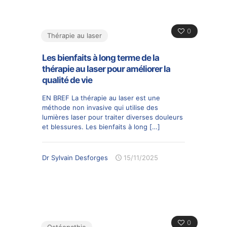
0
Thérapie au laser
Les bienfaits à long terme de la
thérapie au laser pour améliorer la
qualité de vie
EN BREF La thérapie au laser est une
méthode non invasive qui utilise des
lumières laser pour traiter diverses douleurs
et blessures. Les bienfaits à long
[…]
Dr Sylvain Desforges
15/11/2025
0
Ostéopathie