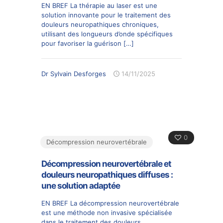
EN BREF La thérapie au laser est une
solution innovante pour le traitement des
douleurs neuropathiques chroniques,
utilisant des longueurs d’onde spécifiques
pour favoriser la guérison
[…]
Dr Sylvain Desforges
14/11/2025
0
Décompression neurovertébrale
Décompression neurovertébrale et
douleurs neuropathiques diffuses :
une solution adaptée
EN BREF La décompression neurovertébrale
est une méthode non invasive spécialisée
dans le traitement des douleurs