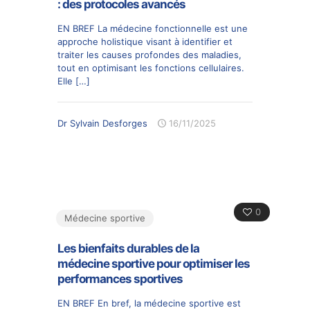
: des protocoles avancés
EN BREF La médecine fonctionnelle est une
approche holistique visant à identifier et
traiter les causes profondes des maladies,
tout en optimisant les fonctions cellulaires.
Elle
[…]
Dr Sylvain Desforges
16/11/2025
0
Médecine sportive
Les bienfaits durables de la
médecine sportive pour optimiser les
performances sportives
EN BREF En bref, la médecine sportive est