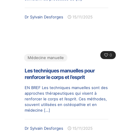
Dr Sylvain Desforges
15/11/2025
0
Médecine manuelle
Les techniques manuelles pour
renforcer le corps et l’esprit
EN BREF Les techniques manuelles sont des
approches thérapeutiques qui visent à
renforcer le corps et l’esprit. Ces méthodes,
souvent utilisées en ostéopathie et en
médecine
[…]
Dr Sylvain Desforges
15/11/2025