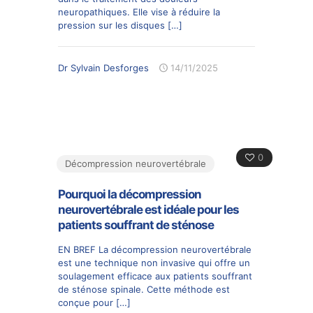
neuropathiques. Elle vise à réduire la
pression sur les disques
[…]
Dr Sylvain Desforges
14/11/2025
0
Décompression neurovertébrale
Pourquoi la décompression
neurovertébrale est idéale pour les
patients souffrant de sténose
EN BREF La décompression neurovertébrale
est une technique non invasive qui offre un
soulagement efficace aux patients souffrant
de sténose spinale. Cette méthode est
conçue pour
[…]