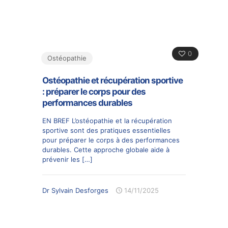
0
Ostéopathie
Ostéopathie et récupération sportive
: préparer le corps pour des
performances durables
EN BREF L’ostéopathie et la récupération
sportive sont des pratiques essentielles
pour préparer le corps à des performances
durables. Cette approche globale aide à
prévenir les
[…]
Dr Sylvain Desforges
14/11/2025