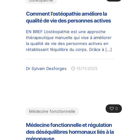
Comment l’ostéopathie améliore la
qualité de vie des personnes actives
EN BREF L’ostéopathie est une approche
thérapeutique manuelle qui vise à améliorer
la qualité de vie des personnes actives en
rétablissant l’équilibre du corps. Grâce à
[…]
Dr Sylvain Desforges
15/11/2025
0
Médecine fonctionnelle
Médecine fonctionnelle et régulation
des déséquilibres hormonaux liés à la
ménopause