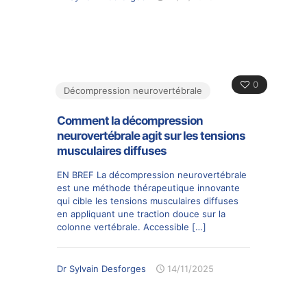
0
Décompression neurovertébrale
Comment la décompression
neurovertébrale agit sur les tensions
musculaires diffuses
EN BREF La décompression neurovertébrale
est une méthode thérapeutique innovante
qui cible les tensions musculaires diffuses
en appliquant une traction douce sur la
colonne vertébrale. Accessible
[…]
Dr Sylvain Desforges
14/11/2025