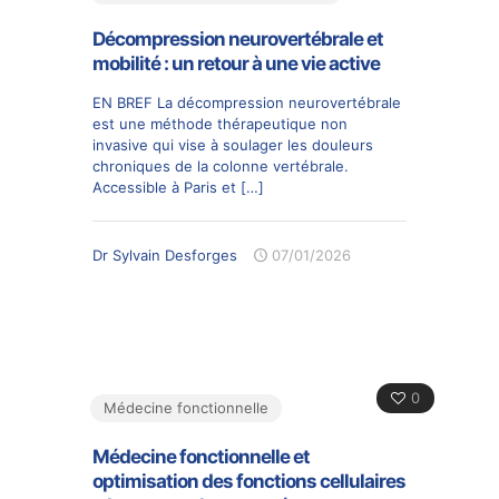
Décompression neurovertébrale et
mobilité : un retour à une vie active
EN BREF La décompression neurovertébrale
est une méthode thérapeutique non
invasive qui vise à soulager les douleurs
chroniques de la colonne vertébrale.
Accessible à Paris et
[…]
Dr Sylvain Desforges
07/01/2026
0
Médecine fonctionnelle
Médecine fonctionnelle et
optimisation des fonctions cellulaires