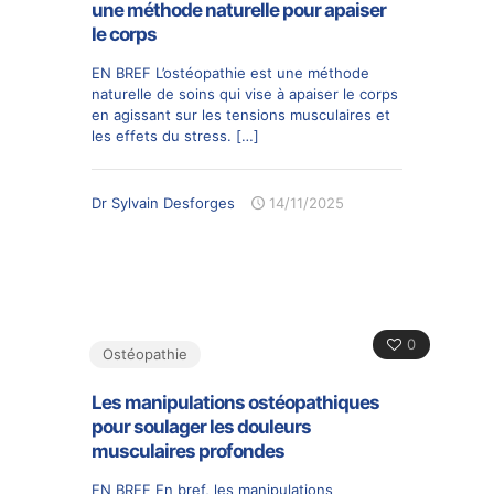
une méthode naturelle pour apaiser
le corps
EN BREF L’ostéopathie est une méthode
naturelle de soins qui vise à apaiser le corps
en agissant sur les tensions musculaires et
les effets du stress.
[…]
Dr Sylvain Desforges
14/11/2025
0
Ostéopathie
Les manipulations ostéopathiques
pour soulager les douleurs
musculaires profondes
EN BREF En bref, les manipulations