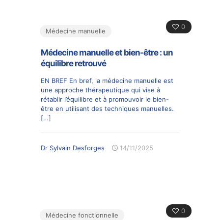
0
Médecine manuelle
Médecine manuelle et bien-être : un
équilibre retrouvé
EN BREF En bref, la médecine manuelle est
une approche thérapeutique qui vise à
rétablir l’équilibre et à promouvoir le bien-
être en utilisant des techniques manuelles.
[…]
Dr Sylvain Desforges
14/11/2025
0
Médecine fonctionnelle