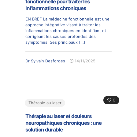
fonctionnelle pour traiter les
inflammations chroniques
EN BREF La médecine fonctionnelle est une
approche intégrative visant à traiter les
inflammations chroniques en identifiant et
corrigeant les causes profondes des
symptômes. Ses principaux
[…]
Dr Sylvain Desforges
14/11/2025
0
Thérapie au laser
Thérapie au laser et douleurs
neuropathiques chroniques : une
solution durable