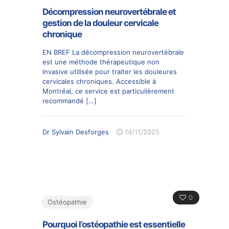
Décompression neurovertébrale et
gestion de la douleur cervicale
chronique
EN BREF La décompression neurovertébrale
est une méthode thérapeutique non
invasive utilisée pour traiter les douleures
cervicales chroniques. Accessible à
Montréal, ce service est particulièrement
recommandé
[…]
Dr Sylvain Desforges
14/11/2025
0
Ostéopathie
Pourquoi l’ostéopathie est essentielle