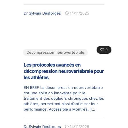
Dr Sylvain Desforges
14/11/2025
0
Décompression neurovertébrale
Les protocoles avancés en
décompression neurovertébrale pour
les athlètes
EN BREF La décompression neurovertébrale
est une solution innovante pour le
traitement des douleurs chroniques chez les
athlètes, permettant ainsi d’optimiser leur
performance. Accessible à Montréal,
[…]
Dr Sylvain Desforges
14/11/2025