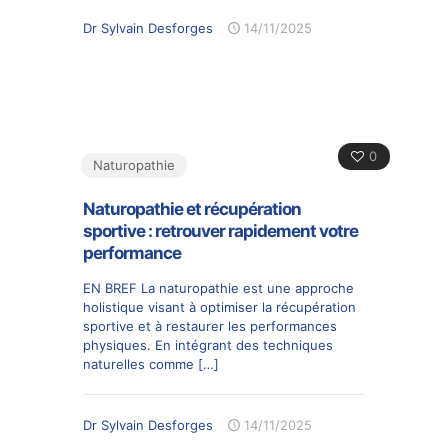
Dr Sylvain Desforges
14/11/2025
0
Naturopathie
Naturopathie et récupération
sportive : retrouver rapidement votre
performance
EN BREF La naturopathie est une approche
holistique visant à optimiser la récupération
sportive et à restaurer les performances
physiques. En intégrant des techniques
naturelles comme
[…]
Dr Sylvain Desforges
14/11/2025