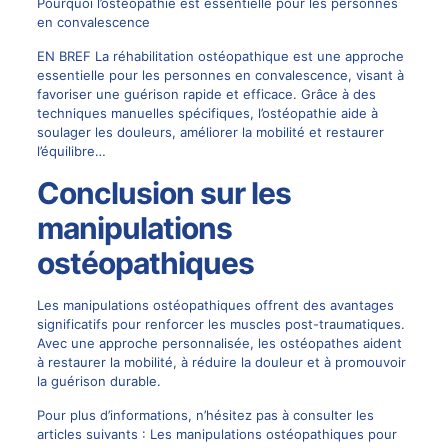
Pourquoi l’ostéopathie est essentielle pour les personnes
en convalescence
EN BREF La réhabilitation ostéopathique est une approche
essentielle pour les personnes en convalescence, visant à
favoriser une guérison rapide et efficace. Grâce à des
techniques manuelles spécifiques, l’ostéopathie aide à
soulager les douleurs, améliorer la mobilité et restaurer
l’équilibre…
Conclusion sur les
manipulations
ostéopathiques
Les manipulations ostéopathiques offrent des avantages
significatifs pour renforcer les muscles post-traumatiques.
Avec une approche personnalisée, les ostéopathes aident
à restaurer la mobilité, à réduire la douleur et à promouvoir
la guérison durable.
Pour plus d’informations, n’hésitez pas à consulter les
articles suivants :
Les manipulations ostéopathiques pour