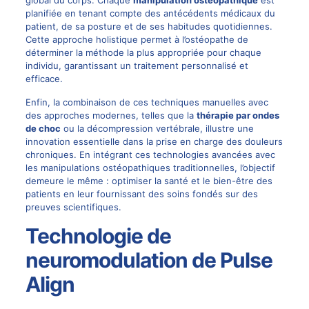
planifiée en tenant compte des antécédents médicaux du
patient, de sa posture et de ses habitudes quotidiennes.
Cette approche holistique permet à l’ostéopathe de
déterminer la méthode la plus appropriée pour chaque
individu, garantissant un traitement personnalisé et
efficace.
Enfin, la combinaison de ces techniques manuelles avec
des approches modernes, telles que la
thérapie par ondes
de choc
ou la décompression vertébrale, illustre une
innovation essentielle dans la prise en charge des douleurs
chroniques. En intégrant ces technologies avancées avec
les manipulations ostéopathiques traditionnelles, l’objectif
demeure le même : optimiser la santé et le bien-être des
patients en leur fournissant des soins fondés sur des
preuves scientifiques.
Technologie de
neuromodulation de Pulse
Align