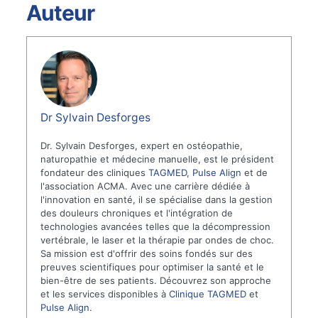
Auteur
Dr Sylvain Desforges
Dr. Sylvain Desforges, expert en ostéopathie,
naturopathie et médecine manuelle, est le président
fondateur des cliniques
TAGMED
,
Pulse Align
et de
l'association ACMA. Avec une carrière dédiée à
l'innovation en santé, il se spécialise dans la gestion
des douleurs chroniques et l'intégration de
technologies avancées telles que la décompression
vertébrale, le laser et la thérapie par ondes de choc.
Sa mission est d'offrir des soins fondés sur des
preuves scientifiques pour optimiser la santé et le
bien-être de ses patients. Découvrez son approche
et les services disponibles à
Clinique TAGMED
et
Pulse Align
.