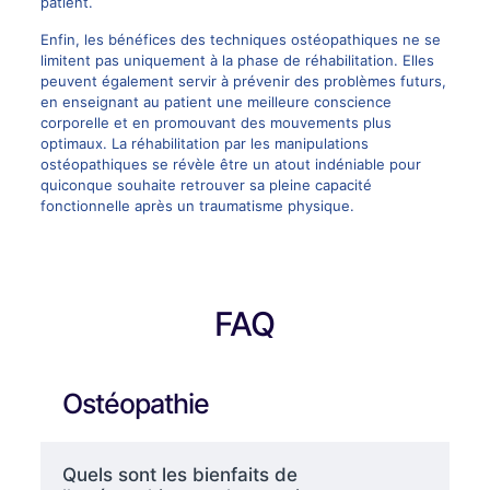
patient.
Enfin, les bénéfices des techniques ostéopathiques ne se
limitent pas uniquement à la phase de réhabilitation. Elles
peuvent également servir à prévenir des problèmes futurs,
en enseignant au patient une meilleure conscience
corporelle et en promouvant des mouvements plus
optimaux. La réhabilitation par les manipulations
ostéopathiques se révèle être un atout indéniable pour
quiconque souhaite retrouver sa pleine capacité
fonctionnelle après un traumatisme physique.
FAQ
Ostéopathie
Quels sont les bienfaits de