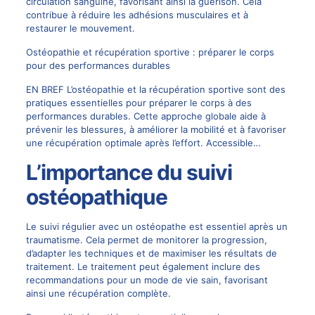
circulation sanguine, favorisant ainsi la guérison. Cela
contribue à réduire les adhésions musculaires et à
restaurer le mouvement.
Ostéopathie et récupération sportive : préparer le corps
pour des performances durables
EN BREF L’ostéopathie et la récupération sportive sont des
pratiques essentielles pour préparer le corps à des
performances durables. Cette approche globale aide à
prévenir les blessures, à améliorer la mobilité et à favoriser
une récupération optimale après l’effort. Accessible…
L’importance du suivi
ostéopathique
Le suivi régulier avec un ostéopathe est essentiel après un
traumatisme. Cela permet de monitorer la progression,
d’adapter les techniques et de maximiser les résultats de
traitement. Le traitement peut également inclure des
recommandations pour un mode de vie sain, favorisant
ainsi une récupération complète.