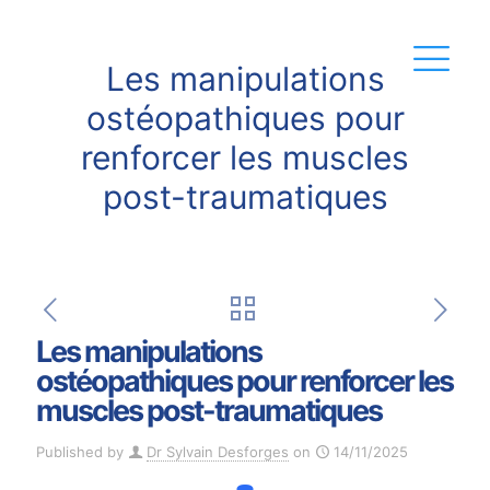
Les manipulations
ostéopathiques pour
renforcer les muscles
post-traumatiques
Les manipulations
ostéopathiques pour renforcer les
muscles post-traumatiques
Published by
Dr Sylvain Desforges
on
14/11/2025