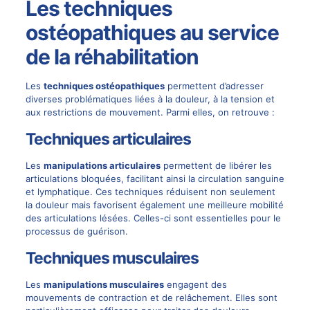
Les techniques
ostéopathiques au service
de la réhabilitation
Les
techniques ostéopathiques
permettent d’adresser
diverses problématiques liées à la douleur, à la tension et
aux restrictions de mouvement. Parmi elles, on retrouve :
Techniques articulaires
Les
manipulations articulaires
permettent de libérer les
articulations bloquées, facilitant ainsi la circulation sanguine
et lymphatique. Ces techniques réduisent non seulement
la douleur mais favorisent également une meilleure mobilité
des articulations lésées. Celles-ci sont essentielles pour le
processus de guérison.
Techniques musculaires
Les
manipulations musculaires
engagent des
mouvements de contraction et de relâchement. Elles sont