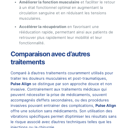
Améliorer la fonction musculaire
et faciliter le retour
à un état fonctionnel optimal en augmentant la
circulation sanguine et en réduisant les tensions
musculaires.
Accélérer la récupération
en favorisant une
rééducation rapide, permettant ainsi aux patients de
retrouver plus rapidement leur mobilité et leur
fonctionnalité.
Comparaison avec d’autres
traitements
Comparé à d’autres traitements couramment utilisés pour
traiter les douleurs musculaires et post-traumatiques,
Pulse Align
se distingue par son approche douce et non
invasive. Contrairement aux traitements médicaux qui
peuvent nécessiter la prise de médicaments, souvent
accompagnés d’effets secondaires, ou des procédures
invasives pouvant entrainer des complications,
Pulse Align
offre une solution sans médicaments. Son utilisation des
vibrations spécifiques permet d’optimiser les résultats sans
le risque associé avec d’autres techniques telles que les
injections ou la chirurgie.