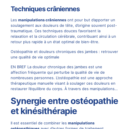
Techniques crâniennes
Les
manipulations crâniennes
ont pour but d’apporter un
soulagement aux douleurs de tête, d’origine souvent post-
traumatique. Ces techniques douces favorisent la
relaxation et la circulation cérébrale, contribuant ainsi à un
retour plus rapide à un état optimal de bien-être.
Ostéopathie et douleurs chroniques des jambes : retrouver
une qualité de vie optimale
EN BREF La douleur chronique des jambes est une
affection fréquente qui perturbe la qualité de vie de
nombreuses personnes. L’ostéopathie est une approche
thérapeutique manuelle visant à soulager ces douleurs en
restaurer l’équilibre du corps. À travers des manipulations…
Synergie entre ostéopathie
et kinésithérapie
Il est essentiel de combiner les
manipulations
ostéopathiques
avec d’autres formes de traitement,