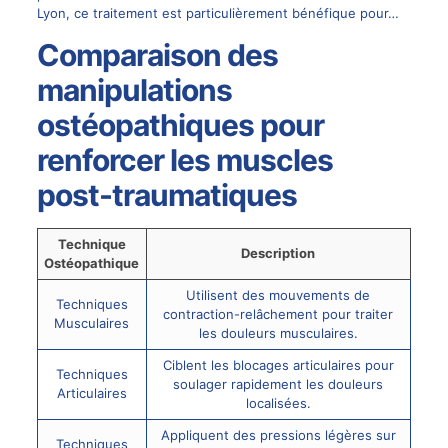
Lyon, ce traitement est particulièrement bénéfique pour…
Comparaison des
manipulations
ostéopathiques pour
renforcer les muscles
post-traumatiques
Technique
Description
Ostéopathique
Utilisent des mouvements de
Techniques
contraction-relâchement pour traiter
Musculaires
les douleurs musculaires.
Ciblent les blocages articulaires pour
Techniques
soulager rapidement les douleurs
Articulaires
localisées.
Appliquent des pressions légères sur
Techniques