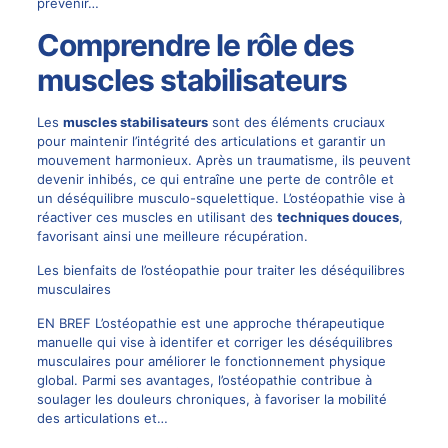
prévenir…
Comprendre le rôle des
muscles stabilisateurs
Les
muscles stabilisateurs
sont des éléments cruciaux
pour maintenir l’intégrité des articulations et garantir un
mouvement harmonieux. Après un traumatisme, ils peuvent
devenir inhibés, ce qui entraîne une perte de contrôle et
un déséquilibre musculo-squelettique. L’ostéopathie vise à
réactiver ces muscles en utilisant des
techniques douces
,
favorisant ainsi une meilleure récupération.
Les bienfaits de l’ostéopathie pour traiter les déséquilibres
musculaires
EN BREF L’ostéopathie est une approche thérapeutique
manuelle qui vise à identifer et corriger les déséquilibres
musculaires pour améliorer le fonctionnement physique
global. Parmi ses avantages, l’ostéopathie contribue à
soulager les douleurs chroniques, à favoriser la mobilité
des articulations et…