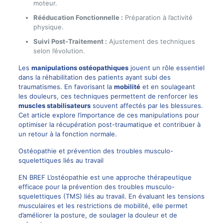
moteur.
Rééducation Fonctionnelle :
Préparation à l’activité
physique.
Suivi Post-Traitement :
Ajustement des techniques
selon l’évolution.
Les
manipulations ostéopathiques
jouent un rôle essentiel
dans la réhabilitation des patients ayant subi des
traumatismes. En favorisant la
mobilité
et en soulageant
les douleurs, ces techniques permettent de renforcer les
muscles stabilisateurs
souvent affectés par les blessures.
Cet article explore l’importance de ces manipulations pour
optimiser la récupération post-traumatique et contribuer à
un retour à la fonction normale.
Ostéopathie et prévention des troubles musculo-
squelettiques liés au travail
EN BREF L’ostéopathie est une approche thérapeutique
efficace pour la prévention des troubles musculo-
squelettiques (TMS) liés au travail. En évaluant les tensions
musculaires et les restrictions de mobilité, elle permet
d’améliorer la posture, de soulager la douleur et de