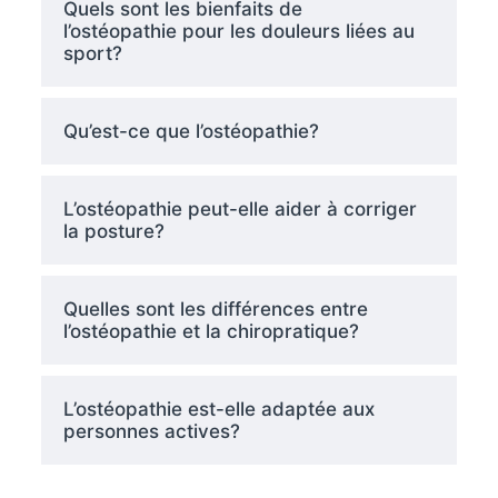
Quels sont les bienfaits de
l’ostéopathie pour les douleurs liées au
sport?
Qu’est-ce que l’ostéopathie?
L’ostéopathie peut-elle aider à corriger
la posture?
Quelles sont les différences entre
l’ostéopathie et la chiropratique?
L’ostéopathie est-elle adaptée aux
personnes actives?