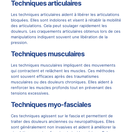
Techniques articulaires
Les techniques articulaires aident à libérer les articulations
bloquées. Elles sont indolores et visent à rétablir la mobilité
des articulations. Cela peut soulager rapidement les
douleurs. Les craquements articulaires obtenus lors de ces
manipulations indiquent souvent une libération de la
pression.
Techniques musculaires
Les techniques musculaires impliquent des mouvements
qui contractent et relâchent les muscles. Ces méthodes
sont souvent efficaces après des traumatismes
musculaires ou des
douleurs chroniques
. Elles aident à
renforcer les muscles profonds tout en prévenant des
tensions excessives.
Techniques myo-fasciales
Ces techniques agissent sur le fascia et permettent de
traiter des douleurs anciennes ou neuropathiques. Elles
sont généralement non invasives et aident à améliorer la