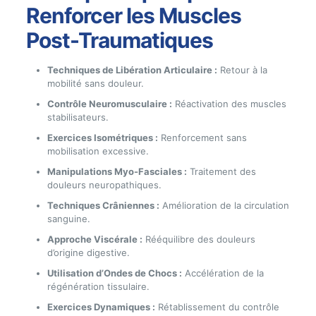
Renforcer les Muscles
Post-Traumatiques
Techniques de Libération Articulaire :
Retour à la
mobilité sans douleur.
Contrôle Neuromusculaire :
Réactivation des muscles
stabilisateurs.
Exercices Isométriques :
Renforcement sans
mobilisation excessive.
Manipulations Myo-Fasciales :
Traitement des
douleurs neuropathiques.
Techniques Crâniennes :
Amélioration de la circulation
sanguine.
Approche Viscérale :
Rééquilibre des douleurs
d’origine digestive.
Utilisation d’Ondes de Chocs :
Accélération de la
régénération tissulaire.
Exercices Dynamiques :
Rétablissement du contrôle