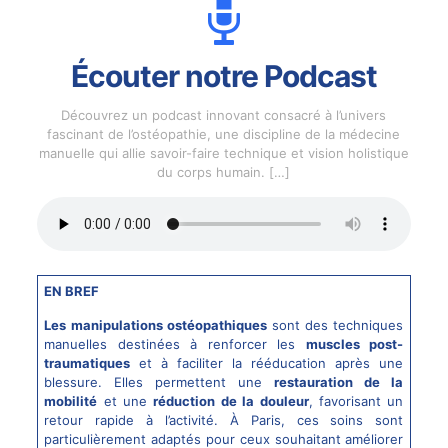
Écouter notre Podcast
Découvrez un podcast innovant consacré à l’univers
fascinant de l’ostéopathie, une discipline de la médecine
manuelle qui allie savoir-faire technique et vision holistique
du corps humain.
[…]
EN BREF
Les manipulations ostéopathiques
sont des techniques
manuelles destinées à renforcer les
muscles post-
traumatiques
et à faciliter la rééducation après une
blessure. Elles permettent une
restauration de la
mobilité
et une
réduction de la douleur
, favorisant un
retour rapide à l’activité. À Paris, ces soins sont
particulièrement adaptés pour ceux souhaitant améliorer