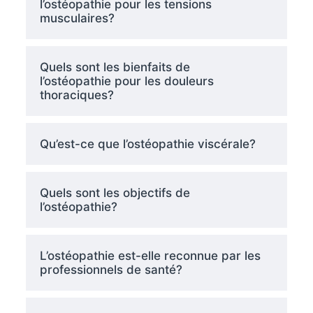
l’ostéopathie pour les tensions
musculaires?
Quels sont les bienfaits de
l’ostéopathie pour les douleurs
thoraciques?
Qu’est-ce que l’ostéopathie viscérale?
Quels sont les objectifs de
l’ostéopathie?
L’ostéopathie est-elle reconnue par les
professionnels de santé?