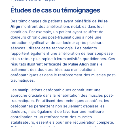
Études de cas ou témoignages
Des témoignages de patients ayant bénéficié de
Pulse
Align
montrent des améliorations notables dans leur
condition. Par exemple, un patient ayant souffert de
douleurs chroniques post-traumatiques a noté une
réduction significative de sa douleur après plusieurs
séances utilisant cette technologie. Les patients
rapportent également une amélioration de leur souplesse
et un retour plus rapide à leurs activités quotidiennes. Ces
résultats illustrent l’efficacité de
Pulse Align
dans le
traitement des douleurs liées aux manipulations
ostéopathiques et dans le renforcement des muscles post-
traumatiques.
Les manipulations ostéopathiques constituent une
approche cruciale dans la réhabilitation des muscles post-
traumatiques. En utilisant des techniques adaptées, les
ostéopathes permettent non seulement d’apaiser les
douleurs, mais également de favoriser une meilleure
coordination et un renforcement des muscles
stabilisateurs, essentiels pour une récupération complète.