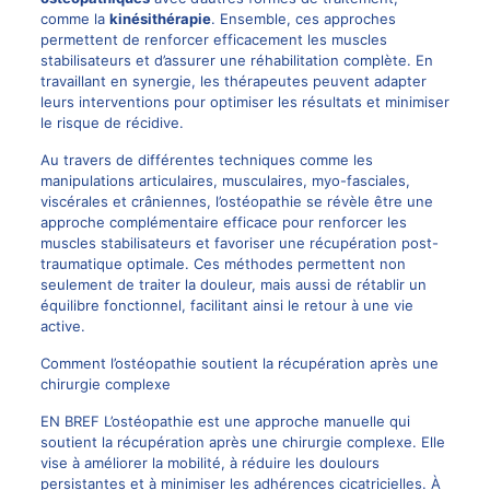
comme la
kinésithérapie
. Ensemble, ces approches
permettent de renforcer efficacement les muscles
stabilisateurs et d’assurer une réhabilitation complète. En
travaillant en synergie, les thérapeutes peuvent adapter
leurs interventions pour optimiser les résultats et minimiser
le risque de récidive.
Au travers de différentes techniques comme les
manipulations articulaires, musculaires, myo-fasciales,
viscérales et crâniennes, l’ostéopathie se révèle être une
approche complémentaire efficace pour renforcer les
muscles stabilisateurs et favoriser une récupération post-
traumatique optimale. Ces méthodes permettent non
seulement de traiter la douleur, mais aussi de rétablir un
équilibre fonctionnel, facilitant ainsi le retour à une vie
active.
Comment l’ostéopathie soutient la récupération après une
chirurgie complexe
EN BREF L’ostéopathie est une approche manuelle qui
soutient la récupération après une chirurgie complexe. Elle
vise à améliorer la mobilité, à réduire les doulours
persistantes et à minimiser les adhérences cicatricielles. À