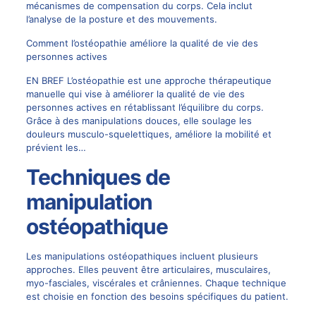
mécanismes de compensation du corps. Cela inclut
l’analyse de la posture et des mouvements.
Comment l’ostéopathie améliore la qualité de vie des
personnes actives
EN BREF L’ostéopathie est une approche thérapeutique
manuelle qui vise à améliorer la qualité de vie des
personnes actives en rétablissant l’équilibre du corps.
Grâce à des manipulations douces, elle soulage les
douleurs musculo-squelettiques, améliore la mobilité et
prévient les…
Techniques de
manipulation
ostéopathique
Les manipulations ostéopathiques incluent plusieurs
approches. Elles peuvent être articulaires, musculaires,
myo-fasciales, viscérales et crâniennes. Chaque technique
est choisie en fonction des besoins spécifiques du patient.