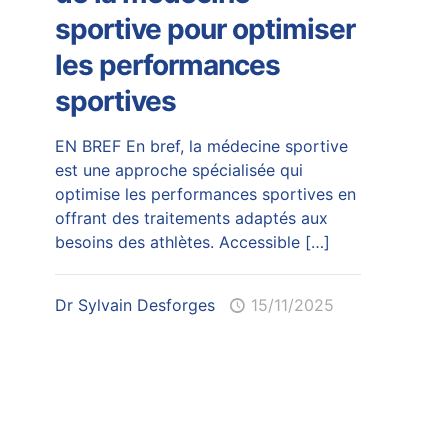
sportive pour optimiser
les performances
sportives
EN BREF En bref, la médecine sportive
est une approche spécialisée qui
optimise les performances sportives en
offrant des traitements adaptés aux
besoins des athlètes. Accessible
[…]
Dr Sylvain Desforges
15/11/2025