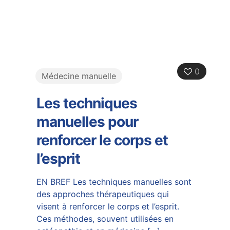
0
Médecine manuelle
Les techniques
manuelles pour
renforcer le corps et
l’esprit
EN BREF Les techniques manuelles sont
des approches thérapeutiques qui
visent à renforcer le corps et l’esprit.
Ces méthodes, souvent utilisées en