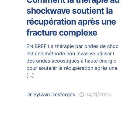
shockwave soutient la
récupération après une
fracture complexe
EN BREF La thérapie par ondes de choc
est une méthode non invasive utilisant
des ondes acoustiques à haute énergie
pour soutenir la récupération après une
[…]
Dr Sylvain Desforges
14/11/2025