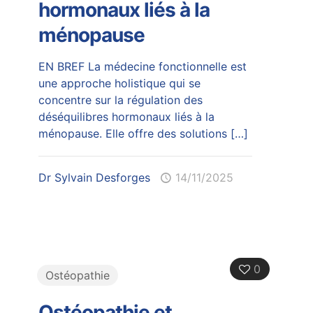
hormonaux liés à la
ménopause
EN BREF La médecine fonctionnelle est
une approche holistique qui se
concentre sur la régulation des
déséquilibres hormonaux liés à la
ménopause. Elle offre des solutions
[…]
Dr Sylvain Desforges
14/11/2025
0
Ostéopathie
Ostéopathie et