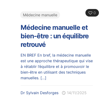
0
Médecine manuelle
Médecine manuelle et
bien-être : un équilibre
retrouvé
EN BREF En bref, la médecine manuelle
est une approche thérapeutique qui vise
à rétablir l’équilibre et à promouvoir le
bien-être en utilisant des techniques
manuelles.
[…]
Dr Sylvain Desforges
14/11/2025