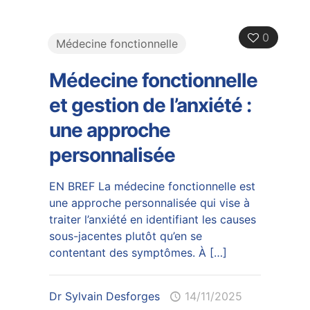
0
Médecine fonctionnelle
Médecine fonctionnelle
et gestion de l’anxiété :
une approche
personnalisée
EN BREF La médecine fonctionnelle est
une approche personnalisée qui vise à
traiter l’anxiété en identifiant les causes
sous-jacentes plutôt qu’en se
contentant des symptômes. À
[…]
Dr Sylvain Desforges
14/11/2025