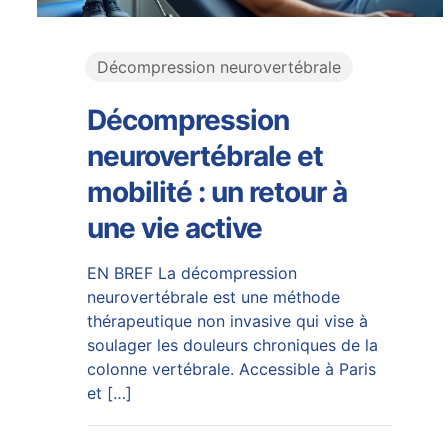
Décompression neurovertébrale
Décompression
neurovertébrale et
mobilité : un retour à
une vie active
EN BREF La décompression
neurovertébrale est une méthode
thérapeutique non invasive qui vise à
soulager les douleurs chroniques de la
colonne vertébrale. Accessible à Paris
et
[…]