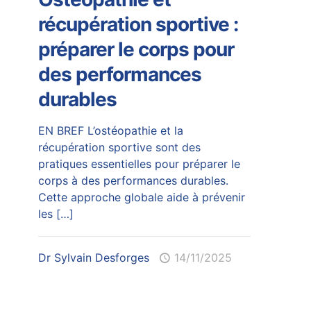
récupération sportive :
préparer le corps pour
des performances
durables
EN BREF L’ostéopathie et la
récupération sportive sont des
pratiques essentielles pour préparer le
corps à des performances durables.
Cette approche globale aide à prévenir
les
[…]
Dr Sylvain Desforges
14/11/2025