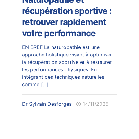
récupération sportive :
retrouver rapidement
votre performance
EN BREF La naturopathie est une
approche holistique visant à optimiser
la récupération sportive et à restaurer
les performances physiques. En
intégrant des techniques naturelles
comme
[…]
Dr Sylvain Desforges
14/11/2025