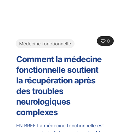
0
Médecine fonctionnelle
Comment la médecine
fonctionnelle soutient
la récupération après
des troubles
neurologiques
complexes
EN BREF La médecine fonctionnelle est