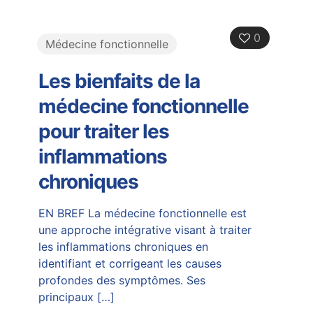
0
Médecine fonctionnelle
Les bienfaits de la
médecine fonctionnelle
pour traiter les
inflammations
chroniques
EN BREF La médecine fonctionnelle est
une approche intégrative visant à traiter
les inflammations chroniques en
identifiant et corrigeant les causes
profondes des symptômes. Ses
principaux
[…]