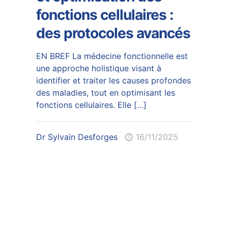
fonctions cellulaires :
des protocoles avancés
EN BREF La médecine fonctionnelle est
une approche holistique visant à
identifier et traiter les causes profondes
des maladies, tout en optimisant les
fonctions cellulaires. Elle
[…]
Dr Sylvain Desforges
16/11/2025