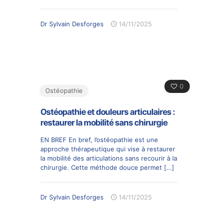
Dr Sylvain Desforges
14/11/2025
0
Ostéopathie
Ostéopathie et douleurs articulaires :
restaurer la mobilité sans chirurgie
EN BREF En bref, l’ostéopathie est une
approche thérapeutique qui vise à restaurer
la mobilité des articulations sans recourir à la
chirurgie. Cette méthode douce permet
[…]
Dr Sylvain Desforges
14/11/2025