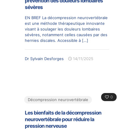
prévention des douleurs lombaires
sévères
EN BREF La décompression neurovertébrale
est une méthode thérapeutique innovante
visant à soulager les douleurs lombaires
sévères, notamment celles causées par des
hernies discales. Accessible à
[…]
Dr Sylvain Desforges
14/11/2025
0
Décompression neurovertébrale
Les bienfaits de la décompression
neurovertébrale pour réduire la
pression nerveuse