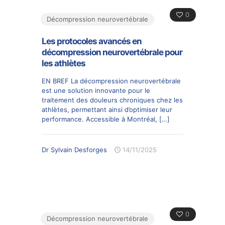
0
Décompression neurovertébrale
Les protocoles avancés en
décompression neurovertébrale pour
les athlètes
EN BREF La décompression neurovertébrale
est une solution innovante pour le
traitement des douleurs chroniques chez les
athlètes, permettant ainsi d’optimiser leur
performance. Accessible à Montréal,
[…]
Dr Sylvain Desforges
14/11/2025
0
Décompression neurovertébrale