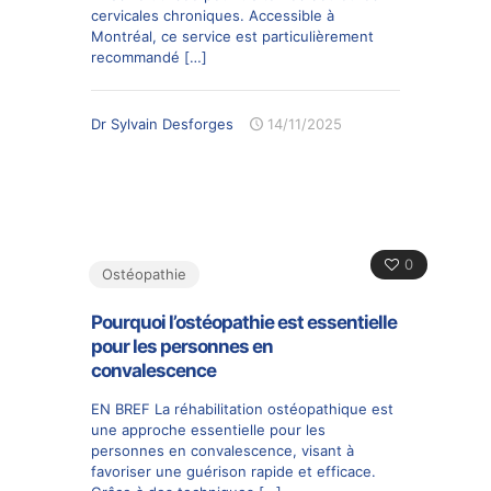
cervicales chroniques. Accessible à
Montréal, ce service est particulièrement
recommandé
[…]
Dr Sylvain Desforges
14/11/2025
0
Ostéopathie
Pourquoi l’ostéopathie est essentielle
pour les personnes en
convalescence
EN BREF La réhabilitation ostéopathique est
une approche essentielle pour les
personnes en convalescence, visant à
favoriser une guérison rapide et efficace.