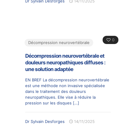
Dr Sylvain Desforges
14/11/2025
0
Décompression neurovertébrale
Décompression neurovertébrale et
douleurs neuropathiques diffuses :
une solution adaptée
EN BREF La décompression neurovertébrale
est une méthode non invasive spécialisée
dans le traitement des douleurs
neuropathiques. Elle vise à réduire la
pression sur les disques
[…]
Dr Sylvain Desforges
14/11/2025