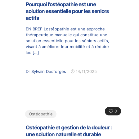
Pourquoi l’ostéopathie est une
solution essentielle pour les seniors
actifs
EN BREF L’ostéopathie est une approche
thérapeutique manuelle qui constitue une
solution essentielle pour les séniors actifs,
visant à améliorer leur mobilité et à réduire
les
[…]
Dr Sylvain Desforges
14/11/2025
0
Ostéopathie
Ostéopathie et gestion de la douleur :
une solution naturelle et durable