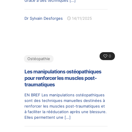
Grâce à des techniques
[…]
Dr Sylvain Desforges
14/11/2025
0
Ostéopathie
Les manipulations ostéopathiques
pour renforcer les muscles post-
traumatiques
EN BREF Les manipulations ostéopathiques
sont des techniques manuelles destinées à
renforcer les muscles post-traumatiques et
à faciliter la rééducation après une blessure.
Elles permettent une
[…]