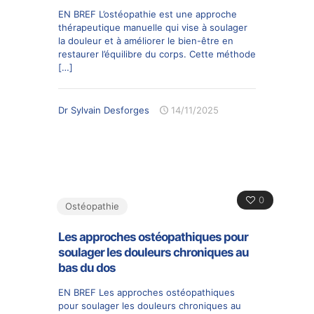
EN BREF L’ostéopathie est une approche
thérapeutique manuelle qui vise à soulager
la douleur et à améliorer le bien-être en
restaurer l’équilibre du corps. Cette méthode
[…]
Dr Sylvain Desforges
14/11/2025
0
Ostéopathie
Les approches ostéopathiques pour
soulager les douleurs chroniques au
bas du dos
EN BREF Les approches ostéopathiques
pour soulager les douleurs chroniques au