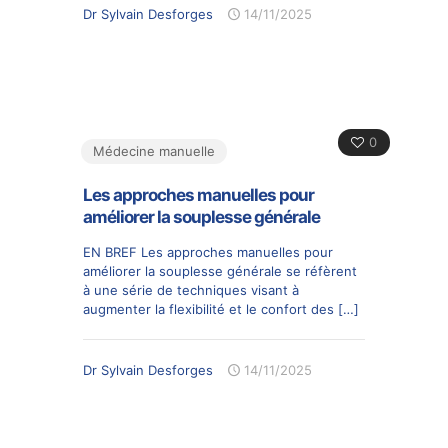
Dr Sylvain Desforges
14/11/2025
0
Médecine manuelle
Les approches manuelles pour
améliorer la souplesse générale
EN BREF Les approches manuelles pour
améliorer la souplesse générale se réfèrent
à une série de techniques visant à
augmenter la flexibilité et le confort des
[…]
Dr Sylvain Desforges
14/11/2025