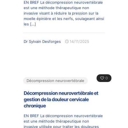
EN BREF La décompression neurovertébrale
est une méthode thérapeutique non
invasive visant à réduire la pression sur la
moelle épinière et les nerfs, soulageant ainsi
les
[…]
Dr Sylvain Desforges
14/11/2025
0
Décompression neurovertébrale
Décompression neurovertébrale et
gestion de la douleur cervicale
chronique
EN BREF La décompression neurovertébrale
est une méthode thérapeutique non
invasive utilisée pour traiter les douleures