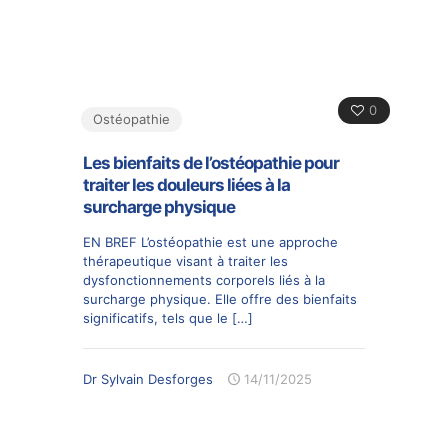
0
Ostéopathie
Les bienfaits de l’ostéopathie pour
traiter les douleurs liées à la
surcharge physique
EN BREF L’ostéopathie est une approche
thérapeutique visant à traiter les
dysfonctionnements corporels liés à la
surcharge physique. Elle offre des bienfaits
significatifs, tels que le
[…]
Dr Sylvain Desforges
14/11/2025