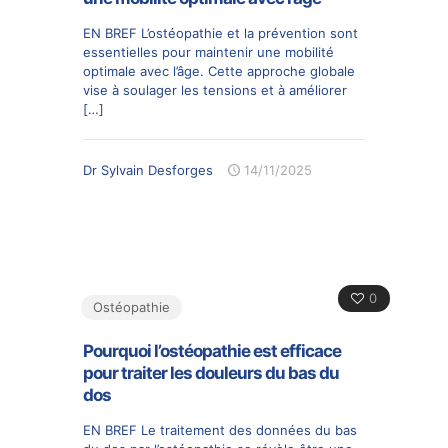
EN BREF L’ostéopathie et la prévention sont
essentielles pour maintenir une mobilité
optimale avec l’âge. Cette approche globale
vise à soulager les tensions et à améliorer
[…]
Dr Sylvain Desforges
14/11/2025
0
Ostéopathie
Pourquoi l’ostéopathie est efficace
pour traiter les douleurs du bas du
dos
EN BREF Le traitement des données du bas