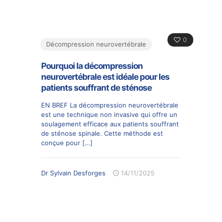
0
Décompression neurovertébrale
Pourquoi la décompression
neurovertébrale est idéale pour les
patients souffrant de sténose
EN BREF La décompression neurovertébrale
est une technique non invasive qui offre un
soulagement efficace aux patients souffrant
de sténose spinale. Cette méthode est
conçue pour
[…]
Dr Sylvain Desforges
14/11/2025