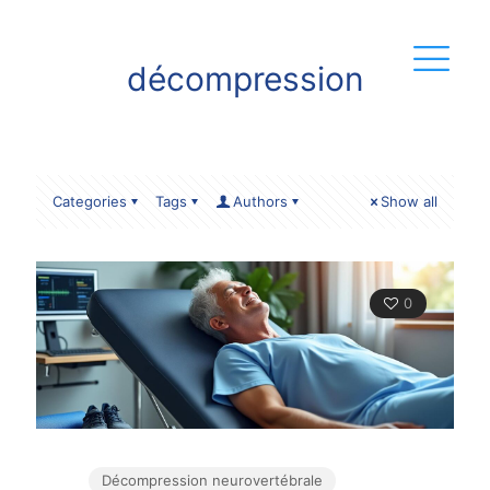
décompression
Categories
Tags
Authors
Show all
0
Décompression neurovertébrale