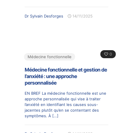
Dr Sylvain Desforges
14/11/2025
0
Médecine fonctionnelle
Médecine fonctionnelle et gestion de
l’anxiété : une approche
personnalisée
EN BREF La médecine fonctionnelle est une
approche personnalisée qui vise à traiter
l’anxiété en identifiant les causes sous-
jacentes plutôt qu’en se contentant des
symptômes. À
[…]