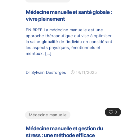
Médecine manuelle et santé globale :
vivre pleinement
EN BREF La médecine manuelle est une
approche thérapeutique qui vise à optimiser
la saine globalité de l’individu en considérant
les aspects physiques, émotionnels et
mentaux.
[…]
Dr Sylvain Desforges
14/11/2025
0
Médecine manuelle
Médecine manuelle et gestion du
stress : une méthode efficace