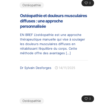
0
Ostéopathie
Ostéopathie et douleurs musculaires
diffuses : une approche
personnalisée
EN BREF L’ostéopathie est une approche
thérapeutique manuelle qui vise à soulager
les douleurs musculaires diffuses en
rétablissant l’équilibre du corps. Cette
méthode offre des avantages
[…]
Dr Sylvain Desforges
14/11/2025
0
Ostéopathie