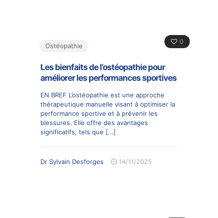
0
Ostéopathie
Les bienfaits de l’ostéopathie pour
améliorer les performances sportives
EN BREF L’ostéopathie est une approche
thérapeutique manuelle visant à optimiser la
performance sportive et à prévenir les
blessures. Elle offre des avantages
significatifs, tels que
[…]
Dr Sylvain Desforges
14/11/2025