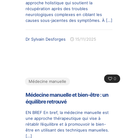
approche holistique qui soutient la
récupération après des troubles
neurologiques complexes en ciblant les
causes sous-jacentes des symptômes. À
[…]
Dr Sylvain Desforges
15/11/2025
0
Médecine manuelle
Médecine manuelle et bien-être : un
équilibre retrouvé
EN BREF En bref, la médecine manuelle est
une approche thérapeutique qui vise à
rétablir l’équilibre et à promouvoir le bien-
être en utilisant des techniques manuelles.
[…]