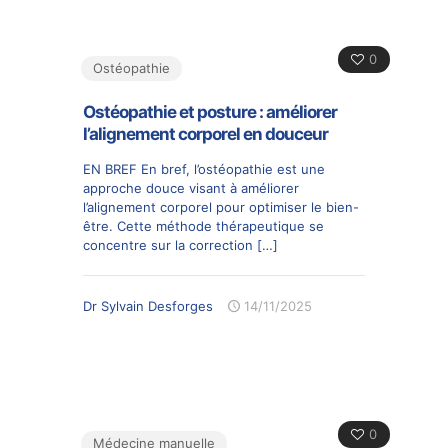
0
Ostéopathie
Ostéopathie et posture : améliorer
l’alignement corporel en douceur
EN BREF En bref, l’ostéopathie est une
approche douce visant à améliorer
l’alignement corporel pour optimiser le bien-
être. Cette méthode thérapeutique se
concentre sur la correction
[…]
Dr Sylvain Desforges
14/11/2025
0
Médecine manuelle