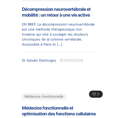
Décompression neurovertébrale et
mobilité : un retour à une vie active
EN BREF La décompression neurovertébrale
est une méthode thérapeutique non
invasive qui vise à soulager les douleurs
chroniques de la colonne vertébrale.
Accessible à Paris et
[…]
Dr Sylvain Desforges
07/01/2026
0
Médecine fonctionnelle
Médecine fonctionnelle et
optimisation des fonctions cellulaires