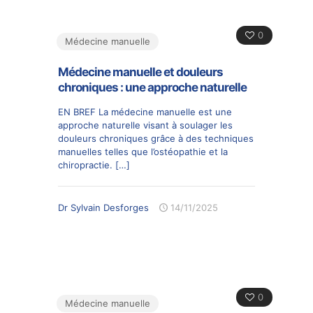
0
Médecine manuelle
Médecine manuelle et douleurs
chroniques : une approche naturelle
EN BREF La médecine manuelle est une
approche naturelle visant à soulager les
douleurs chroniques grâce à des techniques
manuelles telles que l’ostéopathie et la
chiropractie.
[…]
Dr Sylvain Desforges
14/11/2025
0
Médecine manuelle