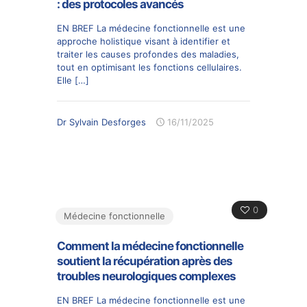
: des protocoles avancés
EN BREF La médecine fonctionnelle est une
approche holistique visant à identifier et
traiter les causes profondes des maladies,
tout en optimisant les fonctions cellulaires.
Elle
[…]
Dr Sylvain Desforges
16/11/2025
0
Médecine fonctionnelle
Comment la médecine fonctionnelle
soutient la récupération après des
troubles neurologiques complexes
EN BREF La médecine fonctionnelle est une