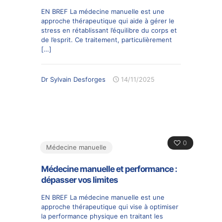
EN BREF La médecine manuelle est une
approche thérapeutique qui aide à gérer le
stress en rétablissant l’équilibre du corps et
de l’esprit. Ce traitement, particulièrement
[…]
Dr Sylvain Desforges
14/11/2025
0
Médecine manuelle
Médecine manuelle et performance :
dépasser vos limites
EN BREF La médecine manuelle est une
approche thérapeutique qui vise à optimiser
la performance physique en traitant les