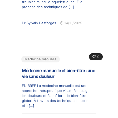
troubles musculo-squelettiques. Elle
propose des techniques de
[…]
Dr Sylvain Desforges
14/11/2025
0
Médecine manuelle
Médecine manuelle et bien-être : une
vie sans douleur
EN BREF La médecine manuelle est une
approche thérapeutique visant à soulager
les douleurs et à améliorer le bien-être
global. À travers des techniques douces,
elle
[…]