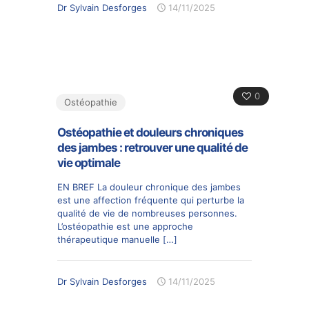
Dr Sylvain Desforges
14/11/2025
0
Ostéopathie
Ostéopathie et douleurs chroniques
des jambes : retrouver une qualité de
vie optimale
EN BREF La douleur chronique des jambes
est une affection fréquente qui perturbe la
qualité de vie de nombreuses personnes.
L’ostéopathie est une approche
thérapeutique manuelle
[…]
Dr Sylvain Desforges
14/11/2025