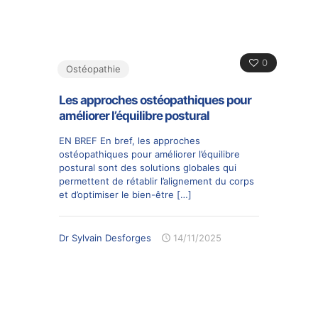
0
Ostéopathie
Les approches ostéopathiques pour
améliorer l’équilibre postural
EN BREF En bref, les approches
ostéopathiques pour améliorer l’équilibre
postural sont des solutions globales qui
permettent de rétablir l’alignement du corps
et d’optimiser le bien-être
[…]
Dr Sylvain Desforges
14/11/2025