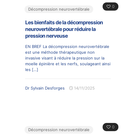
0
Décompression neurovertébrale
Les bienfaits de la décompression
neurovertébrale pour réduire la
pression nerveuse
EN BREF La décompression neurovertébrale
est une méthode thérapeutique non
invasive visant à réduire la pression sur la
moelle épinière et les nerfs, soulageant ainsi
les
[…]
Dr Sylvain Desforges
14/11/2025
0
Décompression neurovertébrale