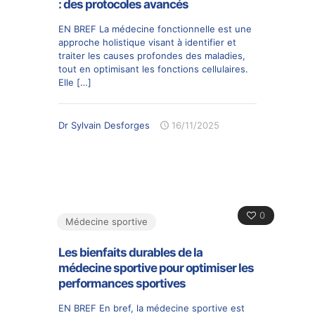
: des protocoles avancés
EN BREF La médecine fonctionnelle est une
approche holistique visant à identifier et
traiter les causes profondes des maladies,
tout en optimisant les fonctions cellulaires.
Elle
[…]
Dr Sylvain Desforges
16/11/2025
0
Médecine sportive
Les bienfaits durables de la
médecine sportive pour optimiser les
performances sportives
EN BREF En bref, la médecine sportive est