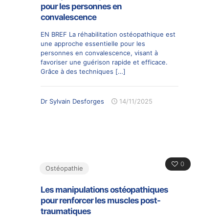
pour les personnes en
convalescence
EN BREF La réhabilitation ostéopathique est
une approche essentielle pour les
personnes en convalescence, visant à
favoriser une guérison rapide et efficace.
Grâce à des techniques
[…]
Dr Sylvain Desforges
14/11/2025
0
Ostéopathie
Les manipulations ostéopathiques
pour renforcer les muscles post-
traumatiques