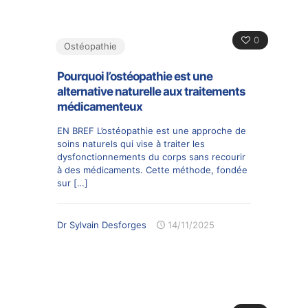
0
Ostéopathie
Pourquoi l’ostéopathie est une
alternative naturelle aux traitements
médicamenteux
EN BREF L’ostéopathie est une approche de
soins naturels qui vise à traiter les
dysfonctionnements du corps sans recourir
à des médicaments. Cette méthode, fondée
sur
[…]
Dr Sylvain Desforges
14/11/2025