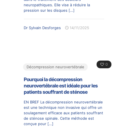
neuropathiques. Elle vise à réduire la
pression sur les disques
[…]
Dr Sylvain Desforges
14/11/2025
0
Décompression neurovertébrale
Pourquoi la décompression
neurovertébrale est idéale pour les
patients souffrant de sténose
EN BREF La décompression neurovertébrale
est une technique non invasive qui offre un
soulagement efficace aux patients souffrant
de sténose spinale. Cette méthode est
conçue pour
[…]