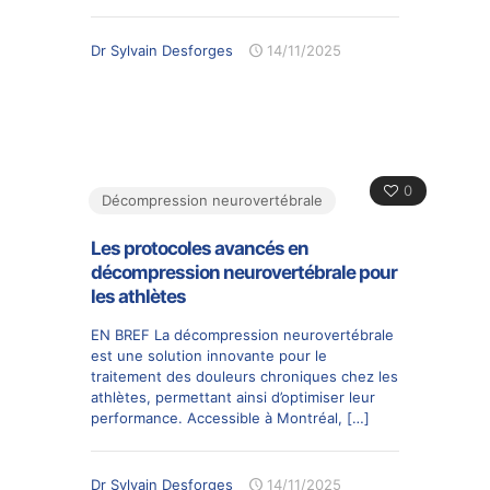
Dr Sylvain Desforges
14/11/2025
0
Décompression neurovertébrale
Les protocoles avancés en
décompression neurovertébrale pour
les athlètes
EN BREF La décompression neurovertébrale
est une solution innovante pour le
traitement des douleurs chroniques chez les
athlètes, permettant ainsi d’optimiser leur
performance. Accessible à Montréal,
[…]
Dr Sylvain Desforges
14/11/2025