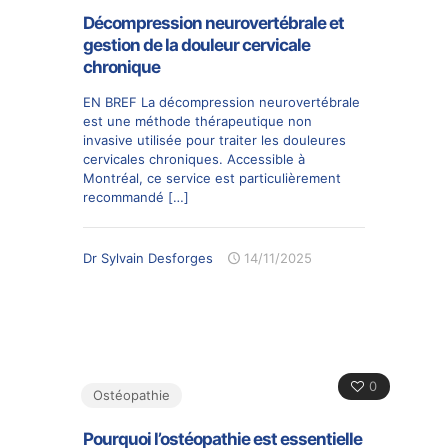
Décompression neurovertébrale et
gestion de la douleur cervicale
chronique
EN BREF La décompression neurovertébrale
est une méthode thérapeutique non
invasive utilisée pour traiter les douleures
cervicales chroniques. Accessible à
Montréal, ce service est particulièrement
recommandé
[…]
Dr Sylvain Desforges
14/11/2025
0
Ostéopathie
Pourquoi l’ostéopathie est essentielle