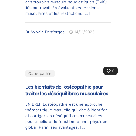
des troubles musculo-squelettiques (TMS)
liés au travail. En évaluant les tensions
musculaires et les restrictions
[…]
Dr Sylvain Desforges
14/11/2025
0
Ostéopathie
Les bienfaits de l’ostéopathie pour
traiter les déséquilibres musculaires
EN BREF L’ostéopathie est une approche
thérapeutique manuelle qui vise à identifer
et corriger les déséquilibres musculaires
pour améliorer le fonctionnement physique
global. Parmi ses avantages,
[…]