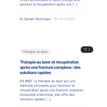
soutenir la récupération après une
[…]
Dr Sylvain Desforges
14/11/2025
0
Thérapie au laser
Thérapie au laser et récupération
après une fracture complexe : des
solutions rapides
EN BREF La thérapie au laser est une
méthode innovante pour favoriser la
récupération après une fracture complexe.
Accessible à Montréal, elle offre des
résultats rapides
[…]