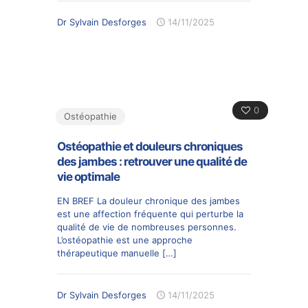
Dr Sylvain Desforges
14/11/2025
0
Ostéopathie
Ostéopathie et douleurs chroniques
des jambes : retrouver une qualité de
vie optimale
EN BREF La douleur chronique des jambes
est une affection fréquente qui perturbe la
qualité de vie de nombreuses personnes.
L’ostéopathie est une approche
thérapeutique manuelle
[…]
Dr Sylvain Desforges
14/11/2025