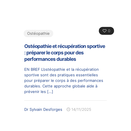
0
Ostéopathie
Ostéopathie et récupération sportive
: préparer le corps pour des
performances durables
EN BREF L’ostéopathie et la récupération
sportive sont des pratiques essentielles
pour préparer le corps à des performances
durables. Cette approche globale aide à
prévenir les
[…]
Dr Sylvain Desforges
14/11/2025