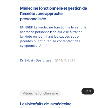
Médecine fonctionnelle et gestion de
l’anxiété : une approche
personnalisée
EN BREF La médecine fonctionnelle est une
approche personnalisée qui vise à traiter
l’anxiété en identifiant les causes sous-
jacentes plutôt qu’en se contentant des
symptômes. À
[…]
Dr Sylvain Desforges
14/11/2025
0
Médecine fonctionnelle
Les bienfaits de la médecine