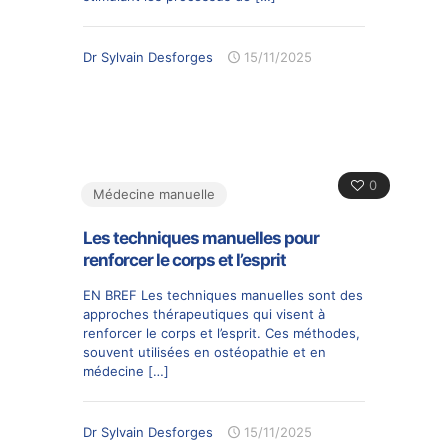
Dr Sylvain Desforges
15/11/2025
0
Médecine manuelle
Les techniques manuelles pour
renforcer le corps et l’esprit
EN BREF Les techniques manuelles sont des
approches thérapeutiques qui visent à
renforcer le corps et l’esprit. Ces méthodes,
souvent utilisées en ostéopathie et en
médecine
[…]
Dr Sylvain Desforges
15/11/2025