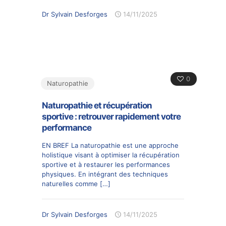
Dr Sylvain Desforges
14/11/2025
0
Naturopathie
Naturopathie et récupération
sportive : retrouver rapidement votre
performance
EN BREF La naturopathie est une approche
holistique visant à optimiser la récupération
sportive et à restaurer les performances
physiques. En intégrant des techniques
naturelles comme
[…]
Dr Sylvain Desforges
14/11/2025