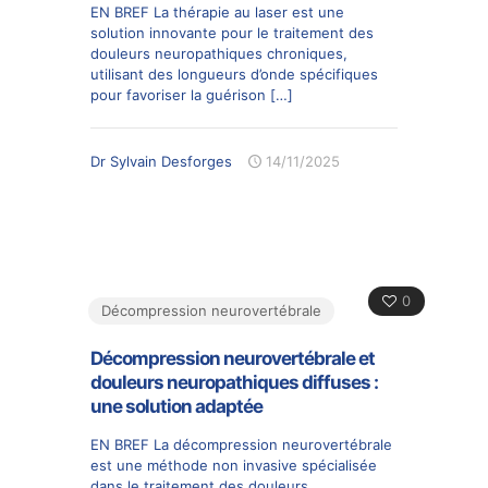
EN BREF La thérapie au laser est une
solution innovante pour le traitement des
douleurs neuropathiques chroniques,
utilisant des longueurs d’onde spécifiques
pour favoriser la guérison
[…]
Dr Sylvain Desforges
14/11/2025
0
Décompression neurovertébrale
Décompression neurovertébrale et
douleurs neuropathiques diffuses :
une solution adaptée
EN BREF La décompression neurovertébrale
est une méthode non invasive spécialisée
dans le traitement des douleurs