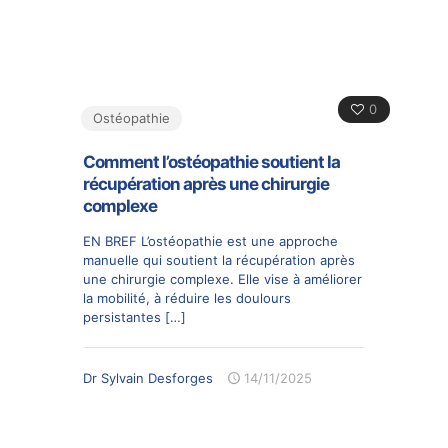
0
Ostéopathie
Comment l’ostéopathie soutient la
récupération après une chirurgie
complexe
EN BREF L’ostéopathie est une approche
manuelle qui soutient la récupération après
une chirurgie complexe. Elle vise à améliorer
la mobilité, à réduire les doulours
persistantes
[…]
Dr Sylvain Desforges
14/11/2025