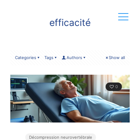
efficacité
Categories
Tags
Authors
Show all
0
Décompression neurovertébrale