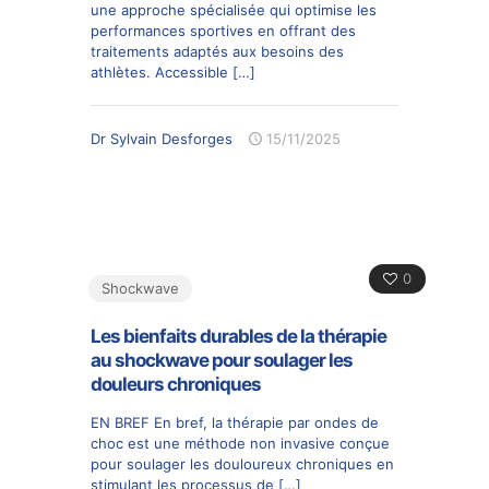
une approche spécialisée qui optimise les
performances sportives en offrant des
traitements adaptés aux besoins des
athlètes. Accessible
[…]
Dr Sylvain Desforges
15/11/2025
0
Shockwave
Les bienfaits durables de la thérapie
au shockwave pour soulager les
douleurs chroniques
EN BREF En bref, la thérapie par ondes de
choc est une méthode non invasive conçue
pour soulager les douloureux chroniques en
stimulant les processus de
[…]