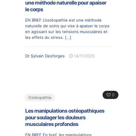
une méthode naturelle pour apaiser
le corps
EN BREF L’ostéopathie est une méthode
naturelle de soins qui vise à apaiser le corps
en agissant sur les tensions musculaires et
les effets du stress.
[…]
Dr Sylvain Desforges
14/11/2025
0
Ostéopathie
Les manipulations ostéopathiques
pour soulager les douleurs
musculaires profondes
EN BREF En bref, les manipulations