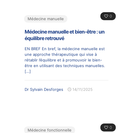
0
Médecine manuelle
Médecine manuelle et bien-être : un
équilibre retrouvé
EN BREF En bref, la médecine manuelle est
une approche thérapeutique qui vise à
rétablir l’équilibre et à promouvoir le bien-
être en utilisant des techniques manuelles.
[…]
Dr Sylvain Desforges
14/11/2025
0
Médecine fonctionnelle