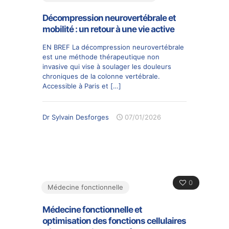
Décompression neurovertébrale et
mobilité : un retour à une vie active
EN BREF La décompression neurovertébrale
est une méthode thérapeutique non
invasive qui vise à soulager les douleurs
chroniques de la colonne vertébrale.
Accessible à Paris et
[…]
Dr Sylvain Desforges
07/01/2026
0
Médecine fonctionnelle
Médecine fonctionnelle et
optimisation des fonctions cellulaires