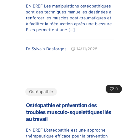
EN BREF Les manipulations ostéopathiques
sont des techniques manuelles destinées à
renforcer les muscles post-traumatiques et
à faciliter la rééducation après une blessure.
Elles permettent une
[…]
Dr Sylvain Desforges
14/11/2025
0
Ostéopathie
Ostéopathie et prévention des
troubles musculo-squelettiques liés
au travail
EN BREF L’ostéopathie est une approche
thérapeutique efficace pour la prévention