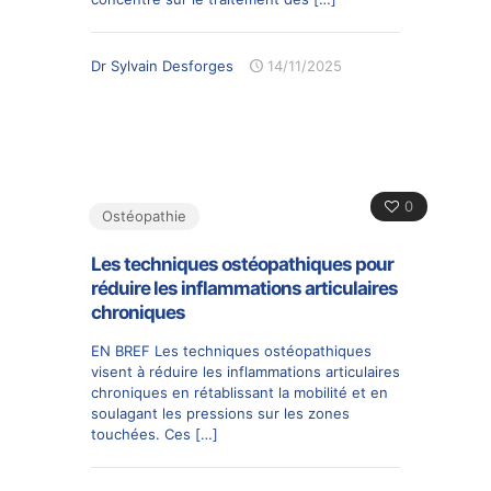
Dr Sylvain Desforges
14/11/2025
0
Ostéopathie
Les techniques ostéopathiques pour
réduire les inflammations articulaires
chroniques
EN BREF Les techniques ostéopathiques
visent à réduire les inflammations articulaires
chroniques en rétablissant la mobilité et en
soulagant les pressions sur les zones
touchées. Ces
[…]