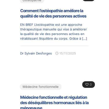
Comment l’ostéopathie améliore la
qualité de vie des personnes actives
EN BREF L’ostéopathie est une approche
thérapeutique manuelle qui vise à améliorer
la qualité de vie des personnes actives en
rétablissant l’équilibre du corps. Grâce à
[…]
Dr Sylvain Desforges
15/11/2025
0
Médecine fonctionnelle
Médecine fonctionnelle et régulation
des déséquilibres hormonaux liés à la
ménopause