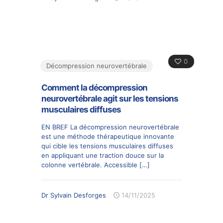
0
Décompression neurovertébrale
Comment la décompression
neurovertébrale agit sur les tensions
musculaires diffuses
EN BREF La décompression neurovertébrale
est une méthode thérapeutique innovante
qui cible les tensions musculaires diffuses
en appliquant une traction douce sur la
colonne vertébrale. Accessible
[…]
Dr Sylvain Desforges
14/11/2025