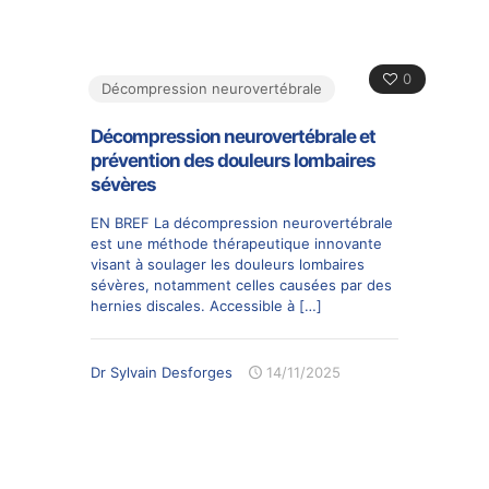
0
Décompression neurovertébrale
Décompression neurovertébrale et
prévention des douleurs lombaires
sévères
EN BREF La décompression neurovertébrale
est une méthode thérapeutique innovante
visant à soulager les douleurs lombaires
sévères, notamment celles causées par des
hernies discales. Accessible à
[…]
Dr Sylvain Desforges
14/11/2025