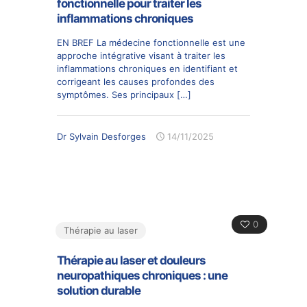
fonctionnelle pour traiter les
inflammations chroniques
EN BREF La médecine fonctionnelle est une
approche intégrative visant à traiter les
inflammations chroniques en identifiant et
corrigeant les causes profondes des
symptômes. Ses principaux
[…]
Dr Sylvain Desforges
14/11/2025
0
Thérapie au laser
Thérapie au laser et douleurs
neuropathiques chroniques : une
solution durable