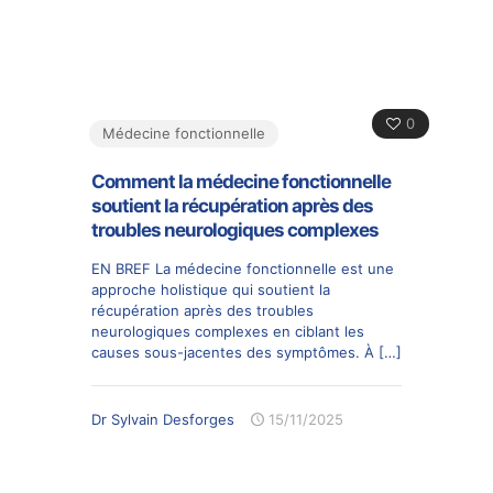
0
Médecine fonctionnelle
Comment la médecine fonctionnelle
soutient la récupération après des
troubles neurologiques complexes
EN BREF La médecine fonctionnelle est une
approche holistique qui soutient la
récupération après des troubles
neurologiques complexes en ciblant les
causes sous-jacentes des symptômes. À
[…]
Dr Sylvain Desforges
15/11/2025