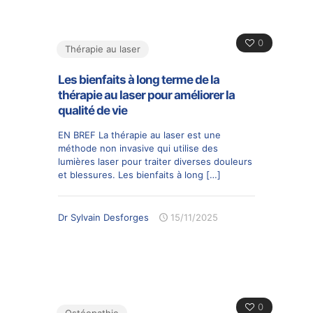
0
Thérapie au laser
Les bienfaits à long terme de la
thérapie au laser pour améliorer la
qualité de vie
EN BREF La thérapie au laser est une
méthode non invasive qui utilise des
lumières laser pour traiter diverses douleurs
et blessures. Les bienfaits à long
[…]
Dr Sylvain Desforges
15/11/2025
0
Ostéopathie