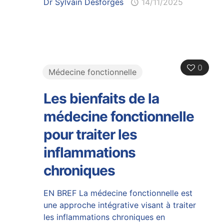
Dr Sylvain Desforges
14/11/2025
0
Médecine fonctionnelle
Les bienfaits de la
médecine fonctionnelle
pour traiter les
inflammations
chroniques
EN BREF La médecine fonctionnelle est
une approche intégrative visant à traiter
les inflammations chroniques en