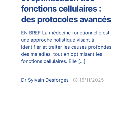
fonctions cellulaires :
des protocoles avancés
EN BREF La médecine fonctionnelle est
une approche holistique visant à
identifier et traiter les causes profondes
des maladies, tout en optimisant les
fonctions cellulaires. Elle
[…]
Dr Sylvain Desforges
16/11/2025