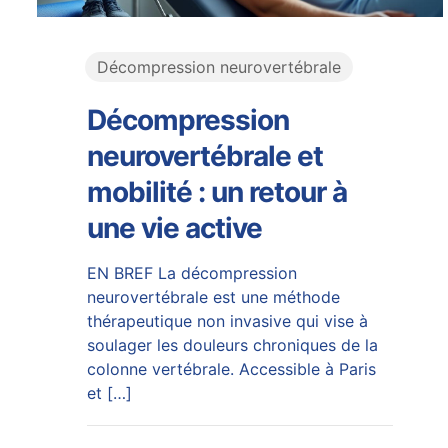
Décompression neurovertébrale
Décompression
neurovertébrale et
mobilité : un retour à
une vie active
EN BREF La décompression
neurovertébrale est une méthode
thérapeutique non invasive qui vise à
soulager les douleurs chroniques de la
colonne vertébrale. Accessible à Paris
et
[…]