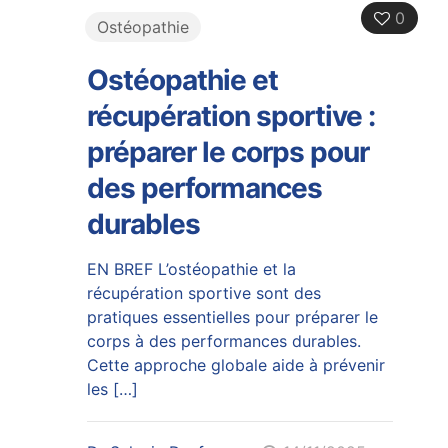
0
Ostéopathie
Ostéopathie et
récupération sportive :
préparer le corps pour
des performances
durables
EN BREF L’ostéopathie et la
récupération sportive sont des
pratiques essentielles pour préparer le
corps à des performances durables.
Cette approche globale aide à prévenir
les
[…]