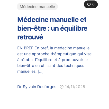
0
Médecine manuelle
Médecine manuelle et
bien-être : un équilibre
retrouvé
EN BREF En bref, la médecine manuelle
est une approche thérapeutique qui vise
à rétablir l’équilibre et à promouvoir le
bien-être en utilisant des techniques
manuelles.
[…]
Dr Sylvain Desforges
14/11/2025