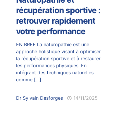
récupération sportive :
retrouver rapidement
votre performance
EN BREF La naturopathie est une
approche holistique visant à optimiser
la récupération sportive et à restaurer
les performances physiques. En
intégrant des techniques naturelles
comme
[…]
Dr Sylvain Desforges
14/11/2025