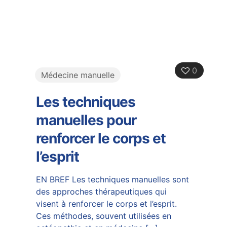
0
Médecine manuelle
Les techniques
manuelles pour
renforcer le corps et
l’esprit
EN BREF Les techniques manuelles sont
des approches thérapeutiques qui
visent à renforcer le corps et l’esprit.
Ces méthodes, souvent utilisées en