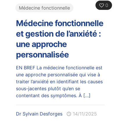
0
Médecine fonctionnelle
Médecine fonctionnelle
et gestion de l’anxiété :
une approche
personnalisée
EN BREF La médecine fonctionnelle est
une approche personnalisée qui vise à
traiter l’anxiété en identifiant les causes
sous-jacentes plutôt qu’en se
contentant des symptômes. À
[…]
Dr Sylvain Desforges
14/11/2025