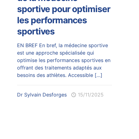
sportive pour optimiser
les performances
sportives
EN BREF En bref, la médecine sportive
est une approche spécialisée qui
optimise les performances sportives en
offrant des traitements adaptés aux
besoins des athlètes. Accessible
[…]
Dr Sylvain Desforges
15/11/2025