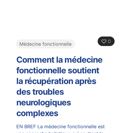
0
Médecine fonctionnelle
Comment la médecine
fonctionnelle soutient
la récupération après
des troubles
neurologiques
complexes
EN BREF La médecine fonctionnelle est