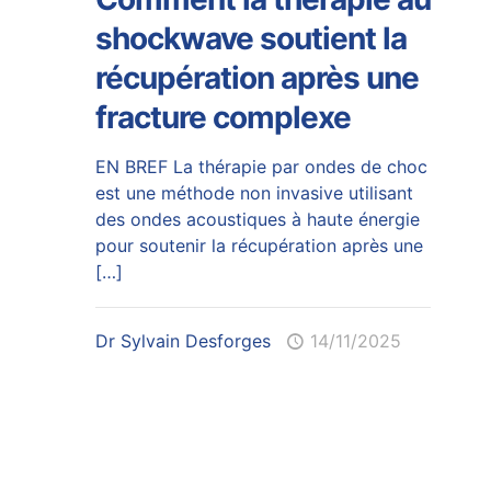
shockwave soutient la
récupération après une
fracture complexe
EN BREF La thérapie par ondes de choc
est une méthode non invasive utilisant
des ondes acoustiques à haute énergie
pour soutenir la récupération après une
[…]
Dr Sylvain Desforges
14/11/2025