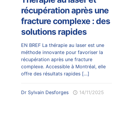
récupération après une
fracture complexe : des
solutions rapides
EN BREF La thérapie au laser est une
méthode innovante pour favoriser la
récupération après une fracture
complexe. Accessible à Montréal, elle
offre des résultats rapides
[…]
Dr Sylvain Desforges
14/11/2025