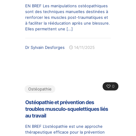
EN BREF Les manipulations ostéopathiques
sont des techniques manuelles destinées à
renforcer les muscles post-traumatiques et
à faciliter la rééducation après une blessure.
Elles permettent une
[…]
Dr Sylvain Desforges
14/11/2025
0
Ostéopathie
Ostéopathie et prévention des
troubles musculo-squelettiques liés
au travail
EN BREF L’ostéopathie est une approche
thérapeutique efficace pour la prévention