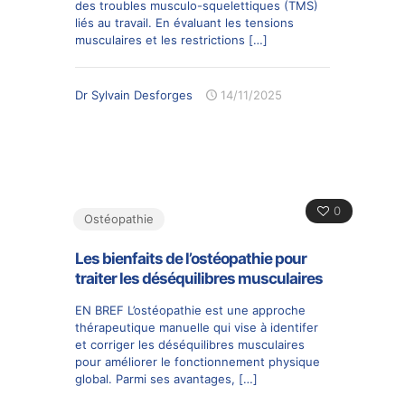
des troubles musculo-squelettiques (TMS)
liés au travail. En évaluant les tensions
musculaires et les restrictions
[…]
Dr Sylvain Desforges
14/11/2025
0
Ostéopathie
Les bienfaits de l’ostéopathie pour
traiter les déséquilibres musculaires
EN BREF L’ostéopathie est une approche
thérapeutique manuelle qui vise à identifer
et corriger les déséquilibres musculaires
pour améliorer le fonctionnement physique
global. Parmi ses avantages,
[…]