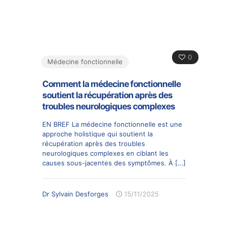
0
Médecine fonctionnelle
Comment la médecine fonctionnelle
soutient la récupération après des
troubles neurologiques complexes
EN BREF La médecine fonctionnelle est une
approche holistique qui soutient la
récupération après des troubles
neurologiques complexes en ciblant les
causes sous-jacentes des symptômes. À
[…]
Dr Sylvain Desforges
15/11/2025