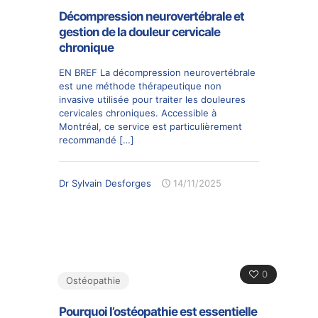
Décompression neurovertébrale et
gestion de la douleur cervicale
chronique
EN BREF La décompression neurovertébrale
est une méthode thérapeutique non
invasive utilisée pour traiter les douleures
cervicales chroniques. Accessible à
Montréal, ce service est particulièrement
recommandé
[…]
Dr Sylvain Desforges
14/11/2025
0
Ostéopathie
Pourquoi l’ostéopathie est essentielle