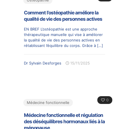
Comment l’ostéopathie améliore la
qualité de vie des personnes actives
EN BREF L’ostéopathie est une approche
thérapeutique manuelle qui vise à améliorer
la qualité de vie des personnes actives en
rétablissant l’équilibre du corps. Grâce à
[…]
Dr Sylvain Desforges
15/11/2025
0
Médecine fonctionnelle
Médecine fonctionnelle et régulation
des déséquilibres hormonaux liés à la
ménopause