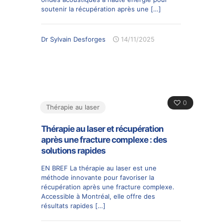
soutenir la récupération après une
[…]
Dr Sylvain Desforges
14/11/2025
0
Thérapie au laser
Thérapie au laser et récupération
après une fracture complexe : des
solutions rapides
EN BREF La thérapie au laser est une
méthode innovante pour favoriser la
récupération après une fracture complexe.
Accessible à Montréal, elle offre des
résultats rapides
[…]