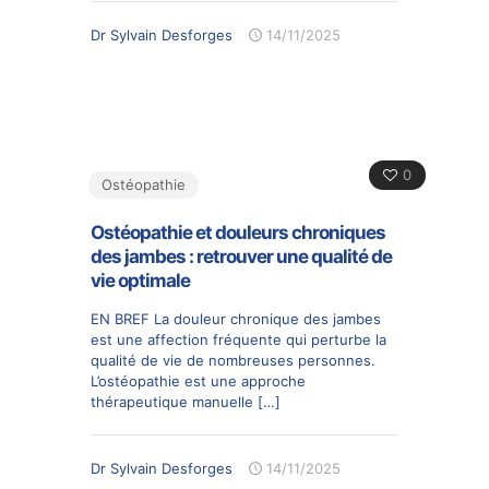
Dr Sylvain Desforges
14/11/2025
0
Ostéopathie
Ostéopathie et douleurs chroniques
des jambes : retrouver une qualité de
vie optimale
EN BREF La douleur chronique des jambes
est une affection fréquente qui perturbe la
qualité de vie de nombreuses personnes.
L’ostéopathie est une approche
thérapeutique manuelle
[…]
Dr Sylvain Desforges
14/11/2025