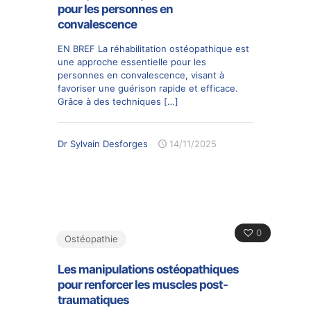
pour les personnes en
convalescence
EN BREF La réhabilitation ostéopathique est
une approche essentielle pour les
personnes en convalescence, visant à
favoriser une guérison rapide et efficace.
Grâce à des techniques
[…]
Dr Sylvain Desforges
14/11/2025
0
Ostéopathie
Les manipulations ostéopathiques
pour renforcer les muscles post-
traumatiques