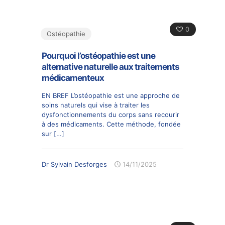
0
Ostéopathie
Pourquoi l’ostéopathie est une
alternative naturelle aux traitements
médicamenteux
EN BREF L’ostéopathie est une approche de
soins naturels qui vise à traiter les
dysfonctionnements du corps sans recourir
à des médicaments. Cette méthode, fondée
sur
[…]
Dr Sylvain Desforges
14/11/2025