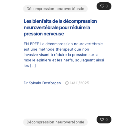
0
Décompression neurovertébrale
Les bienfaits de la décompression
neurovertébrale pour réduire la
pression nerveuse
EN BREF La décompression neurovertébrale
est une méthode thérapeutique non
invasive visant à réduire la pression sur la
moelle épinière et les nerfs, soulageant ainsi
les
[…]
Dr Sylvain Desforges
14/11/2025
0
Décompression neurovertébrale