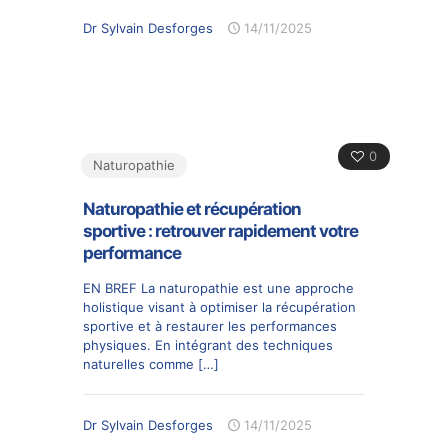
Dr Sylvain Desforges
14/11/2025
0
Naturopathie
Naturopathie et récupération
sportive : retrouver rapidement votre
performance
EN BREF La naturopathie est une approche
holistique visant à optimiser la récupération
sportive et à restaurer les performances
physiques. En intégrant des techniques
naturelles comme
[…]
Dr Sylvain Desforges
14/11/2025