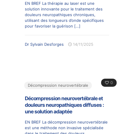
EN BREF La thérapie au laser est une
solution innovante pour le traitement des
douleurs neuropathiques chroniques,
utilisant des longueurs d’onde spécifiques
pour favoriser la guérison
[…]
Dr Sylvain Desforges
14/11/2025
0
Décompression neurovertébrale
Décompression neurovertébrale et
douleurs neuropathiques diffuses :
une solution adaptée
EN BREF La décompression neurovertébrale
est une méthode non invasive spécialisée
dans le traitement des douleurs