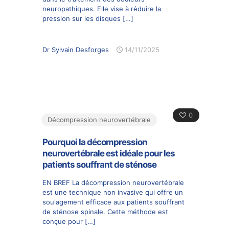
neuropathiques. Elle vise à réduire la
pression sur les disques
[…]
Dr Sylvain Desforges
14/11/2025
0
Décompression neurovertébrale
Pourquoi la décompression
neurovertébrale est idéale pour les
patients souffrant de sténose
EN BREF La décompression neurovertébrale
est une technique non invasive qui offre un
soulagement efficace aux patients souffrant
de sténose spinale. Cette méthode est
conçue pour
[…]