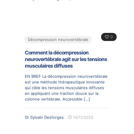
0
Décompression neurovertébrale
Comment la décompression
neurovertébrale agit sur les tensions
musculaires diffuses
EN BREF La décompression neurovertébrale
est une méthode thérapeutique innovante
qui cible les tensions musculaires diffuses
en appliquant une traction douce sur la
colonne vertébrale. Accessible
[…]
Dr Sylvain Desforges
14/11/2025