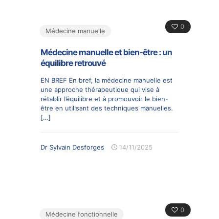
0
Médecine manuelle
Médecine manuelle et bien-être : un
équilibre retrouvé
EN BREF En bref, la médecine manuelle est
une approche thérapeutique qui vise à
rétablir l’équilibre et à promouvoir le bien-
être en utilisant des techniques manuelles.
[…]
Dr Sylvain Desforges
14/11/2025
0
Médecine fonctionnelle