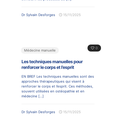
Dr Sylvain Desforges
15/11/2025
0
Médecine manuelle
Les techniques manuelles pour
renforcer le corps et l’esprit
EN BREF Les techniques manuelles sont des
approches thérapeutiques qui visent à
renforcer le corps et l’esprit. Ces méthodes,
souvent utilisées en ostéopathie et en
médecine
[…]
Dr Sylvain Desforges
15/11/2025