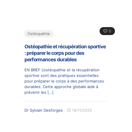
0
Ostéopathie
Ostéopathie et récupération sportive
: préparer le corps pour des
performances durables
EN BREF L’ostéopathie et la récupération
sportive sont des pratiques essentielles
pour préparer le corps à des performances
durables. Cette approche globale aide à
prévenir les
[…]
Dr Sylvain Desforges
14/11/2025