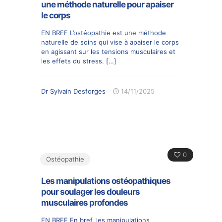
une méthode naturelle pour apaiser
le corps
EN BREF L’ostéopathie est une méthode
naturelle de soins qui vise à apaiser le corps
en agissant sur les tensions musculaires et
les effets du stress.
[…]
Dr Sylvain Desforges
14/11/2025
0
Ostéopathie
Les manipulations ostéopathiques
pour soulager les douleurs
musculaires profondes
EN BREF En bref, les manipulations