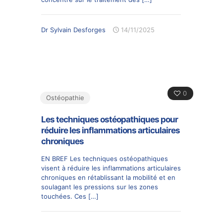
Dr Sylvain Desforges
14/11/2025
0
Ostéopathie
Les techniques ostéopathiques pour
réduire les inflammations articulaires
chroniques
EN BREF Les techniques ostéopathiques
visent à réduire les inflammations articulaires
chroniques en rétablissant la mobilité et en
soulagant les pressions sur les zones
touchées. Ces
[…]