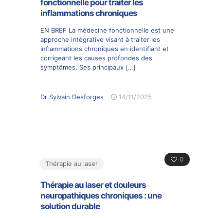
fonctionnelle pour traiter les
inflammations chroniques
EN BREF La médecine fonctionnelle est une
approche intégrative visant à traiter les
inflammations chroniques en identifiant et
corrigeant les causes profondes des
symptômes. Ses principaux
[…]
Dr Sylvain Desforges
14/11/2025
0
Thérapie au laser
Thérapie au laser et douleurs
neuropathiques chroniques : une
solution durable