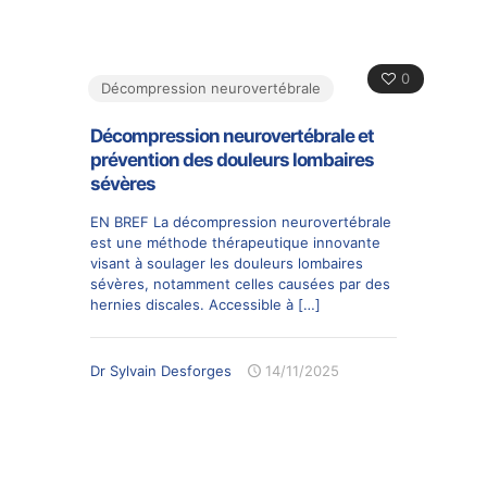
0
Décompression neurovertébrale
Décompression neurovertébrale et
prévention des douleurs lombaires
sévères
EN BREF La décompression neurovertébrale
est une méthode thérapeutique innovante
visant à soulager les douleurs lombaires
sévères, notamment celles causées par des
hernies discales. Accessible à
[…]
Dr Sylvain Desforges
14/11/2025