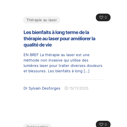
0
Thérapie au laser
Les bienfaits à long terme de la
thérapie au laser pour améliorer la
qualité de vie
EN BREF La thérapie au laser est une
méthode non invasive qui utilise des
lumières laser pour traiter diverses douleurs
et blessures. Les bienfaits à long
[…]
Dr Sylvain Desforges
15/11/2025
0
Ostéopathie