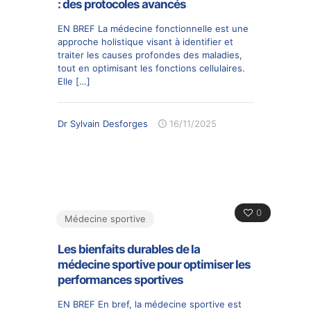
: des protocoles avancés
EN BREF La médecine fonctionnelle est une
approche holistique visant à identifier et
traiter les causes profondes des maladies,
tout en optimisant les fonctions cellulaires.
Elle
[…]
Dr Sylvain Desforges
16/11/2025
0
Médecine sportive
Les bienfaits durables de la
médecine sportive pour optimiser les
performances sportives
EN BREF En bref, la médecine sportive est