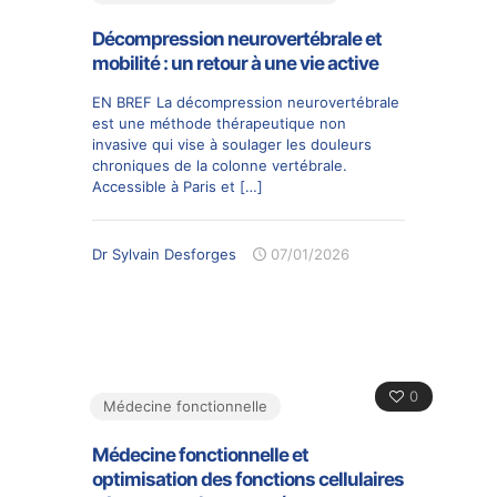
Décompression neurovertébrale et
mobilité : un retour à une vie active
EN BREF La décompression neurovertébrale
est une méthode thérapeutique non
invasive qui vise à soulager les douleurs
chroniques de la colonne vertébrale.
Accessible à Paris et
[…]
Dr Sylvain Desforges
07/01/2026
0
Médecine fonctionnelle
Médecine fonctionnelle et
optimisation des fonctions cellulaires