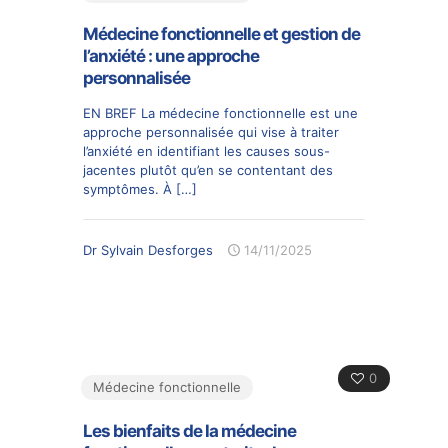
Médecine fonctionnelle et gestion de
l’anxiété : une approche
personnalisée
EN BREF La médecine fonctionnelle est une
approche personnalisée qui vise à traiter
l’anxiété en identifiant les causes sous-
jacentes plutôt qu’en se contentant des
symptômes. À
[…]
Dr Sylvain Desforges
14/11/2025
0
Médecine fonctionnelle
Les bienfaits de la médecine