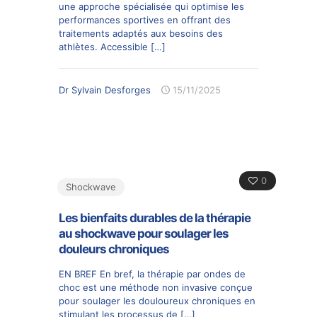
une approche spécialisée qui optimise les
performances sportives en offrant des
traitements adaptés aux besoins des
athlètes. Accessible
[…]
Dr Sylvain Desforges
15/11/2025
0
Shockwave
Les bienfaits durables de la thérapie
au shockwave pour soulager les
douleurs chroniques
EN BREF En bref, la thérapie par ondes de
choc est une méthode non invasive conçue
pour soulager les douloureux chroniques en
stimulant les processus de
[…]