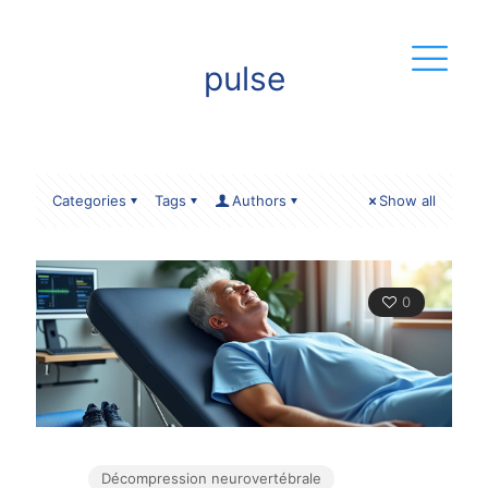
pulse
Categories
Tags
Authors
Show all
0
Décompression neurovertébrale