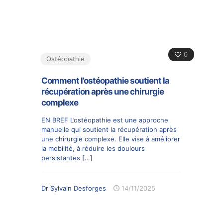
0
Ostéopathie
Comment l’ostéopathie soutient la
récupération après une chirurgie
complexe
EN BREF L’ostéopathie est une approche
manuelle qui soutient la récupération après
une chirurgie complexe. Elle vise à améliorer
la mobilité, à réduire les doulours
persistantes
[…]
Dr Sylvain Desforges
14/11/2025