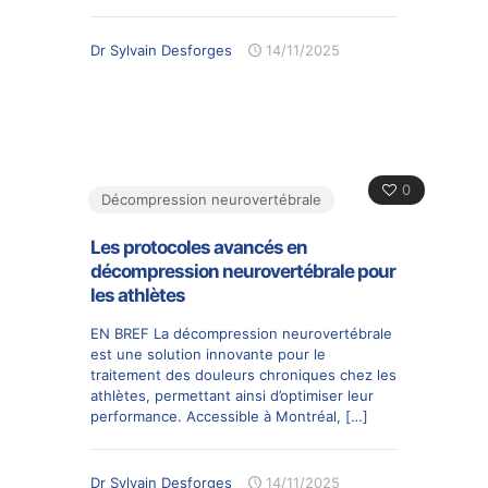
Dr Sylvain Desforges
14/11/2025
0
Décompression neurovertébrale
Les protocoles avancés en
décompression neurovertébrale pour
les athlètes
EN BREF La décompression neurovertébrale
est une solution innovante pour le
traitement des douleurs chroniques chez les
athlètes, permettant ainsi d’optimiser leur
performance. Accessible à Montréal,
[…]
Dr Sylvain Desforges
14/11/2025