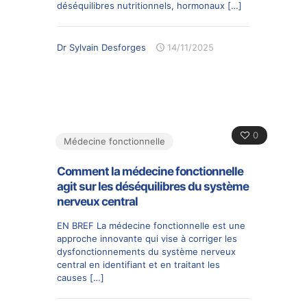
déséquilibres nutritionnels, hormonaux
[…]
Dr Sylvain Desforges
14/11/2025
0
Médecine fonctionnelle
Comment la médecine fonctionnelle
agit sur les déséquilibres du système
nerveux central
EN BREF La médecine fonctionnelle est une
approche innovante qui vise à corriger les
dysfonctionnements du système nerveux
central en identifiant et en traitant les
causes
[…]