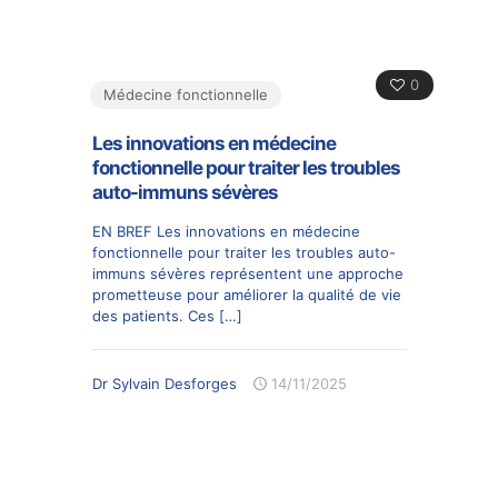
0
Médecine fonctionnelle
Les innovations en médecine
fonctionnelle pour traiter les troubles
auto-immuns sévères
EN BREF Les innovations en médecine
fonctionnelle pour traiter les troubles auto-
immuns sévères représentent une approche
prometteuse pour améliorer la qualité de vie
des patients. Ces
[…]
Dr Sylvain Desforges
14/11/2025