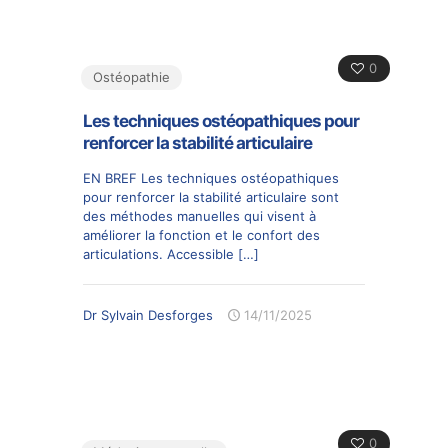
0
Ostéopathie
Les techniques ostéopathiques pour
renforcer la stabilité articulaire
EN BREF Les techniques ostéopathiques
pour renforcer la stabilité articulaire sont
des méthodes manuelles qui visent à
améliorer la fonction et le confort des
articulations. Accessible
[…]
Dr Sylvain Desforges
14/11/2025
0