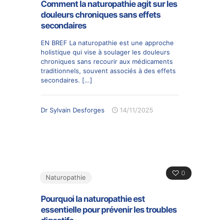
Comment la naturopathie agit sur les
douleurs chroniques sans effets
secondaires
EN BREF La naturopathie est une approche
holistique qui vise à soulager les douleurs
chroniques sans recourir aux médicaments
traditionnels, souvent associés à des effets
secondaires.
[…]
Dr Sylvain Desforges
14/11/2025
0
Naturopathie
Pourquoi la naturopathie est
essentielle pour prévenir les troubles