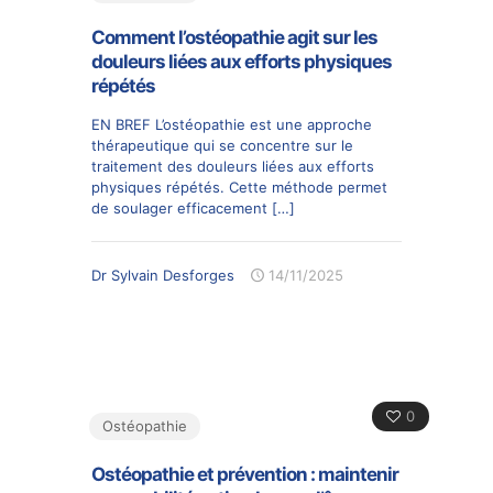
Comment l’ostéopathie agit sur les
douleurs liées aux efforts physiques
répétés
EN BREF L’ostéopathie est une approche
thérapeutique qui se concentre sur le
traitement des douleurs liées aux efforts
physiques répétés. Cette méthode permet
de soulager efficacement
[…]
Dr Sylvain Desforges
14/11/2025
0
Ostéopathie
Ostéopathie et prévention : maintenir