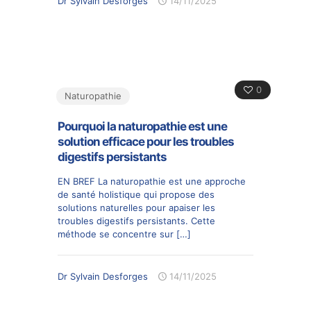
Dr Sylvain Desforges
14/11/2025
0
Naturopathie
Pourquoi la naturopathie est une
solution efficace pour les troubles
digestifs persistants
EN BREF La naturopathie est une approche
de santé holistique qui propose des
solutions naturelles pour apaiser les
troubles digestifs persistants. Cette
méthode se concentre sur
[…]
Dr Sylvain Desforges
14/11/2025