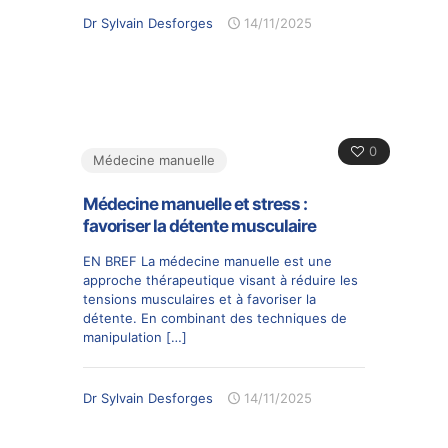
Dr Sylvain Desforges
14/11/2025
0
Médecine manuelle
Médecine manuelle et stress :
favoriser la détente musculaire
EN BREF La médecine manuelle est une
approche thérapeutique visant à réduire les
tensions musculaires et à favoriser la
détente. En combinant des techniques de
manipulation
[…]
Dr Sylvain Desforges
14/11/2025