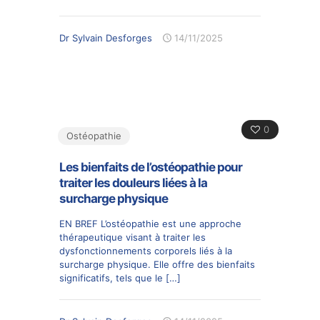
Dr Sylvain Desforges
14/11/2025
0
Ostéopathie
Les bienfaits de l’ostéopathie pour
traiter les douleurs liées à la
surcharge physique
EN BREF L’ostéopathie est une approche
thérapeutique visant à traiter les
dysfonctionnements corporels liés à la
surcharge physique. Elle offre des bienfaits
significatifs, tels que le
[…]