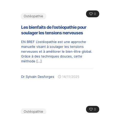
0
Ostéopathie
Les bienfaits de l’ostéopathie pour
soulager les tensions nerveuses
EN BREF L’ostéopathie est une approche
manuelle visant à soulager les tensions
nerveuses et à améliorer le bien-être global.
Grâce à des techniques douces, cette
méthode
[…]
Dr Sylvain Desforges
14/11/2025
0
Ostéopathie