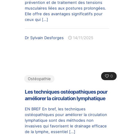
prévention et de traitement des tensions
musculaires liées aux postures prolongées.
Elle offre des avantages significatifs pour
ceux qui
[…]
Dr Sylvain Desforges
14/11/2025
0
Ostéopathie
Les techniques ostéopathiques pour
améliorer la circulation lymphatique
EN BREF En bref, les techniques
ostéopathiques pour améliorer la circulation
lymphatique sont des méthodes non
invasives qui favorisent le drainage efficace
de la lymphe, essentiel
[…]