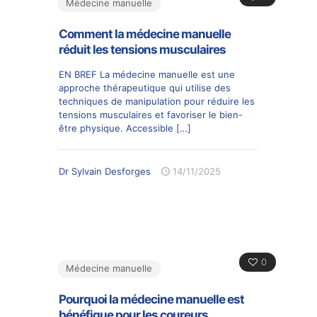
Médecine manuelle
Comment la médecine manuelle
réduit les tensions musculaires
EN BREF La médecine manuelle est une
approche thérapeutique qui utilise des
techniques de manipulation pour réduire les
tensions musculaires et favoriser le bien-
être physique. Accessible
[…]
Dr Sylvain Desforges
14/11/2025
0
Médecine manuelle
Pourquoi la médecine manuelle est
bénéfique pour les coureurs