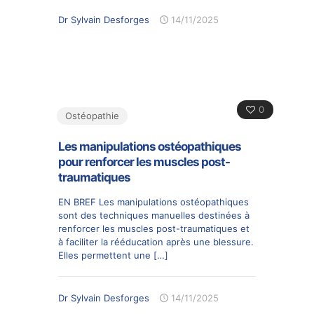
Dr Sylvain Desforges
14/11/2025
0
Ostéopathie
Les manipulations ostéopathiques
pour renforcer les muscles post-
traumatiques
EN BREF Les manipulations ostéopathiques
sont des techniques manuelles destinées à
renforcer les muscles post-traumatiques et
à faciliter la rééducation après une blessure.
Elles permettent une
[…]
Dr Sylvain Desforges
14/11/2025