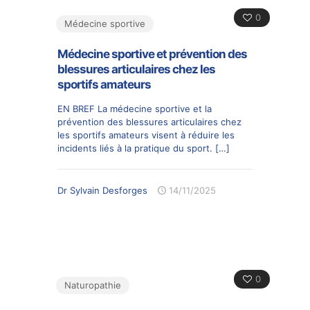
0
Médecine sportive
Médecine sportive et prévention des
blessures articulaires chez les
sportifs amateurs
EN BREF La médecine sportive et la
prévention des blessures articulaires chez
les sportifs amateurs visent à réduire les
incidents liés à la pratique du sport.
[…]
Dr Sylvain Desforges
14/11/2025
0
Naturopathie