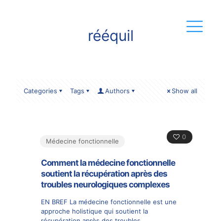
rééquil
Categories
Tags
Authors
Show all
0
Médecine fonctionnelle
Comment la médecine fonctionnelle
soutient la récupération après des
troubles neurologiques complexes
EN BREF La médecine fonctionnelle est une
approche holistique qui soutient la
récupération après des troubles