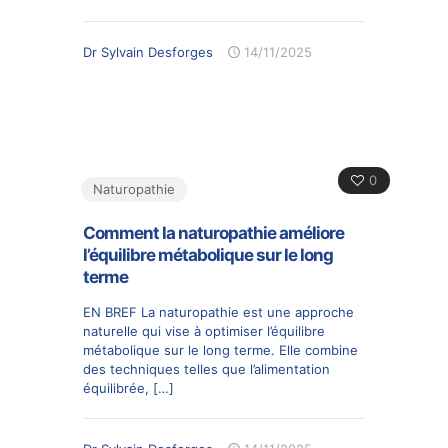
Dr Sylvain Desforges
14/11/2025
0
Naturopathie
Comment la naturopathie améliore
l’équilibre métabolique sur le long
terme
EN BREF La naturopathie est une approche
naturelle qui vise à optimiser l’équilibre
métabolique sur le long terme. Elle combine
des techniques telles que l’alimentation
équilibrée,
[…]