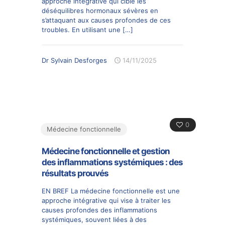
approche intégrative qui cible les
déséquilibres hormonaux sévères en
s’attaquant aux causes profondes de ces
troubles. En utilisant une
[…]
Dr Sylvain Desforges
14/11/2025
0
Médecine fonctionnelle
Médecine fonctionnelle et gestion
des inflammations systémiques : des
résultats prouvés
EN BREF La médecine fonctionnelle est une
approche intégrative qui vise à traiter les
causes profondes des inflammations
systémiques, souvent liées à des