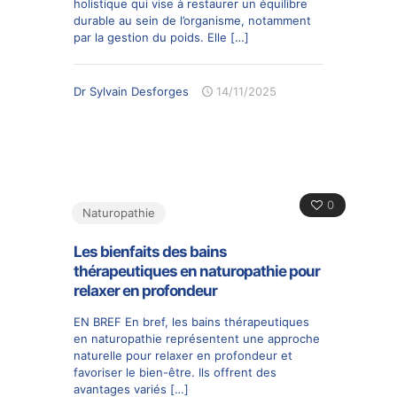
holistique qui vise à restaurer un équilibre
durable au sein de l’organisme, notamment
par la gestion du poids. Elle
[…]
Dr Sylvain Desforges
14/11/2025
0
Naturopathie
Les bienfaits des bains
thérapeutiques en naturopathie pour
relaxer en profondeur
EN BREF En bref, les bains thérapeutiques
en naturopathie représentent une approche
naturelle pour relaxer en profondeur et
favoriser le bien-être. Ils offrent des
avantages variés
[…]