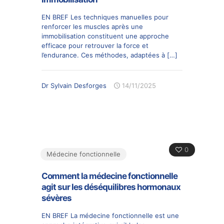
EN BREF Les techniques manuelles pour
renforcer les muscles après une
immobilisation constituent une approche
efficace pour retrouver la force et
l’endurance. Ces méthodes, adaptées à
[…]
Dr Sylvain Desforges
14/11/2025
0
Médecine fonctionnelle
Comment la médecine fonctionnelle
agit sur les déséquilibres hormonaux
sévères
EN BREF La médecine fonctionnelle est une