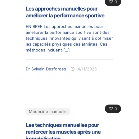
0
Les approches manuelles pour
améliorer la performance sportive
EN BREF Les approches manuelles pour
améliorer la performance sportive sont des
techniques innovantes qui visent à optimiser
les capacités physiques des athlètes. Ces
méthodes incluent
[…]
Dr Sylvain Desforges
14/11/2025
0
Médecine manuelle
Les techniques manuelles pour
renforcer les muscles après une
immobilisation