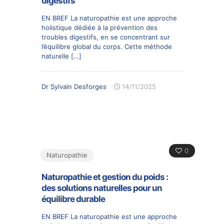
digestifs
EN BREF La naturopathie est une approche
holistique dédiée à la prévention des
troubles digestifs, en se concentrant sur
l’équilibre global du corps. Cette méthode
naturelle
[…]
Dr Sylvain Desforges
14/11/2025
0
Naturopathie
Naturopathie et gestion du poids :
des solutions naturelles pour un
équilibre durable
EN BREF La naturopathie est une approche