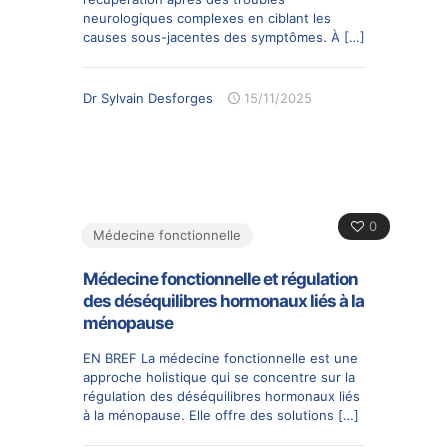
neurologiques complexes en ciblant les
causes sous-jacentes des symptômes. À
[…]
Dr Sylvain Desforges
15/11/2025
0
Médecine fonctionnelle
Médecine fonctionnelle et régulation
des déséquilibres hormonaux liés à la
ménopause
EN BREF La médecine fonctionnelle est une
approche holistique qui se concentre sur la
régulation des déséquilibres hormonaux liés
à la ménopause. Elle offre des solutions
[…]