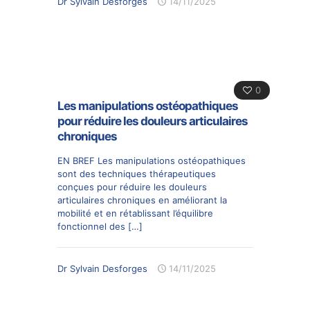
Dr Sylvain Desforges
14/11/2025
0
Les manipulations ostéopathiques
pour réduire les douleurs articulaires
chroniques
EN BREF Les manipulations ostéopathiques
sont des techniques thérapeutiques
conçues pour réduire les douleurs
articulaires chroniques en améliorant la
mobilité et en rétablissant l’équilibre
fonctionnel des
[…]
Dr Sylvain Desforges
14/11/2025