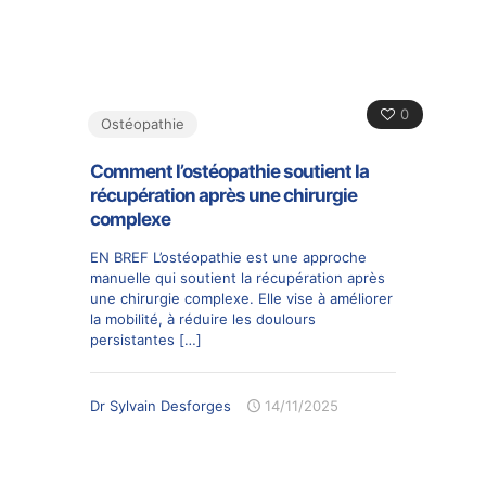
0
Ostéopathie
Comment l’ostéopathie soutient la
récupération après une chirurgie
complexe
EN BREF L’ostéopathie est une approche
manuelle qui soutient la récupération après
une chirurgie complexe. Elle vise à améliorer
la mobilité, à réduire les doulours
persistantes
[…]
Dr Sylvain Desforges
14/11/2025