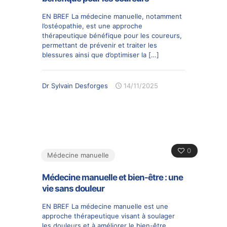
EN BREF La médecine manuelle, notamment
l’ostéopathie, est une approche
thérapeutique bénéfique pour les coureurs,
permettant de prévenir et traiter les
blessures ainsi que d’optimiser la
[…]
Dr Sylvain Desforges
14/11/2025
0
Médecine manuelle
Médecine manuelle et bien-être : une
vie sans douleur
EN BREF La médecine manuelle est une
approche thérapeutique visant à soulager
les douleurs et à améliorer le bien-être