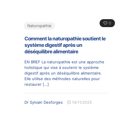
0
Naturopathie
Comment la naturopathie soutient le
système digestif après un
déséquilibre alimentaire
EN BREF La naturopathie est une approche
holistique qui vise à soutenir le système
digestif après un déséquilibre alimentaire.
Elle utilise des méthodes naturelles pour
restaurer
[…]
Dr Sylvain Desforges
14/11/2025