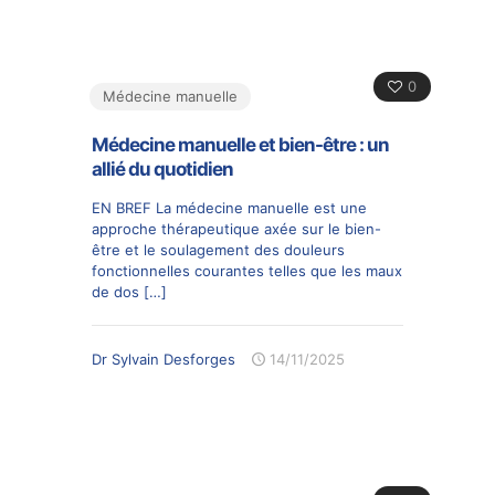
0
Médecine manuelle
Médecine manuelle et bien-être : un
allié du quotidien
EN BREF La médecine manuelle est une
approche thérapeutique axée sur le bien-
être et le soulagement des douleurs
fonctionnelles courantes telles que les maux
de dos
[…]
Dr Sylvain Desforges
14/11/2025