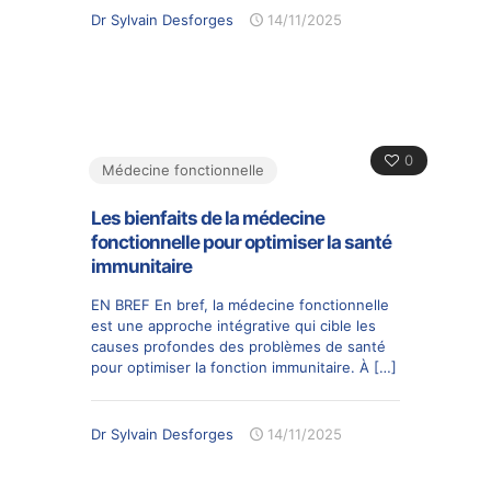
Dr Sylvain Desforges
14/11/2025
0
Médecine fonctionnelle
Les bienfaits de la médecine
fonctionnelle pour optimiser la santé
immunitaire
EN BREF En bref, la médecine fonctionnelle
est une approche intégrative qui cible les
causes profondes des problèmes de santé
pour optimiser la fonction immunitaire. À
[…]
Dr Sylvain Desforges
14/11/2025