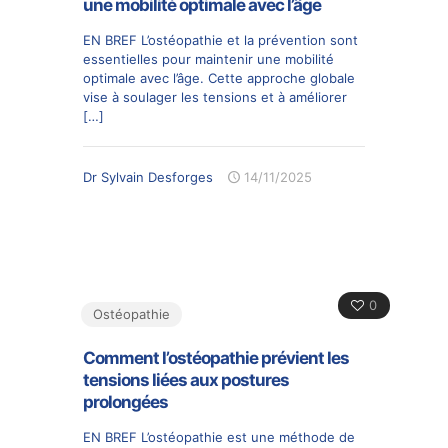
une mobilité optimale avec l’âge
EN BREF L’ostéopathie et la prévention sont
essentielles pour maintenir une mobilité
optimale avec l’âge. Cette approche globale
vise à soulager les tensions et à améliorer
[…]
Dr Sylvain Desforges
14/11/2025
0
Ostéopathie
Comment l’ostéopathie prévient les
tensions liées aux postures
prolongées
EN BREF L’ostéopathie est une méthode de