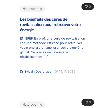
0
Naturopathie
Les bienfaits des cures de
revitalisation pour retrouver votre
énergie
EN BREF En bref, une cure de revitalisation
est une méthode efficace pour retrouver
votre énergie et améliorer votre bien-être
global. Ce processus favorise le
rétablissement
[…]
Dr Sylvain Desforges
14/11/2025
0
Naturopathie