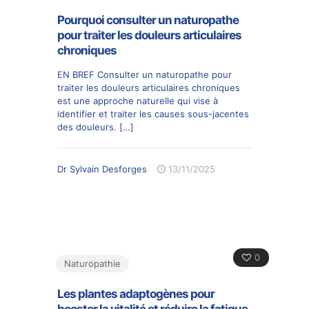
Pourquoi consulter un naturopathe
pour traiter les douleurs articulaires
chroniques
EN BREF Consulter un naturopathe pour
traiter les douleurs articulaires chroniques
est une approche naturelle qui vise à
identifier et traiter les causes sous-jacentes
des douleurs.
[…]
Dr Sylvain Desforges
13/11/2025
0
Naturopathie
Les plantes adaptogènes pour