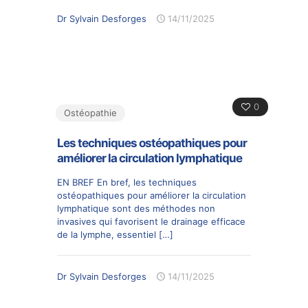
Dr Sylvain Desforges
14/11/2025
0
Ostéopathie
Les techniques ostéopathiques pour
améliorer la circulation lymphatique
EN BREF En bref, les techniques
ostéopathiques pour améliorer la circulation
lymphatique sont des méthodes non
invasives qui favorisent le drainage efficace
de la lymphe, essentiel
[…]
Dr Sylvain Desforges
14/11/2025