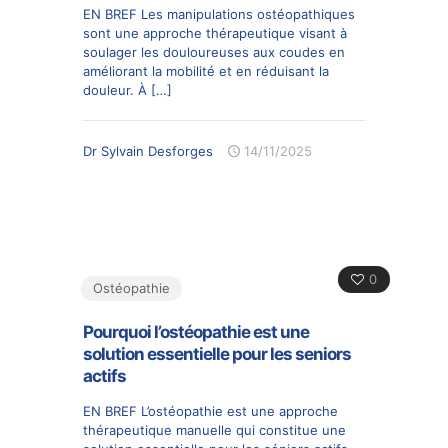
EN BREF Les manipulations ostéopathiques
sont une approche thérapeutique visant à
soulager les douloureuses aux coudes en
améliorant la mobilité et en réduisant la
douleur. À
[…]
Dr Sylvain Desforges
14/11/2025
0
Ostéopathie
Pourquoi l’ostéopathie est une
solution essentielle pour les seniors
actifs
EN BREF L’ostéopathie est une approche
thérapeutique manuelle qui constitue une