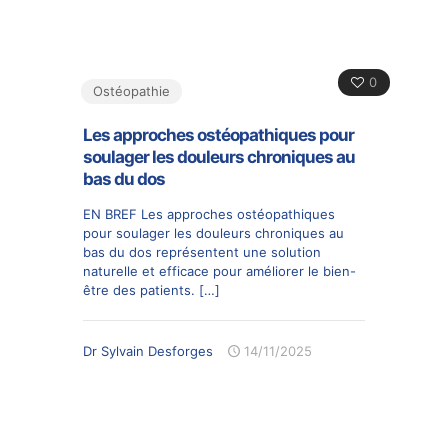
0
Ostéopathie
Les approches ostéopathiques pour
soulager les douleurs chroniques au
bas du dos
EN BREF Les approches ostéopathiques
pour soulager les douleurs chroniques au
bas du dos représentent une solution
naturelle et efficace pour améliorer le bien-
être des patients.
[…]
Dr Sylvain Desforges
14/11/2025