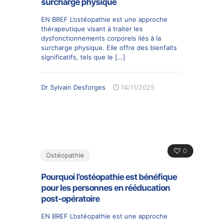
surcharge physique
EN BREF L’ostéopathie est une approche
thérapeutique visant à traiter les
dysfonctionnements corporels liés à la
surcharge physique. Elle offre des bienfaits
significatifs, tels que le
[…]
Dr Sylvain Desforges
14/11/2025
0
Ostéopathie
Pourquoi l’ostéopathie est bénéfique
pour les personnes en rééducation
post-opératoire
EN BREF L’ostéopathie est une approche