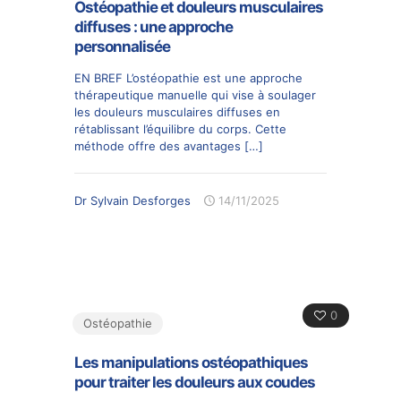
Ostéopathie et douleurs musculaires
diffuses : une approche
personnalisée
EN BREF L’ostéopathie est une approche
thérapeutique manuelle qui vise à soulager
les douleurs musculaires diffuses en
rétablissant l’équilibre du corps. Cette
méthode offre des avantages
[…]
Dr Sylvain Desforges
14/11/2025
0
Ostéopathie
Les manipulations ostéopathiques
pour traiter les douleurs aux coudes