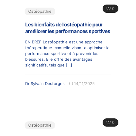
0
Ostéopathie
Les bienfaits de l’ostéopathie pour
améliorer les performances sportives
EN BREF L’ostéopathie est une approche
thérapeutique manuelle visant à optimiser la
performance sportive et à prévenir les
blessures. Elle offre des avantages
significatifs, tels que
[…]
Dr Sylvain Desforges
14/11/2025
0
Ostéopathie