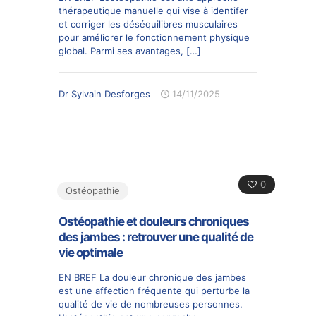
thérapeutique manuelle qui vise à identifer
et corriger les déséquilibres musculaires
pour améliorer le fonctionnement physique
global. Parmi ses avantages,
[…]
Dr Sylvain Desforges
14/11/2025
0
Ostéopathie
Ostéopathie et douleurs chroniques
des jambes : retrouver une qualité de
vie optimale
EN BREF La douleur chronique des jambes
est une affection fréquente qui perturbe la
qualité de vie de nombreuses personnes.