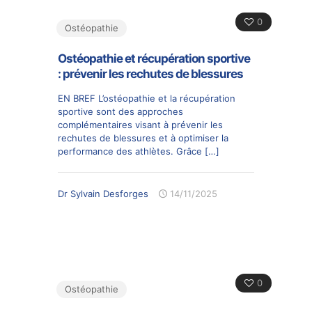
0
Ostéopathie
Ostéopathie et récupération sportive
: prévenir les rechutes de blessures
EN BREF L’ostéopathie et la récupération
sportive sont des approches
complémentaires visant à prévenir les
rechutes de blessures et à optimiser la
performance des athlètes. Grâce
[…]
Dr Sylvain Desforges
14/11/2025
0
Ostéopathie