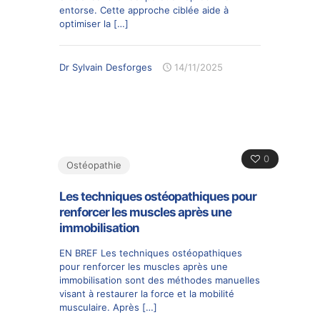
entorse. Cette approche ciblée aide à
optimiser la
[…]
Dr Sylvain Desforges
14/11/2025
0
Ostéopathie
Les techniques ostéopathiques pour
renforcer les muscles après une
immobilisation
EN BREF Les techniques ostéopathiques
pour renforcer les muscles après une
immobilisation sont des méthodes manuelles
visant à restaurer la force et la mobilité
musculaire. Après
[…]