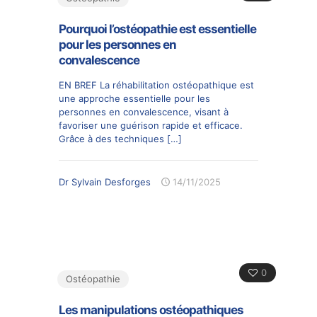
Pourquoi l’ostéopathie est essentielle
pour les personnes en
convalescence
EN BREF La réhabilitation ostéopathique est
une approche essentielle pour les
personnes en convalescence, visant à
favoriser une guérison rapide et efficace.
Grâce à des techniques
[…]
Dr Sylvain Desforges
14/11/2025
0
Ostéopathie
Les manipulations ostéopathiques