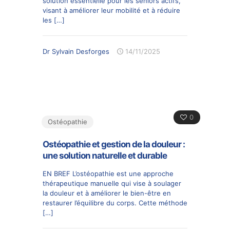
solution essentielle pour les séniors actifs,
visant à améliorer leur mobilité et à réduire
les
[…]
Dr Sylvain Desforges
14/11/2025
0
Ostéopathie
Ostéopathie et gestion de la douleur :
une solution naturelle et durable
EN BREF L’ostéopathie est une approche
thérapeutique manuelle qui vise à soulager
la douleur et à améliorer le bien-être en
restaurer l’équilibre du corps. Cette méthode
[…]