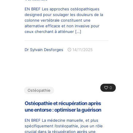
EN BREF Les approches ostéopathiques
designed pour soulager les douleurs de la
colonne vertébrale constituent une
alternative efficace et non invasive pour
ceux cherchant à atténuer
[…]
Dr Sylvain Desforges
14/11/2025
0
Ostéopathie
Ostéopathie et récupération après
une entorse : optimiser la guérison
EN BREF La médecine manuelle, et plus
spécifiquement l’ostéopathie, joue un rôle
crucial dans la récupération après une