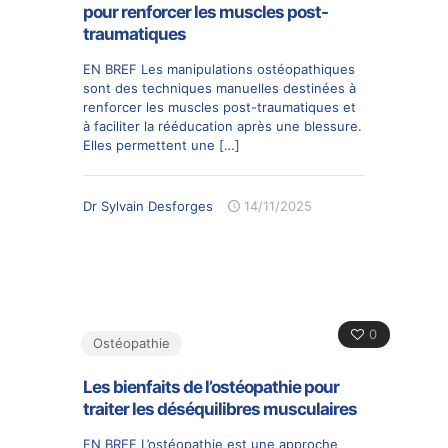
pour renforcer les muscles post-
traumatiques
EN BREF Les manipulations ostéopathiques
sont des techniques manuelles destinées à
renforcer les muscles post-traumatiques et
à faciliter la rééducation après une blessure.
Elles permettent une
[…]
Dr Sylvain Desforges
14/11/2025
0
Ostéopathie
Les bienfaits de l’ostéopathie pour
traiter les déséquilibres musculaires
EN BREF L’ostéopathie est une approche