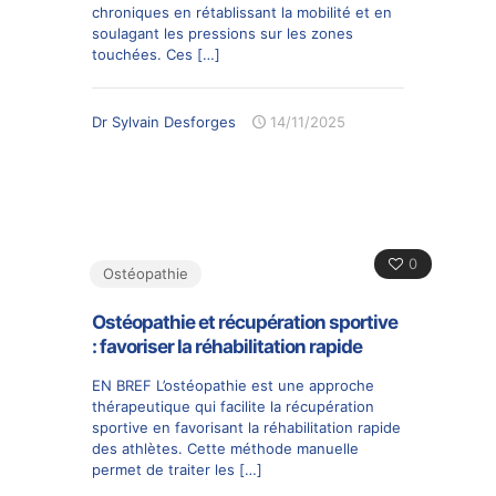
chroniques en rétablissant la mobilité et en
soulagant les pressions sur les zones
touchées. Ces
[…]
Dr Sylvain Desforges
14/11/2025
0
Ostéopathie
Ostéopathie et récupération sportive
: favoriser la réhabilitation rapide
EN BREF L’ostéopathie est une approche
thérapeutique qui facilite la récupération
sportive en favorisant la réhabilitation rapide
des athlètes. Cette méthode manuelle
permet de traiter les
[…]