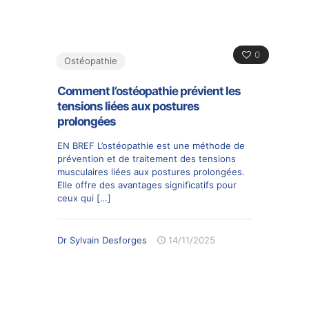
0
Ostéopathie
Comment l’ostéopathie prévient les
tensions liées aux postures
prolongées
EN BREF L’ostéopathie est une méthode de
prévention et de traitement des tensions
musculaires liées aux postures prolongées.
Elle offre des avantages significatifs pour
ceux qui
[…]
Dr Sylvain Desforges
14/11/2025