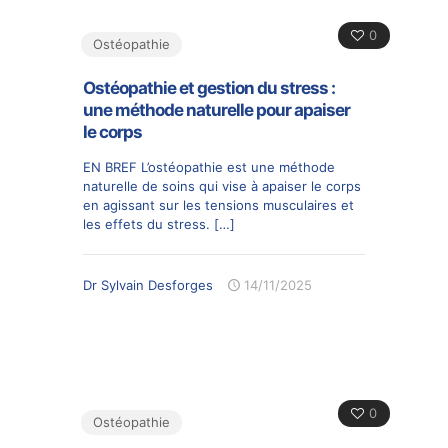
0
Ostéopathie
Ostéopathie et gestion du stress :
une méthode naturelle pour apaiser
le corps
EN BREF L’ostéopathie est une méthode
naturelle de soins qui vise à apaiser le corps
en agissant sur les tensions musculaires et
les effets du stress.
[…]
Dr Sylvain Desforges
14/11/2025
0
Ostéopathie