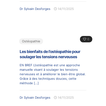
Dr Sylvain Desforges
14/11/2025
0
Ostéopathie
Les bienfaits de l’ostéopathie pour
soulager les tensions nerveuses
EN BREF L’ostéopathie est une approche
manuelle visant à soulager les tensions
nerveuses et à améliorer le bien-être global.
Grâce à des techniques douces, cette
méthode
[…]
Dr Sylvain Desforges
14/11/2025