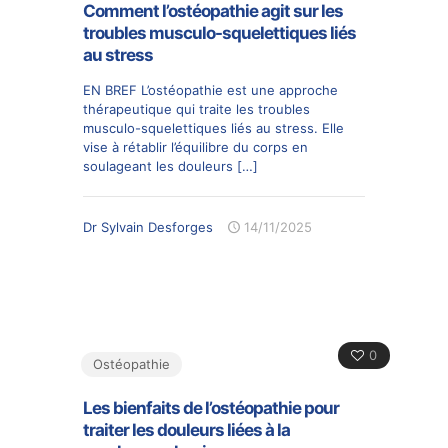
Comment l’ostéopathie agit sur les
troubles musculo-squelettiques liés
au stress
EN BREF L’ostéopathie est une approche
thérapeutique qui traite les troubles
musculo-squelettiques liés au stress. Elle
vise à rétablir l’équilibre du corps en
soulageant les douleurs
[…]
Dr Sylvain Desforges
14/11/2025
0
Ostéopathie
Les bienfaits de l’ostéopathie pour
traiter les douleurs liées à la