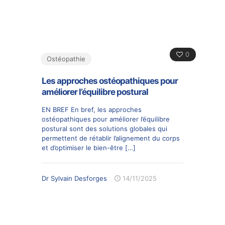
0
Ostéopathie
Les approches ostéopathiques pour
améliorer l’équilibre postural
EN BREF En bref, les approches
ostéopathiques pour améliorer l’équilibre
postural sont des solutions globales qui
permettent de rétablir l’alignement du corps
et d’optimiser le bien-être
[…]
Dr Sylvain Desforges
14/11/2025