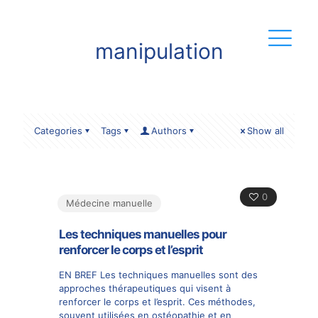
manipulation
Categories
Tags
Authors
Show all
0
Médecine manuelle
Les techniques manuelles pour
renforcer le corps et l’esprit
EN BREF Les techniques manuelles sont des
approches thérapeutiques qui visent à
renforcer le corps et l’esprit. Ces méthodes,
souvent utilisées en ostéopathie et en