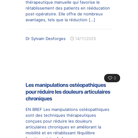
thérapeutique manuelle qui favorise le
rétablissement des patients en rééducation
post-opératoire. Elle offre de nombreux
avantages, tels que la réduction
[…]
Dr Sylvain Desforges
14/11/2025
0
Les manipulations ostéopathiques
pour réduire les douleurs articulaires
chroniques
EN BREF Les manipulations ostéopathiques
sont des techniques thérapeutiques
conçues pour réduire les douleurs
articulaires chroniques en améliorant la
mobilité et en rétablissant l’équilibre