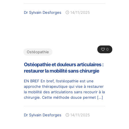
Dr Sylvain Desforges
14/11/2025
0
Ostéopathie
Ostéopathie et douleurs articulaires :
restaurer la mobilité sans chirurgie
EN BREF En bref, l’ostéopathie est une
approche thérapeutique qui vise à restaurer
la mobilité des articulations sans recourir à la
chirurgie. Cette méthode douce permet
[…]
Dr Sylvain Desforges
14/11/2025