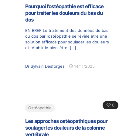
Pourquoi l’ostéopathie est efficace
pour traiter les douleurs du bas du
dos
EN BREF Le traitement des données du bas
du dos par l’ostéopathie se révèle être une
solution efficace pour soulager les douleurs
et rétablir le bien-être.
[…]
Dr Sylvain Desforges
14/11/2025
0
Ostéopathie
Les approches ostéopathiques pour
soulager les douleurs de la colonne
vertébrale