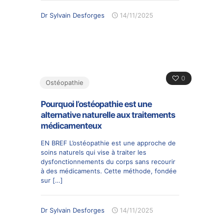
Dr Sylvain Desforges
14/11/2025
0
Ostéopathie
Pourquoi l’ostéopathie est une
alternative naturelle aux traitements
médicamenteux
EN BREF L’ostéopathie est une approche de
soins naturels qui vise à traiter les
dysfonctionnements du corps sans recourir
à des médicaments. Cette méthode, fondée
sur
[…]
Dr Sylvain Desforges
14/11/2025