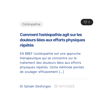
0
Ostéopathie
Comment l’ostéopathie agit sur les
douleurs liées aux efforts physiques
répétés
EN BREF L’ostéopathie est une approche
thérapeutique qui se concentre sur le
traitement des douleurs liées aux efforts
physiques répétés. Cette méthode permet
de soulager efficacement
[…]
Dr Sylvain Desforges
14/11/2025