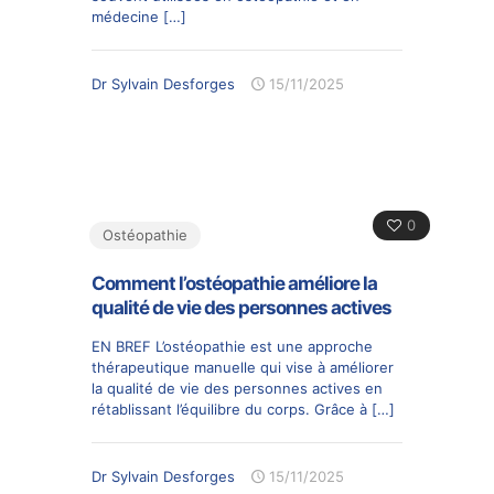
médecine
[…]
Dr Sylvain Desforges
15/11/2025
0
Ostéopathie
Comment l’ostéopathie améliore la
qualité de vie des personnes actives
EN BREF L’ostéopathie est une approche
thérapeutique manuelle qui vise à améliorer
la qualité de vie des personnes actives en
rétablissant l’équilibre du corps. Grâce à
[…]
Dr Sylvain Desforges
15/11/2025