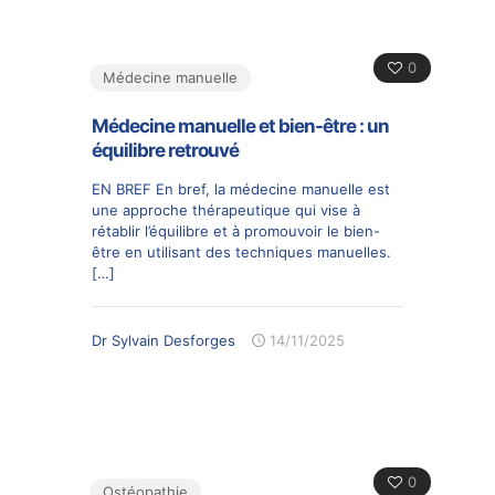
0
Médecine manuelle
Médecine manuelle et bien-être : un
équilibre retrouvé
EN BREF En bref, la médecine manuelle est
une approche thérapeutique qui vise à
rétablir l’équilibre et à promouvoir le bien-
être en utilisant des techniques manuelles.
[…]
Dr Sylvain Desforges
14/11/2025
0
Ostéopathie