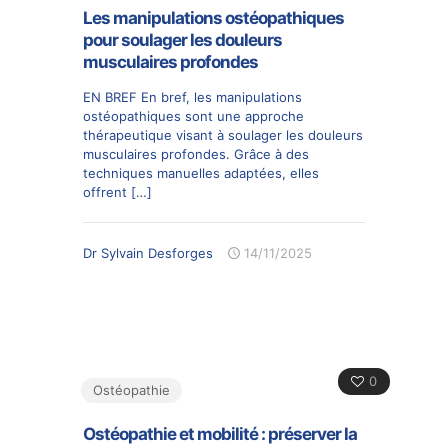
Les manipulations ostéopathiques
pour soulager les douleurs
musculaires profondes
EN BREF En bref, les manipulations
ostéopathiques sont une approche
thérapeutique visant à soulager les douleurs
musculaires profondes. Grâce à des
techniques manuelles adaptées, elles
offrent
[…]
Dr Sylvain Desforges
14/11/2025
0
Ostéopathie
Ostéopathie et mobilité : préserver la