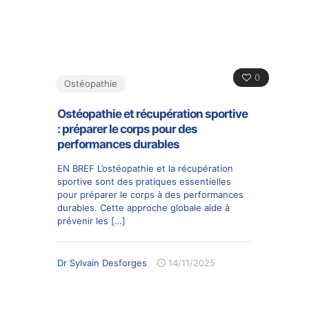
0
Ostéopathie
Ostéopathie et récupération sportive
: préparer le corps pour des
performances durables
EN BREF L’ostéopathie et la récupération
sportive sont des pratiques essentielles
pour préparer le corps à des performances
durables. Cette approche globale aide à
prévenir les
[…]
Dr Sylvain Desforges
14/11/2025