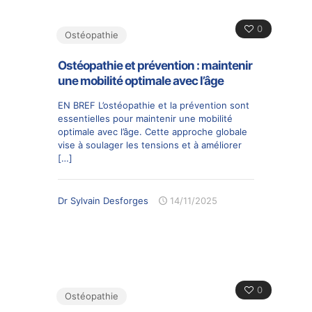
0
Ostéopathie
Ostéopathie et prévention : maintenir
une mobilité optimale avec l’âge
EN BREF L’ostéopathie et la prévention sont
essentielles pour maintenir une mobilité
optimale avec l’âge. Cette approche globale
vise à soulager les tensions et à améliorer
[…]
Dr Sylvain Desforges
14/11/2025
0
Ostéopathie