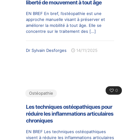
liberté de mouvement à tout âge
EN BREF En bref, l’ostéopathie est une
approche manuelle visant à préserver et
améliorer la mobilité à tout âge. Elle se
concentre sur le traitement des
[…]
Dr Sylvain Desforges
14/11/2025
0
Ostéopathie
Les techniques ostéopathiques pour
réduire les inflammations articulaires
chroniques
EN BREF Les techniques ostéopathiques
visent à réduire les inflammations articulaires