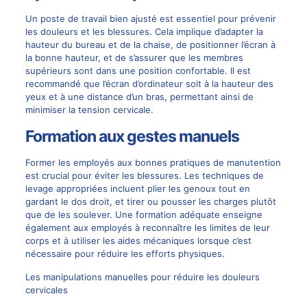
Un poste de travail bien ajusté est essentiel pour prévenir
les douleurs et les blessures. Cela implique d’adapter la
hauteur du bureau et de la chaise, de positionner l’écran à
la bonne hauteur, et de s’assurer que les membres
supérieurs sont dans une position confortable. Il est
recommandé que l’écran d’ordinateur soit à la hauteur des
yeux et à une distance d’un bras, permettant ainsi de
minimiser la tension cervicale.
Formation aux gestes manuels
Former les employés aux bonnes pratiques de manutention
est crucial pour éviter les blessures. Les techniques de
levage appropriées incluent plier les genoux tout en
gardant le dos droit, et tirer ou pousser les charges plutôt
que de les soulever. Une formation adéquate enseigne
également aux employés à reconnaître les limites de leur
corps et à utiliser les aides mécaniques lorsque c’est
nécessaire pour réduire les efforts physiques.
Les manipulations manuelles pour réduire les douleurs
cervicales