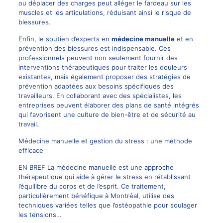
ou déplacer des charges peut alléger le fardeau sur les
muscles et les articulations, réduisant ainsi le risque de
blessures.
Enfin, le soutien d’experts en
médecine manuelle
et en
prévention des blessures est indispensable. Ces
professionnels peuvent non seulement fournir des
interventions thérapeutiques pour traiter les douleurs
existantes, mais également proposer des stratégies de
prévention adaptées aux besoins spécifiques des
travailleurs. En collaborant avec des spécialistes, les
entreprises peuvent élaborer des plans de santé intégrés
qui favorisent une culture de bien-être et de sécurité au
travail.
Médecine manuelle et gestion du stress : une méthode
efficace
EN BREF La médecine manuelle est une approche
thérapeutique qui aide à gérer le stress en rétablissant
l’équilibre du corps et de l’esprit. Ce traitement,
particulièrement bénéfique à Montréal, utilise des
techniques variées telles que l’ostéopathie pour soulager
les tensions…