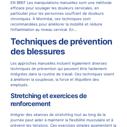
EN BREF Les manipulations manuelles sont une méthode
efficace pour soulager les douleurs cervicales, en
particulier pour les personnes souffrant de douleurs
chroniques. À Montréal, ces techniques sont
recommandées pour améliorer la mobilité et réduire
l’inflammation au niveau cervical. En…
Techniques de prévention
des blessures
Les approches manuelles incluent également diverses
techniques de prévention qui peuvent être facilement
intégrées dans la routine de travail. Ces techniques visent
à améliorer la souplesse, la force et l’équilibre des
employés.
Stretching et exercices de
renforcement
Intégrer des séances de stretching tout au long de la
journée peut aider à maintenir la flexibilité musculaire et à
prévenir les tensions. Ces exercices simples augmentent la