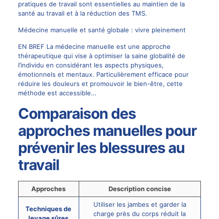
pratiques de travail sont essentielles au maintien de la
santé au travail et à la réduction des TMS.
Médecine manuelle et santé globale : vivre pleinement
EN BREF La médecine manuelle est une approche
thérapeutique qui vise à optimiser la saine globalité de
l’individu en considérant les aspects physiques,
émotionnels et mentaux. Particulièrement efficace pour
réduire les douleurs et promouvoir le bien-être, cette
méthode est accessible…
Comparaison des
approches manuelles pour
prévenir les blessures au
travail
Approches
Description concise
Utiliser les jambes et garder la
Techniques de
charge près du corps réduit la
levage sûres