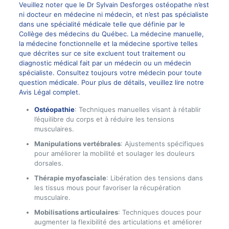
Veuillez noter que le Dr Sylvain Desforges ostéopathe n’est
ni docteur en médecine ni médecin, et n’est pas spécialiste
dans une spécialité médicale telle que définie par le
Collège des médecins du Québec. La médecine manuelle,
la médecine fonctionnelle et la médecine sportive telles
que décrites sur ce site excluent tout traitement ou
diagnostic médical fait par un médecin ou un médecin
spécialiste. Consultez toujours votre médecin pour toute
question médicale. Pour plus de détails, veuillez lire notre
Avis Légal complet.
Ostéopathie
: Techniques manuelles visant à rétablir
l’équilibre du corps et à réduire les tensions
musculaires.
Manipulations vertébrales
: Ajustements spécifiques
pour améliorer la mobilité et soulager les douleurs
dorsales.
Thérapie myofasciale
: Libération des tensions dans
les tissus mous pour favoriser la récupération
musculaire.
Mobilisations articulaires
: Techniques douces pour
augmenter la flexibilité des articulations et améliorer