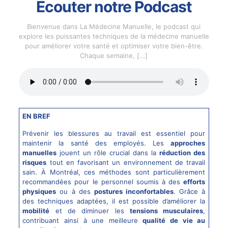
Écouter notre Podcast
Bienvenue dans La Médecine Manuelle, le podcast qui
explore les puissantes techniques de la médecine manuelle
pour améliorer votre santé et optimiser votre bien-être.
Chaque semaine,
[…]
EN BREF
Prévenir les blessures au travail est essentiel pour
maintenir la santé des employés. Les
approches
manuelles
jouent un rôle crucial dans la
réduction des
risques
tout en favorisant un environnement de travail
sain. À Montréal, ces méthodes sont particulièrement
recommandées pour le personnel soumis à des
efforts
physiques
ou à des
postures inconfortables
. Grâce à
des techniques adaptées, il est possible d’améliorer la
mobilité
et de diminuer les
tensions musculaires
,
contribuant ainsi à une meilleure
qualité de vie au