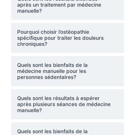
après un traitement par médecine
manuelle?
Pourquoi choisir l’ostéopathie
spécifique pour traiter les douleurs
chroniques?
Quels sont les bienfaits de la
médecine manuelle pour les
personnes sédentaires?
Quels sont les résultats à espérer
après plusieurs séances de médecine
manuelle?
Quels sont les bienfaits de la