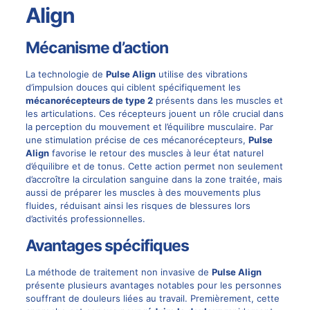
Align
Mécanisme d’action
La technologie de
Pulse Align
utilise des vibrations
d’impulsion douces qui ciblent spécifiquement les
mécanorécepteurs de type 2
présents dans les muscles et
les articulations. Ces récepteurs jouent un rôle crucial dans
la perception du mouvement et l’équilibre musculaire. Par
une stimulation précise de ces mécanorécepteurs,
Pulse
Align
favorise le retour des muscles à leur état naturel
d’équilibre et de tonus. Cette action permet non seulement
d’accroître la circulation sanguine dans la zone traitée, mais
aussi de préparer les muscles à des mouvements plus
fluides, réduisant ainsi les risques de blessures lors
d’activités professionnelles.
Avantages spécifiques
La méthode de traitement non invasive de
Pulse Align
présente plusieurs avantages notables pour les personnes
souffrant de douleurs liées au travail. Premièrement, cette