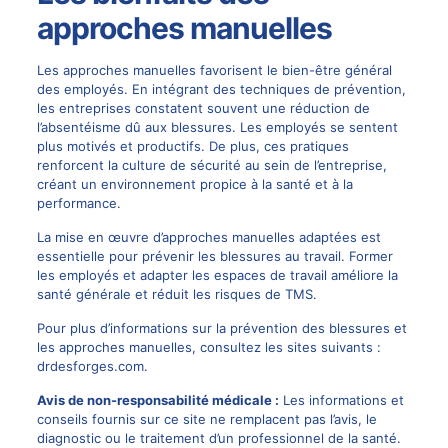
approches manuelles
Les approches manuelles favorisent le bien-être général
des employés. En intégrant des techniques de prévention,
les entreprises constatent souvent une réduction de
l’absentéisme dû aux blessures. Les employés se sentent
plus motivés et productifs. De plus, ces pratiques
renforcent la culture de sécurité au sein de l’entreprise,
créant un environnement propice à la santé et à la
performance.
La mise en œuvre d’approches manuelles adaptées est
essentielle pour prévenir les blessures au travail. Former
les employés et adapter les espaces de travail améliore la
santé générale et réduit les risques de TMS.
Pour plus d’informations sur la prévention des blessures et
les approches manuelles, consultez les sites suivants :
drdesforges.com
.
Avis de non-responsabilité médicale :
Les informations et
conseils fournis sur ce site ne remplacent pas l’avis, le
diagnostic ou le traitement d’un professionnel de la santé.