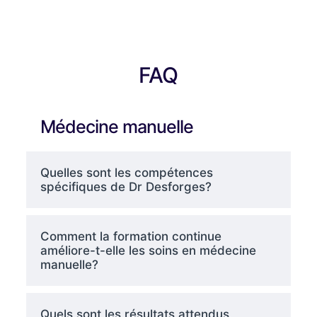
FAQ
Médecine manuelle
Quelles sont les compétences
spécifiques de Dr Desforges?
Comment la formation continue
améliore-t-elle les soins en médecine
manuelle?
Quels sont les résultats attendus