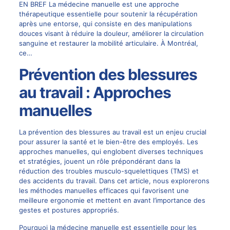
EN BREF La médecine manuelle est une approche
thérapeutique essentielle pour soutenir la récupération
après une entorse, qui consiste en des manipulations
douces visant à réduire la douleur, améliorer la circulation
sanguine et restaurer la mobilité articulaire. À Montréal,
ce…
Prévention des blessures
au travail : Approches
manuelles
La prévention des blessures au travail est un enjeu crucial
pour assurer la santé et le bien-être des employés. Les
approches manuelles, qui englobent diverses techniques
et stratégies, jouent un rôle prépondérant dans la
réduction des troubles musculo-squelettiques (TMS) et
des accidents du travail. Dans cet article, nous explorerons
les méthodes manuelles efficaces qui favorisent une
meilleure ergonomie et mettent en avant l’importance des
gestes et postures appropriés.
Pourquoi la médecine manuelle est essentielle pour les