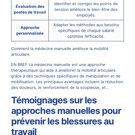
Identifier et corriger les points de
Évaluation des
tension améliore le bien-être des
postes de travail
employés.
Adapter les méthodes aux besoins
Approche
spécifiques de chaque salarié
personnalisée
optimise l’efficacité.
Comment la médecine manuelle améliore la mobilité
articulaire
EN BREF La médecine manuelle est une approche
thérapeutique qui aide à améliorer la mobilité articulaire
grâce à des techniques spécifiques de manipulation et de
mobilisation. Les principaux avantages incluent la réduction
des douleurs, le renforcement de la souplesse, et…
Témoignages sur les
approches manuelles pour
prévenir les blessures au
travail