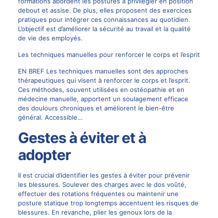
formations abordent les postures à privilégier en position
debout et assise. De plus, elles proposent des exercices
pratiques pour intégrer ces connaissances au quotidien.
L’objectif est d’améliorer la sécurité au travail et la qualité
de vie des employés.
Les techniques manuelles pour renforcer le corps et l’esprit
EN BREF Les techniques manuelles sont des approches
thérapeutiques qui visent à renforcer le corps et l’esprit.
Ces méthodes, souvent utilisées en ostéopathie et en
médecine manuelle, apportent un soulagement efficace
des doulours chroniques et améliorent le bien-être
général. Accessible…
Gestes à éviter et à
adopter
Il est crucial d’identifier les gestes à éviter pour prévenir
les blessures. Soulever des charges avec le dos voûté,
effectuer des rotations fréquentes ou maintenir une
posture statique trop longtemps accentuent les risques de
blessures. En revanche, plier les genoux lors de la