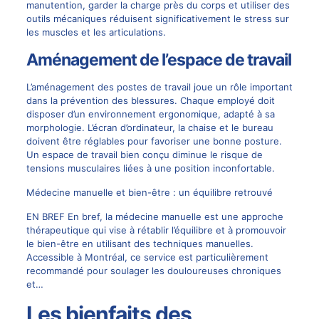
manutention, garder la charge près du corps et utiliser des
outils mécaniques réduisent significativement le stress sur
les muscles et les articulations.
Aménagement de l’espace de travail
L’aménagement des postes de travail joue un rôle important
dans la prévention des blessures. Chaque employé doit
disposer d’un environnement ergonomique, adapté à sa
morphologie. L’écran d’ordinateur, la chaise et le bureau
doivent être réglables pour favoriser une bonne posture.
Un espace de travail bien conçu diminue le risque de
tensions musculaires liées à une position inconfortable.
Médecine manuelle et bien-être : un équilibre retrouvé
EN BREF En bref, la médecine manuelle est une approche
thérapeutique qui vise à rétablir l’équilibre et à promouvoir
le bien-être en utilisant des techniques manuelles.
Accessible à Montréal, ce service est particulièrement
recommandé pour soulager les douloureuses chroniques
et…
Les bienfaits des