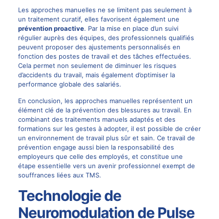
Les approches manuelles ne se limitent pas seulement à
un traitement curatif, elles favorisent également une
prévention proactive
. Par la mise en place d’un suivi
régulier auprès des équipes, des professionnels qualifiés
peuvent proposer des ajustements personnalisés en
fonction des postes de travail et des tâches effectuées.
Cela permet non seulement de diminuer les risques
d’accidents du travail, mais également d’optimiser la
performance globale des salariés.
En conclusion, les approches manuelles représentent un
élément clé de la prévention des blessures au travail. En
combinant des traitements manuels adaptés et des
formations sur les gestes à adopter, il est possible de créer
un environnement de travail plus sûr et sain. Ce travail de
prévention engage aussi bien la responsabilité des
employeurs que celle des employés, et constitue une
étape essentielle vers un avenir professionnel exempt de
souffrances liées aux TMS.
Technologie de
Neuromodulation de Pulse