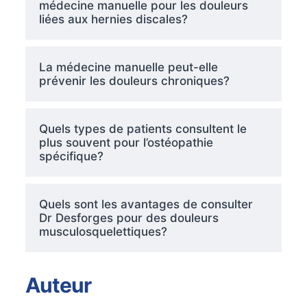
médecine manuelle pour les douleurs
liées aux hernies discales?
La médecine manuelle peut-elle
prévenir les douleurs chroniques?
Quels types de patients consultent le
plus souvent pour l’ostéopathie
spécifique?
Quels sont les avantages de consulter
Dr Desforges pour des douleurs
musculosquelettiques?
Auteur