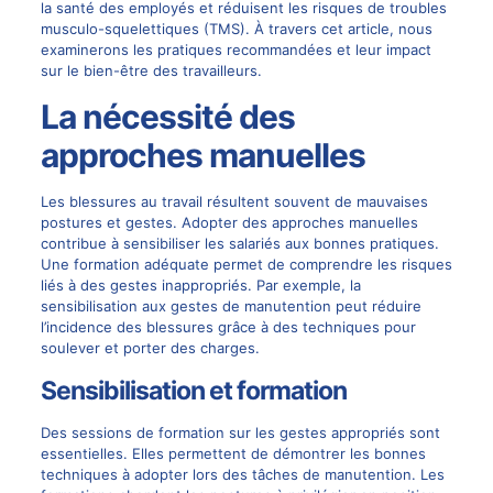
la santé des employés et réduisent les risques de troubles
musculo-squelettiques (TMS). À travers cet article, nous
examinerons les pratiques recommandées et leur impact
sur le bien-être des travailleurs.
La nécessité des
approches manuelles
Les blessures au travail résultent souvent de mauvaises
postures et gestes. Adopter des approches manuelles
contribue à sensibiliser les salariés aux bonnes pratiques.
Une formation adéquate permet de comprendre les risques
liés à des gestes inappropriés. Par exemple, la
sensibilisation aux gestes de manutention peut réduire
l’incidence des blessures grâce à des techniques pour
soulever et porter des charges.
Sensibilisation et formation
Des sessions de formation sur les gestes appropriés sont
essentielles. Elles permettent de démontrer les bonnes
techniques à adopter lors des tâches de manutention. Les