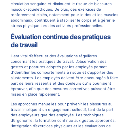
circulation sanguine et diminuent le risque de blessures
musculo-squelettiques. De plus, des exercices de
renforcement ciblés, notamment pour le dos et les muscles
abdominaux, contribuent à stabiliser le corps et à gérer le
stress physique lors des activités professionnelles.
Évaluation continue des pratiques
de travail
Il est vital d’effectuer des évaluations régulières
concernant les pratiques de travail. L’observation des
gestes et postures adoptés par les employés permet
d’identifier les comportements à risque et d’apporter des
ajustements. Les employés doivent être encouragés à faire
part de leurs ressentis et des douleurs qu’ils pourraient
éprouver, afin que des mesures correctives puissent être
mises en place rapidement.
Les approches manuelles pour prévenir les blessures au
travail impliquent un engagement collectif, tant de la part
des employeurs que des employés. Les techniques
d’ergonomie, la formation continue aux gestes appropriés,
l’intégration d’exercices physiques et les évaluations de