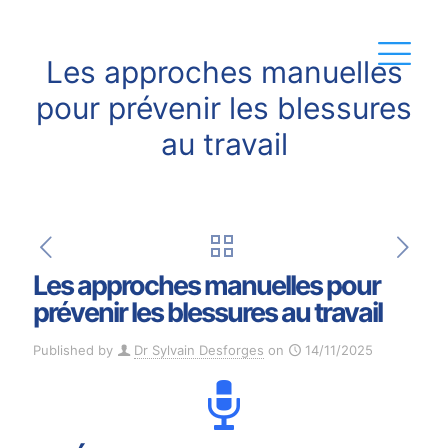
Les approches manuelles
pour prévenir les blessures
au travail
Les approches manuelles pour
prévenir les blessures au travail
Published by
Dr Sylvain Desforges
on
14/11/2025