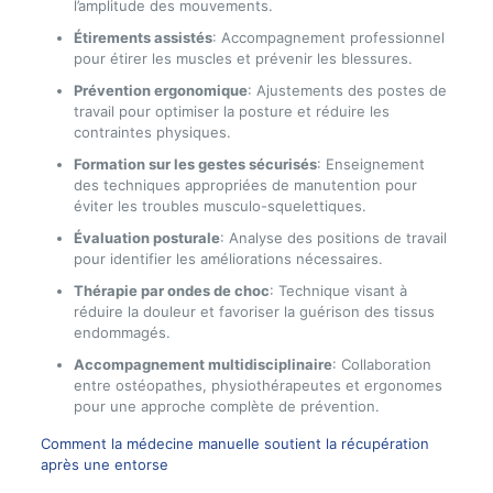
l’amplitude des mouvements.
Étirements assistés
: Accompagnement professionnel
pour étirer les muscles et prévenir les blessures.
Prévention ergonomique
: Ajustements des postes de
travail pour optimiser la posture et réduire les
contraintes physiques.
Formation sur les gestes sécurisés
: Enseignement
des techniques appropriées de manutention pour
éviter les troubles musculo-squelettiques.
Évaluation posturale
: Analyse des positions de travail
pour identifier les améliorations nécessaires.
Thérapie par ondes de choc
: Technique visant à
réduire la douleur et favoriser la guérison des tissus
endommagés.
Accompagnement multidisciplinaire
: Collaboration
entre ostéopathes, physiothérapeutes et ergonomes
pour une approche complète de prévention.
Comment la médecine manuelle soutient la récupération
après une entorse