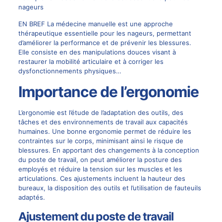
nageurs
EN BREF La médecine manuelle est une approche
thérapeutique essentielle pour les nageurs, permettant
d’améliorer la performance et de prévenir les blessures.
Elle consiste en des manipulations douces visant à
restaurer la mobilité articulaire et à corriger les
dysfonctionnements physiques…
Importance de l’ergonomie
L’ergonomie est l’étude de l’adaptation des outils, des
tâches et des environnements de travail aux capacités
humaines. Une bonne ergonomie permet de réduire les
contraintes sur le corps, minimisant ainsi le risque de
blessures. En apportant des changements à la conception
du poste de travail, on peut améliorer la posture des
employés et réduire la tension sur les muscles et les
articulations. Ces ajustements incluent la hauteur des
bureaux, la disposition des outils et l’utilisation de fauteuils
adaptés.
Ajustement du poste de travail