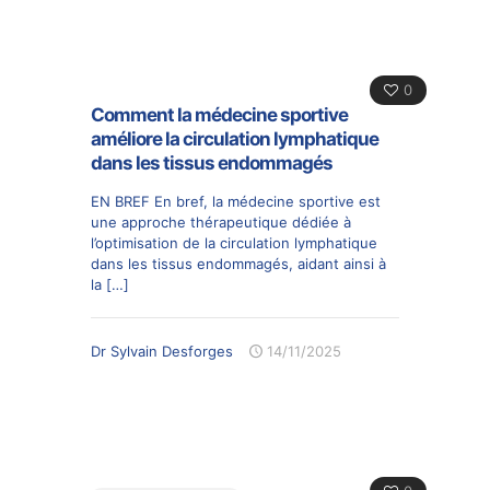
0
Comment la médecine sportive
améliore la circulation lymphatique
dans les tissus endommagés
EN BREF En bref, la médecine sportive est
une approche thérapeutique dédiée à
l’optimisation de la circulation lymphatique
dans les tissus endommagés, aidant ainsi à
la
[…]
Dr Sylvain Desforges
14/11/2025