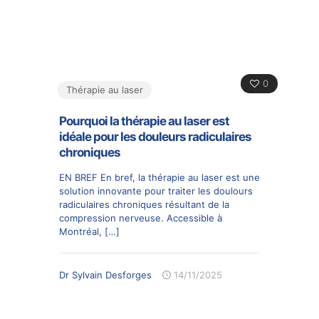
0
Thérapie au laser
Pourquoi la thérapie au laser est
idéale pour les douleurs radiculaires
chroniques
EN BREF En bref, la thérapie au laser est une
solution innovante pour traiter les doulours
radiculaires chroniques résultant de la
compression nerveuse. Accessible à
Montréal,
[…]
Dr Sylvain Desforges
14/11/2025