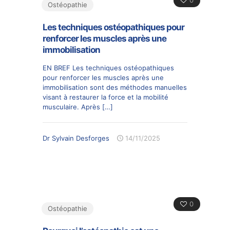
0
Ostéopathie
Les techniques ostéopathiques pour
renforcer les muscles après une
immobilisation
EN BREF Les techniques ostéopathiques
pour renforcer les muscles après une
immobilisation sont des méthodes manuelles
visant à restaurer la force et la mobilité
musculaire. Après
[…]
Dr Sylvain Desforges
14/11/2025
0
Ostéopathie