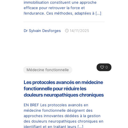
immobilisation constituent une approche
efficace pour retrouver la force et
l’endurance. Ces méthodes, adaptées à
[…]
Dr Sylvain Desforges
14/11/2025
0
Médecine fonctionnelle
Les protocoles avancés en médecine
fonctionnelle pour réduire les
douleurs neuropathiques chroniques
EN BREF Les protocoles avancés en
médecine fonctionnelle désignent des
approches innovantes dédiées à la gestion
des douleurs neuropathiques chroniques en
identifiant et en traitant leurs
[…]