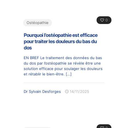
0
Ostéopathie
Pourquoi l’ostéopathie est efficace
pour traiter les douleurs du bas du
dos
EN BREF Le traitement des données du bas
du dos par l’ostéopathie se révèle être une
solution efficace pour soulager les douleurs
et rétablir le bien-être.
[…]
Dr Sylvain Desforges
14/11/2025