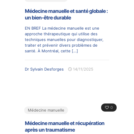
Médecine manuelle et santé globale :
un bien-être durable
EN BREF La médecine manuelle est une
approche thérapeutique qui utilise des
techniques manuelles pour diagnostiquer,
traiter et prévenir divers problèmes de
santé. À Montréal, cette
[…]
Dr Sylvain Desforges
14/11/2025
0
Médecine manuelle
Médecine manuelle et récupération
après un traumatisme