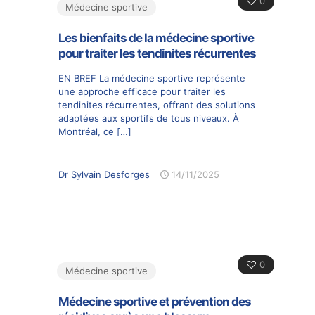
0
Médecine sportive
Les bienfaits de la médecine sportive
pour traiter les tendinites récurrentes
EN BREF La médecine sportive représente
une approche efficace pour traiter les
tendinites récurrentes, offrant des solutions
adaptées aux sportifs de tous niveaux. À
Montréal, ce
[…]
Dr Sylvain Desforges
14/11/2025
0
Médecine sportive
Médecine sportive et prévention des