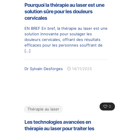
Pourquoi la thérapie au laser est une
solution sûre pour les douleurs
cervicales
EN BREF En bref, la thérapie au laser est une
solution innovante pour soulager les
douleurs cervicales, offrant des résultats
efficaces pour les personnes souffrant de
[…]
Dr Sylvain Desforges
14/11/2025
0
Thérapie au laser
Les technologies avancées en
thérapie au laser pour traiter les