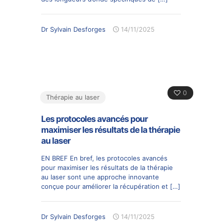
Dr Sylvain Desforges
14/11/2025
0
Thérapie au laser
Les protocoles avancés pour
maximiser les résultats de la thérapie
au laser
EN BREF En bref, les protocoles avancés
pour maximiser les résultats de la thérapie
au laser sont une approche innovante
conçue pour améliorer la récupération et
[…]
Dr Sylvain Desforges
14/11/2025