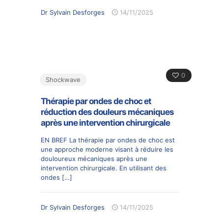
Dr Sylvain Desforges
14/11/2025
0
Shockwave
Thérapie par ondes de choc et
réduction des douleurs mécaniques
après une intervention chirurgicale
EN BREF La thérapie par ondes de choc est
une approche moderne visant à réduire les
douloureux mécaniques après une
intervention chirurgicale. En utilisant des
ondes
[…]
Dr Sylvain Desforges
14/11/2025