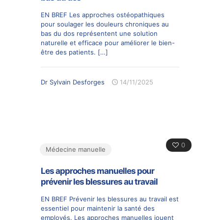
EN BREF Les approches ostéopathiques
pour soulager les douleurs chroniques au
bas du dos représentent une solution
naturelle et efficace pour améliorer le bien-
être des patients.
[…]
Dr Sylvain Desforges
14/11/2025
0
Médecine manuelle
Les approches manuelles pour
prévenir les blessures au travail
EN BREF Prévenir les blessures au travail est
essentiel pour maintenir la santé des
employés. Les approches manuelles jouent