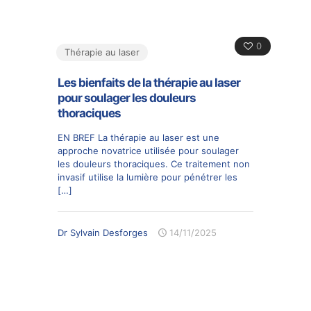
0
Thérapie au laser
Les bienfaits de la thérapie au laser
pour soulager les douleurs
thoraciques
EN BREF La thérapie au laser est une
approche novatrice utilisée pour soulager
les douleurs thoraciques. Ce traitement non
invasif utilise la lumière pour pénétrer les
[…]
Dr Sylvain Desforges
14/11/2025