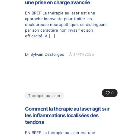
une prise en charge avancée
EN BREF La thérapie au laser est une
approche innovante pour traiter les
douloureuse neuropathique, se distinguant
par son caractère non invasif et son
efficacité. À
[…]
Dr Sylvain Desforges
14/11/2025
0
Thérapie au laser
Comment la thérapie au laser agit sur
les inflammations localisées des
tendons
EN BREF La thérapie au laser est une