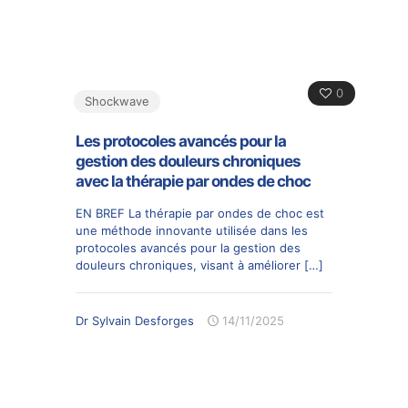
0
Shockwave
Les protocoles avancés pour la
gestion des douleurs chroniques
avec la thérapie par ondes de choc
EN BREF La thérapie par ondes de choc est
une méthode innovante utilisée dans les
protocoles avancés pour la gestion des
douleurs chroniques, visant à améliorer
[…]
Dr Sylvain Desforges
14/11/2025