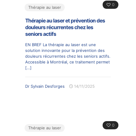
0
Thérapie au laser
Thérapie au laser et prévention des
douleurs récurrentes chez les
seniors actifs
EN BREF La thérapie au laser est une
solution innovante pour la prévention des
douleurs récurrentes chez les seniors actifs.
Accessible à Montréal, ce traitement permet
[…]
Dr Sylvain Desforges
14/11/2025
0
Thérapie au laser