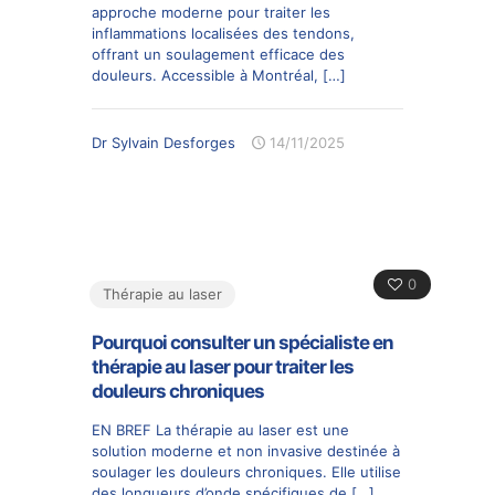
approche moderne pour traiter les
inflammations localisées des tendons,
offrant un soulagement efficace des
douleurs. Accessible à Montréal,
[…]
Dr Sylvain Desforges
14/11/2025
0
Thérapie au laser
Pourquoi consulter un spécialiste en
thérapie au laser pour traiter les
douleurs chroniques
EN BREF La thérapie au laser est une
solution moderne et non invasive destinée à
soulager les douleurs chroniques. Elle utilise
des longueurs d’onde spécifiques de
[…]