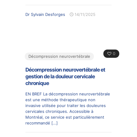
Dr Sylvain Desforges
14/11/2025
0
Décompression neurovertébrale
Décompression neurovertébrale et
gestion de la douleur cervicale
chronique
EN BREF La décompression neurovertébrale
est une méthode thérapeutique non
invasive utilisée pour traiter les douleures
cervicales chroniques. Accessible à
Montréal, ce service est particulièrement
recommandé
[…]