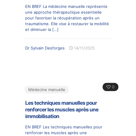
EN BREF La médecine manuelle représente
une approche thérapeutique essentielle
pour favoriser la récupération après un
traumatisme. Elle vise à restaurer la mobilité
et diminuer la
[…]
Dr Sylvain Desforges
14/11/2025
0
Médecine manuelle
Les techniques manuelles pour
renforcer les muscles après une
immobilisation
EN BREF Les techniques manuelles pour
renforcer les muscles après une