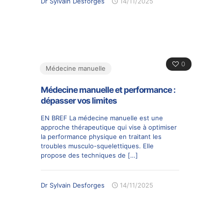
Dr Sylvain Desforges
14/11/2025
0
Médecine manuelle
Médecine manuelle et performance :
dépasser vos limites
EN BREF La médecine manuelle est une
approche thérapeutique qui vise à optimiser
la performance physique en traitant les
troubles musculo-squelettiques. Elle
propose des techniques de
[…]
Dr Sylvain Desforges
14/11/2025