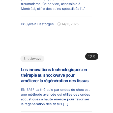
traumatisme. Ce service, accessible à
Montréal, offre des soins spécialisés
[…]
Dr Sylvain Desforges
14/11/2025
0
Shockwave
Les innovations technologiques en
thérapie au shockwave pour
améliorer la régénération des tissus
EN BREF La thérapie par ondes de choc est
une méthode avancée qui utilise des ondes
acoustiques à haute énergie pour favoriser
la régénération des tissus
[…]