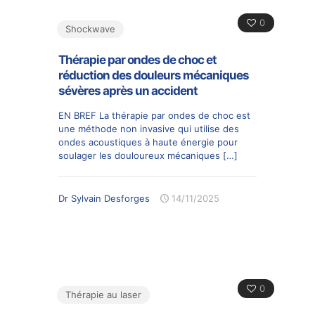
0
Shockwave
Thérapie par ondes de choc et
réduction des douleurs mécaniques
sévères après un accident
EN BREF La thérapie par ondes de choc est
une méthode non invasive qui utilise des
ondes acoustiques à haute énergie pour
soulager les douloureux mécaniques
[…]
Dr Sylvain Desforges
14/11/2025
0
Thérapie au laser