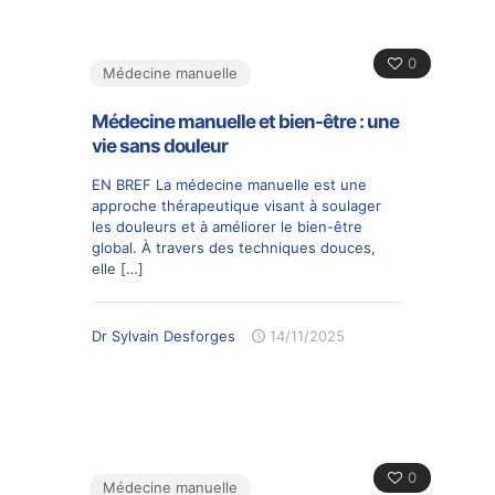
0
Médecine manuelle
Médecine manuelle et bien-être : une
vie sans douleur
EN BREF La médecine manuelle est une
approche thérapeutique visant à soulager
les douleurs et à améliorer le bien-être
global. À travers des techniques douces,
elle
[…]
Dr Sylvain Desforges
14/11/2025
0
Médecine manuelle