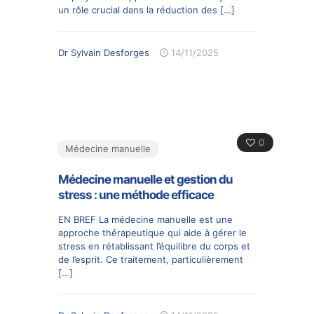
un rôle crucial dans la réduction des
[…]
Dr Sylvain Desforges
14/11/2025
0
Médecine manuelle
Médecine manuelle et gestion du
stress : une méthode efficace
EN BREF La médecine manuelle est une
approche thérapeutique qui aide à gérer le
stress en rétablissant l’équilibre du corps et
de l’esprit. Ce traitement, particulièrement
[…]