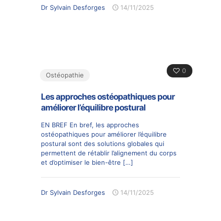
Dr Sylvain Desforges
14/11/2025
0
Ostéopathie
Les approches ostéopathiques pour
améliorer l’équilibre postural
EN BREF En bref, les approches
ostéopathiques pour améliorer l’équilibre
postural sont des solutions globales qui
permettent de rétablir l’alignement du corps
et d’optimiser le bien-être
[…]
Dr Sylvain Desforges
14/11/2025