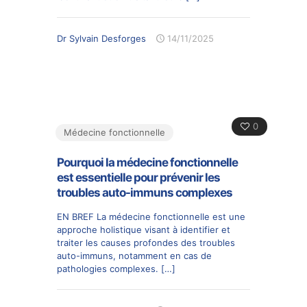
Dr Sylvain Desforges
14/11/2025
0
Médecine fonctionnelle
Pourquoi la médecine fonctionnelle
est essentielle pour prévenir les
troubles auto-immuns complexes
EN BREF La médecine fonctionnelle est une
approche holistique visant à identifier et
traiter les causes profondes des troubles
auto-immuns, notamment en cas de
pathologies complexes.
[…]