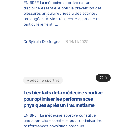
EN BREF La médecine sportive est une
discipline essentielle pour la prévention des
blessures articulaires liées à des activités
prolongées. À Montréal, cette approche est
particulièrement
[…]
Dr Sylvain Desforges
14/11/2025
0
Médecine sportive
Les bienfaits de la médecine sportive
pour optimiser les performances
physiques après un traumatisme
EN BREF La médecine sportive constitue
une approche essentielle pour optimiser les
performances physiques après un