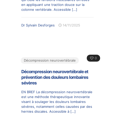
en appliquant une traction douce sur la
colonne vertébrale. Accessible
[…]
Dr Sylvain Desforges
14/11/2025
0
Décompression neurovertébrale
Décompression neurovertébrale et
prévention des douleurs lombaires
sévères
EN BREF La décompression neurovertébrale
est une méthode thérapeutique innovante
visant à soulager les douleurs lombaires
sévères, notamment celles causées par des
hernies discales. Accessible à
[…]