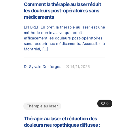
Comment la thérapie au laser réduit
les douleurs post-opératoires sans
médicaments
EN BREF En bref, la thérapie au laser est une
méthode non invasive qui réduit
efficacement les douleurs post-opératoires
sans recourir aux médicaments. Accessible à
Montréal,
[…]
Dr Sylvain Desforges
14/11/2025
0
Thérapie au laser
Thérapie au laser et réduction des
douleurs neuropathiques diffuses :