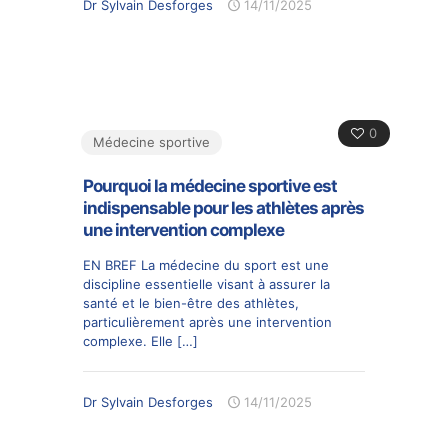
Dr Sylvain Desforges
14/11/2025
0
Médecine sportive
Pourquoi la médecine sportive est
indispensable pour les athlètes après
une intervention complexe
EN BREF La médecine du sport est une
discipline essentielle visant à assurer la
santé et le bien-être des athlètes,
particulièrement après une intervention
complexe. Elle
[…]
Dr Sylvain Desforges
14/11/2025