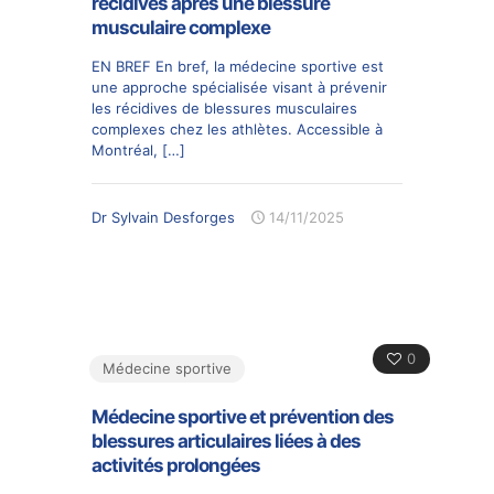
récidives après une blessure
musculaire complexe
EN BREF En bref, la médecine sportive est
une approche spécialisée visant à prévenir
les récidives de blessures musculaires
complexes chez les athlètes. Accessible à
Montréal,
[…]
Dr Sylvain Desforges
14/11/2025
0
Médecine sportive
Médecine sportive et prévention des
blessures articulaires liées à des
activités prolongées