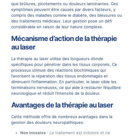
que brûlures, picotements ou douleurs lancinantes. Ces
symptômes peuvent être causés par divers facteurs, y
compris des maladies comme le diabète, des blessures ou
des traitements médicaux. Leur gestion pose un défi
considérable en raison de leur nature complexe.
Mécanisme d’action de la thérapie
au laser
La thérapie au laser utilise des longueurs d’onde
spécifiques pour pénétrer dans les tissus corporels. Ce
processus stimule des réactions biochimiques qui
favorisent la réparation des tissus endommagés et
diminuent l’inflammation. En particulier, le laser cible les
terminaisons nerveuses, ce qui aide à restaurer l’équilibre
neurologique et réduit l’intensité de la douleur.
Avantages de la thérapie au laser
Cette méthode offre de nombreux avantages dans la
gestion des douleurs neuropathiques:
Non invasive
: Le traitement est indolore et ne