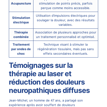
Acupuncture
stimulation de points précis, parfois
perçue comme moins accessible.
Utilisation d’impulsions électriques pour
Stimulation
soulager la douleur, avec des résultats
électrique
variables.
Thérapie
Association de plusieurs approches pour
combinée
un traitement personnalisé et optimisé.
Traitement
Technique visant à stimuler la
par ondes de
régénération tissulaire, mais pas sans
choc
effets secondaires éventuels.
Témoignages sur la
thérapie au laser et
réduction des douleurs
neuropathiques diffuses
Jean-Michel, un homme de 47 ans, a partagé son
expérience après avoir souffert de douleurs