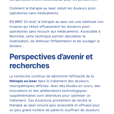
Comment la thérapie au laser réduit les douleurs post-
opératoires sans médicaments
EN BREF En bref, la thérapie au laser est une méthode non
invasive qui réduit efficacement les douleurs post-
opératoires sans recourir aux médicaments. Accessible à
Montréal, cette technique permet d’accélérer la
cicatrisation, de diminuer l’inflammation et de soulager la
douleur…
Perspectives d’avenir et
recherches
La recherche continue de démontrer l’efficacité de la
thérapie au laser
dans le traitement des douleurs
neuropathiques diffuses. Avec des études en cours, des
innovations et des améliorations technologiques
supplémentaires sont attendues pour optimiser ce
traitement. Ces évolutions promettent de rendre la
thérapie au laser encore plus accessible et efficace pour
un plus grand nombre de patients souffrant de douleurs