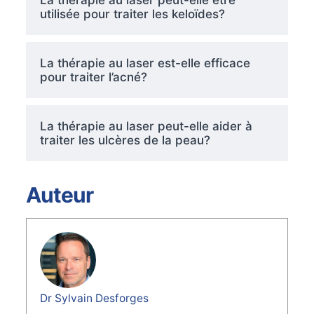
utilisée pour traiter les keloïdes?
La thérapie au laser est-elle efficace
pour traiter l’acné?
La thérapie au laser peut-elle aider à
traiter les ulcères de la peau?
Auteur
Dr Sylvain Desforges