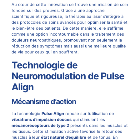
Au cœur de cette innovation se trouve une mission de soin
fondée sur des preuves. Grâce à une approche
scientifique et rigoureuse, la thérapie au laser s’intègre à
des protocoles de soins avancés pour optimiser la santé et
le bien-être des patients. De cette manière, elle s’affirme
comme une option incontournable dans le traitement des
douleurs neuropathiques, promouvant non seulement la
réduction des symptômes mais aussi une meilleure qualité
de vie pour ceux qui en souffrent.
Technologie de
Neuromodulation de Pulse
Align
Mécanisme d’action
La technologie
Pulse Align
repose sur l’utilisation de
vibrations d’impulsion douces
qui stimulent les
mécanorécepteurs de type 2
présents dans les muscles et
les tissus. Cette stimulation active favorise le retour des
muscles à leur
état naturel d’équilibre
et de tonus. En