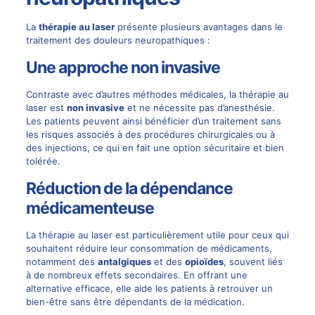
La
thérapie au laser
présente plusieurs avantages dans le
traitement des douleurs neuropathiques :
Une approche non invasive
Contraste avec d’autres méthodes médicales, la thérapie au
laser est
non invasive
et ne nécessite pas d’anesthésie.
Les patients peuvent ainsi bénéficier d’un traitement sans
les risques associés à des procédures chirurgicales ou à
des injections, ce qui en fait une option sécuritaire et bien
tolérée.
Réduction de la dépendance
médicamenteuse
La thérapie au laser est particulièrement utile pour ceux qui
souhaitent réduire leur consommation de médicaments,
notamment des
antalgiques
et des
opioïdes
, souvent liés
à de nombreux effets secondaires. En offrant une
alternative efficace, elle aide les patients à retrouver un
bien-être sans être dépendants de la médication.