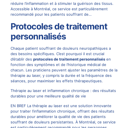
réduire l’inflammation et à stimuler la guérison des tissus.
Accessible à Montréal, ce service est particulièrement
recommandé pour les patients souffrant de…
Protocoles de traitement
personnalisés
Chaque patient souffrant de douleurs neuropathiques a
des besoins spécifiques. C’est pourquoi il est crucial
d’établir des
protocoles de traitement personnalisés
en
fonction des symptômes et de l’historique médical de
chacun. Les praticiens peuvent ajuster les paramètres de la
thérapie au laser, y compris la durée et la fréquence des
séances, pour maximiser les effets thérapeutiques.
Thérapie au laser et inflammation chronique : des résultats
durables pour une meilleure qualité de vie
EN BREF La thérapie au laser est une solution innovante
pour traiter l’inflammation chronique, offrant des résultats
durables pour améliorer la qualité de vie des patients
souffrant de douleurs persistantes. À Montréal, ce service
est particulièrement recommandé pour les personnes…