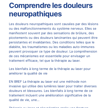
Comprendre les douleurs
neuropathiques
Les douleurs neuropathiques sont causées par des lésions
ou des malfonctionnements du système nerveux. Elles se
manifestent souvent par des sensations de brûlure, des
picotements ou des douleurs lancinantes qui peuvent être
persistantes et invalidantes. Des conditions telles que le
diabète, les traumatismes ou les maladies auto-immunes
peuvent provoquer ce type de douleur. La compréhension
de ces mécanismes est essentielle pour envisager un
traitement efficace, tel que la thérapie au laser.
Les bienfaits à long terme de la thérapie au laser pour
améliorer la qualité de vie
EN BREF La thérapie au laser est une méthode non
invasive qui utilise des lumières laser pour traiter diverses
douleurs et blessures. Les bienfaits à long terme de ce
traitement incluent une amélioration significative de la
qualité de vie, une…