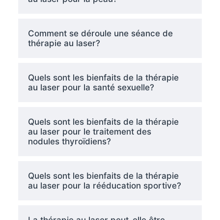
Comment se déroule une séance de
thérapie au laser?
Quels sont les bienfaits de la thérapie
au laser pour la santé sexuelle?
Quels sont les bienfaits de la thérapie
au laser pour le traitement des
nodules thyroïdiens?
Quels sont les bienfaits de la thérapie
au laser pour la rééducation sportive?
La thérapie au laser peut-elle être