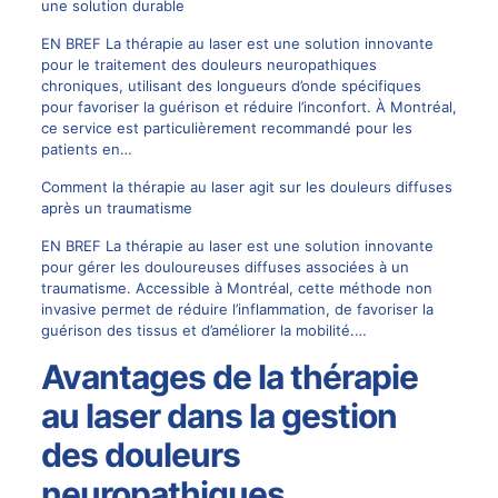
une solution durable
EN BREF La thérapie au laser est une solution innovante
pour le traitement des douleurs neuropathiques
chroniques, utilisant des longueurs d’onde spécifiques
pour favoriser la guérison et réduire l’inconfort. À Montréal,
ce service est particulièrement recommandé pour les
patients en…
Comment la thérapie au laser agit sur les douleurs diffuses
après un traumatisme
EN BREF La thérapie au laser est une solution innovante
pour gérer les douloureuses diffuses associées à un
traumatisme. Accessible à Montréal, cette méthode non
invasive permet de réduire l’inflammation, de favoriser la
guérison des tissus et d’améliorer la mobilité.…
Avantages de la thérapie
au laser dans la gestion
des douleurs
neuropathiques