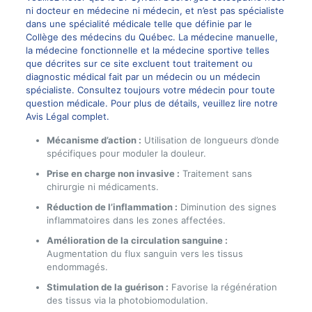
ni docteur en médecine ni médecin, et n’est pas spécialiste
dans une spécialité médicale telle que définie par le
Collège des médecins du Québec. La médecine manuelle,
la médecine fonctionnelle et la médecine sportive telles
que décrites sur ce site excluent tout traitement ou
diagnostic médical fait par un médecin ou un médecin
spécialiste. Consultez toujours votre médecin pour toute
question médicale. Pour plus de détails, veuillez lire notre
Avis Légal complet.
Mécanisme d’action :
Utilisation de longueurs d’onde
spécifiques pour moduler la douleur.
Prise en charge non invasive :
Traitement sans
chirurgie ni médicaments.
Réduction de l’inflammation :
Diminution des signes
inflammatoires dans les zones affectées.
Amélioration de la circulation sanguine :
Augmentation du flux sanguin vers les tissus
endommagés.
Stimulation de la guérison :
Favorise la régénération
des tissus via la photobiomodulation.