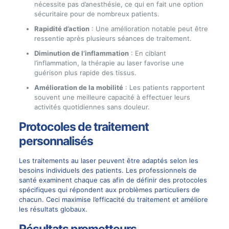
nécessite pas d’anesthésie, ce qui en fait une option
sécuritaire pour de nombreux patients.
Rapidité d’action
: Une amélioration notable peut être
ressentie après plusieurs séances de traitement.
Diminution de l’inflammation
: En ciblant
l’inflammation, la thérapie au laser favorise une
guérison plus rapide des tissus.
Amélioration de la mobilité
: Les patients rapportent
souvent une meilleure capacité à effectuer leurs
activités quotidiennes sans douleur.
Protocoles de traitement
personnalisés
Les traitements au laser peuvent être adaptés selon les
besoins individuels des patients. Les professionnels de
santé examinent chaque cas afin de définir des protocoles
spécifiques qui répondent aux problèmes particuliers de
chacun. Ceci maximise l’efficacité du traitement et améliore
les résultats globaux.