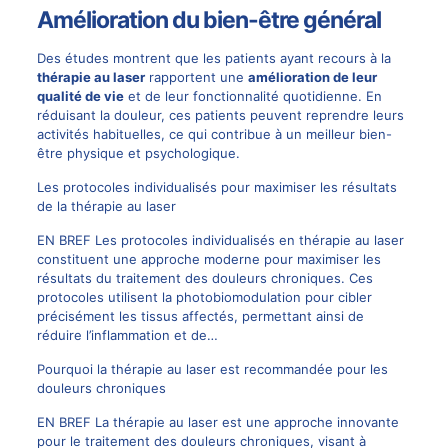
Amélioration du bien-être général
Des études montrent que les patients ayant recours à la
thérapie au laser
rapportent une
amélioration de leur
qualité de vie
et de leur fonctionnalité quotidienne. En
réduisant la douleur, ces patients peuvent reprendre leurs
activités habituelles, ce qui contribue à un meilleur bien-
être physique et psychologique.
Les protocoles individualisés pour maximiser les résultats
de la thérapie au laser
EN BREF Les protocoles individualisés en thérapie au laser
constituent une approche moderne pour maximiser les
résultats du traitement des douleurs chroniques. Ces
protocoles utilisent la photobiomodulation pour cibler
précisément les tissus affectés, permettant ainsi de
réduire l’inflammation et de…
Pourquoi la thérapie au laser est recommandée pour les
douleurs chroniques
EN BREF La thérapie au laser est une approche innovante
pour le traitement des douleurs chroniques, visant à