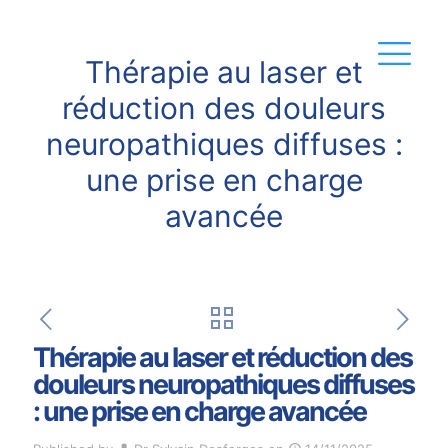
Thérapie au laser et
réduction des douleurs
neuropathiques diffuses :
une prise en charge
avancée
Thérapie au laser et réduction des
douleurs neuropathiques diffuses
: une prise en charge avancée