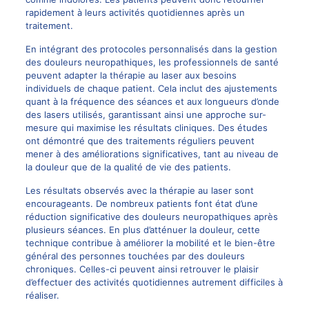
rapidement à leurs activités quotidiennes après un
traitement.
En intégrant des protocoles personnalisés dans la gestion
des douleurs neuropathiques, les professionnels de santé
peuvent adapter la thérapie au laser aux besoins
individuels de chaque patient. Cela inclut des ajustements
quant à la fréquence des séances et aux longueurs d’onde
des lasers utilisés, garantissant ainsi une approche sur-
mesure qui maximise les résultats cliniques. Des études
ont démontré que des traitements réguliers peuvent
mener à des améliorations significatives, tant au niveau de
la douleur que de la qualité de vie des patients.
Les résultats observés avec la thérapie au laser sont
encourageants. De nombreux patients font état d’une
réduction significative des douleurs neuropathiques après
plusieurs séances. En plus d’atténuer la douleur, cette
technique contribue à améliorer la mobilité et le bien-être
général des personnes touchées par des douleurs
chroniques. Celles-ci peuvent ainsi retrouver le plaisir
d’effectuer des activités quotidiennes autrement difficiles à
réaliser.