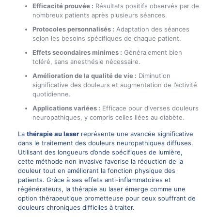
Efficacité prouvée :
Résultats positifs observés par de
nombreux patients après plusieurs séances.
Protocoles personnalisés :
Adaptation des séances
selon les besoins spécifiques de chaque patient.
Effets secondaires minimes :
Généralement bien
toléré, sans anesthésie nécessaire.
Amélioration de la qualité de vie :
Diminution
significative des douleurs et augmentation de l’activité
quotidienne.
Applications variées :
Efficace pour diverses douleurs
neuropathiques, y compris celles liées au diabète.
La
thérapie au laser
représente une avancée significative
dans le traitement des douleurs neuropathiques diffuses.
Utilisant des longueurs d’onde spécifiques de lumière,
cette méthode non invasive favorise la réduction de la
douleur tout en améliorant la fonction physique des
patients. Grâce à ses effets anti-inflammatoires et
régénérateurs, la thérapie au laser émerge comme une
option thérapeutique prometteuse pour ceux souffrant de
douleurs chroniques difficiles à traiter.