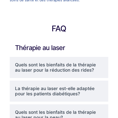
FAQ
Thérapie au laser
Quels sont les bienfaits de la thérapie
au laser pour la réduction des rides?
La thérapie au laser est-elle adaptée
pour les patients diabétiques?
Quels sont les bienfaits de la thérapie
au laser pour la peau?