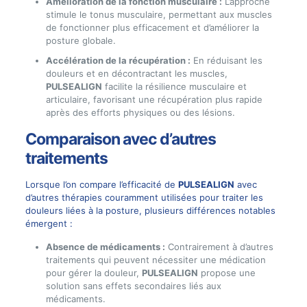
Amélioration de la fonction musculaire :
L’approche
stimule le tonus musculaire, permettant aux muscles
de fonctionner plus efficacement et d’améliorer la
posture globale.
Accélération de la récupération :
En réduisant les
douleurs et en décontractant les muscles,
PULSEALIGN
facilite la résilience musculaire et
articulaire, favorisant une récupération plus rapide
après des efforts physiques ou des lésions.
Comparaison avec d’autres
traitements
Lorsque l’on compare l’efficacité de
PULSEALIGN
avec
d’autres thérapies couramment utilisées pour traiter les
douleurs liées à la posture, plusieurs différences notables
émergent :
Absence de médicaments :
Contrairement à d’autres
traitements qui peuvent nécessiter une médication
pour gérer la douleur,
PULSEALIGN
propose une
solution sans effets secondaires liés aux
médicaments.