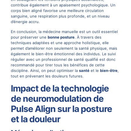
contribue également à un apaisement psychologique. Un
corps bien aligné favorise une meilleure circulation
sanguine, une respiration plus profonde, et un niveau
d’énergie accru.
En conclusion, la médecine manuelle est un outil essentiel
pour préserver une
bonne posture
. À travers des
techniques adaptées et une approche holistique, elle
permet d’améliorer non seulement la santé physique, mais
également le bien-être émotionnel des individus. Le suivi
régulier avec un professionnel de santé qualifié est donc
recommandé pour tirer tous les bénéfices de cette
discipline. Ainsi, on peut optimiser la
santé
et le
bien-être
,
tout en prévenant les douleurs futures.
Impact de la technologie
de neuromodulation de
Pulse Align sur la posture
et la douleur