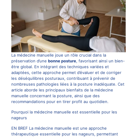
La médecine manuelle joue un rôle crucial dans la
préservation d’une
bonne posture
, favorisant ainsi un bien-
être global. En intégrant des techniques variées et
adaptées, cette approche permet d’évaluer et de corriger
les déséquilibres posturaux, contribuant à prévenir de
nombreuses pathologies liées à la posture inadéquate. Cet
article aborde les principaux bienfaits de la médecine
manuelle concernant la posture, ainsi que des
recommandations pour en tirer profit au quotidien.
Pourquoi la médecine manuelle est essentielle pour les
nageurs
EN BREF La médecine manuelle est une approche
thérapeutique essentielle pour les nageurs, permettant