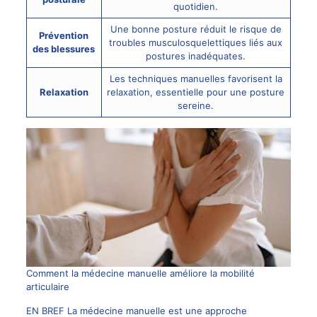
quotidien.
Une bonne posture réduit le risque de
Prévention
troubles musculosquelettiques liés aux
des blessures
postures inadéquates.
Les techniques manuelles favorisent la
Relaxation
relaxation, essentielle pour une posture
sereine.
Comment la médecine manuelle améliore la mobilité
articulaire
EN BREF La médecine manuelle est une approche