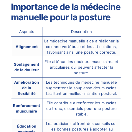
Importance de la médecine
manuelle pour la posture
Aspects
Description
La médecine manuelle aide à réaligner la
Alignement
colonne vertébrale et les articulations,
favorisant ainsi une posture correcte.
Elle atténue les douleurs musculaires et
Soulagement
articulaires qui peuvent affecter la
de la douleur
posture.
Amélioration
Les techniques de médecine manuelle
de la
augmentent la souplesse des muscles,
flexibilité
facilitant un meilleur maintien postural.
Elle contribue à renforcer les muscles
Renforcement
du tronc, essentiels pour une posture
musculaire
stable.
Les praticiens offrent des conseils sur
Éducation
les bonnes postures à adopter au
posturale