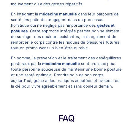
mouvement ou à des gestes répétitifs.
En intégrant la
médecine manuelle
dans leur
parcours
de
santé, les patients s’engagent dans un processus
holistique qui ne néglige pas l’importance des
gestes et
postures
. Cette approche intégrée permet non seulement
de soulager des douleurs existantes, mais également de
renforcer le corps contre les risques de blessures futures,
tout en promouvant un bien-être durable.
En somme, la prévention et le traitement des déséquilibres
posturaux par la
médecine manuelle
sont cruciaux pour
toute personne soucieuse de maintenir une bonne posture
et une santé optimale. Prendre soin de son corps
aujourd’hui, grâce à des pratiques adaptées et avisées, est
la clé pour vivre agréablement et sans douleur demain.
FAQ