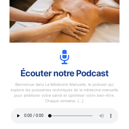
Écouter notre Podcast
Bienvenue dans La Médecine Manuelle, le podcast qui
explore les puissantes techniques de la médecine manuelle
pour améliorer votre santé et optimiser votre bien-être.
Chaque semaine,
[…]