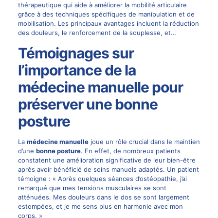
thérapeutique qui aide à améliorer la mobilité articulaire
grâce à des techniques spécifiques de manipulation et de
mobilisation. Les principaux avantages incluent la réduction
des douleurs, le renforcement de la souplesse, et…
Témoignages sur
l’importance de la
médecine manuelle pour
préserver une bonne
posture
La
médecine manuelle
joue un rôle crucial dans le maintien
d’une
bonne posture
. En effet, de nombreux patients
constatent une amélioration significative de leur bien-être
après avoir bénéficié de soins manuels adaptés. Un patient
témoigne : « Après quelques séances d’ostéopathie, j’ai
remarqué que mes tensions musculaires se sont
atténuées. Mes douleurs dans le dos se sont largement
estompées, et je me sens plus en harmonie avec mon
corps. »