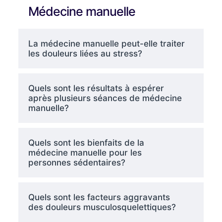
Médecine manuelle
La médecine manuelle peut-elle traiter
les douleurs liées au stress?
Quels sont les résultats à espérer
après plusieurs séances de médecine
manuelle?
Quels sont les bienfaits de la
médecine manuelle pour les
personnes sédentaires?
Quels sont les facteurs aggravants
des douleurs musculosquelettiques?