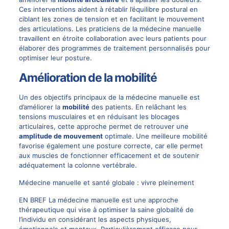
Ces interventions aident à rétablir l’équilibre postural en
ciblant les zones de tension et en facilitant le mouvement
des articulations. Les praticiens de la
médecine manuelle
travaillent en étroite collaboration avec leurs patients pour
élaborer des programmes de traitement personnalisés pour
optimiser leur posture.
Amélioration de la mobilité
Un des objectifs principaux de la médecine manuelle est
d’améliorer la
mobilité
des patients. En relâchant les
tensions musculaires et en réduisant les blocages
articulaires, cette approche permet de retrouver une
amplitude de mouvement
optimale. Une meilleure mobilité
favorise également une posture correcte, car elle permet
aux muscles de fonctionner efficacement et de soutenir
adéquatement la colonne vertébrale.
Médecine manuelle et santé globale : vivre pleinement
EN BREF La médecine manuelle est une approche
thérapeutique qui vise à optimiser la saine globalité de
l’individu en considérant les aspects physiques,