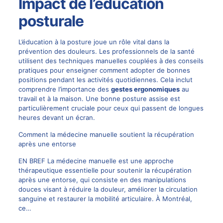
Impact de l’éducation
posturale
L’éducation à la posture joue un rôle vital dans la
prévention des douleurs. Les professionnels de la santé
utilisent des techniques manuelles couplées à des conseils
pratiques pour enseigner comment adopter de bonnes
positions pendant les activités quotidiennes. Cela inclut
comprendre l’importance des
gestes ergonomiques
au
travail et à la maison.
Une bonne posture assise
est
particulièrement cruciale pour ceux qui passent de longues
heures devant un écran.
Comment la médecine manuelle soutient la récupération
après une entorse
EN BREF La médecine manuelle est une approche
thérapeutique essentielle pour soutenir la récupération
après une entorse, qui consiste en des manipulations
douces visant à réduire la douleur, améliorer la circulation
sanguine et restaurer la mobilité articulaire. À Montréal,
ce…