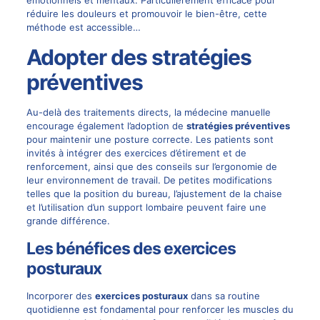
émotionnels et mentaux. Particulièrement efficace pour
réduire les douleurs et promouvoir le bien-être, cette
méthode est accessible…
Adopter des stratégies
préventives
Au-delà des traitements directs, la médecine manuelle
encourage également l’adoption de
stratégies préventives
pour maintenir une posture correcte. Les patients sont
invités à intégrer des exercices d’étirement et de
renforcement, ainsi que des conseils sur l’ergonomie de
leur environnement de travail. De petites modifications
telles que la position du bureau, l’ajustement de la chaise
et l’utilisation d’un support lombaire peuvent faire une
grande différence.
Les bénéfices des exercices
posturaux
Incorporer des
exercices posturaux
dans sa routine
quotidienne est fondamental pour renforcer les muscles du