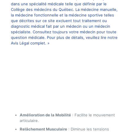
dans une spécialité médicale telle que définie par le
Collège des médecins du Québec. La médecine manuelle,
la médecine fonctionnelle et la médecine sportive telles
que décrites sur ce site excluent tout traitement ou
diagnostic médical fait par un médecin ou un médecin
spécialiste. Consultez toujours votre médecin pour toute
question médicale. Pour plus de détails, veuillez lire notre
Avis Légal complet. »
Amélioration de la Mobilité
: Facilite le mouvement
articulaire.
Relâchement Musculaire
: Diminue les tensions