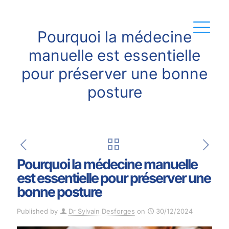
Pourquoi la médecine
manuelle est essentielle
pour préserver une bonne
posture
Pourquoi la médecine manuelle
est essentielle pour préserver une
bonne posture
Published by
Dr Sylvain Desforges
on
30/12/2024