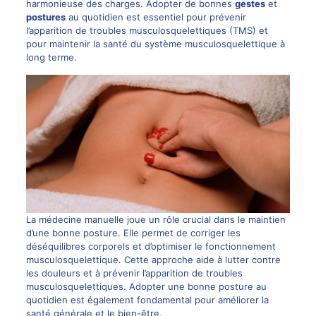
harmonieuse des charges. Adopter de bonnes
gestes
et
postures
au quotidien est essentiel pour prévenir
l’apparition de troubles musculosquelettiques (TMS) et
pour maintenir la santé du système musculosquelettique à
long terme.
La médecine manuelle joue un rôle crucial dans le maintien
d’une bonne posture. Elle permet de corriger les
déséquilibres corporels et d’optimiser le fonctionnement
musculosquelettique. Cette approche aide à lutter contre
les douleurs et à prévenir l’apparition de troubles
musculosquelettiques. Adopter une bonne posture au
quotidien est également fondamental pour améliorer la
santé générale et le bien-être.