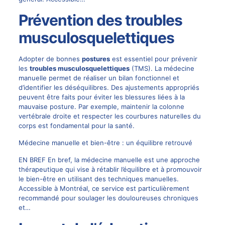
Prévention des troubles
musculosquelettiques
Adopter de bonnes
postures
est essentiel pour prévenir
les
troubles musculosquelettiques
(TMS). La médecine
manuelle permet de réaliser un bilan fonctionnel et
d’identifier les déséquilibres. Des ajustements appropriés
peuvent être faits pour éviter les blessures liées à la
mauvaise posture. Par exemple, maintenir la colonne
vertébrale droite et respecter les courbures naturelles du
corps est fondamental pour la santé.
Médecine manuelle et bien-être : un équilibre retrouvé
EN BREF En bref, la médecine manuelle est une approche
thérapeutique qui vise à rétablir l’équilibre et à promouvoir
le bien-être en utilisant des techniques manuelles.
Accessible à Montréal, ce service est particulièrement
recommandé pour soulager les douloureuses chroniques
et…