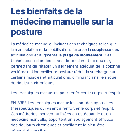
Les bienfaits de la
médecine manuelle sur la
posture
La médecine manuelle, incluant des techniques telles que
la manipulation et la mobilisation, favorise la
souplesse
des
articulations et augmente la
plage de mouvement
. Ces
techniques ciblent les zones de tension et de douleur,
permettant de rétablir un alignement adéquat de la colonne
vertébrale. Une meilleure posture réduit la surcharge sur
certains muscles et articulations, diminuant ainsi le risque
de
douleurs chroniques
.
Les techniques manuelles pour renforcer le corps et l’esprit
EN BREF Les techniques manuelles sont des approches
thérapeutiques qui visent à renforcer le corps et l’esprit.
Ces méthodes, souvent utilisées en ostéopathie et en
médecine manuelle, apportent un soulagement efficace
des doulours chroniques et améliorent le bien-être
général. Accessible…