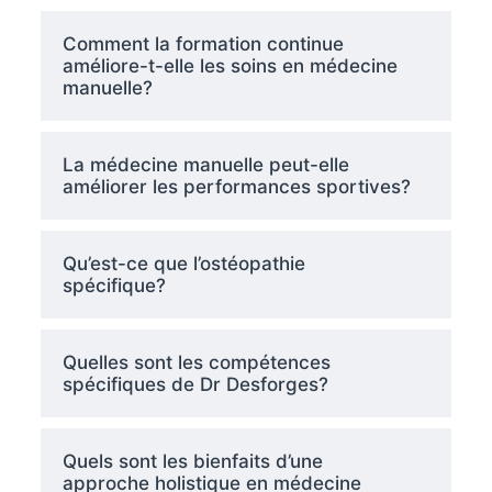
Comment la formation continue
améliore-t-elle les soins en médecine
manuelle?
La médecine manuelle peut-elle
améliorer les performances sportives?
Qu’est-ce que l’ostéopathie
spécifique?
Quelles sont les compétences
spécifiques de Dr Desforges?
Quels sont les bienfaits d’une
approche holistique en médecine