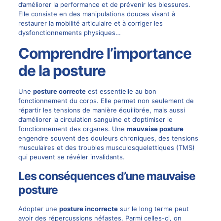
d’améliorer la performance et de prévenir les blessures.
Elle consiste en des manipulations douces visant à
restaurer la mobilité articulaire et à corriger les
dysfonctionnements physiques…
Comprendre l’importance
de la posture
Une
posture correcte
est essentielle au bon
fonctionnement du corps. Elle permet non seulement de
répartir les tensions de manière équilibrée, mais aussi
d’améliorer la circulation sanguine et d’optimiser le
fonctionnement des organes. Une
mauvaise posture
engendre souvent des douleurs chroniques, des tensions
musculaires et des troubles musculosquelettiques (TMS)
qui peuvent se révéler invalidants.
Les conséquences d’une mauvaise
posture
Adopter une
posture incorrecte
sur le long terme peut
avoir des répercussions néfastes. Parmi celles-ci, on