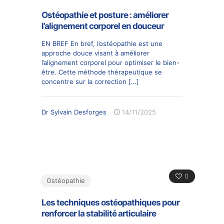
Ostéopathie et posture : améliorer
l’alignement corporel en douceur
EN BREF En bref, l’ostéopathie est une
approche douce visant à améliorer
l’alignement corporel pour optimiser le bien-
être. Cette méthode thérapeutique se
concentre sur la correction
[…]
Dr Sylvain Desforges
14/11/2025
0
Ostéopathie
Les techniques ostéopathiques pour
renforcer la stabilité articulaire