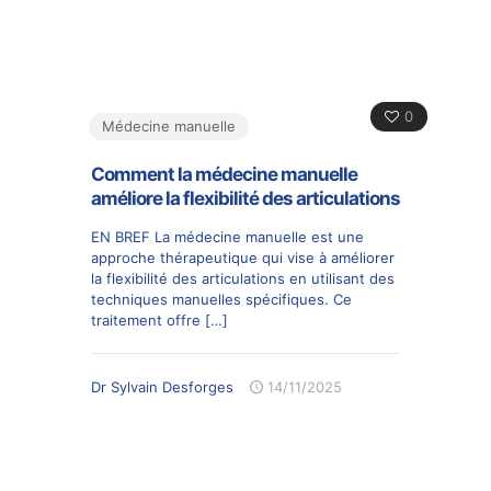
0
Médecine manuelle
Comment la médecine manuelle
améliore la flexibilité des articulations
EN BREF La médecine manuelle est une
approche thérapeutique qui vise à améliorer
la flexibilité des articulations en utilisant des
techniques manuelles spécifiques. Ce
traitement offre
[…]
Dr Sylvain Desforges
14/11/2025