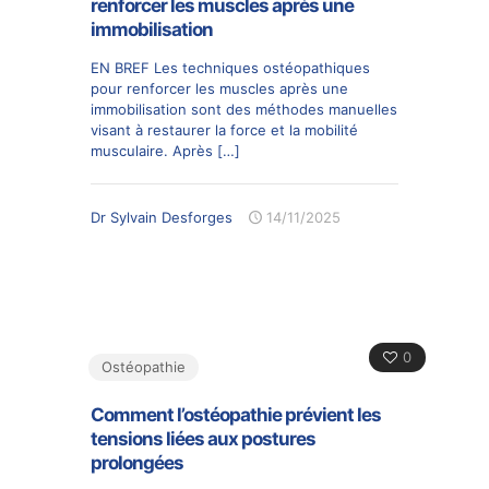
renforcer les muscles après une
immobilisation
EN BREF Les techniques ostéopathiques
pour renforcer les muscles après une
immobilisation sont des méthodes manuelles
visant à restaurer la force et la mobilité
musculaire. Après
[…]
Dr Sylvain Desforges
14/11/2025
0
Ostéopathie
Comment l’ostéopathie prévient les
tensions liées aux postures
prolongées