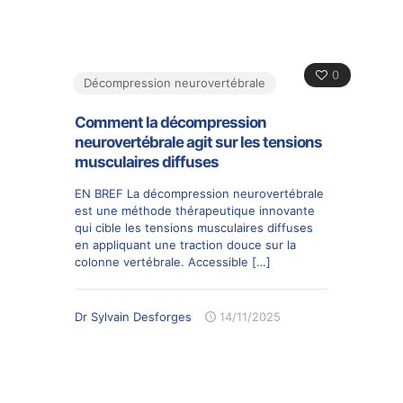
0
Décompression neurovertébrale
Comment la décompression
neurovertébrale agit sur les tensions
musculaires diffuses
EN BREF La décompression neurovertébrale
est une méthode thérapeutique innovante
qui cible les tensions musculaires diffuses
en appliquant une traction douce sur la
colonne vertébrale. Accessible
[…]
Dr Sylvain Desforges
14/11/2025