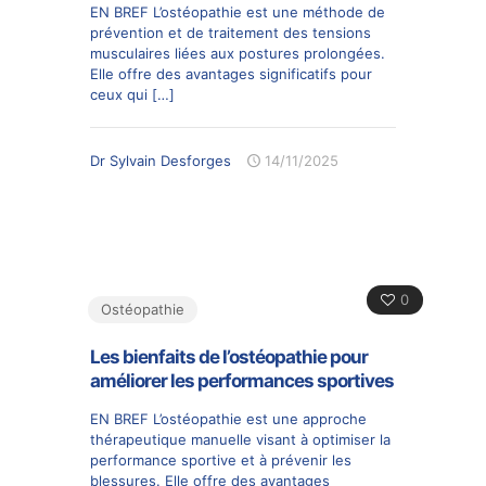
EN BREF L’ostéopathie est une méthode de
prévention et de traitement des tensions
musculaires liées aux postures prolongées.
Elle offre des avantages significatifs pour
ceux qui
[…]
Dr Sylvain Desforges
14/11/2025
0
Ostéopathie
Les bienfaits de l’ostéopathie pour
améliorer les performances sportives
EN BREF L’ostéopathie est une approche
thérapeutique manuelle visant à optimiser la
performance sportive et à prévenir les
blessures. Elle offre des avantages