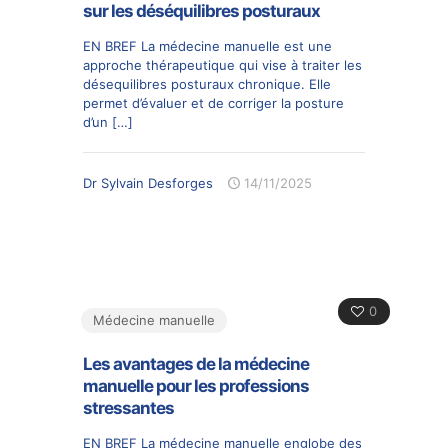
sur les déséquilibres posturaux
EN BREF La médecine manuelle est une
approche thérapeutique qui vise à traiter les
désequilibres posturaux chronique. Elle
permet d’évaluer et de corriger la posture
d’un
[…]
Dr Sylvain Desforges
14/11/2025
0
Médecine manuelle
Les avantages de la médecine
manuelle pour les professions
stressantes
EN BREF La médecine manuelle englobe des