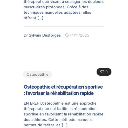
thérapeutique visant à soulager les douleurs
musculaires profondes. Grâce à des
techniques manuelles adaptées, elles
offrent
[…]
Dr Sylvain Desforges
14/11/2025
0
Ostéopathie
Ostéopathie et récupération sportive
: favoriser la réhabilitation rapide
EN BREF L’ostéopathie est une approche
thérapeutique qui facilite la récupération
sportive en favorisant la réhabilitation rapide
des athlètes. Cette méthode manuelle
permet de traiter les
[…]