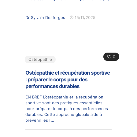
Dr Sylvain Desforges
15/11/2025
0
Ostéopathie
Ostéopathie et récupération sportive
: préparer le corps pour des
performances durables
EN BREF L’ostéopathie et la récupération
sportive sont des pratiques essentielles
pour préparer le corps à des performances
durables. Cette approche globale aide à
prévenir les
[…]