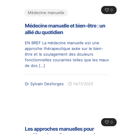
0
Médecine manuelle
Médecine manuelle et bien-être : un
allié du quotidien
EN BREF La médecine manuelle est une
approche thérapeutique axée sur le bien-
être et le soulagement des douleurs
fonctionnelles courantes telles que les maux
de dos
[…]
Dr Sylvain Desforges
14/11/2025
0
Les approches manuelles pour