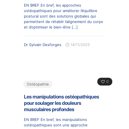
EN BREF En bref, les approches
ostéopathiques pour améliorer l’équilibre
postural sont des solutions globales qui
permettent de rétablir l’alignement du corps
et d’optimiser le bien-être
[…]
Dr Sylvain Desforges
14/11/2025
0
Ostéopathie
Les manipulations ostéopathiques
pour soulager les douleurs
musculaires profondes
EN BREF En bref, les manipulations
ostéopathiques sont une approche