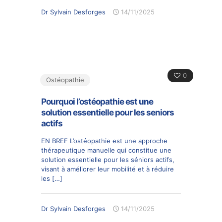
Dr Sylvain Desforges
14/11/2025
0
Ostéopathie
Pourquoi l’ostéopathie est une
solution essentielle pour les seniors
actifs
EN BREF L’ostéopathie est une approche
thérapeutique manuelle qui constitue une
solution essentielle pour les séniors actifs,
visant à améliorer leur mobilité et à réduire
les
[…]
Dr Sylvain Desforges
14/11/2025