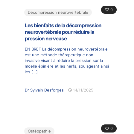
0
Décompression neurovertébrale
Les bienfaits de la décompression
neurovertébrale pour réduire la
pression nerveuse
EN BREF La décompression neurovertébrale
est une méthode thérapeutique non
invasive visant à réduire la pression sur la
moelle épinière et les nerfs, soulageant ainsi
les
[…]
Dr Sylvain Desforges
14/11/2025
0
Ostéopathie