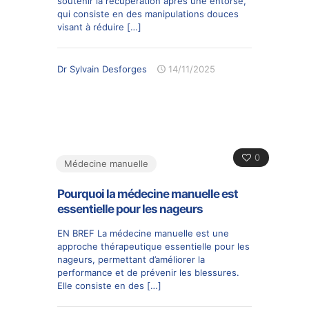
soutenir la récupération après une entorse,
qui consiste en des manipulations douces
visant à réduire
[…]
Dr Sylvain Desforges
14/11/2025
0
Médecine manuelle
Pourquoi la médecine manuelle est
essentielle pour les nageurs
EN BREF La médecine manuelle est une
approche thérapeutique essentielle pour les
nageurs, permettant d’améliorer la
performance et de prévenir les blessures.
Elle consiste en des
[…]