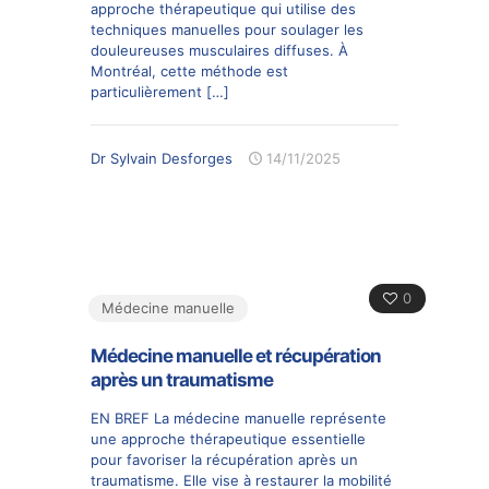
approche thérapeutique qui utilise des
techniques manuelles pour soulager les
douleureuses musculaires diffuses. À
Montréal, cette méthode est
particulièrement
[…]
Dr Sylvain Desforges
14/11/2025
0
Médecine manuelle
Médecine manuelle et récupération
après un traumatisme
EN BREF La médecine manuelle représente
une approche thérapeutique essentielle
pour favoriser la récupération après un
traumatisme. Elle vise à restaurer la mobilité