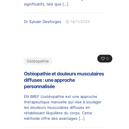
significatifs, tels que
[…]
Dr Sylvain Desforges
14/11/2025
0
Ostéopathie
Ostéopathie et douleurs musculaires
diffuses : une approche
personnalisée
EN BREF L’ostéopathie est une approche
thérapeutique manuelle qui vise à soulager
les douleurs musculaires diffuses en
rétablissant l’équilibre du corps. Cette
méthode offre des avantages
[…]