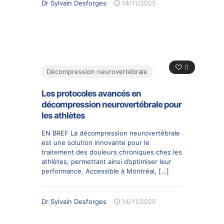
Dr Sylvain Desforges
14/11/2025
0
Décompression neurovertébrale
Les protocoles avancés en
décompression neurovertébrale pour
les athlètes
EN BREF La décompression neurovertébrale
est une solution innovante pour le
traitement des douleurs chroniques chez les
athlètes, permettant ainsi d’optimiser leur
performance. Accessible à Montréal,
[…]
Dr Sylvain Desforges
14/11/2025