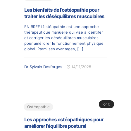
Les bienfaits de l’ostéopathie pour
traiter les déséquilibres musculaires
EN BREF L’ostéopathie est une approche
thérapeutique manuelle qui vise à identifer
et corriger les déséquilibres musculaires
pour améliorer le fonctionnement physique
global. Parmi ses avantages,
[…]
Dr Sylvain Desforges
14/11/2025
0
Ostéopathie
Les approches ostéopathiques pour
améliorer l’équilibre postural