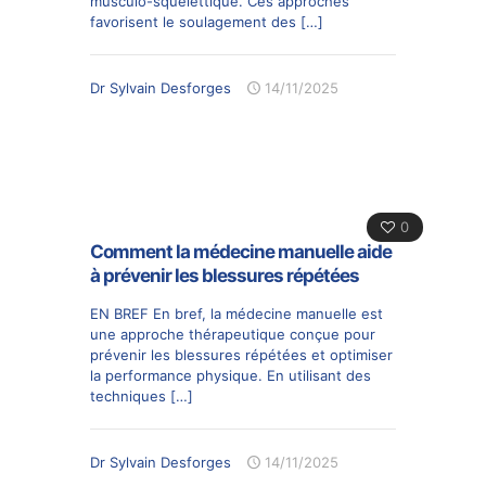
musculo-squelettique. Ces approches
favorisent le soulagement des
[…]
Dr Sylvain Desforges
14/11/2025
0
Comment la médecine manuelle aide
à prévenir les blessures répétées
EN BREF En bref, la médecine manuelle est
une approche thérapeutique conçue pour
prévenir les blessures répétées et optimiser
la performance physique. En utilisant des
techniques
[…]
Dr Sylvain Desforges
14/11/2025