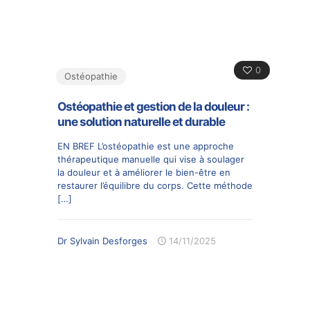
0
Ostéopathie
Ostéopathie et gestion de la douleur :
une solution naturelle et durable
EN BREF L’ostéopathie est une approche
thérapeutique manuelle qui vise à soulager
la douleur et à améliorer le bien-être en
restaurer l’équilibre du corps. Cette méthode
[…]
Dr Sylvain Desforges
14/11/2025