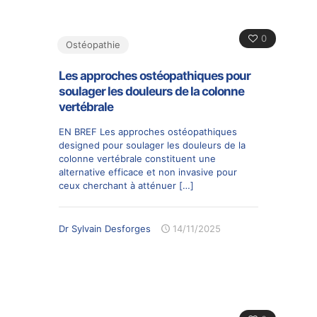
0
Ostéopathie
Les approches ostéopathiques pour
soulager les douleurs de la colonne
vertébrale
EN BREF Les approches ostéopathiques
designed pour soulager les douleurs de la
colonne vertébrale constituent une
alternative efficace et non invasive pour
ceux cherchant à atténuer
[…]
Dr Sylvain Desforges
14/11/2025