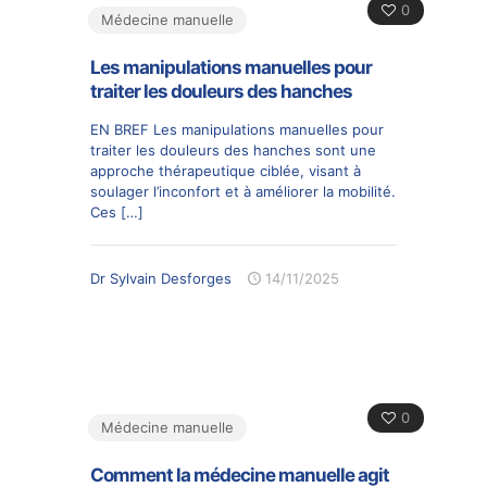
0
Médecine manuelle
Les manipulations manuelles pour
traiter les douleurs des hanches
EN BREF Les manipulations manuelles pour
traiter les douleurs des hanches sont une
approche thérapeutique ciblée, visant à
soulager l’inconfort et à améliorer la mobilité.
Ces
[…]
Dr Sylvain Desforges
14/11/2025
0
Médecine manuelle
Comment la médecine manuelle agit