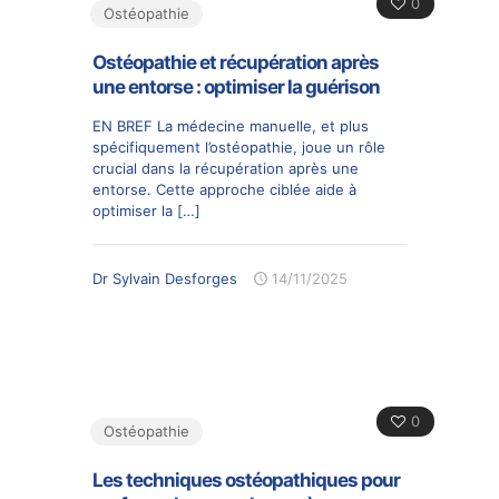
0
Ostéopathie
Ostéopathie et récupération après
une entorse : optimiser la guérison
EN BREF La médecine manuelle, et plus
spécifiquement l’ostéopathie, joue un rôle
crucial dans la récupération après une
entorse. Cette approche ciblée aide à
optimiser la
[…]
Dr Sylvain Desforges
14/11/2025
0
Ostéopathie
Les techniques ostéopathiques pour