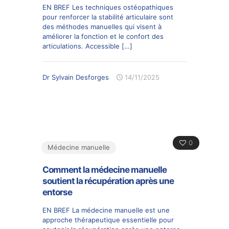
EN BREF Les techniques ostéopathiques
pour renforcer la stabilité articulaire sont
des méthodes manuelles qui visent à
améliorer la fonction et le confort des
articulations. Accessible
[…]
Dr Sylvain Desforges
14/11/2025
0
Médecine manuelle
Comment la médecine manuelle
soutient la récupération après une
entorse
EN BREF La médecine manuelle est une
approche thérapeutique essentielle pour