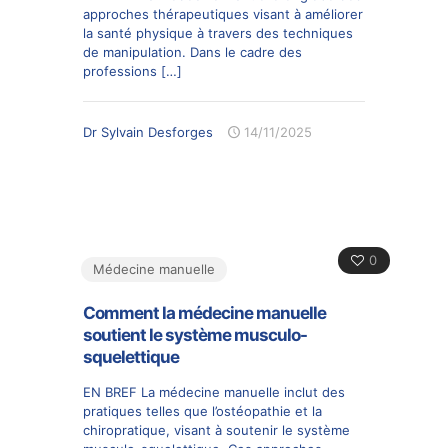
approches thérapeutiques visant à améliorer
la santé physique à travers des techniques
de manipulation. Dans le cadre des
professions
[…]
Dr Sylvain Desforges
14/11/2025
0
Médecine manuelle
Comment la médecine manuelle
soutient le système musculo-
squelettique
EN BREF La médecine manuelle inclut des
pratiques telles que l’ostéopathie et la
chiropratique, visant à soutenir le système