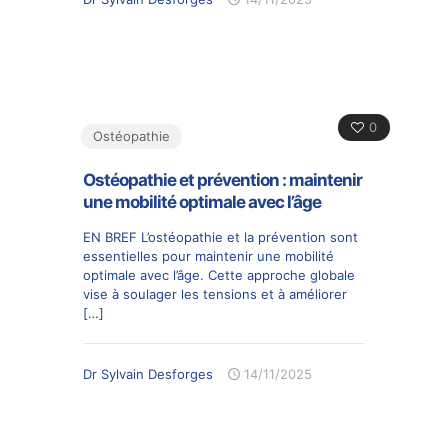
0
Ostéopathie
Ostéopathie et prévention : maintenir
une mobilité optimale avec l’âge
EN BREF L’ostéopathie et la prévention sont
essentielles pour maintenir une mobilité
optimale avec l’âge. Cette approche globale
vise à soulager les tensions et à améliorer
[…]
Dr Sylvain Desforges
14/11/2025