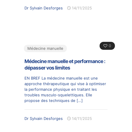
Dr Sylvain Desforges
14/11/2025
0
Médecine manuelle
Médecine manuelle et performance :
dépasser vos limites
EN BREF La médecine manuelle est une
approche thérapeutique qui vise à optimiser
la performance physique en traitant les
troubles musculo-squelettiques. Elle
propose des techniques de
[…]
Dr Sylvain Desforges
14/11/2025