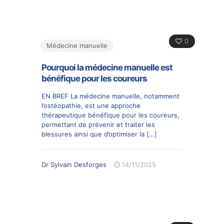
0
Médecine manuelle
Pourquoi la médecine manuelle est
bénéfique pour les coureurs
EN BREF La médecine manuelle, notamment
l’ostéopathie, est une approche
thérapeutique bénéfique pour les coureurs,
permettant de prévenir et traiter les
blessures ainsi que d’optimiser la
[…]
Dr Sylvain Desforges
14/11/2025