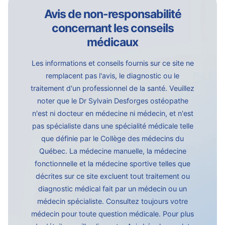
Avis de non-responsabilité
concernant les conseils
médicaux
Les informations et conseils fournis sur ce site ne
remplacent pas l'avis, le diagnostic ou le
traitement d'un professionnel de la santé. Veuillez
noter que le Dr Sylvain Desforges ostéopathe
n'est ni docteur en médecine ni médecin, et n'est
pas spécialiste dans une spécialité médicale telle
que définie par le Collège des médecins du
Québec. La médecine manuelle, la médecine
fonctionnelle et la médecine sportive telles que
décrites sur ce site excluent tout traitement ou
diagnostic médical fait par un médecin ou un
médecin spécialiste. Consultez toujours votre
médecin pour toute question médicale. Pour plus