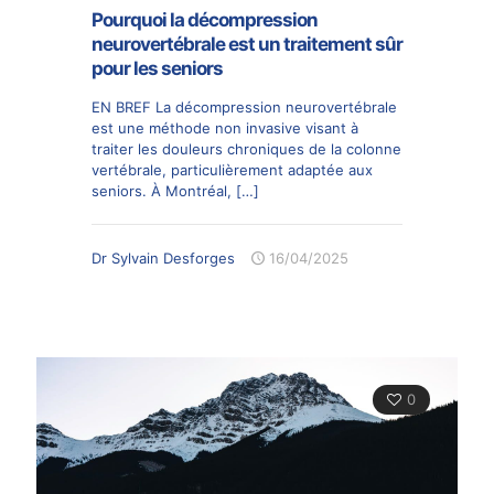
Pourquoi la décompression
neurovertébrale est un traitement sûr
pour les seniors
EN BREF La décompression neurovertébrale
est une méthode non invasive visant à
traiter les douleurs chroniques de la colonne
vertébrale, particulièrement adaptée aux
seniors. À Montréal,
[…]
Dr Sylvain Desforges
16/04/2025
0