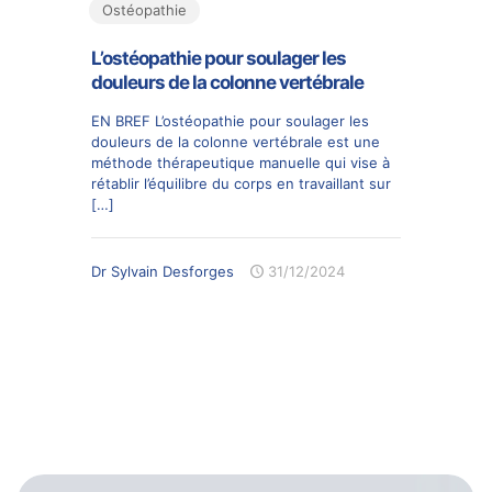
Ostéopathie
L’ostéopathie pour soulager les
douleurs de la colonne vertébrale
EN BREF L’ostéopathie pour soulager les
douleurs de la colonne vertébrale est une
méthode thérapeutique manuelle qui vise à
rétablir l’équilibre du corps en travaillant sur
[…]
Dr Sylvain Desforges
31/12/2024