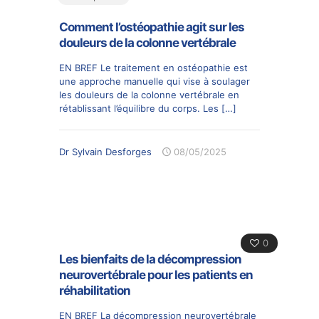
Comment l’ostéopathie agit sur les
douleurs de la colonne vertébrale
EN BREF Le traitement en ostéopathie est
une approche manuelle qui vise à soulager
les douleurs de la colonne vertébrale en
rétablissant l’équilibre du corps. Les
[…]
Dr Sylvain Desforges
08/05/2025
0
Les bienfaits de la décompression
neurovertébrale pour les patients en
réhabilitation
EN BREF La décompression neurovertébrale