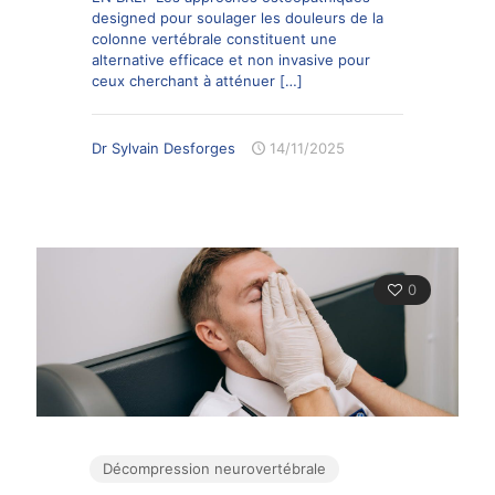
designed pour soulager les douleurs de la
colonne vertébrale constituent une
alternative efficace et non invasive pour
ceux cherchant à atténuer
[…]
Dr Sylvain Desforges
14/11/2025
0
Décompression neurovertébrale