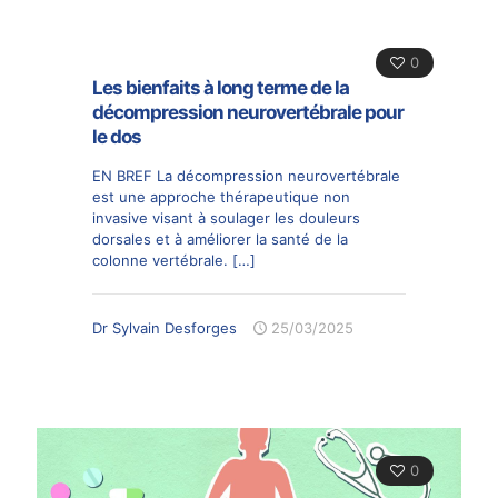
0
Les bienfaits à long terme de la
décompression neurovertébrale pour
le dos
EN BREF La décompression neurovertébrale
est une approche thérapeutique non
invasive visant à soulager les douleurs
dorsales et à améliorer la santé de la
colonne vertébrale.
[…]
Dr Sylvain Desforges
25/03/2025
0