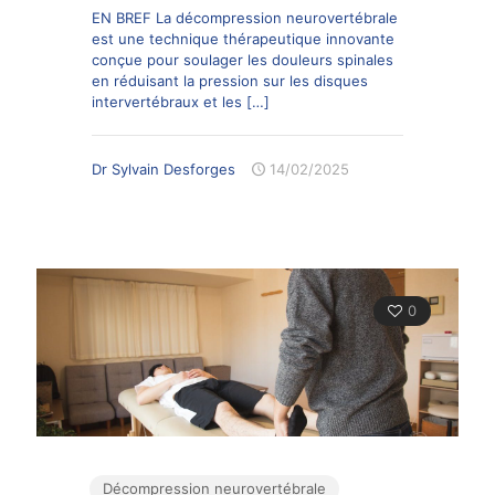
EN BREF La décompression neurovertébrale
est une technique thérapeutique innovante
conçue pour soulager les douleurs spinales
en réduisant la pression sur les disques
intervertébraux et les
[…]
Dr Sylvain Desforges
14/02/2025
0
Décompression neurovertébrale