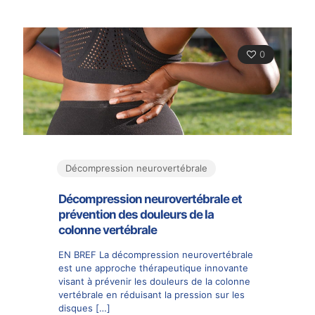
0
Décompression neurovertébrale
Décompression neurovertébrale et
prévention des douleurs de la
colonne vertébrale
EN BREF La décompression neurovertébrale
est une approche thérapeutique innovante
visant à prévenir les douleurs de la colonne
vertébrale en réduisant la pression sur les
disques
[…]