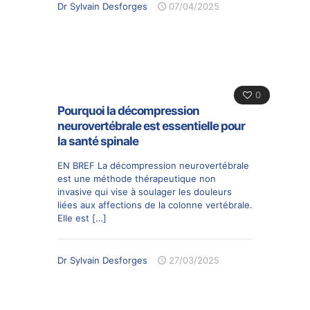
Dr Sylvain Desforges
07/04/2025
0
Pourquoi la décompression
neurovertébrale est essentielle pour
la santé spinale
EN BREF La décompression neurovertébrale
est une méthode thérapeutique non
invasive qui vise à soulager les douleurs
liées aux affections de la colonne vertébrale.
Elle est
[…]
Dr Sylvain Desforges
27/03/2025