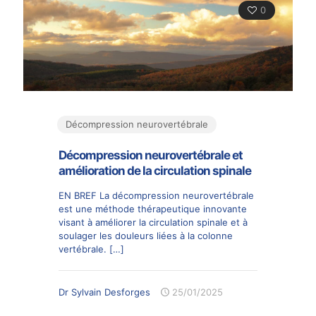
0
Décompression neurovertébrale
Décompression neurovertébrale et
amélioration de la circulation spinale
EN BREF La décompression neurovertébrale
est une méthode thérapeutique innovante
visant à améliorer la circulation spinale et à
soulager les douleurs liées à la colonne
vertébrale.
[…]
Dr Sylvain Desforges
25/01/2025