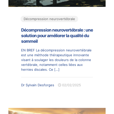
Décompression neurovertébrale
Décompression neurovertébrale : une
solution pour améliorer la qualité du
sommeil
EN BREF La décompression neurovertébrale
est une méthode thérapeutique innovante
visant à soulager les douleurs de la colonne
vertébrale, notamment celles liées aux
hernies discales. Ce
[…]
Dr Sylvain Desforges
02/02/2025