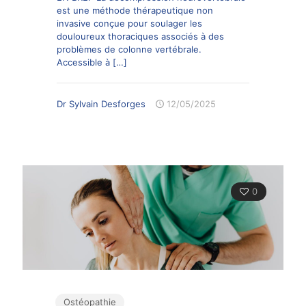
est une méthode thérapeutique non
invasive conçue pour soulager les
douloureux thoraciques associés à des
problèmes de colonne vertébrale.
Accessible à
[…]
Dr Sylvain Desforges
12/05/2025
0
Ostéopathie