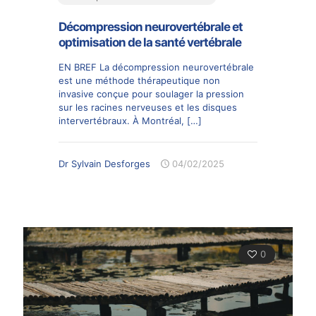
Décompression neurovertébrale et
optimisation de la santé vertébrale
EN BREF La décompression neurovertébrale
est une méthode thérapeutique non
invasive conçue pour soulager la pression
sur les racines nerveuses et les disques
intervertébraux. À Montréal,
[…]
Dr Sylvain Desforges
04/02/2025
0