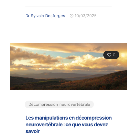
Dr Sylvain Desforges
10/03/2025
0
Décompression neurovertébrale
Les manipulations en décompression
neurovertébrale : ce que vous devez
savoir