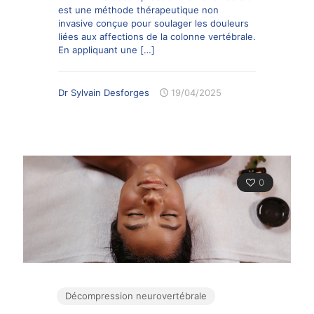
est une méthode thérapeutique non
invasive conçue pour soulager les douleurs
liées aux affections de la colonne vertébrale.
En appliquant une
[…]
Dr Sylvain Desforges
19/04/2025
0
Décompression neurovertébrale