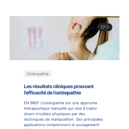
0
Ostéopathie
Les résultats cliniques prouvant
l’efficacité de l’ostéopathie
EN BREF L’ostéopathie est une approche
thérapeutique manuelle qui vise à traiter
divers troubles physiques par des
techniques de manipulation. Ses principales
applications comprennent le soulagement