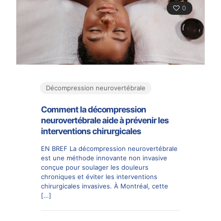
0
Décompression neurovertébrale
Comment la décompression
neurovertébrale aide à prévenir les
interventions chirurgicales
EN BREF La décompression neurovertébrale
est une méthode innovante non invasive
conçue pour soulager les douleurs
chroniques et éviter les interventions
chirurgicales invasives. À Montréal, cette
[…]