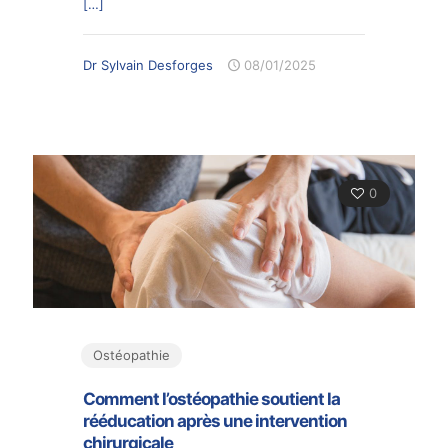
[…]
Dr Sylvain Desforges
08/01/2025
0
Ostéopathie
Comment l’ostéopathie soutient la
rééducation après une intervention
chirurgicale