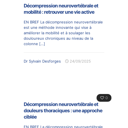
Décompression neurovertébrale et
mobilité : retrouver une vie active
EN BREF La décompression neurovertébrale
est une méthode innovante qui vise à
améliorer la mobilité et à soulager les
douloureux chroniques au niveau de la
colonne
[…]
Dr Sylvain Desforges
24/09/2025
0
Décompression neurovertébrale et
douleurs thoraciques : une approche
ciblée
EN BREF La décompression neurovertébrale