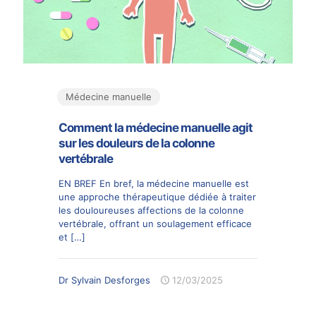
Médecine manuelle
Comment la médecine manuelle agit
sur les douleurs de la colonne
vertébrale
EN BREF En bref, la médecine manuelle est
une approche thérapeutique dédiée à traiter
les douloureuses affections de la colonne
vertébrale, offrant un soulagement efficace
et
[…]
Dr Sylvain Desforges
12/03/2025