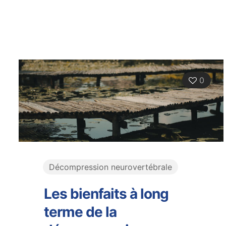
0
Décompression neurovertébrale
Les bienfaits à long
terme de la