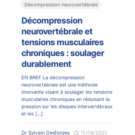
Décompression neurovertébrale
Décompression
neurovertébrale et
tensions musculaires
chroniques : soulager
durablement
EN BREF La décompression
neurovertébrale est une méthode
innovante visant à soulager les tensions
musculaires chroniques en réduisant la
pression sur les disques intervertébraux
et les
[…]
Dr Sylvain Desforges
15/09/2025