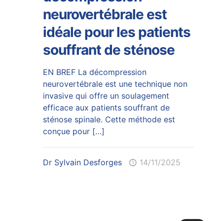
neurovertébrale est
idéale pour les patients
souffrant de sténose
EN BREF La décompression
neurovertébrale est une technique non
invasive qui offre un soulagement
efficace aux patients souffrant de
sténose spinale. Cette méthode est
conçue pour
[…]
Dr Sylvain Desforges
14/11/2025