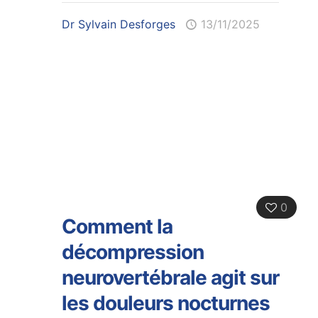
Dr Sylvain Desforges
13/11/2025
0
Comment la
décompression
neurovertébrale agit sur
les douleurs nocturnes