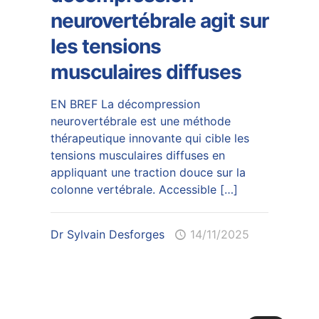
neurovertébrale agit sur
les tensions
musculaires diffuses
EN BREF La décompression
neurovertébrale est une méthode
thérapeutique innovante qui cible les
tensions musculaires diffuses en
appliquant une traction douce sur la
colonne vertébrale. Accessible
[…]
Dr Sylvain Desforges
14/11/2025