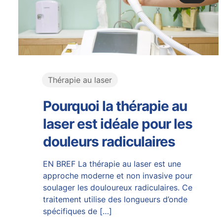
Thérapie au laser
Pourquoi la thérapie au
laser est idéale pour les
douleurs radiculaires
EN BREF La thérapie au laser est une
approche moderne et non invasive pour
soulager les douloureux radiculaires. Ce
traitement utilise des longueurs d’onde
spécifiques de
[…]