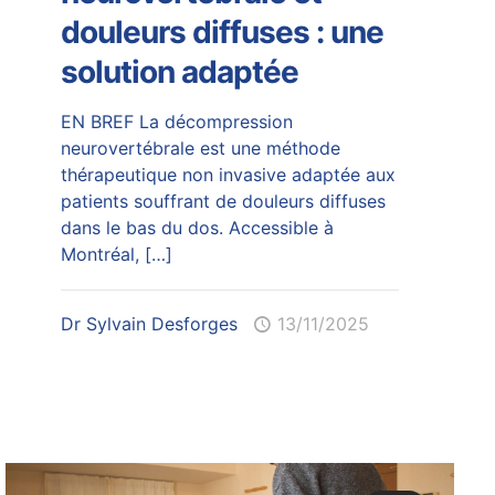
douleurs diffuses : une
solution adaptée
EN BREF La décompression
neurovertébrale est une méthode
thérapeutique non invasive adaptée aux
patients souffrant de douleurs diffuses
dans le bas du dos. Accessible à
Montréal,
[…]
Dr Sylvain Desforges
13/11/2025