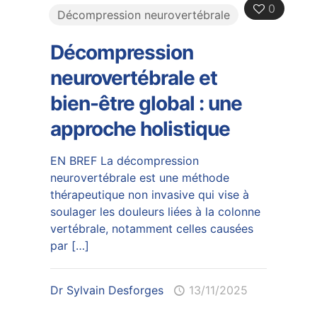
0
Décompression neurovertébrale
Décompression
neurovertébrale et
bien-être global : une
approche holistique
EN BREF La décompression
neurovertébrale est une méthode
thérapeutique non invasive qui vise à
soulager les douleurs liées à la colonne
vertébrale, notamment celles causées
par
[…]
Dr Sylvain Desforges
13/11/2025