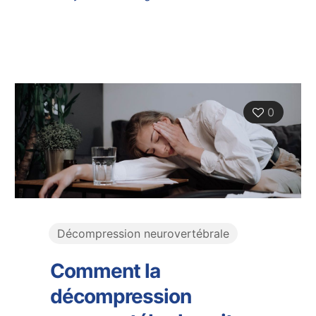
0
Décompression neurovertébrale
Comment la
décompression