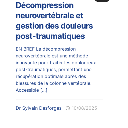
Décompression
neurovertébrale et
gestion des douleurs
post-traumatiques
EN BREF La décompression
neurovertébrale est une méthode
innovante pour traiter les douloureux
post-traumatiques, permettant une
récupération optimale après des
blessures de la colonne vertébrale.
Accessible
[…]
Dr Sylvain Desforges
10/08/2025