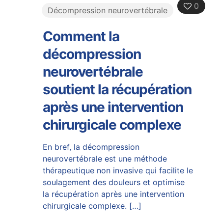
0
Décompression neurovertébrale
Comment la
décompression
neurovertébrale
soutient la récupération
après une intervention
chirurgicale complexe
En bref, la décompression
neurovertébrale est une méthode
thérapeutique non invasive qui facilite le
soulagement des douleurs et optimise
la récupération après une intervention
chirurgicale complexe.
[…]