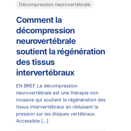
Décompression neurovertébrale
Comment la
décompression
neurovertébrale
soutient la régénération
des tissus
intervertébraux
EN BREF La décompression
neurovertébrale est une thérapie non
invasive qui soutient la régénération des
tissus intervertébraux en réduisant la
pression sur les disques vertébraux.
Accessible
[…]