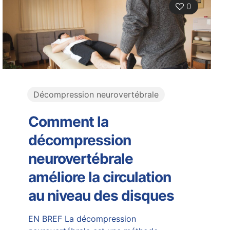
0
Décompression neurovertébrale
Comment la
décompression
neurovertébrale
améliore la circulation
au niveau des disques
EN BREF La décompression