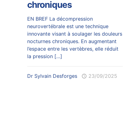
chroniques
EN BREF La décompression
neurovertébrale est une technique
innovante visant à soulager les douleurs
nocturnes chroniques. En augmentant
l’espace entre les vertèbres, elle réduit
la pression
[…]
Dr Sylvain Desforges
23/09/2025