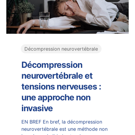
Décompression neurovertébrale
Décompression
neurovertébrale et
tensions nerveuses :
une approche non
invasive
EN BREF En bref, la décompression
neurovertébrale est une méthode non