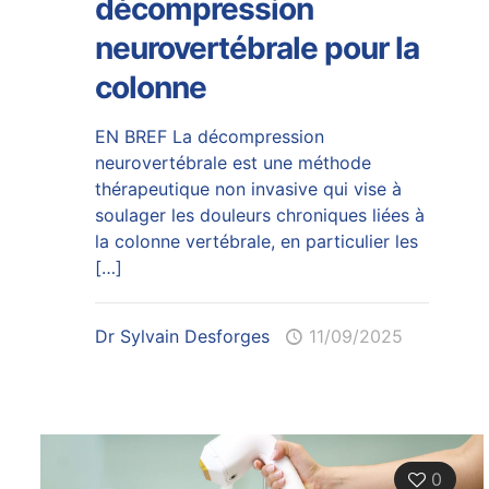
décompression
neurovertébrale pour la
colonne
EN BREF La décompression
neurovertébrale est une méthode
thérapeutique non invasive qui vise à
soulager les douleurs chroniques liées à
la colonne vertébrale, en particulier les
[…]
Dr Sylvain Desforges
11/09/2025
0