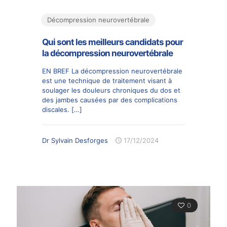
Décompression neurovertébrale
Qui sont les meilleurs candidats pour
la décompression neurovertébrale
EN BREF La décompression neurovertébrale
est une technique de traitement visant à
soulager les douleurs chroniques du dos et
des jambes causées par des complications
discales.
[…]
Dr Sylvain Desforges
17/12/2024
0