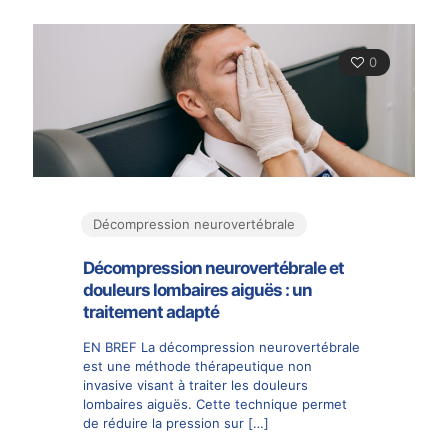
0
Décompression neurovertébrale
Décompression neurovertébrale et
douleurs lombaires aiguës : un
traitement adapté
EN BREF La décompression neurovertébrale
est une méthode thérapeutique non
invasive visant à traiter les douleurs
lombaires aiguës. Cette technique permet
de réduire la pression sur
[…]