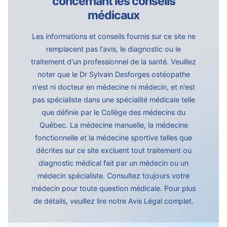
concernant les conseils
médicaux
Les informations et conseils fournis sur ce site ne
remplacent pas l'avis, le diagnostic ou le
traitement d'un professionnel de la santé. Veuillez
noter que le Dr Sylvain Desforges ostéopathe
n'est ni docteur en médecine ni médecin, et n'est
pas spécialiste dans une spécialité médicale telle
que définie par le Collège des médecins du
Québec. La médecine manuelle, la médecine
fonctionnelle et la médecine sportive telles que
décrites sur ce site excluent tout traitement ou
diagnostic médical fait par un médecin ou un
médecin spécialiste. Consultez toujours votre
médecin pour toute question médicale. Pour plus
de détails, veuillez lire notre
Avis Légal complet.