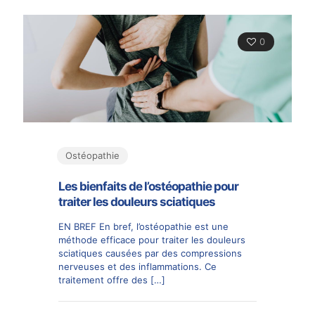
0
Ostéopathie
Les bienfaits de l’ostéopathie pour
traiter les douleurs sciatiques
EN BREF En bref, l’ostéopathie est une
méthode efficace pour traiter les douleurs
sciatiques causées par des compressions
nerveuses et des inflammations. Ce
traitement offre des
[…]