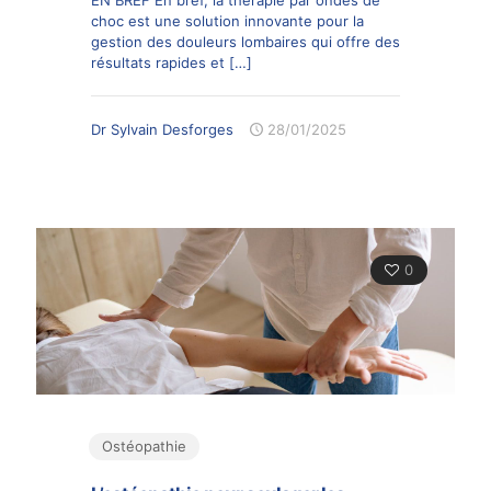
choc est une solution innovante pour la
gestion des douleurs lombaires qui offre des
résultats rapides et
[…]
Dr Sylvain Desforges
28/01/2025
0
Ostéopathie