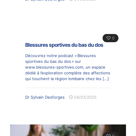
0
Blessures sportives du bas du dos
Découvrez notre podcast « Blessures
sportives du bas du dos » sur
www.blessures-sportives.com, un espace
dédié à l’exploration complète des affections
qui touchent la région lombaire chez les
[…]
Dr Sylvain Desforges
04/03/2025
0