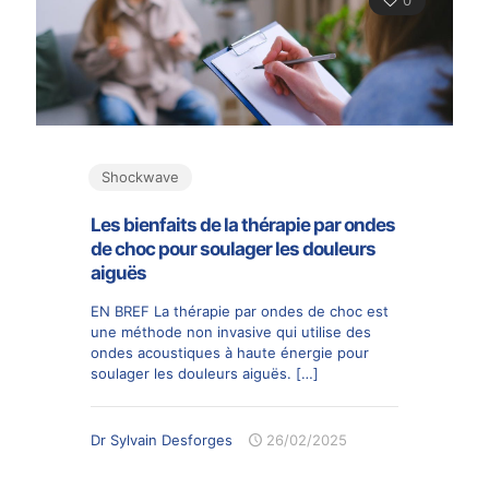
Shockwave
Les bienfaits de la thérapie par ondes
de choc pour soulager les douleurs
aiguës
EN BREF La thérapie par ondes de choc est
une méthode non invasive qui utilise des
ondes acoustiques à haute énergie pour
soulager les douleurs aiguës.
[…]
Dr Sylvain Desforges
26/02/2025