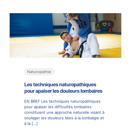
0
Naturopathie
Les techniques naturopathiques
pour apaiser les douleurs lombaires
EN BREF Les techniques naturopathiques
pour apaiser les difficultés lombaires
constituent une approche naturelle visant à
soulager les douleurs liées à la lombalgie et
à la
[…]