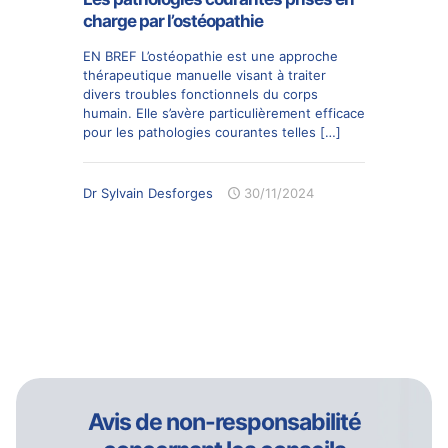
charge par l’ostéopathie
EN BREF L’ostéopathie est une approche
thérapeutique manuelle visant à traiter
divers troubles fonctionnels du corps
humain. Elle s’avère particulièrement efficace
pour les pathologies courantes telles
[…]
Dr Sylvain Desforges
30/11/2024
Avis de non-responsabilité