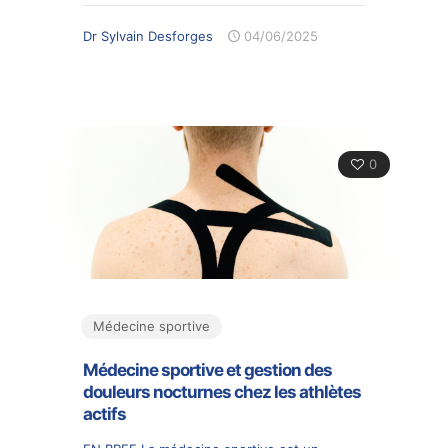
Dr Sylvain Desforges
04/06/2025
0
Médecine sportive
Médecine sportive et gestion des
douleurs nocturnes chez les athlètes
actifs