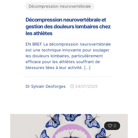
Décompression neurovertébrale
Décompression neurovertébrale et
gestion des douleurs lombaires chez
les athlètes
EN BREF La décompression neurovertébrale
est une technique innovante pour soulager
les douleurs lombaires, particulièrement
efficace pour les athlètes souffrant de
blessures liées à leur activité.
[…]
Dr Sylvain Desforges
24/07/2025
0