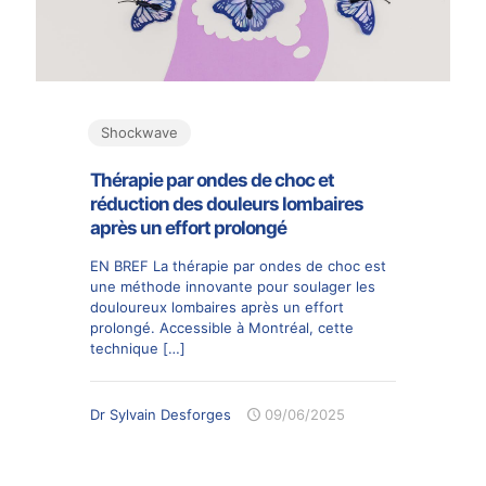
Shockwave
Thérapie par ondes de choc et
réduction des douleurs lombaires
après un effort prolongé
EN BREF La thérapie par ondes de choc est
une méthode innovante pour soulager les
douloureux lombaires après un effort
prolongé. Accessible à Montréal, cette
technique
[…]
Dr Sylvain Desforges
09/06/2025