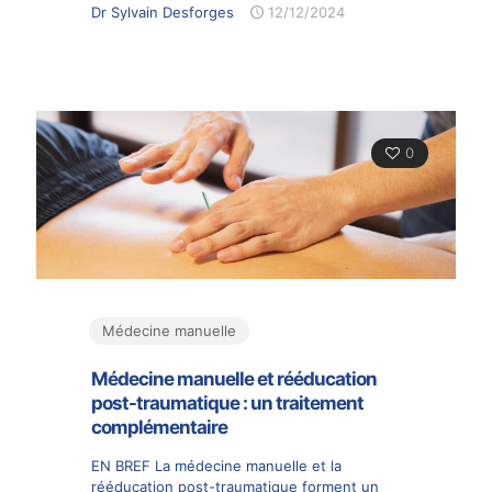
Dr Sylvain Desforges
12/12/2024
0
Médecine manuelle
Médecine manuelle et rééducation
post-traumatique : un traitement
complémentaire
EN BREF La médecine manuelle et la
rééducation post-traumatique forment un