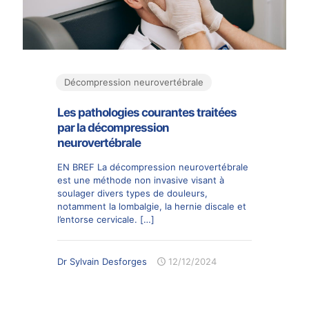
Décompression neurovertébrale
Les pathologies courantes traitées
par la décompression
neurovertébrale
EN BREF La décompression neurovertébrale
est une méthode non invasive visant à
soulager divers types de douleurs,
notamment la lombalgie, la hernie discale et
l’entorse cervicale.
[…]
Dr Sylvain Desforges
12/12/2024