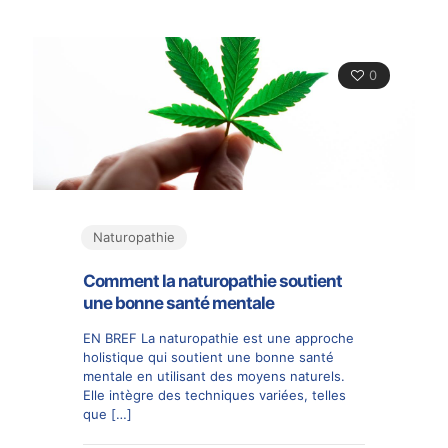
0
Naturopathie
Comment la naturopathie soutient
une bonne santé mentale
EN BREF La naturopathie est une approche
holistique qui soutient une bonne santé
mentale en utilisant des moyens naturels.
Elle intègre des techniques variées, telles
que
[…]