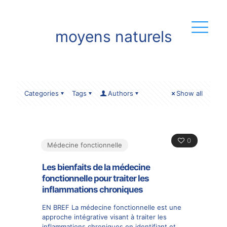
moyens naturels
Categories
Tags
Authors
Show all
0
Médecine fonctionnelle
Les bienfaits de la médecine
fonctionnelle pour traiter les
inflammations chroniques
EN BREF La médecine fonctionnelle est une
approche intégrative visant à traiter les
inflammations chroniques en identifiant et