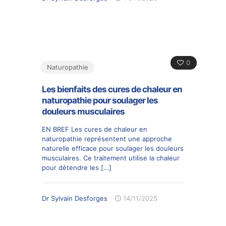
0
Naturopathie
Les bienfaits des cures de chaleur en
naturopathie pour soulager les
douleurs musculaires
EN BREF Les cures de chaleur en
naturopathie représentent une approche
naturelle efficace pour soulager les douleurs
musculaires. Ce traitement utilise la chaleur
pour détendre les
[…]
Dr Sylvain Desforges
14/11/2025