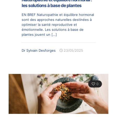
les solutions à base de plantes
EN BREF Naturopathie et équilibre hormonal
sont des approches naturelles destinées à
optimiser la santé reproductive et
émotionnelle. Les solutions à base de
plantes jouent un
[…]
Dr Sylvain Desforges
23/05/2025
0