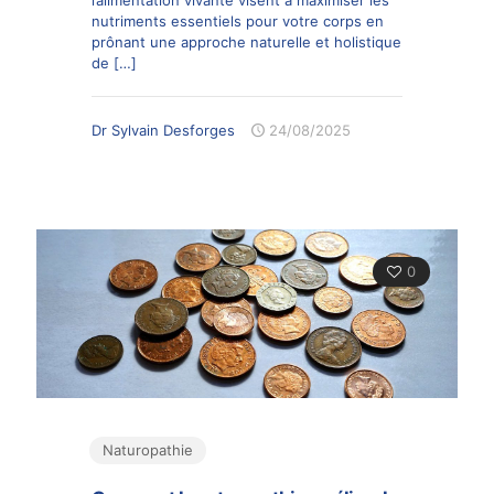
nutriments essentiels pour votre corps en
prônant une approche naturelle et holistique
de
[…]
Dr Sylvain Desforges
24/08/2025
0
Naturopathie