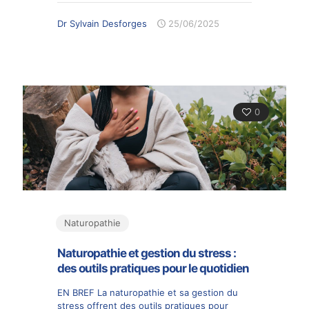
Dr Sylvain Desforges
25/06/2025
0
Naturopathie
Naturopathie et gestion du stress :
des outils pratiques pour le quotidien
EN BREF La naturopathie et sa gestion du
stress offrent des outils pratiques pour