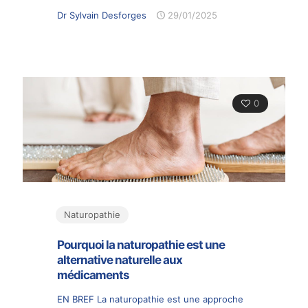
Dr Sylvain Desforges
29/01/2025
0
Naturopathie
Pourquoi la naturopathie est une
alternative naturelle aux
médicaments
EN BREF La naturopathie est une approche