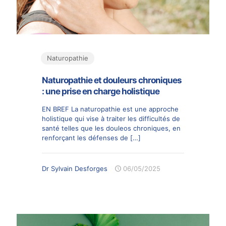
Naturopathie
Naturopathie et douleurs chroniques
: une prise en charge holistique
EN BREF La naturopathie est une approche
holistique qui vise à traiter les difficultés de
santé telles que les douleos chroniques, en
renforçant les défenses de
[…]
Dr Sylvain Desforges
06/05/2025