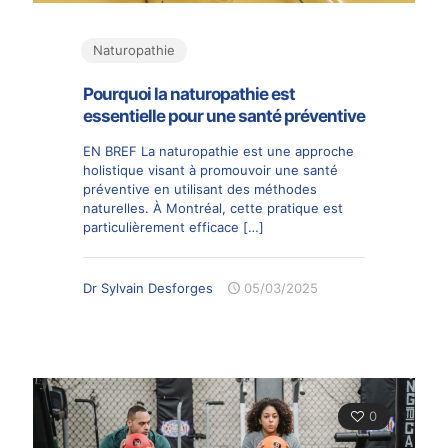
Naturopathie
Pourquoi la naturopathie est
essentielle pour une santé préventive
EN BREF La naturopathie est une approche
holistique visant à promouvoir une santé
préventive en utilisant des méthodes
naturelles. À Montréal, cette pratique est
particulièrement efficace
[…]
Dr Sylvain Desforges
05/03/2025
0