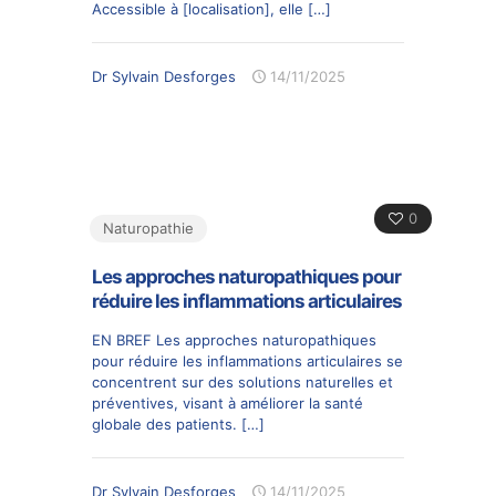
Accessible à [localisation], elle
[…]
Dr Sylvain Desforges
14/11/2025
0
Naturopathie
Les approches naturopathiques pour
réduire les inflammations articulaires
EN BREF Les approches naturopathiques
pour réduire les inflammations articulaires se
concentrent sur des solutions naturelles et
préventives, visant à améliorer la santé
globale des patients.
[…]
Dr Sylvain Desforges
14/11/2025