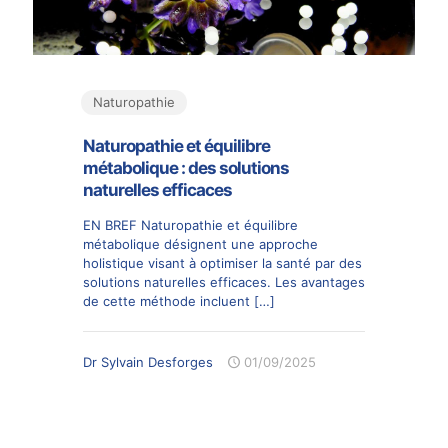
Naturopathie
Naturopathie et équilibre
métabolique : des solutions
naturelles efficaces
EN BREF Naturopathie et équilibre
métabolique désignent une approche
holistique visant à optimiser la santé par des
solutions naturelles efficaces. Les avantages
de cette méthode incluent
[…]
Dr Sylvain Desforges
01/09/2025