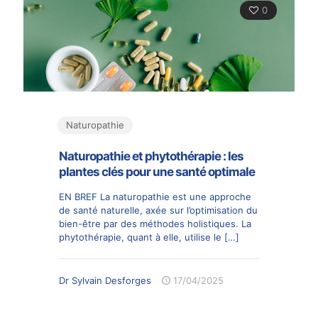
0
Naturopathie
Naturopathie et phytothérapie : les
plantes clés pour une santé optimale
EN BREF La naturopathie est une approche
de santé naturelle, axée sur l’optimisation du
bien-être par des méthodes holistiques. La
phytothérapie, quant à elle, utilise le
[…]
Dr Sylvain Desforges
17/04/2025