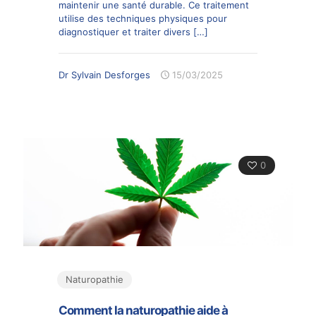
maintenir une santé durable. Ce traitement
utilise des techniques physiques pour
diagnostiquer et traiter divers
[…]
Dr Sylvain Desforges
15/03/2025
0
Naturopathie
Comment la naturopathie aide à