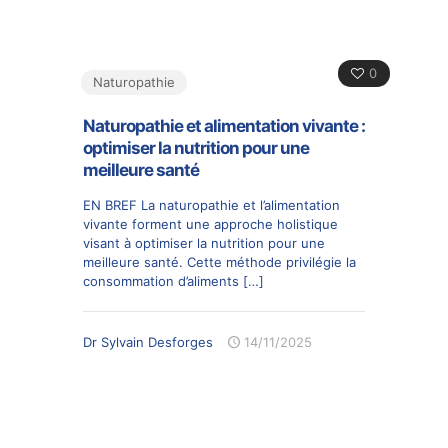
0
Naturopathie
Naturopathie et alimentation vivante :
optimiser la nutrition pour une
meilleure santé
EN BREF La naturopathie et l’alimentation
vivante forment une approche holistique
visant à optimiser la nutrition pour une
meilleure santé. Cette méthode privilégie la
consommation d’aliments
[…]
Dr Sylvain Desforges
14/11/2025