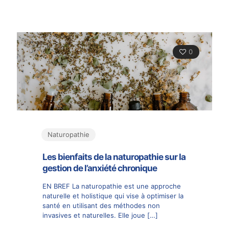
0
Naturopathie
Les bienfaits de la naturopathie sur la
gestion de l’anxiété chronique
EN BREF La naturopathie est une approche
naturelle et holistique qui vise à optimiser la
santé en utilisant des méthodes non
invasives et naturelles. Elle joue
[…]