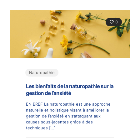
0
Naturopathie
Les bienfaits de la naturopathie sur la
gestion de l’anxiété
EN BREF La naturopathie est une approche
naturelle et holistique visant à améliorer la
gestion de l’anxiété en s’attaquant aux
causes sous-jacentes grâce à des
techniques
[…]