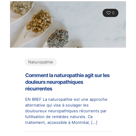
0
Naturopathie
Comment la naturopathie agit sur les
douleurs neuropathiques
récurrentes
EN BREF La naturopathie est une approche
alternative qui vise à soulager les
douloureux neuropathiques récurrents par
l’utilisation de remèdes naturels. Ce
traitement, accessible à Montréal,
[…]