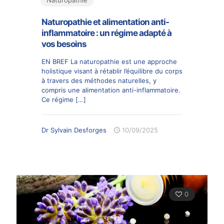
Naturopathie et alimentation anti-
inflammatoire : un régime adapté à
vos besoins
EN BREF La naturopathie est une approche
holistique visant à rétablir l’équilibre du corps
à travers des méthodes naturelles, y
compris une alimentation anti-inflammatoire.
Ce régime
[…]
Dr Sylvain Desforges
10/09/2025
0