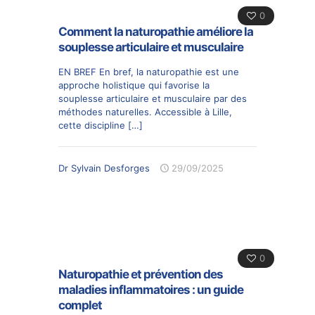
0
Comment la naturopathie améliore la
souplesse articulaire et musculaire
EN BREF En bref, la naturopathie est une
approche holistique qui favorise la
souplesse articulaire et musculaire par des
méthodes naturelles. Accessible à Lille,
cette discipline
[…]
Dr Sylvain Desforges
29/09/2025
0
Naturopathie et prévention des
maladies inflammatoires : un guide
complet