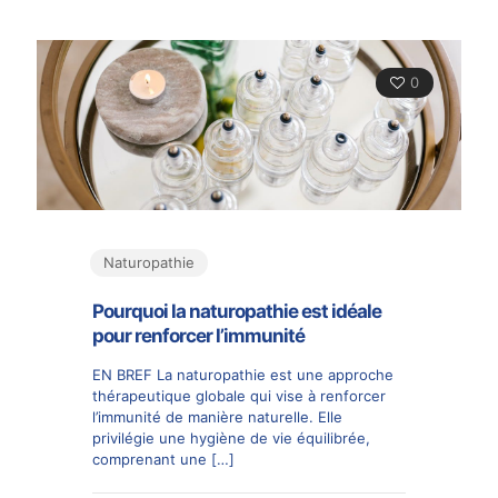
0
Naturopathie
Pourquoi la naturopathie est idéale
pour renforcer l’immunité
EN BREF La naturopathie est une approche
thérapeutique globale qui vise à renforcer
l’immunité de manière naturelle. Elle
privilégie une hygiène de vie équilibrée,
comprenant une
[…]