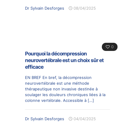
Dr Sylvain Desforges
08/04/2025
0
Pourquoi la décompression
neurovertébrale est un choix sûr et
efficace
EN BREF En bref, la décompression
neurovertébrale est une méthode
thérapeutique non invasive destinée à
soulager les douleurs chroniques liées à la
colonne vertébrale. Accessible à
[…]
Dr Sylvain Desforges
04/04/2025