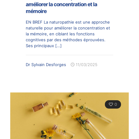
améliorer la concentration et la
mémoire
EN BREF La naturopathie est une approche
naturelle pour améliorer la concentration et
la mémoire, en ciblant les fonctions
cognitives par des méthodes éprouvées.
Ses principaux
[…]
Dr Sylvain Desforges
11/03/2025
0