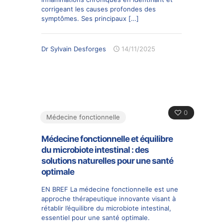
corrigeant les causes profondes des
symptômes. Ses principaux
[…]
Dr Sylvain Desforges
14/11/2025
0
Médecine fonctionnelle
Médecine fonctionnelle et équilibre
du microbiote intestinal : des
solutions naturelles pour une santé
optimale
EN BREF La médecine fonctionnelle est une
approche thérapeutique innovante visant à
rétablir l’équilibre du microbiote intestinal,
essentiel pour une santé optimale.