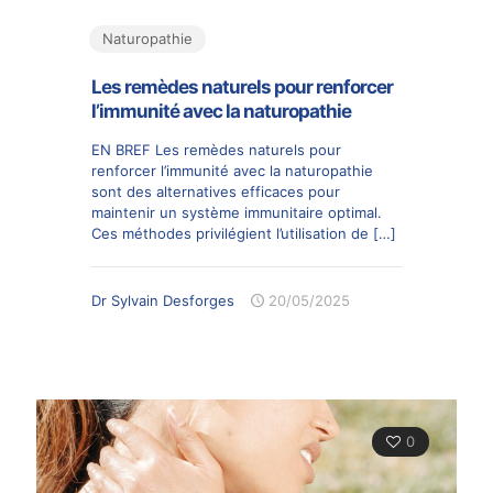
Naturopathie
Les remèdes naturels pour renforcer
l’immunité avec la naturopathie
EN BREF Les remèdes naturels pour
renforcer l’immunité avec la naturopathie
sont des alternatives efficaces pour
maintenir un système immunitaire optimal.
Ces méthodes privilégient l’utilisation de
[…]
Dr Sylvain Desforges
20/05/2025
0