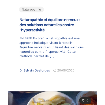
Naturopathie
Naturopathie et équilibre nerveux :
des solutions naturelles contre
l’hyperactivité
EN BREF En bref, la naturopathie est une
approche holistique visant à rétablir
l’équilibre nerveux en utilisant des solutions
naturelles contre l’hyperactivité. Cette
méthode permet de
[…]
Dr Sylvain Desforges
20/08/2025
0