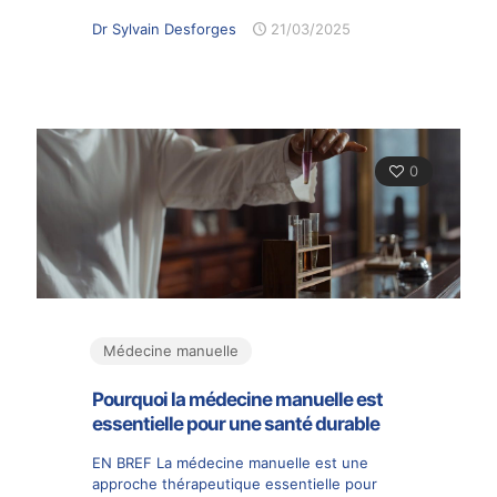
Dr Sylvain Desforges
21/03/2025
0
Médecine manuelle
Pourquoi la médecine manuelle est
essentielle pour une santé durable
EN BREF La médecine manuelle est une
approche thérapeutique essentielle pour