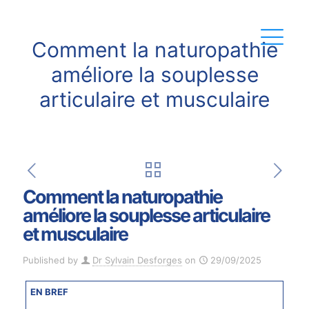
Comment la naturopathie
améliore la souplesse
articulaire et musculaire
Comment la naturopathie
améliore la souplesse articulaire
et musculaire
Published by
Dr Sylvain Desforges
on
29/09/2025
EN BREF