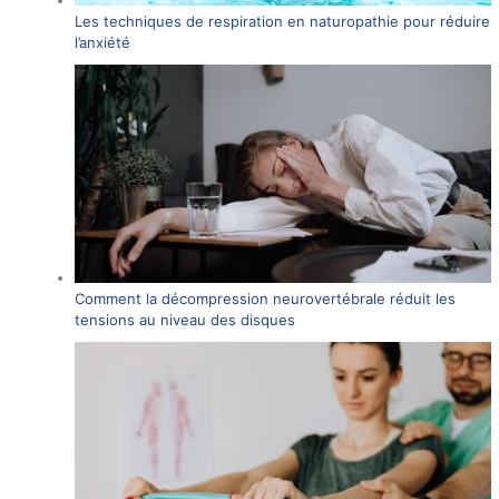
Les techniques de respiration en naturopathie pour réduire
l’anxiété
Comment la décompression neurovertébrale réduit les
tensions au niveau des disques