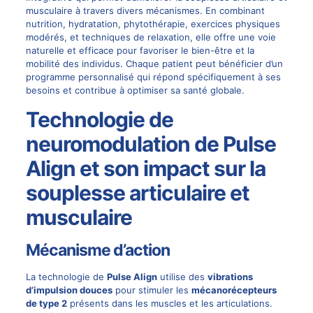
musculaire à travers divers mécanismes. En combinant
nutrition, hydratation, phytothérapie, exercices physiques
modérés, et techniques de relaxation, elle offre une voie
naturelle et efficace pour favoriser le bien-être et la
mobilité des individus. Chaque patient peut bénéficier d’un
programme personnalisé qui répond spécifiquement à ses
besoins et contribue à optimiser sa santé globale.
Technologie de
neuromodulation de Pulse
Align et son impact sur la
souplesse articulaire et
musculaire
Mécanisme d’action
La technologie de
Pulse Align
utilise des
vibrations
d’impulsion douces
pour stimuler les
mécanorécepteurs
de type 2
présents dans les muscles et les articulations.