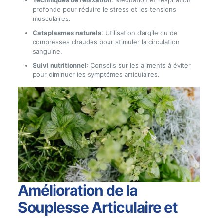
Techniques de relaxation
: Méditation et respiration
profonde pour réduire le stress et les tensions
musculaires.
Cataplasmes naturels
: Utilisation d’argile ou de
compresses chaudes pour stimuler la circulation
sanguine.
Suivi nutritionnel
: Conseils sur les aliments à éviter
pour diminuer les symptômes articulaires.
Amélioration de la
Souplesse Articulaire et