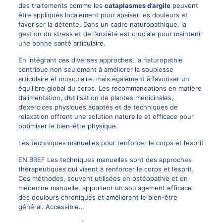
des traitements comme les
cataplasmes d’argile
peuvent
être appliqués localement pour apaiser les douleurs et
favoriser la détente. Dans un cadre naturopathique, la
gestion du stress et de l’anxiété est cruciale pour maintenir
une bonne santé articulaire.
En intégrant ces diverses approches, la naturopathie
contribue non seulement à améliorer la souplesse
articulaire et musculaire, mais également à favoriser un
équilibre global du corps. Les recommandations en matière
d’alimentation, d’utilisation de plantes médicinales,
d’exercices physiques adaptés et de techniques de
relaxation offrent une solution naturelle et efficace pour
optimiser le bien-être physique.
Les techniques manuelles pour renforcer le corps et l’esprit
EN BREF Les techniques manuelles sont des approches
thérapeutiques qui visent à renforcer le corps et l’esprit.
Ces méthodes, souvent utilisées en ostéopathie et en
médecine manuelle, apportent un soulagement efficace
des doulours chroniques et améliorent le bien-être
général. Accessible…