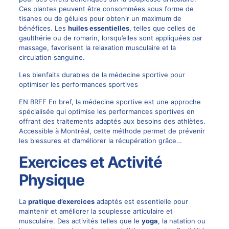
Ces plantes peuvent être consommées sous forme de
tisanes ou de gélules pour obtenir un maximum de
bénéfices. Les
huiles essentielles
, telles que celles de
gaulthérie ou de romarin, lorsqu’elles sont appliquées par
massage, favorisent la relaxation musculaire et la
circulation sanguine.
Les bienfaits durables de la médecine sportive pour
optimiser les performances sportives
EN BREF En bref, la médecine sportive est une approche
spécialisée qui optimise les performances sportives en
offrant des traitements adaptés aux besoins des athlètes.
Accessible à Montréal, cette méthode permet de prévenir
les blessures et d’améliorer la récupération grâce…
Exercices et Activité
Physique
La
pratique d’exercices
adaptés est essentielle pour
maintenir et améliorer la souplesse articulaire et
musculaire. Des activités telles que le
yoga
, la natation ou