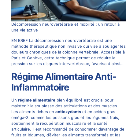
Décompression neurovertébrale et mobilité : un retour à
une vie active
EN BREF La décompression neurovertébrale est une
méthode thérapeutique non invasive qui vise à soulager les
douleurs chroniques de la colonne vertébrale. Accessible à
Paris et Genève, cette technique permet de réduire la
pression sur les disques intervertébraux, favorisant ainsi…
Régime Alimentaire Anti-
Inflammatoire
Un
régime alimentaire
bien équilibré est crucial pour
maintenir la souplesse des articulations et des muscles.
Les aliments riches en
antioxydants
et en acides gras
oméga-3, comme les poissons gras et les légumes frais,
soutiennent la récupération musculaire et la santé
articulaire. Il est recommandé de consommer davantage de
fruits et légumes, d’éviter les aliments transformés et les