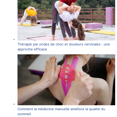
Thérapie par ondes de choc et douleurs cervicales : une
approche efficace
Comment la médecine manuelle améliore la qualité du
sommeil