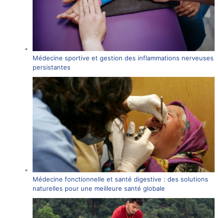
Médecine sportive et gestion des inflammations nerveuses
persistantes
Médecine fonctionnelle et santé digestive : des solutions
naturelles pour une meilleure santé globale