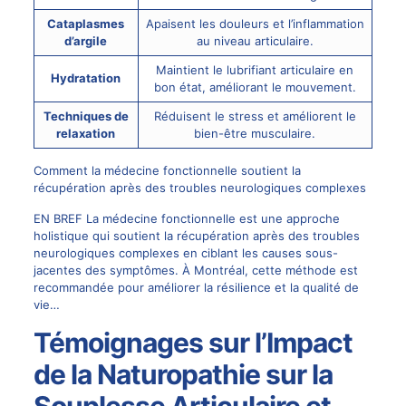
Cataplasmes
Apaisent les douleurs et l’inflammation
d’argile
au niveau articulaire.
Maintient le lubrifiant articulaire en
Hydratation
bon état, améliorant le mouvement.
Techniques de
Réduisent le stress et améliorent le
relaxation
bien-être musculaire.
Comment la médecine fonctionnelle soutient la
récupération après des troubles neurologiques complexes
EN BREF La médecine fonctionnelle est une approche
holistique qui soutient la récupération après des troubles
neurologiques complexes en ciblant les causes sous-
jacentes des symptômes. À Montréal, cette méthode est
recommandée pour améliorer la résilience et la qualité de
vie…
Témoignages sur l’Impact
de la Naturopathie sur la