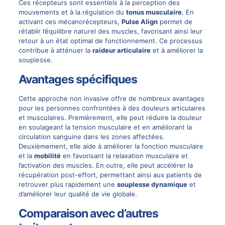
Ces récepteurs sont essentiels à la perception des
mouvements et à la régulation du
tonus musculaire
. En
activant ces mécanorécepteurs,
Pulse Align
permet de
rétablir l’équilibre naturel des muscles, favorisant ainsi leur
retour à un état optimal de fonctionnement. Ce processus
contribue à atténuer la
raideur articulaire
et à améliorer la
souplesse.
Avantages spécifiques
Cette approche non invasive offre de nombreux avantages
pour les personnes confrontées à des douleurs articulaires
et musculaires. Premièrement, elle peut réduire la douleur
en soulageant la tension musculaire et en améliorant la
circulation sanguine dans les zones affectées.
Deuxièmement, elle aide à améliorer la fonction musculaire
et la
mobilité
en favorisant la relaxation musculaire et
l’activation des muscles. En outre, elle peut accélérer la
récupération post-effort, permettant ainsi aux patients de
retrouver plus rapidement une
souplesse dynamique
et
d’améliorer leur qualité de vie globale.
Comparaison avec d’autres