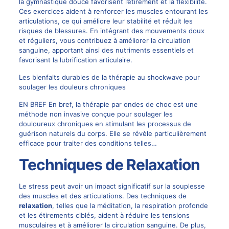
la gymnastique douce favorisent l’étirement et la flexibilité.
Ces exercices aident à renforcer les muscles entourant les
articulations, ce qui améliore leur stabilité et réduit les
risques de blessures. En intégrant des mouvements doux
et réguliers, vous contribuez à améliorer la circulation
sanguine, apportant ainsi des nutriments essentiels et
favorisant la lubrification articulaire.
Les bienfaits durables de la thérapie au shockwave pour
soulager les douleurs chroniques
EN BREF En bref, la thérapie par ondes de choc est une
méthode non invasive conçue pour soulager les
douloureux chroniques en stimulant les processus de
guérison naturels du corps. Elle se révèle particulièrement
efficace pour traiter des conditions telles…
Techniques de Relaxation
Le stress peut avoir un impact significatif sur la souplesse
des muscles et des articulations. Des techniques de
relaxation
, telles que la méditation, la respiration profonde
et les étirements ciblés, aident à réduire les tensions
musculaires et à améliorer la circulation sanguine. De plus,