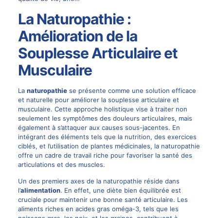
La Naturopathie :
Amélioration de la
Souplesse Articulaire et
Musculaire
La
naturopathie
se présente comme une solution efficace
et naturelle pour améliorer la souplesse articulaire et
musculaire. Cette approche holistique vise à traiter non
seulement les symptômes des douleurs articulaires, mais
également à s’attaquer aux causes sous-jacentes. En
intégrant des éléments tels que la nutrition, des exercices
ciblés, et l’utilisation de plantes médicinales, la naturopathie
offre un cadre de travail riche pour favoriser la santé des
articulations et des muscles.
Un des premiers axes de la naturopathie réside dans
l’
alimentation
. En effet, une diète bien équilibrée est
cruciale pour maintenir une bonne santé articulaire. Les
aliments riches en acides gras oméga-3, tels que les