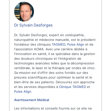
Dr Sylvain Desforges
Dr. Sylvain Desforges, expert en ostéopathie,
naturopathie et médecine manuelle, est le président
fondateur des cliniques
TAGMED
,
Pulse Align
et de
l'association ACMA. Avec une carrière dédiée à
l'innovation en santé, il se spécialise dans la gestion
des douleurs chroniques et l'intégration de
technologies avancées telles que la décompression
vertébrale, le laser et la thérapie par ondes de choc.
Sa mission est d'offrir des soins fondés sur des
preuves scientifiques pour optimiser la santé et le
bien-être de ses patients. Découvrez son approche
et les services disponibles à
Clinique TAGMED
et
Pulse Align
.
Avertissement Médical
Les informations et conseils fournis sur ce site ne