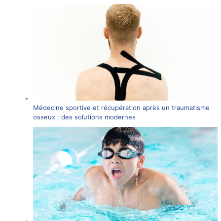
Médecine sportive et récupération après un traumatisme
osseux : des solutions modernes