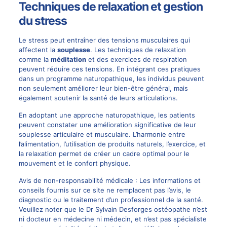
Techniques de relaxation et gestion
du stress
Le stress peut entraîner des tensions musculaires qui
affectent la
souplesse
. Les techniques de relaxation
comme la
méditation
et des exercices de respiration
peuvent réduire ces tensions. En intégrant ces pratiques
dans un programme naturopathique, les individus peuvent
non seulement améliorer leur bien-être général, mais
également soutenir la santé de leurs articulations.
En adoptant une approche naturopathique, les patients
peuvent constater une amélioration significative de leur
souplesse articulaire et musculaire. L’harmonie entre
l’alimentation, l’utilisation de produits naturels, l’exercice, et
la relaxation permet de créer un cadre optimal pour le
mouvement et le confort physique.
Avis de non-responsabilité médicale : Les informations et
conseils fournis sur ce site ne remplacent pas l’avis, le
diagnostic ou le traitement d’un professionnel de la santé.
Veuillez noter que le Dr Sylvain Desforges ostéopathe n’est
ni docteur en médecine ni médecin, et n’est pas spécialiste