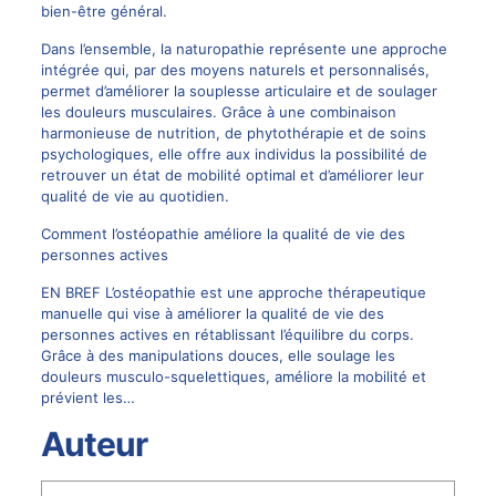
bien-être général.
Dans l’ensemble, la naturopathie représente une approche
intégrée qui, par des moyens naturels et personnalisés,
permet d’améliorer la souplesse articulaire et de soulager
les douleurs musculaires. Grâce à une combinaison
harmonieuse de nutrition, de phytothérapie et de soins
psychologiques, elle offre aux individus la possibilité de
retrouver un état de mobilité optimal et d’améliorer leur
qualité de vie au quotidien.
Comment l’ostéopathie améliore la qualité de vie des
personnes actives
EN BREF L’ostéopathie est une approche thérapeutique
manuelle qui vise à améliorer la qualité de vie des
personnes actives en rétablissant l’équilibre du corps.
Grâce à des manipulations douces, elle soulage les
douleurs musculo-squelettiques, améliore la mobilité et
prévient les…
Auteur