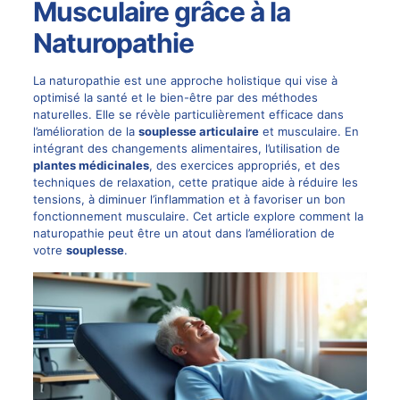
Musculaire grâce à la
Naturopathie
La naturopathie est une approche holistique qui vise à
optimisé la santé et le bien-être par des méthodes
naturelles. Elle se révèle particulièrement efficace dans
l’amélioration de la
souplesse articulaire
et musculaire. En
intégrant des changements alimentaires, l’utilisation de
plantes médicinales
, des exercices appropriés, et des
techniques de relaxation, cette pratique aide à réduire les
tensions, à diminuer l’inflammation et à favoriser un bon
fonctionnement musculaire. Cet article explore comment la
naturopathie peut être un atout dans l’amélioration de
votre
souplesse
.