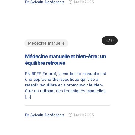
Dr Sylvain Desforges
14/11/2025
0
Médecine manuelle
Médecine manuelle et bien-être : un
équilibre retrouvé
EN BREF En bref, la médecine manuelle est
une approche thérapeutique qui vise à
rétablir l’équilibre et à promouvoir le bien-
être en utilisant des techniques manuelles.
[…]
Dr Sylvain Desforges
14/11/2025