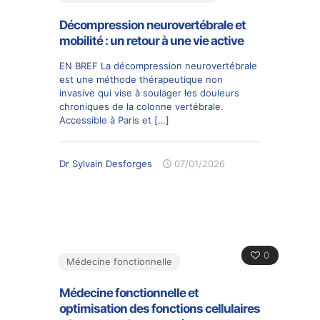
Décompression neurovertébrale et
mobilité : un retour à une vie active
EN BREF La décompression neurovertébrale
est une méthode thérapeutique non
invasive qui vise à soulager les douleurs
chroniques de la colonne vertébrale.
Accessible à Paris et
[…]
Dr Sylvain Desforges
07/01/2026
0
Médecine fonctionnelle
Médecine fonctionnelle et
optimisation des fonctions cellulaires