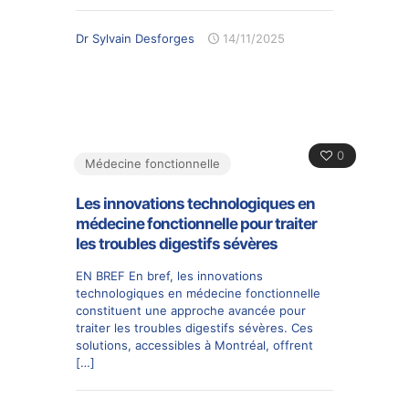
Dr Sylvain Desforges
14/11/2025
0
Médecine fonctionnelle
Les innovations technologiques en
médecine fonctionnelle pour traiter
les troubles digestifs sévères
EN BREF En bref, les innovations
technologiques en médecine fonctionnelle
constituent une approche avancée pour
traiter les troubles digestifs sévères. Ces
solutions, accessibles à Montréal, offrent
[…]