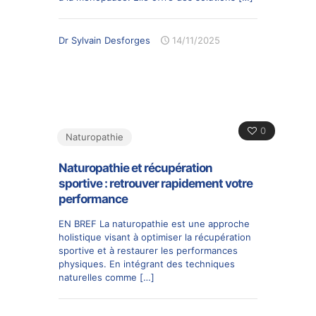
Dr Sylvain Desforges
14/11/2025
0
Naturopathie
Naturopathie et récupération
sportive : retrouver rapidement votre
performance
EN BREF La naturopathie est une approche
holistique visant à optimiser la récupération
sportive et à restaurer les performances
physiques. En intégrant des techniques
naturelles comme
[…]