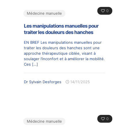
0
Médecine manuelle
Les manipulations manuelles pour
traiter les douleurs des hanches
EN BREF Les manipulations manuelles pour
traiter les douleurs des hanches sont une
approche thérapeutique ciblée, visant à
soulager l’inconfort et à améliorer la mobilité.
Ces
[…]
Dr Sylvain Desforges
14/11/2025
0
Médecine manuelle