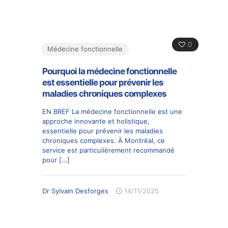
0
Médecine fonctionnelle
Pourquoi la médecine fonctionnelle
est essentielle pour prévenir les
maladies chroniques complexes
EN BREF La médecine fonctionnelle est une
approche innovante et holistique,
essentielle pour prévenir les maladies
chroniques complexes. À Montréal, ce
service est particulièrement recommandé
pour
[…]
Dr Sylvain Desforges
14/11/2025