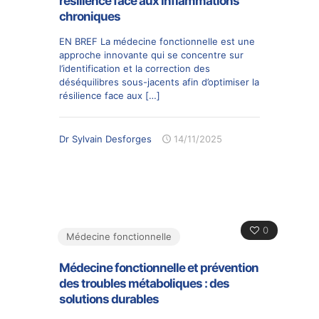
résilience face aux inflammations
chroniques
EN BREF La médecine fonctionnelle est une
approche innovante qui se concentre sur
l’identification et la correction des
déséquilibres sous-jacents afin d’optimiser la
résilience face aux
[…]
Dr Sylvain Desforges
14/11/2025
0
Médecine fonctionnelle
Médecine fonctionnelle et prévention
des troubles métaboliques : des
solutions durables