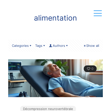
alimentation
Categories
Tags
Authors
Show all
0
Décompression neurovertébrale