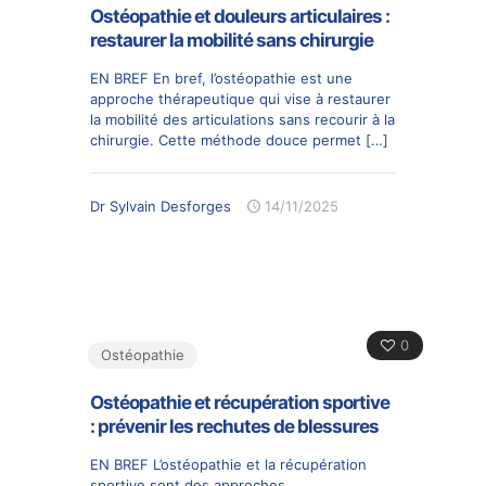
Ostéopathie et douleurs articulaires :
restaurer la mobilité sans chirurgie
EN BREF En bref, l’ostéopathie est une
approche thérapeutique qui vise à restaurer
la mobilité des articulations sans recourir à la
chirurgie. Cette méthode douce permet
[…]
Dr Sylvain Desforges
14/11/2025
0
Ostéopathie
Ostéopathie et récupération sportive
: prévenir les rechutes de blessures
EN BREF L’ostéopathie et la récupération
sportive sont des approches