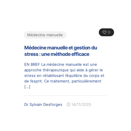
0
Médecine manuelle
Médecine manuelle et gestion du
stress : une méthode efficace
EN BREF La médecine manuelle est une
approche thérapeutique qui aide à gérer le
stress en rétablissant l’équilibre du corps et
de l’esprit. Ce traitement, particulièrement
[…]
Dr Sylvain Desforges
14/11/2025