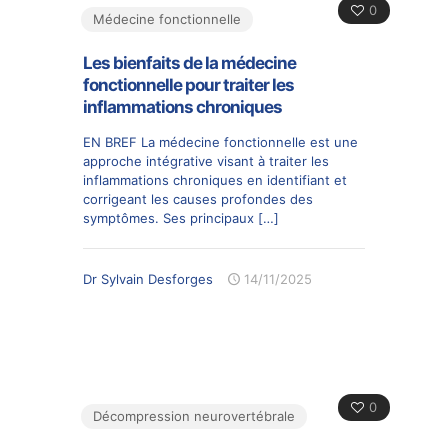
0
Médecine fonctionnelle
Les bienfaits de la médecine
fonctionnelle pour traiter les
inflammations chroniques
EN BREF La médecine fonctionnelle est une
approche intégrative visant à traiter les
inflammations chroniques en identifiant et
corrigeant les causes profondes des
symptômes. Ses principaux
[…]
Dr Sylvain Desforges
14/11/2025
0
Décompression neurovertébrale