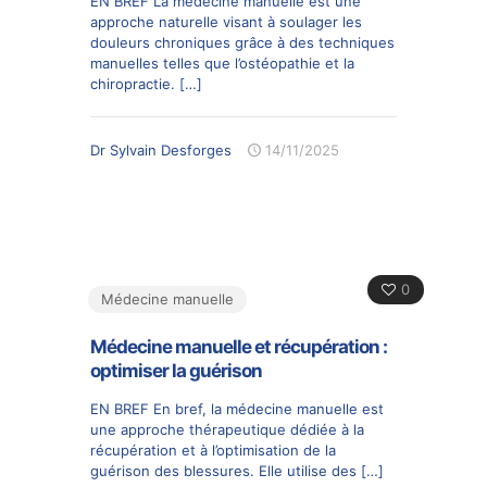
EN BREF La médecine manuelle est une
approche naturelle visant à soulager les
douleurs chroniques grâce à des techniques
manuelles telles que l’ostéopathie et la
chiropractie.
[…]
Dr Sylvain Desforges
14/11/2025
0
Médecine manuelle
Médecine manuelle et récupération :
optimiser la guérison
EN BREF En bref, la médecine manuelle est
une approche thérapeutique dédiée à la
récupération et à l’optimisation de la
guérison des blessures. Elle utilise des
[…]