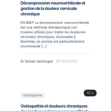
Décompression neurovertébrale et
gestion de la douleur cervicale
chronique
EN BREF La décompression neurovertébrale
est une méthode thérapeutique non
invasive utilisée pour traiter les douleures
cervicales chroniques. Accessible à
Montréal, ce service est particulièrement
recommandé
[…]
Dr Sylvain Desforges
14/11/2025
0
Ostéopathie
Ostéopathie et douleurs chroniques