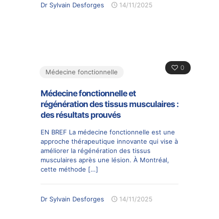
Dr Sylvain Desforges
14/11/2025
0
Médecine fonctionnelle
Médecine fonctionnelle et
régénération des tissus musculaires :
des résultats prouvés
EN BREF La médecine fonctionnelle est une
approche thérapeutique innovante qui vise à
améliorer la régénération des tissus
musculaires après une lésion. À Montréal,
cette méthode
[…]
Dr Sylvain Desforges
14/11/2025