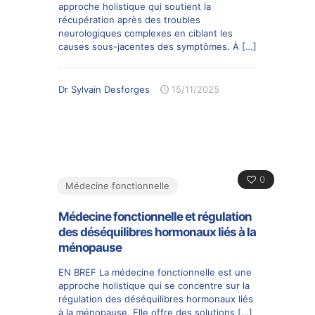
approche holistique qui soutient la
récupération après des troubles
neurologiques complexes en ciblant les
causes sous-jacentes des symptômes. À
[…]
Dr Sylvain Desforges
15/11/2025
0
Médecine fonctionnelle
Médecine fonctionnelle et régulation
des déséquilibres hormonaux liés à la
ménopause
EN BREF La médecine fonctionnelle est une
approche holistique qui se concentre sur la
régulation des déséquilibres hormonaux liés
à la ménopause. Elle offre des solutions
[…]