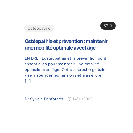
0
Ostéopathie
Ostéopathie et prévention : maintenir
une mobilité optimale avec l’âge
EN BREF L’ostéopathie et la prévention sont
essentielles pour maintenir une mobilité
optimale avec l’âge. Cette approche globale
vise à soulager les tensions et à améliorer
[…]
Dr Sylvain Desforges
14/11/2025