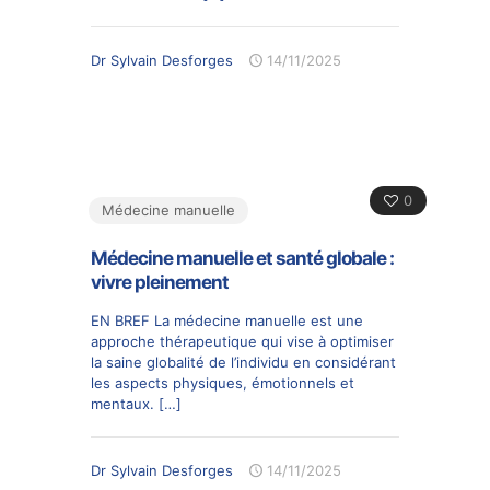
Dr Sylvain Desforges
14/11/2025
0
Médecine manuelle
Médecine manuelle et santé globale :
vivre pleinement
EN BREF La médecine manuelle est une
approche thérapeutique qui vise à optimiser
la saine globalité de l’individu en considérant
les aspects physiques, émotionnels et
mentaux.
[…]
Dr Sylvain Desforges
14/11/2025