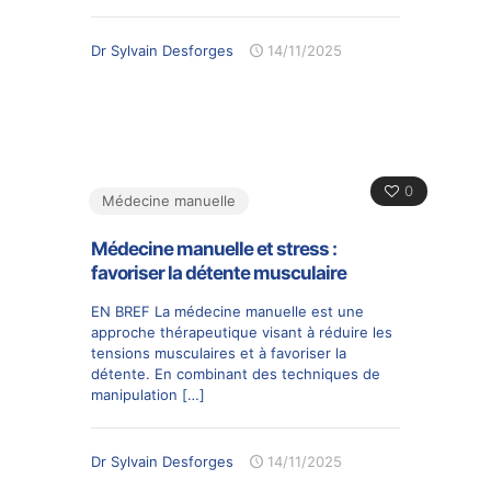
Dr Sylvain Desforges
14/11/2025
0
Médecine manuelle
Médecine manuelle et stress :
favoriser la détente musculaire
EN BREF La médecine manuelle est une
approche thérapeutique visant à réduire les
tensions musculaires et à favoriser la
détente. En combinant des techniques de
manipulation
[…]
Dr Sylvain Desforges
14/11/2025