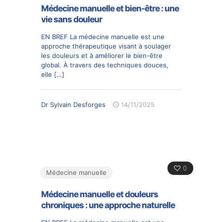
Médecine manuelle et bien-être : une
vie sans douleur
EN BREF La médecine manuelle est une
approche thérapeutique visant à soulager
les douleurs et à améliorer le bien-être
global. À travers des techniques douces,
elle
[…]
Dr Sylvain Desforges
14/11/2025
0
Médecine manuelle
Médecine manuelle et douleurs
chroniques : une approche naturelle