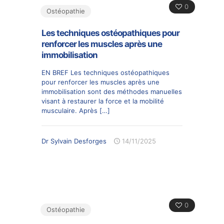
0
Ostéopathie
Les techniques ostéopathiques pour
renforcer les muscles après une
immobilisation
EN BREF Les techniques ostéopathiques
pour renforcer les muscles après une
immobilisation sont des méthodes manuelles
visant à restaurer la force et la mobilité
musculaire. Après
[…]
Dr Sylvain Desforges
14/11/2025
0
Ostéopathie