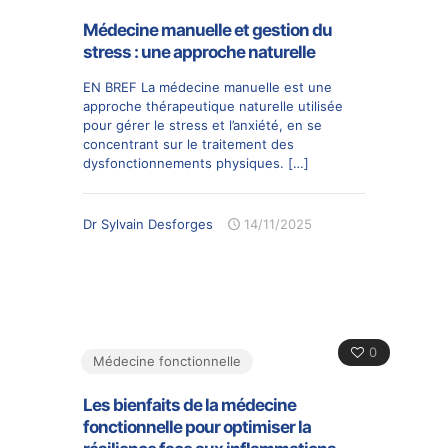
Médecine manuelle et gestion du
stress : une approche naturelle
EN BREF La médecine manuelle est une
approche thérapeutique naturelle utilisée
pour gérer le stress et l’anxiété, en se
concentrant sur le traitement des
dysfonctionnements physiques.
[…]
Dr Sylvain Desforges
14/11/2025
0
Médecine fonctionnelle
Les bienfaits de la médecine
fonctionnelle pour optimiser la