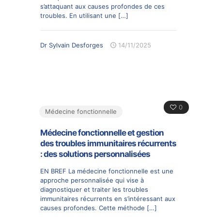
s’attaquant aux causes profondes de ces
troubles. En utilisant une
[…]
Dr Sylvain Desforges
14/11/2025
0
Médecine fonctionnelle
Médecine fonctionnelle et gestion
des troubles immunitaires récurrents
: des solutions personnalisées
EN BREF La médecine fonctionnelle est une
approche personnalisée qui vise à
diagnostiquer et traiter les troubles
immunitaires récurrents en s’intéressant aux
causes profondes. Cette méthode
[…]