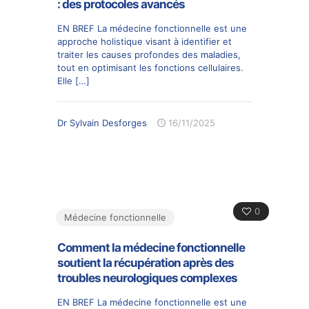
: des protocoles avancés
EN BREF La médecine fonctionnelle est une
approche holistique visant à identifier et
traiter les causes profondes des maladies,
tout en optimisant les fonctions cellulaires.
Elle
[…]
Dr Sylvain Desforges
16/11/2025
0
Médecine fonctionnelle
Comment la médecine fonctionnelle
soutient la récupération après des
troubles neurologiques complexes
EN BREF La médecine fonctionnelle est une