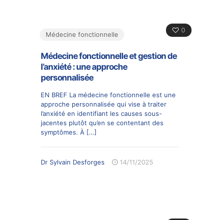
0
Médecine fonctionnelle
Médecine fonctionnelle et gestion de
l’anxiété : une approche
personnalisée
EN BREF La médecine fonctionnelle est une
approche personnalisée qui vise à traiter
l’anxiété en identifiant les causes sous-
jacentes plutôt qu’en se contentant des
symptômes. À
[…]
Dr Sylvain Desforges
14/11/2025