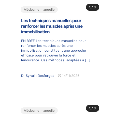
0
Médecine manuelle
Les techniques manuelles pour
renforcer les muscles après une
immobilisation
EN BREF Les techniques manuelles pour
renforcer les muscles après une
immobilisation constituent une approche
efficace pour retrouver la force et
l’endurance. Ces méthodes, adaptées à
[…]
Dr Sylvain Desforges
14/11/2025
0
Médecine manuelle