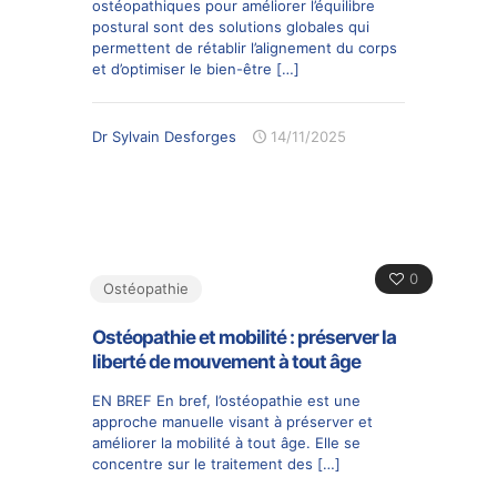
ostéopathiques pour améliorer l’équilibre
postural sont des solutions globales qui
permettent de rétablir l’alignement du corps
et d’optimiser le bien-être
[…]
Dr Sylvain Desforges
14/11/2025
0
Ostéopathie
Ostéopathie et mobilité : préserver la
liberté de mouvement à tout âge
EN BREF En bref, l’ostéopathie est une
approche manuelle visant à préserver et
améliorer la mobilité à tout âge. Elle se
concentre sur le traitement des
[…]