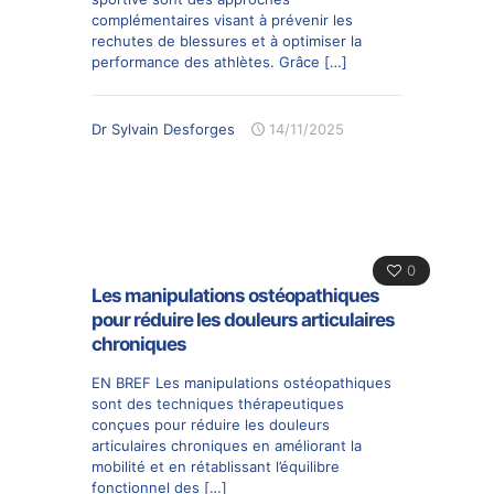
complémentaires visant à prévenir les
rechutes de blessures et à optimiser la
performance des athlètes. Grâce
[…]
Dr Sylvain Desforges
14/11/2025
0
Les manipulations ostéopathiques
pour réduire les douleurs articulaires
chroniques
EN BREF Les manipulations ostéopathiques
sont des techniques thérapeutiques
conçues pour réduire les douleurs
articulaires chroniques en améliorant la
mobilité et en rétablissant l’équilibre
fonctionnel des
[…]