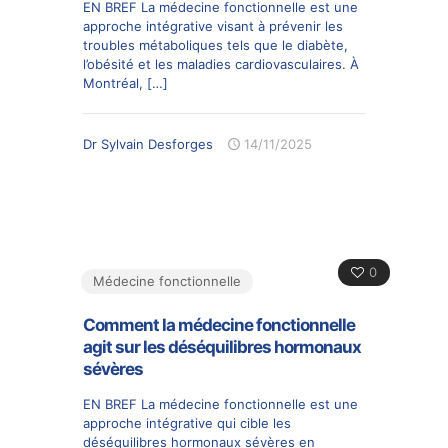
EN BREF La médecine fonctionnelle est une
approche intégrative visant à prévenir les
troubles métaboliques tels que le diabète,
l’obésité et les maladies cardiovasculaires. À
Montréal,
[…]
Dr Sylvain Desforges
14/11/2025
0
Médecine fonctionnelle
Comment la médecine fonctionnelle
agit sur les déséquilibres hormonaux
sévères
EN BREF La médecine fonctionnelle est une
approche intégrative qui cible les
déséquilibres hormonaux sévères en