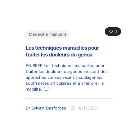
0
Médecine manuelle
Les techniques manuelles pour
traiter les douleurs du genou
EN BREF Les techniques manuelles pour
traiter les douleurs du genou incluent des
approches variées visant à soulager les
souffrances articulaires et à améliorer la
mobilité.
[…]
Dr Sylvain Desforges
14/11/2025