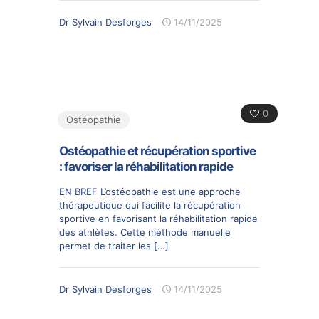
Dr Sylvain Desforges
14/11/2025
0
Ostéopathie
Ostéopathie et récupération sportive
: favoriser la réhabilitation rapide
EN BREF L’ostéopathie est une approche
thérapeutique qui facilite la récupération
sportive en favorisant la réhabilitation rapide
des athlètes. Cette méthode manuelle
permet de traiter les
[…]
Dr Sylvain Desforges
14/11/2025