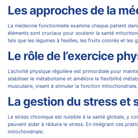
Les approches de la mé
La médecine fonctionnelle examine chaque patient dans s
éléments sont cruciaux pour soutenir la santé mitochond
tels que les légumes à feuilles, les fruits colorés et les
Le rôle de l’exercice ph
L’activité physique régulière est primordiale pour maint
stabiliser le métabolisme et améliore la flexibilité mé
musculaire, visant à stimuler la fonction mitochondriale.
La gestion du stress et
Le stress chronique est nuisible à la santé globale, y 
peuvent aider à réduire le stress. En intégrant ces prati
mitochondriale.