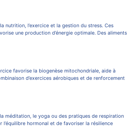
nutrition, l’exercice et la gestion du stress. Ces
avorise une production d’énergie optimale. Des aliments
ercice favorise la biogenèse mitochondriale, aide à
 combinaison d’exercices aérobiques et de renforcement
la méditation, le yoga ou des pratiques de respiration
 l’équilibre hormonal et de favoriser la résilience