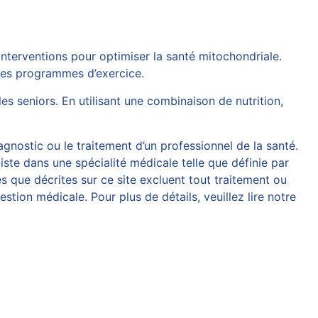
 interventions pour optimiser la santé mitochondriale.
 les programmes d’exercice.
s seniors. En utilisant une combinaison de nutrition,
agnostic ou le traitement d’un professionnel de la santé.
iste dans une spécialité médicale telle que définie par
 que décrites sur ce site excluent tout traitement ou
tion médicale. Pour plus de détails, veuillez lire notre