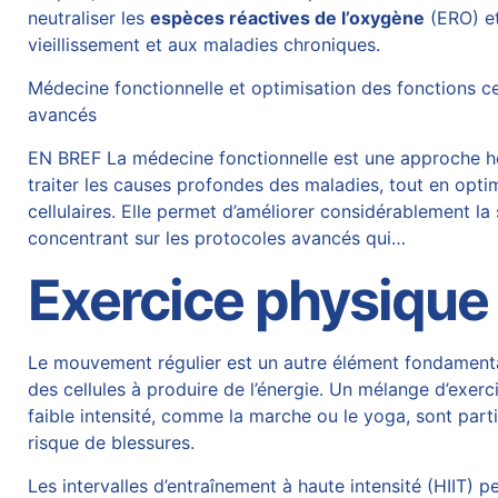
neutraliser les
espèces réactives de l’oxygène
(ERO) et
vieillissement et aux maladies chroniques.
Médecine fonctionnelle et optimisation des fonctions cel
avancés
EN BREF La médecine fonctionnelle est une approche holi
traiter les causes profondes des maladies, tout en optim
cellulaires. Elle permet d’améliorer considérablement la 
concentrant sur les protocoles avancés qui…
Exercice physique 
Le mouvement régulier est un autre élément fondamental 
des cellules à produire de l’énergie. Un mélange d’exe
faible intensité, comme la marche ou le yoga, sont parti
risque de blessures.
Les intervalles d’entraînement à haute intensité (HIIT