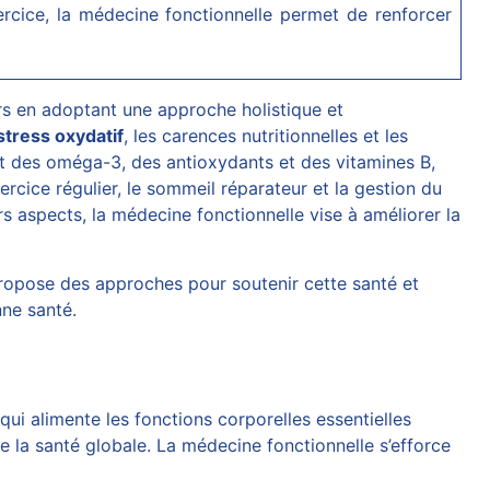
ercice, la médecine fonctionnelle permet de renforcer
rs en adoptant une approche holistique et
stress oxydatif
, les carences nutritionnelles et les
 des oméga-3, des antioxydants et des vitamines B,
xercice régulier, le sommeil réparateur et la gestion du
rs aspects, la médecine fonctionnelle vise à améliorer la
propose des approches pour soutenir cette santé et
nne santé.
qui alimente les fonctions corporelles essentielles
e la santé globale. La médecine fonctionnelle s’efforce