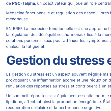
de
PGC-1alpha
, un coactivateur qui joue un rôle centra
Médecine fonctionnelle et régulation des déséquilibres 
ménopause
EN BREF La médecine fonctionnelle est une approche ho
la régulation des déséquilibres hormonaux liés à la mén
solutions personnalisées pour atténuer les symptômes t
chaleur, la fatigue et…
Gestion du stress 
La gestion du stress est un aspect souvent négligé mais
provoquant une inflammation accrue et une réduction de l’
régulation des réponses au stress et contribuent à un ét
Un sommeil réparateur est également essentiel pour le m
lipidique, affectant ainsi la production énergétique. Ét
récupération cellulaire et la performance cognitive.