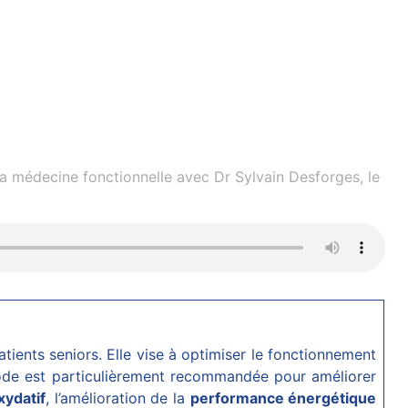
a médecine fonctionnelle avec Dr Sylvain Desforges, le
tients seniors. Elle vise à optimiser le fonctionnement
ode est particulièrement recommandée pour améliorer
xydatif
, l’amélioration de la
performance énergétique