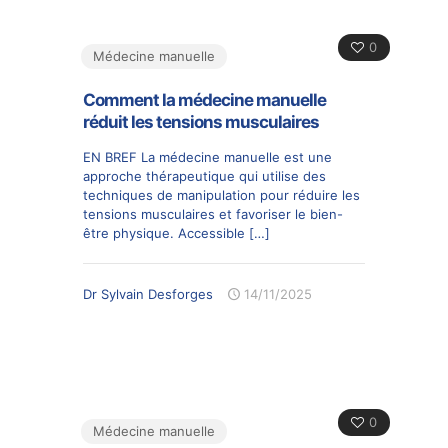
0
Médecine manuelle
Comment la médecine manuelle
réduit les tensions musculaires
EN BREF La médecine manuelle est une
approche thérapeutique qui utilise des
techniques de manipulation pour réduire les
tensions musculaires et favoriser le bien-
être physique. Accessible
[…]
Dr Sylvain Desforges
14/11/2025
0
Médecine manuelle