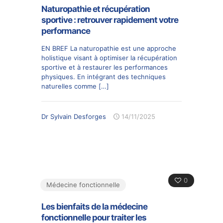
Naturopathie et récupération
sportive : retrouver rapidement votre
performance
EN BREF La naturopathie est une approche
holistique visant à optimiser la récupération
sportive et à restaurer les performances
physiques. En intégrant des techniques
naturelles comme
[…]
Dr Sylvain Desforges
14/11/2025
0
Médecine fonctionnelle
Les bienfaits de la médecine
fonctionnelle pour traiter les