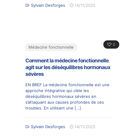
Dr Sylvain Desforges
14/11/2025
0
Médecine fonctionnelle
Comment la médecine fonctionnelle
agit sur les déséquilibres hormonaux
sévères
EN BREF La médecine fonctionnelle est une
approche intégrative qui cible les
déséquilibres hormonaux sévères en
s’attaquant aux causes profondes de ces
troubles. En utilisant une
[…]
Dr Sylvain Desforges
14/11/2025