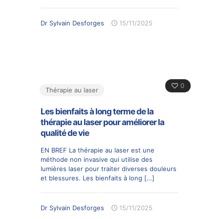
Dr Sylvain Desforges
15/11/2025
0
Thérapie au laser
Les bienfaits à long terme de la
thérapie au laser pour améliorer la
qualité de vie
EN BREF La thérapie au laser est une
méthode non invasive qui utilise des
lumières laser pour traiter diverses douleurs
et blessures. Les bienfaits à long
[…]
Dr Sylvain Desforges
15/11/2025