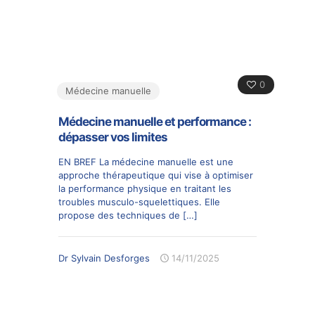
0
Médecine manuelle
Médecine manuelle et performance :
dépasser vos limites
EN BREF La médecine manuelle est une
approche thérapeutique qui vise à optimiser
la performance physique en traitant les
troubles musculo-squelettiques. Elle
propose des techniques de
[…]
Dr Sylvain Desforges
14/11/2025