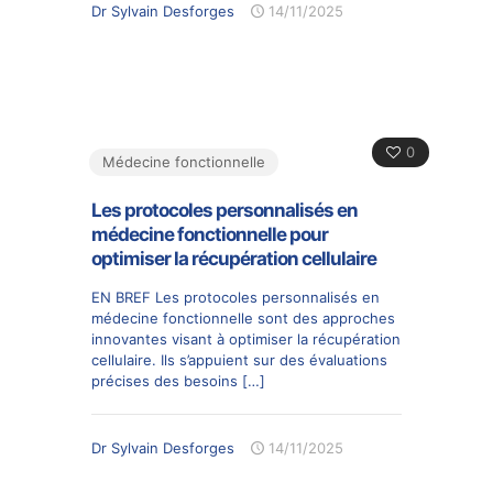
Dr Sylvain Desforges
14/11/2025
0
Médecine fonctionnelle
Les protocoles personnalisés en
médecine fonctionnelle pour
optimiser la récupération cellulaire
EN BREF Les protocoles personnalisés en
médecine fonctionnelle sont des approches
innovantes visant à optimiser la récupération
cellulaire. Ils s’appuient sur des évaluations
précises des besoins
[…]
Dr Sylvain Desforges
14/11/2025