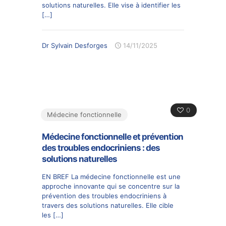
solutions naturelles. Elle vise à identifier les
[…]
Dr Sylvain Desforges
14/11/2025
0
Médecine fonctionnelle
Médecine fonctionnelle et prévention
des troubles endocriniens : des
solutions naturelles
EN BREF La médecine fonctionnelle est une
approche innovante qui se concentre sur la
prévention des troubles endocriniens à
travers des solutions naturelles. Elle cible
les
[…]