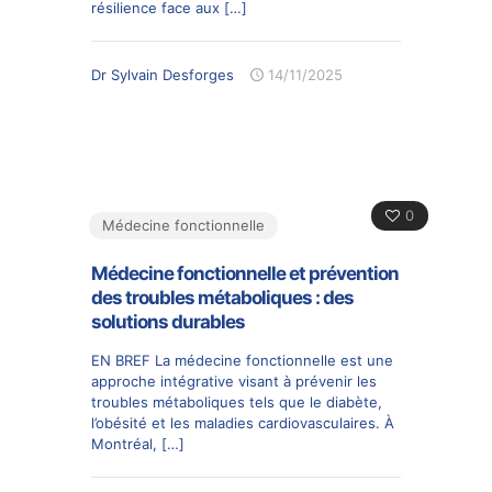
résilience face aux
[…]
Dr Sylvain Desforges
14/11/2025
0
Médecine fonctionnelle
Médecine fonctionnelle et prévention
des troubles métaboliques : des
solutions durables
EN BREF La médecine fonctionnelle est une
approche intégrative visant à prévenir les
troubles métaboliques tels que le diabète,
l’obésité et les maladies cardiovasculaires. À
Montréal,
[…]