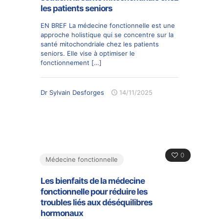
les patients seniors
EN BREF La médecine fonctionnelle est une
approche holistique qui se concentre sur la
santé mitochondriale chez les patients
seniors. Elle vise à optimiser le
fonctionnement
[…]
Dr Sylvain Desforges
14/11/2025
0
Médecine fonctionnelle
Les bienfaits de la médecine
fonctionnelle pour réduire les
troubles liés aux déséquilibres
hormonaux