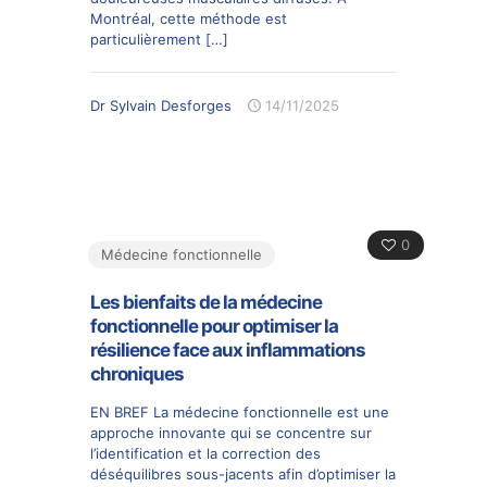
Montréal, cette méthode est
particulièrement
[…]
Dr Sylvain Desforges
14/11/2025
0
Médecine fonctionnelle
Les bienfaits de la médecine
fonctionnelle pour optimiser la
résilience face aux inflammations
chroniques
EN BREF La médecine fonctionnelle est une
approche innovante qui se concentre sur
l’identification et la correction des
déséquilibres sous-jacents afin d’optimiser la