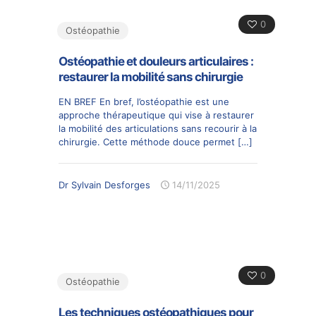
0
Ostéopathie
Ostéopathie et douleurs articulaires :
restaurer la mobilité sans chirurgie
EN BREF En bref, l’ostéopathie est une
approche thérapeutique qui vise à restaurer
la mobilité des articulations sans recourir à la
chirurgie. Cette méthode douce permet
[…]
Dr Sylvain Desforges
14/11/2025
0
Ostéopathie
Les techniques ostéopathiques pour