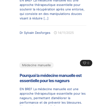
EN BREF La médecine manuelle est une
approche thérapeutique essentielle pour
soutenir la récupération après une entorse,
qui consiste en des manipulations douces
visant à réduire
[…]
Dr Sylvain Desforges
14/11/2025
0
Médecine manuelle
Pourquoi la médecine manuelle est
essentielle pour les nageurs
EN BREF La médecine manuelle est une
approche thérapeutique essentielle pour les
nageurs, permettant d’améliorer la
performance et de prévenir les blessures.