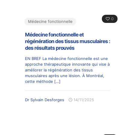
0
Médecine fonctionnelle
Médecine fonctionnelle et
régénération des tissus musculaires :
des résultats prouvés
EN BREF La médecine fonctionnelle est une
approche thérapeutique innovante qui vise à
améliorer la régénération des tissus
musculaires après une lésion. À Montréal,
cette méthode
[…]
Dr Sylvain Desforges
14/11/2025