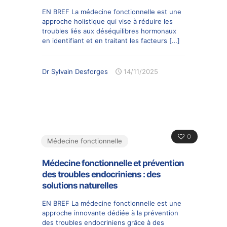
EN BREF La médecine fonctionnelle est une
approche holistique qui vise à réduire les
troubles liés aux déséquilibres hormonaux
en identifiant et en traitant les facteurs
[…]
Dr Sylvain Desforges
14/11/2025
0
Médecine fonctionnelle
Médecine fonctionnelle et prévention
des troubles endocriniens : des
solutions naturelles
EN BREF La médecine fonctionnelle est une
approche innovante dédiée à la prévention
des troubles endocriniens grâce à des