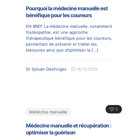
Pourquoi la médecine manuelle est
bénéfique pour les coureurs
EN BREF La médecine manuelle, notamment
l’ostéopathie, est une approche
thérapeutique bénéfique pour les coureurs,
permettant de prévenir et traiter les
blessures ainsi que d’optimiser la
[…]
Dr Sylvain Desforges
14/11/2025
0
Médecine manuelle
Médecine manuelle et récupération :
optimiser la guérison