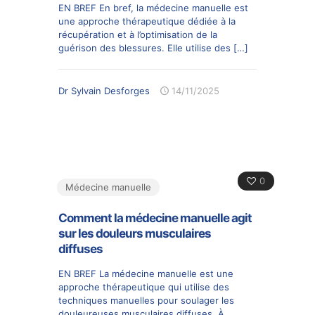
EN BREF En bref, la médecine manuelle est
une approche thérapeutique dédiée à la
récupération et à l’optimisation de la
guérison des blessures. Elle utilise des
[…]
Dr Sylvain Desforges
14/11/2025
0
Médecine manuelle
Comment la médecine manuelle agit
sur les douleurs musculaires
diffuses
EN BREF La médecine manuelle est une
approche thérapeutique qui utilise des
techniques manuelles pour soulager les
douleureuses musculaires diffuses. À