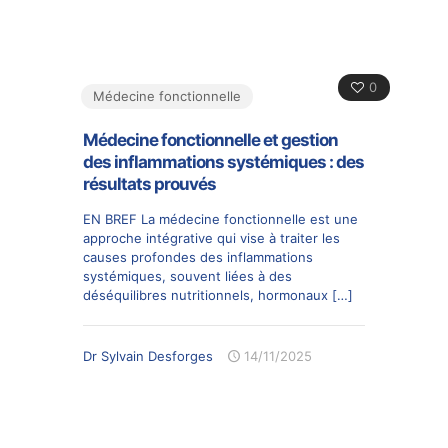
0
Médecine fonctionnelle
Médecine fonctionnelle et gestion
des inflammations systémiques : des
résultats prouvés
EN BREF La médecine fonctionnelle est une
approche intégrative qui vise à traiter les
causes profondes des inflammations
systémiques, souvent liées à des
déséquilibres nutritionnels, hormonaux
[…]
Dr Sylvain Desforges
14/11/2025