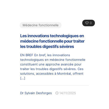
0
Médecine fonctionnelle
Les innovations technologiques en
médecine fonctionnelle pour traiter
les troubles digestifs sévères
EN BREF En bref, les innovations
technologiques en médecine fonctionnelle
constituent une approche avancée pour
traiter les troubles digestifs sévères. Ces
solutions, accessibles à Montréal, offrent
[…]
Dr Sylvain Desforges
14/11/2025