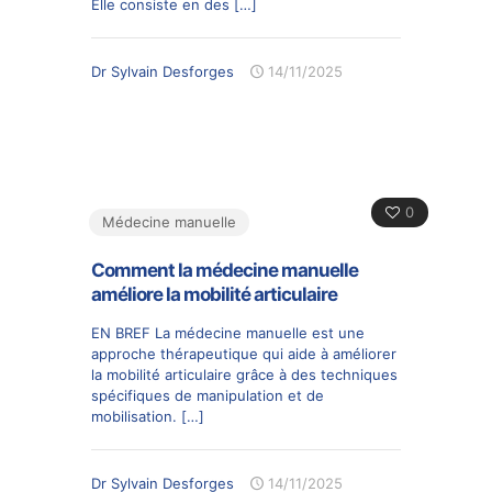
Elle consiste en des
[…]
Dr Sylvain Desforges
14/11/2025
0
Médecine manuelle
Comment la médecine manuelle
améliore la mobilité articulaire
EN BREF La médecine manuelle est une
approche thérapeutique qui aide à améliorer
la mobilité articulaire grâce à des techniques
spécifiques de manipulation et de
mobilisation.
[…]
Dr Sylvain Desforges
14/11/2025