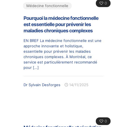
0
Médecine fonctionnelle
Pourquoi la médecine fonctionnelle
est essentielle pour prévenir les
maladies chroniques complexes
EN BREF La médecine fonctionnelle est une
approche innovante et holistique,
essentielle pour prévenir les maladies
chroniques complexes. À Montréal, ce
service est particulièrement recommandé
pour
[…]
Dr Sylvain Desforges
14/11/2025
0