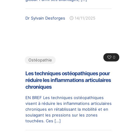
Dr Sylvain Desforges
14/11/2025
0
Ostéopathie
Les techniques ostéopathiques pour
réduire les inflammations articulaires
chroniques
EN BREF Les techniques ostéopathiques
visent à réduire les inflammations articulaires
chroniques en rétablissant la mobilité et en
soulagant les pressions sur les zones
touchées. Ces
[…]