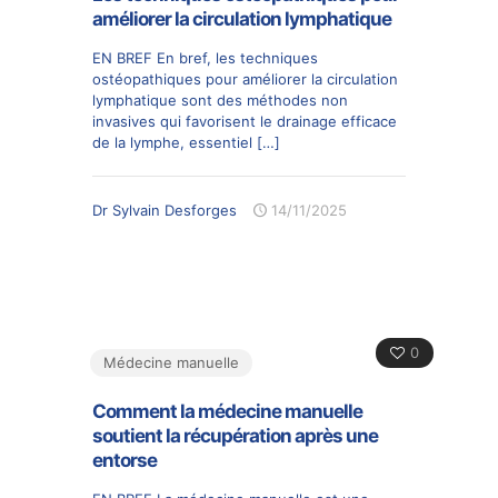
améliorer la circulation lymphatique
EN BREF En bref, les techniques
ostéopathiques pour améliorer la circulation
lymphatique sont des méthodes non
invasives qui favorisent le drainage efficace
de la lymphe, essentiel
[…]
Dr Sylvain Desforges
14/11/2025
0
Médecine manuelle
Comment la médecine manuelle
soutient la récupération après une
entorse