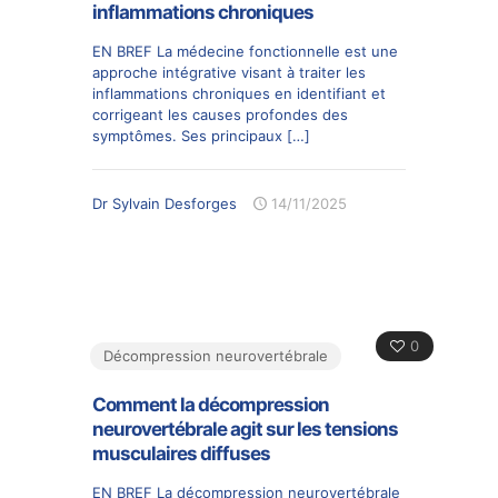
inflammations chroniques
EN BREF La médecine fonctionnelle est une
approche intégrative visant à traiter les
inflammations chroniques en identifiant et
corrigeant les causes profondes des
symptômes. Ses principaux
[…]
Dr Sylvain Desforges
14/11/2025
0
Décompression neurovertébrale
Comment la décompression
neurovertébrale agit sur les tensions
musculaires diffuses
EN BREF La décompression neurovertébrale