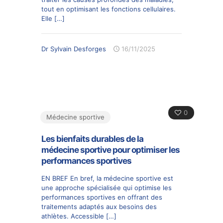
tout en optimisant les fonctions cellulaires.
Elle
[…]
Dr Sylvain Desforges
16/11/2025
0
Médecine sportive
Les bienfaits durables de la
médecine sportive pour optimiser les
performances sportives
EN BREF En bref, la médecine sportive est
une approche spécialisée qui optimise les
performances sportives en offrant des
traitements adaptés aux besoins des
athlètes. Accessible
[…]