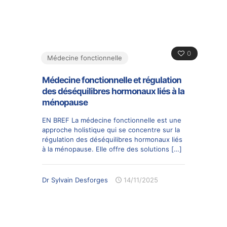
0
Médecine fonctionnelle
Médecine fonctionnelle et régulation
des déséquilibres hormonaux liés à la
ménopause
EN BREF La médecine fonctionnelle est une
approche holistique qui se concentre sur la
régulation des déséquilibres hormonaux liés
à la ménopause. Elle offre des solutions
[…]
Dr Sylvain Desforges
14/11/2025