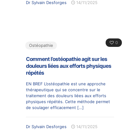
Dr Sylvain Desforges
14/11/2025
0
Ostéopathie
Comment l’ostéopathie agit sur les
douleurs liées aux efforts physiques
répétés
EN BREF L’ostéopathie est une approche
thérapeutique qui se concentre sur le
traitement des douleurs liées aux efforts
physiques répétés. Cette méthode permet
de soulager efficacement
[…]
Dr Sylvain Desforges
14/11/2025