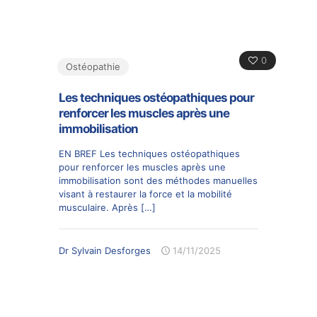
0
Ostéopathie
Les techniques ostéopathiques pour
renforcer les muscles après une
immobilisation
EN BREF Les techniques ostéopathiques
pour renforcer les muscles après une
immobilisation sont des méthodes manuelles
visant à restaurer la force et la mobilité
musculaire. Après
[…]
Dr Sylvain Desforges
14/11/2025