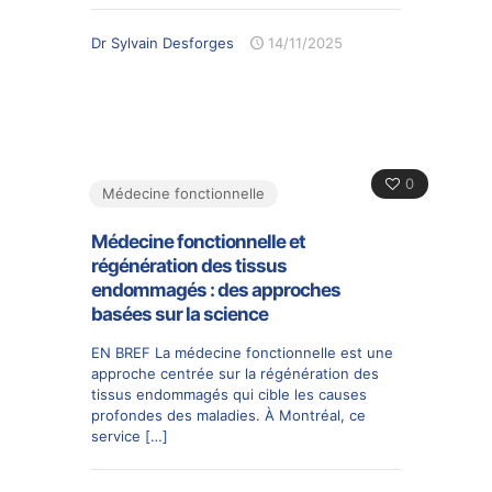
Dr Sylvain Desforges
14/11/2025
0
Médecine fonctionnelle
Médecine fonctionnelle et
régénération des tissus
endommagés : des approches
basées sur la science
EN BREF La médecine fonctionnelle est une
approche centrée sur la régénération des
tissus endommagés qui cible les causes
profondes des maladies. À Montréal, ce
service
[…]