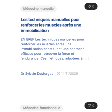
0
Médecine manuelle
Les techniques manuelles pour
renforcer les muscles après une
immobilisation
EN BREF Les techniques manuelles pour
renforcer les muscles après une
immobilisation constituent une approche
efficace pour retrouver la force et
l’endurance. Ces méthodes, adaptées à
[…]
Dr Sylvain Desforges
14/11/2025
0
Médecine fonctionnelle