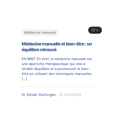
0
Médecine manuelle
Médecine manuelle et bien-être : un
équilibre retrouvé
EN BREF En bref, la médecine manuelle est
une approche thérapeutique qui vise à
rétablir l’équilibre et à promouvoir le bien-
être en utilisant des techniques manuelles.
[…]
Dr Sylvain Desforges
14/11/2025