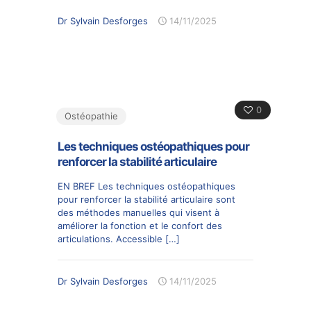
Dr Sylvain Desforges
14/11/2025
0
Ostéopathie
Les techniques ostéopathiques pour
renforcer la stabilité articulaire
EN BREF Les techniques ostéopathiques
pour renforcer la stabilité articulaire sont
des méthodes manuelles qui visent à
améliorer la fonction et le confort des
articulations. Accessible
[…]
Dr Sylvain Desforges
14/11/2025