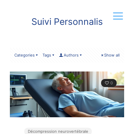
Suivi Personnalis
Categories
Tags
Authors
Show all
0
Décompression neurovertébrale