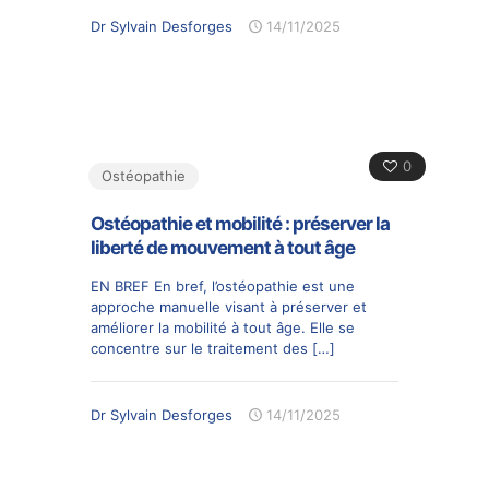
Dr Sylvain Desforges
14/11/2025
0
Ostéopathie
Ostéopathie et mobilité : préserver la
liberté de mouvement à tout âge
EN BREF En bref, l’ostéopathie est une
approche manuelle visant à préserver et
améliorer la mobilité à tout âge. Elle se
concentre sur le traitement des
[…]
Dr Sylvain Desforges
14/11/2025