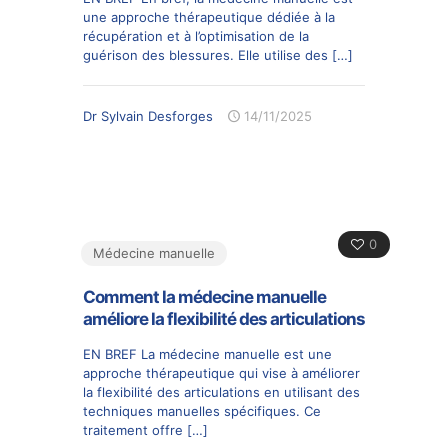
une approche thérapeutique dédiée à la
récupération et à l’optimisation de la
guérison des blessures. Elle utilise des
[…]
Dr Sylvain Desforges
14/11/2025
0
Médecine manuelle
Comment la médecine manuelle
améliore la flexibilité des articulations
EN BREF La médecine manuelle est une
approche thérapeutique qui vise à améliorer
la flexibilité des articulations en utilisant des
techniques manuelles spécifiques. Ce
traitement offre
[…]