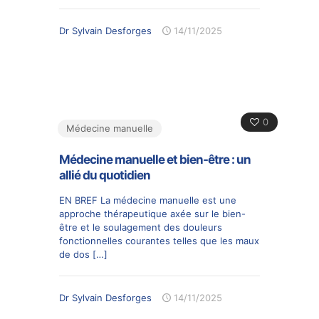
Dr Sylvain Desforges
14/11/2025
0
Médecine manuelle
Médecine manuelle et bien-être : un
allié du quotidien
EN BREF La médecine manuelle est une
approche thérapeutique axée sur le bien-
être et le soulagement des douleurs
fonctionnelles courantes telles que les maux
de dos
[…]
Dr Sylvain Desforges
14/11/2025