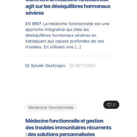
agit sur les déséquilibres hormonaux
sévères
EN BREF La médecine fonctionnelle est une
approche intégrative qui cible les
déséquilibres hormonaux sévères en
s’attaquant aux causes profondes de ces
troubles. En utilisant une
[…]
Dr Sylvain Desforges
14/11/2025
0
Médecine fonctionnelle
Médecine fonctionnelle et gestion
des troubles immunitaires récurrents
: des solutions personnalisées