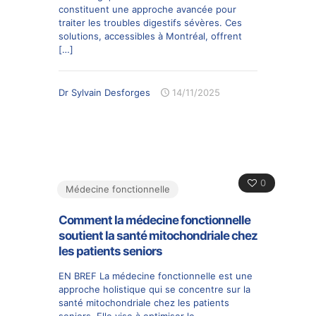
constituent une approche avancée pour
traiter les troubles digestifs sévères. Ces
solutions, accessibles à Montréal, offrent
[…]
Dr Sylvain Desforges
14/11/2025
0
Médecine fonctionnelle
Comment la médecine fonctionnelle
soutient la santé mitochondriale chez
les patients seniors
EN BREF La médecine fonctionnelle est une
approche holistique qui se concentre sur la
santé mitochondriale chez les patients
seniors. Elle vise à optimiser le