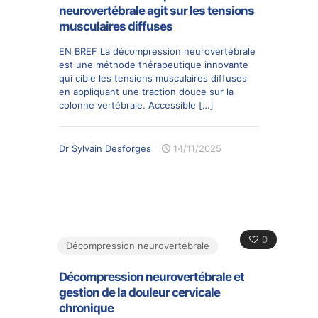
neurovertébrale agit sur les tensions
musculaires diffuses
EN BREF La décompression neurovertébrale
est une méthode thérapeutique innovante
qui cible les tensions musculaires diffuses
en appliquant une traction douce sur la
colonne vertébrale. Accessible
[…]
Dr Sylvain Desforges
14/11/2025
0
Décompression neurovertébrale
Décompression neurovertébrale et
gestion de la douleur cervicale
chronique