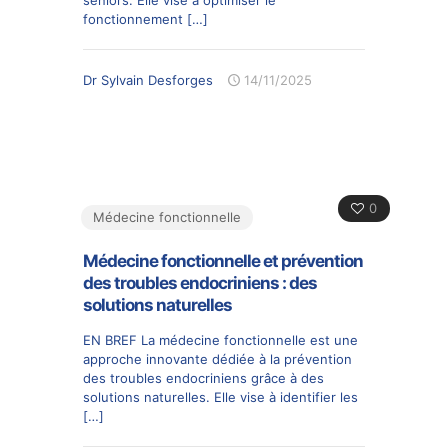
fonctionnement
[…]
Dr Sylvain Desforges
14/11/2025
0
Médecine fonctionnelle
Médecine fonctionnelle et prévention
des troubles endocriniens : des
solutions naturelles
EN BREF La médecine fonctionnelle est une
approche innovante dédiée à la prévention
des troubles endocriniens grâce à des
solutions naturelles. Elle vise à identifier les
[…]