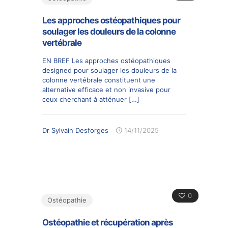
Les approches ostéopathiques pour
soulager les douleurs de la colonne
vertébrale
EN BREF Les approches ostéopathiques
designed pour soulager les douleurs de la
colonne vertébrale constituent une
alternative efficace et non invasive pour
ceux cherchant à atténuer
[…]
Dr Sylvain Desforges
14/11/2025
0
Ostéopathie
Ostéopathie et récupération après