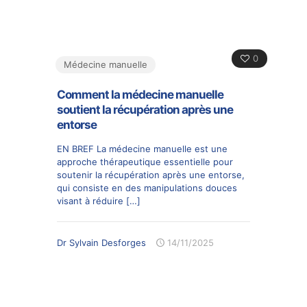
0
Médecine manuelle
Comment la médecine manuelle
soutient la récupération après une
entorse
EN BREF La médecine manuelle est une
approche thérapeutique essentielle pour
soutenir la récupération après une entorse,
qui consiste en des manipulations douces
visant à réduire
[…]
Dr Sylvain Desforges
14/11/2025