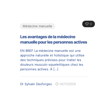
0
Médecine manuelle
Les avantages de la médecine
manuelle pour les personnes actives
EN BREF La médecine manuelle est une
approche naturelle et holistique qui utilise
des techniques précises pour traiter les
douleurs musculo-squelettiques chez les
personnes actives. À
[…]
Dr Sylvain Desforges
14/11/2025