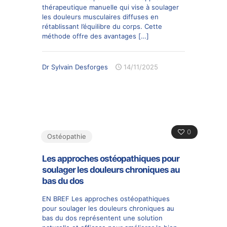
thérapeutique manuelle qui vise à soulager
les douleurs musculaires diffuses en
rétablissant l’équilibre du corps. Cette
méthode offre des avantages
[…]
Dr Sylvain Desforges
14/11/2025
0
Ostéopathie
Les approches ostéopathiques pour
soulager les douleurs chroniques au
bas du dos
EN BREF Les approches ostéopathiques
pour soulager les douleurs chroniques au
bas du dos représentent une solution