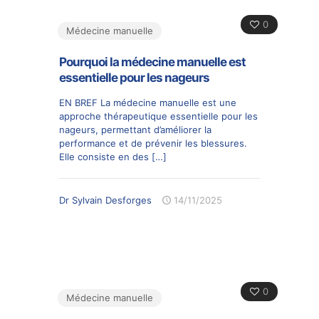
0
Médecine manuelle
Pourquoi la médecine manuelle est
essentielle pour les nageurs
EN BREF La médecine manuelle est une
approche thérapeutique essentielle pour les
nageurs, permettant d’améliorer la
performance et de prévenir les blessures.
Elle consiste en des
[…]
Dr Sylvain Desforges
14/11/2025
0
Médecine manuelle