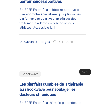
performances sportives
EN BREF En bref, la médecine sportive est
une approche spécialisée qui optimise les
performances sportives en offrant des
traitements adaptés aux besoins des
athlètes. Accessible
[…]
Dr Sylvain Desforges
15/11/2025
0
Shockwave
Les bienfaits durables de la thérapie
au shockwave pour soulager les
douleurs chroniques
EN BREF En bref, la thérapie par ondes de