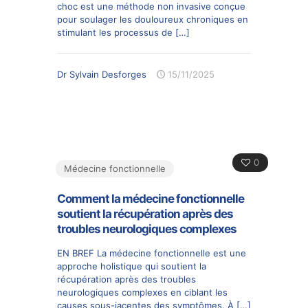
choc est une méthode non invasive conçue
pour soulager les douloureux chroniques en
stimulant les processus de
[…]
Dr Sylvain Desforges
15/11/2025
0
Médecine fonctionnelle
Comment la médecine fonctionnelle
soutient la récupération après des
troubles neurologiques complexes
EN BREF La médecine fonctionnelle est une
approche holistique qui soutient la
récupération après des troubles
neurologiques complexes en ciblant les
causes sous-jacentes des symptômes. À
[…]