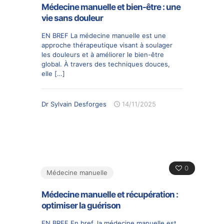
Médecine manuelle et bien-être : une
vie sans douleur
EN BREF La médecine manuelle est une
approche thérapeutique visant à soulager
les douleurs et à améliorer le bien-être
global. À travers des techniques douces,
elle
[…]
Dr Sylvain Desforges
14/11/2025
0
Médecine manuelle
Médecine manuelle et récupération :
optimiser la guérison
EN BREF En bref, la médecine manuelle est