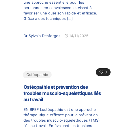
une approche essentielle pour les
personnes en convalescence, visant à
favoriser une guérison rapide et efficace.
Grâce à des techniques
[…]
Dr Sylvain Desforges
14/11/2025
0
Ostéopathie
Ostéopathie et prévention des
troubles musculo-squelettiques liés
au travail
EN BREF L’ostéopathie est une approche
thérapeutique efficace pour la prévention
des troubles musculo-squelettiques (TMS)
liés au travail. En évaluant les tensions