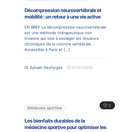
Décompression neurovertébrale et
mobilité : un retour à une vie active
EN BREF La décompression neurovertébrale
est une méthode thérapeutique non
invasive qui vise à soulager les douleurs
chroniques de la colonne vertébrale.
Accessible à Paris et
[…]
Dr Sylvain Desforges
07/01/2026
0
Médecine sportive
Les bienfaits durables de la
médecine sportive pour optimiser les