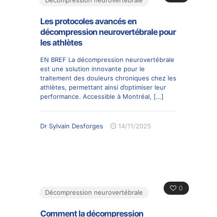
Les protocoles avancés en
décompression neurovertébrale pour
les athlètes
EN BREF La décompression neurovertébrale
est une solution innovante pour le
traitement des douleurs chroniques chez les
athlètes, permettant ainsi d’optimiser leur
performance. Accessible à Montréal,
[…]
Dr Sylvain Desforges
14/11/2025
0
Décompression neurovertébrale
Comment la décompression