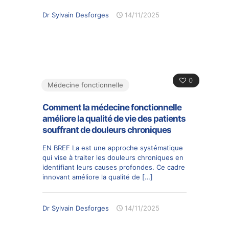
Dr Sylvain Desforges
14/11/2025
0
Médecine fonctionnelle
Comment la médecine fonctionnelle
améliore la qualité de vie des patients
souffrant de douleurs chroniques
EN BREF La est une approche systématique
qui vise à traiter les douleurs chroniques en
identifiant leurs causes profondes. Ce cadre
innovant améliore la qualité de
[…]
Dr Sylvain Desforges
14/11/2025