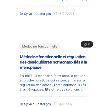
Dr Sylvain Desforges
15/11/2025
0
Médecine fonctionnelle
Médecine fonctionnelle et régulation
des déséquilibres hormonaux liés à la
ménopause
EN BREF La médecine fonctionnelle est une
approche holistique qui se concentre sur la
régulation des déséquilibres hormonaux liés
à la ménopause. Elle offre des solutions
[…]
Dr Sylvain Desforges
14/11/2025