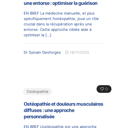
une entorse : optimiser la guérison
EN BREF La médecine manuelle, et plus
spécifiquement l’ostéopathie, joue un rôle
crucial dans la récupération après une
entorse. Cette approche ciblée aide à
optimiser la
[…]
Dr Sylvain Desforges
14/11/2025
0
Ostéopathie
Ostéopathie et douleurs musculaires
diffuses : une approche
personnalisée
EN BREF L’ostéopathie est une approche