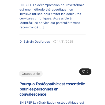
EN BREF La décompression neurovertébrale
est une méthode thérapeutique non
invasive utilisée pour traiter les douleures
cervicales chroniques. Accessible à
Montréal, ce service est particulièrement
recommandé
[…]
Dr Sylvain Desforges
14/11/2025
0
Ostéopathie
Pourquoi l’ostéopathie est essentielle
pour les personnes en
convalescence
EN BREF La réhabilitation ostéopathique est