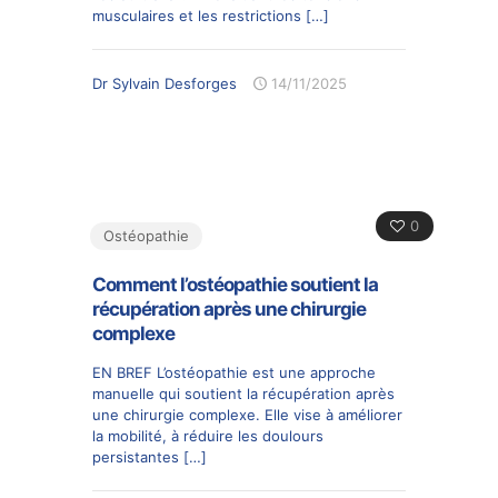
musculaires et les restrictions
[…]
Dr Sylvain Desforges
14/11/2025
0
Ostéopathie
Comment l’ostéopathie soutient la
récupération après une chirurgie
complexe
EN BREF L’ostéopathie est une approche
manuelle qui soutient la récupération après
une chirurgie complexe. Elle vise à améliorer
la mobilité, à réduire les doulours
persistantes
[…]