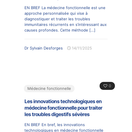
EN BREF La médecine fonctionnelle est une
approche personnalisée qui vise à
diagnostiquer et traiter les troubles
immunitaires récurrents en s’intéressant aux
causes profondes. Cette méthode
[…]
Dr Sylvain Desforges
14/11/2025
0
Médecine fonctionnelle
Les innovations technologiques en
médecine fonctionnelle pour traiter
les troubles digestifs sévères
EN BREF En bref, les innovations
technologiques en médecine fonctionnelle