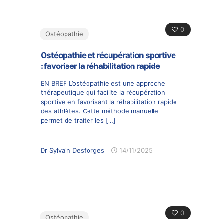
0
Ostéopathie
Ostéopathie et récupération sportive
: favoriser la réhabilitation rapide
EN BREF L’ostéopathie est une approche
thérapeutique qui facilite la récupération
sportive en favorisant la réhabilitation rapide
des athlètes. Cette méthode manuelle
permet de traiter les
[…]
Dr Sylvain Desforges
14/11/2025
0
Ostéopathie