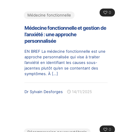
0
Médecine fonctionnelle
Médecine fonctionnelle et gestion de
l’anxiété : une approche
personnalisée
EN BREF La médecine fonctionnelle est une
approche personnalisée qui vise à traiter
l’anxiété en identifiant les causes sous-
jacentes plutôt qu’en se contentant des
symptômes. À
[…]
Dr Sylvain Desforges
14/11/2025
0
Décompression neurovertébrale