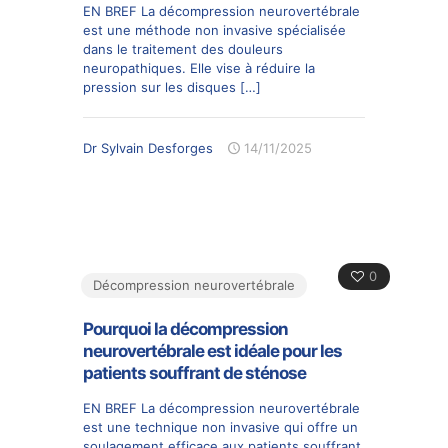
EN BREF La décompression neurovertébrale
est une méthode non invasive spécialisée
dans le traitement des douleurs
neuropathiques. Elle vise à réduire la
pression sur les disques
[…]
Dr Sylvain Desforges
14/11/2025
0
Décompression neurovertébrale
Pourquoi la décompression
neurovertébrale est idéale pour les
patients souffrant de sténose
EN BREF La décompression neurovertébrale
est une technique non invasive qui offre un
soulagement efficace aux patients souffrant