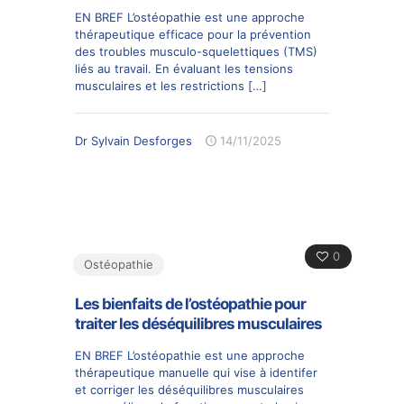
EN BREF L’ostéopathie est une approche
thérapeutique efficace pour la prévention
des troubles musculo-squelettiques (TMS)
liés au travail. En évaluant les tensions
musculaires et les restrictions
[…]
Dr Sylvain Desforges
14/11/2025
0
Ostéopathie
Les bienfaits de l’ostéopathie pour
traiter les déséquilibres musculaires
EN BREF L’ostéopathie est une approche
thérapeutique manuelle qui vise à identifer
et corriger les déséquilibres musculaires