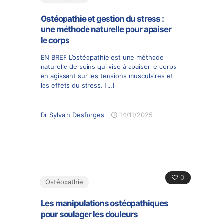
Ostéopathie et gestion du stress :
une méthode naturelle pour apaiser
le corps
EN BREF L’ostéopathie est une méthode
naturelle de soins qui vise à apaiser le corps
en agissant sur les tensions musculaires et
les effets du stress.
[…]
Dr Sylvain Desforges
14/11/2025
0
Ostéopathie
Les manipulations ostéopathiques
pour soulager les douleurs