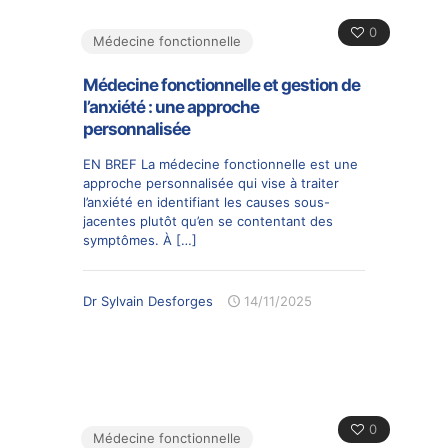
0
Médecine fonctionnelle
Médecine fonctionnelle et gestion de
l’anxiété : une approche
personnalisée
EN BREF La médecine fonctionnelle est une
approche personnalisée qui vise à traiter
l’anxiété en identifiant les causes sous-
jacentes plutôt qu’en se contentant des
symptômes. À
[…]
Dr Sylvain Desforges
14/11/2025
0
Médecine fonctionnelle