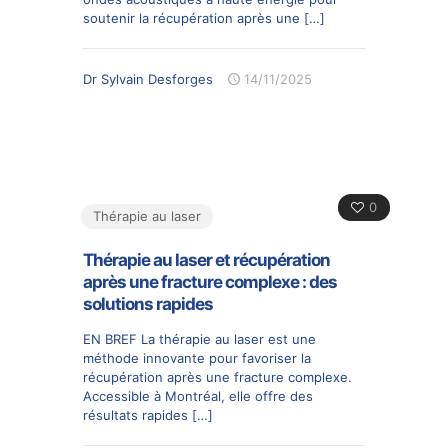
soutenir la récupération après une
[…]
Dr Sylvain Desforges
14/11/2025
0
Thérapie au laser
Thérapie au laser et récupération
après une fracture complexe : des
solutions rapides
EN BREF La thérapie au laser est une
méthode innovante pour favoriser la
récupération après une fracture complexe.
Accessible à Montréal, elle offre des
résultats rapides
[…]