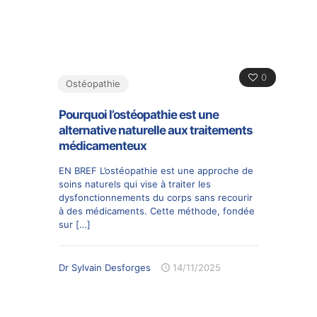
0
Ostéopathie
Pourquoi l’ostéopathie est une
alternative naturelle aux traitements
médicamenteux
EN BREF L’ostéopathie est une approche de
soins naturels qui vise à traiter les
dysfonctionnements du corps sans recourir
à des médicaments. Cette méthode, fondée
sur
[…]
Dr Sylvain Desforges
14/11/2025