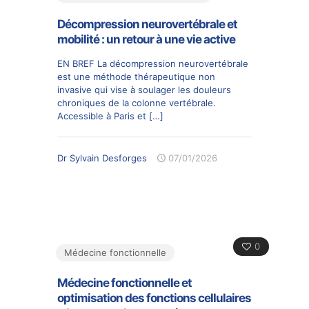
Décompression neurovertébrale et
mobilité : un retour à une vie active
EN BREF La décompression neurovertébrale
est une méthode thérapeutique non
invasive qui vise à soulager les douleurs
chroniques de la colonne vertébrale.
Accessible à Paris et
[…]
Dr Sylvain Desforges
07/01/2026
0
Médecine fonctionnelle
Médecine fonctionnelle et
optimisation des fonctions cellulaires