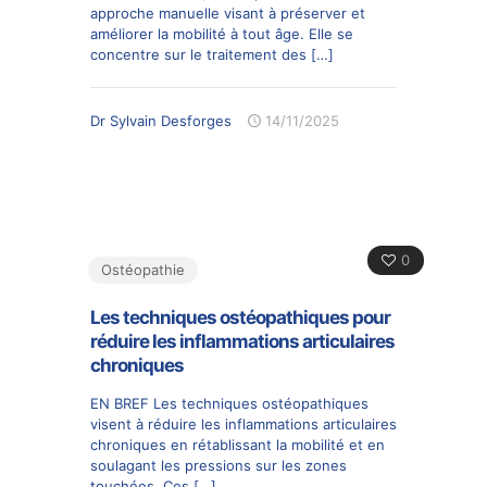
approche manuelle visant à préserver et
améliorer la mobilité à tout âge. Elle se
concentre sur le traitement des
[…]
Dr Sylvain Desforges
14/11/2025
0
Ostéopathie
Les techniques ostéopathiques pour
réduire les inflammations articulaires
chroniques
EN BREF Les techniques ostéopathiques
visent à réduire les inflammations articulaires
chroniques en rétablissant la mobilité et en
soulagant les pressions sur les zones
touchées. Ces
[…]