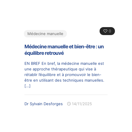
0
Médecine manuelle
Médecine manuelle et bien-être : un
équilibre retrouvé
EN BREF En bref, la médecine manuelle est
une approche thérapeutique qui vise à
rétablir l’équilibre et à promouvoir le bien-
être en utilisant des techniques manuelles.
[…]
Dr Sylvain Desforges
14/11/2025