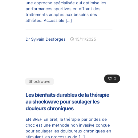
une approche spécialisée qui optimise les
performances sportives en offrant des
traitements adaptés aux besoins des
athlètes. Accessible
[…]
Dr Sylvain Desforges
15/11/2025
0
Shockwave
Les bienfaits durables de la thérapie
au shockwave pour soulager les
douleurs chroniques
EN BREF En bref, la thérapie par ondes de
choc est une méthode non invasive conçue
pour soulager les douloureux chroniques en
stimulant les processus de
[…]