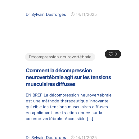
Dr Sylvain Desforges
14/11/2025
0
Décompression neurovertébrale
Comment la décompression
neurovertébrale agit sur les tensions
musculaires diffuses
EN BREF La décompression neurovertébrale
est une méthode thérapeutique innovante
qui cible les tensions musculaires diffuses
en appliquant une traction douce sur la
colonne vertébrale. Accessible
[…]
Dr Sylvain Desforges
14/11/2025