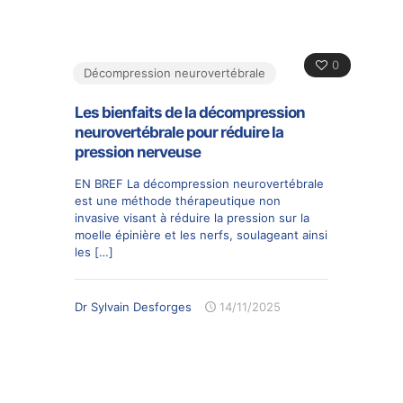
0
Décompression neurovertébrale
Les bienfaits de la décompression
neurovertébrale pour réduire la
pression nerveuse
EN BREF La décompression neurovertébrale
est une méthode thérapeutique non
invasive visant à réduire la pression sur la
moelle épinière et les nerfs, soulageant ainsi
les
[…]
Dr Sylvain Desforges
14/11/2025