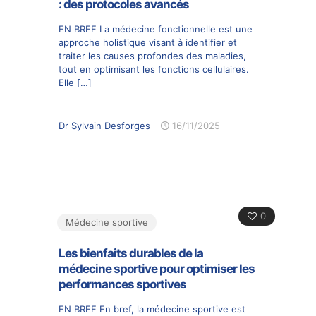
: des protocoles avancés
EN BREF La médecine fonctionnelle est une
approche holistique visant à identifier et
traiter les causes profondes des maladies,
tout en optimisant les fonctions cellulaires.
Elle
[…]
Dr Sylvain Desforges
16/11/2025
0
Médecine sportive
Les bienfaits durables de la
médecine sportive pour optimiser les
performances sportives
EN BREF En bref, la médecine sportive est