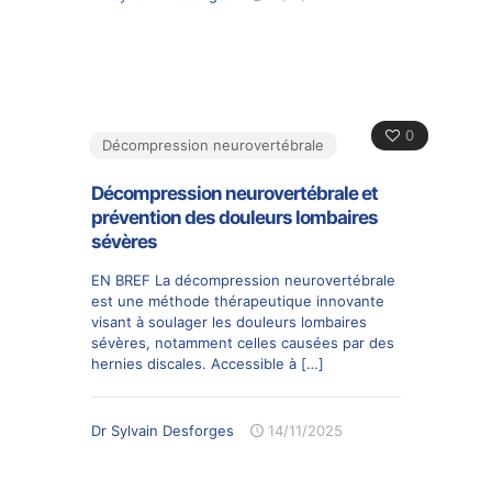
0
Décompression neurovertébrale
Décompression neurovertébrale et
prévention des douleurs lombaires
sévères
EN BREF La décompression neurovertébrale
est une méthode thérapeutique innovante
visant à soulager les douleurs lombaires
sévères, notamment celles causées par des
hernies discales. Accessible à
[…]
Dr Sylvain Desforges
14/11/2025