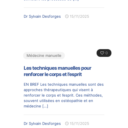
Dr Sylvain Desforges
15/11/2025
0
Médecine manuelle
Les techniques manuelles pour
renforcer le corps et l’esprit
EN BREF Les techniques manuelles sont des
approches thérapeutiques qui visent à
renforcer le corps et l’esprit. Ces méthodes,
souvent utilisées en ostéopathie et en
médecine
[…]
Dr Sylvain Desforges
15/11/2025