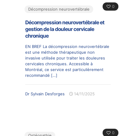
0
Décompression neurovertébrale
Décompression neurovertébrale et
gestion de la douleur cervicale
chronique
EN BREF La décompression neurovertébrale
est une méthode thérapeutique non
invasive utilisée pour traiter les douleures
cervicales chroniques. Accessible à
Montréal, ce service est particulièrement
recommandé
[…]
Dr Sylvain Desforges
14/11/2025
0
Ostéopathie