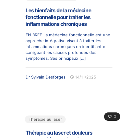
Les bienfaits de la médecine
fonctionnelle pour traiter les
inflammations chroniques
EN BREF La médecine fonctionnelle est une
approche intégrative visant à traiter les
inflammations chroniques en identifiant et
corrigeant les causes profondes des
symptômes. Ses principaux
[…]
Dr Sylvain Desforges
14/11/2025
0
Thérapie au laser
Thérapie au laser et douleurs