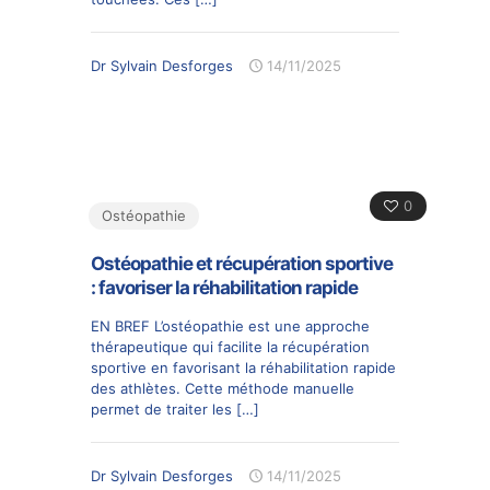
Dr Sylvain Desforges
14/11/2025
0
Ostéopathie
Ostéopathie et récupération sportive
: favoriser la réhabilitation rapide
EN BREF L’ostéopathie est une approche
thérapeutique qui facilite la récupération
sportive en favorisant la réhabilitation rapide
des athlètes. Cette méthode manuelle
permet de traiter les
[…]
Dr Sylvain Desforges
14/11/2025