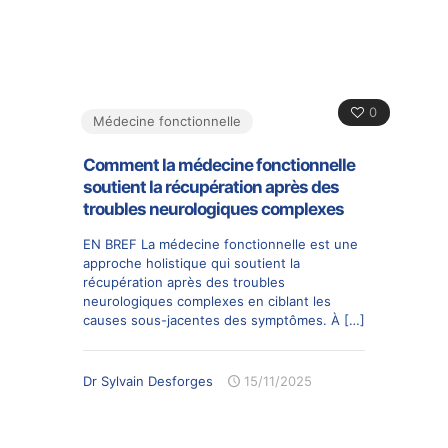
0
Médecine fonctionnelle
Comment la médecine fonctionnelle
soutient la récupération après des
troubles neurologiques complexes
EN BREF La médecine fonctionnelle est une
approche holistique qui soutient la
récupération après des troubles
neurologiques complexes en ciblant les
causes sous-jacentes des symptômes. À
[…]
Dr Sylvain Desforges
15/11/2025