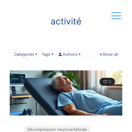
activité
Categories
Tags
Authors
Show all
0
Décompression neurovertébrale