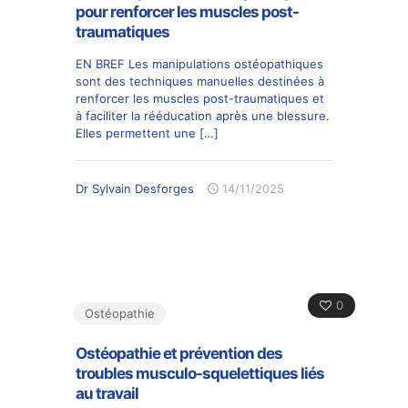
pour renforcer les muscles post-
traumatiques
EN BREF Les manipulations ostéopathiques
sont des techniques manuelles destinées à
renforcer les muscles post-traumatiques et
à faciliter la rééducation après une blessure.
Elles permettent une
[…]
Dr Sylvain Desforges
14/11/2025
0
Ostéopathie
Ostéopathie et prévention des
troubles musculo-squelettiques liés
au travail