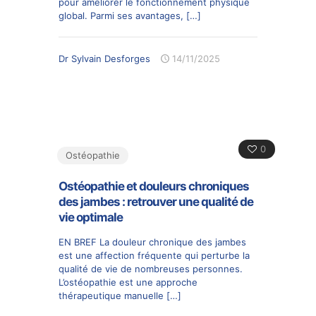
pour améliorer le fonctionnement physique
global. Parmi ses avantages,
[…]
Dr Sylvain Desforges
14/11/2025
0
Ostéopathie
Ostéopathie et douleurs chroniques
des jambes : retrouver une qualité de
vie optimale
EN BREF La douleur chronique des jambes
est une affection fréquente qui perturbe la
qualité de vie de nombreuses personnes.
L’ostéopathie est une approche
thérapeutique manuelle
[…]