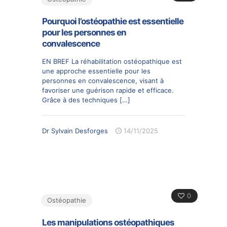
Pourquoi l’ostéopathie est essentielle
pour les personnes en
convalescence
EN BREF La réhabilitation ostéopathique est
une approche essentielle pour les
personnes en convalescence, visant à
favoriser une guérison rapide et efficace.
Grâce à des techniques
[…]
Dr Sylvain Desforges
14/11/2025
0
Ostéopathie
Les manipulations ostéopathiques