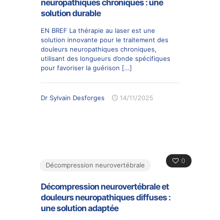
neuropathiques chroniques : une
solution durable
EN BREF La thérapie au laser est une
solution innovante pour le traitement des
douleurs neuropathiques chroniques,
utilisant des longueurs d’onde spécifiques
pour favoriser la guérison
[…]
Dr Sylvain Desforges
14/11/2025
0
Décompression neurovertébrale
Décompression neurovertébrale et
douleurs neuropathiques diffuses :
une solution adaptée