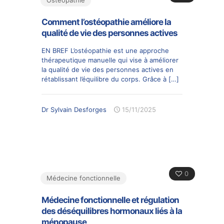
Comment l’ostéopathie améliore la
qualité de vie des personnes actives
EN BREF L’ostéopathie est une approche
thérapeutique manuelle qui vise à améliorer
la qualité de vie des personnes actives en
rétablissant l’équilibre du corps. Grâce à
[…]
Dr Sylvain Desforges
15/11/2025
0
Médecine fonctionnelle
Médecine fonctionnelle et régulation
des déséquilibres hormonaux liés à la
ménopause