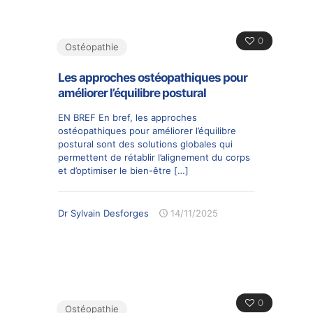
0
Ostéopathie
Les approches ostéopathiques pour
améliorer l’équilibre postural
EN BREF En bref, les approches
ostéopathiques pour améliorer l’équilibre
postural sont des solutions globales qui
permettent de rétablir l’alignement du corps
et d’optimiser le bien-être
[…]
Dr Sylvain Desforges
14/11/2025
0
Ostéopathie