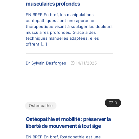
musculaires profondes
EN BREF En bref, les manipulations
ostéopathiques sont une approche
thérapeutique visant à soulager les douleurs
musculaires profondes. Grâce à des
techniques manuelles adaptées, elles
offrent
[…]
Dr Sylvain Desforges
14/11/2025
0
Ostéopathie
Ostéopathie et mobilité : préserver la
liberté de mouvement à tout âge
EN BREF En bref, l’ostéopathie est une