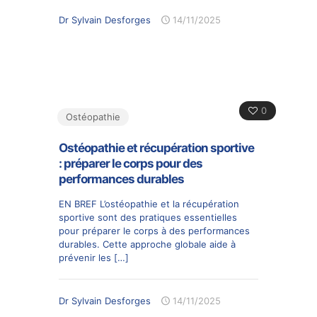
Dr Sylvain Desforges
14/11/2025
0
Ostéopathie
Ostéopathie et récupération sportive
: préparer le corps pour des
performances durables
EN BREF L’ostéopathie et la récupération
sportive sont des pratiques essentielles
pour préparer le corps à des performances
durables. Cette approche globale aide à
prévenir les
[…]
Dr Sylvain Desforges
14/11/2025