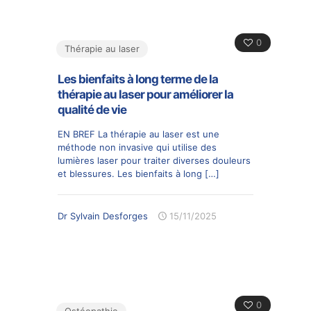
0
Thérapie au laser
Les bienfaits à long terme de la
thérapie au laser pour améliorer la
qualité de vie
EN BREF La thérapie au laser est une
méthode non invasive qui utilise des
lumières laser pour traiter diverses douleurs
et blessures. Les bienfaits à long
[…]
Dr Sylvain Desforges
15/11/2025
0
Ostéopathie