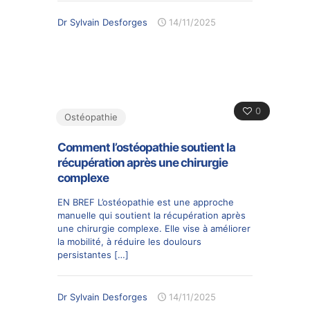
Dr Sylvain Desforges
14/11/2025
0
Ostéopathie
Comment l’ostéopathie soutient la
récupération après une chirurgie
complexe
EN BREF L’ostéopathie est une approche
manuelle qui soutient la récupération après
une chirurgie complexe. Elle vise à améliorer
la mobilité, à réduire les doulours
persistantes
[…]
Dr Sylvain Desforges
14/11/2025