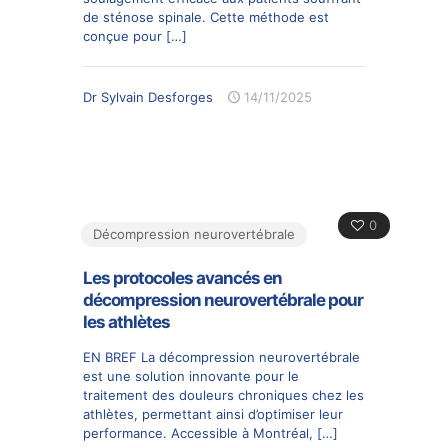
de sténose spinale. Cette méthode est
conçue pour
[…]
Dr Sylvain Desforges
14/11/2025
0
Décompression neurovertébrale
Les protocoles avancés en
décompression neurovertébrale pour
les athlètes
EN BREF La décompression neurovertébrale
est une solution innovante pour le
traitement des douleurs chroniques chez les
athlètes, permettant ainsi d’optimiser leur
performance. Accessible à Montréal,
[…]