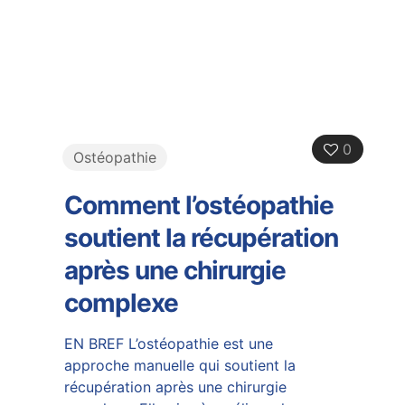
0
Ostéopathie
Comment l’ostéopathie
soutient la récupération
après une chirurgie
complexe
EN BREF L’ostéopathie est une
approche manuelle qui soutient la
récupération après une chirurgie