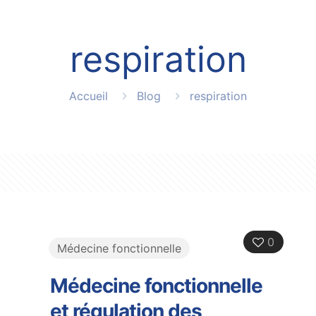
respiration
Accueil
Blog
respiration
0
Médecine fonctionnelle
Médecine fonctionnelle
et régulation des