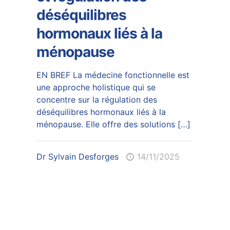
déséquilibres
hormonaux liés à la
ménopause
EN BREF La médecine fonctionnelle est
une approche holistique qui se
concentre sur la régulation des
déséquilibres hormonaux liés à la
ménopause. Elle offre des solutions
[…]
Dr Sylvain Desforges
14/11/2025