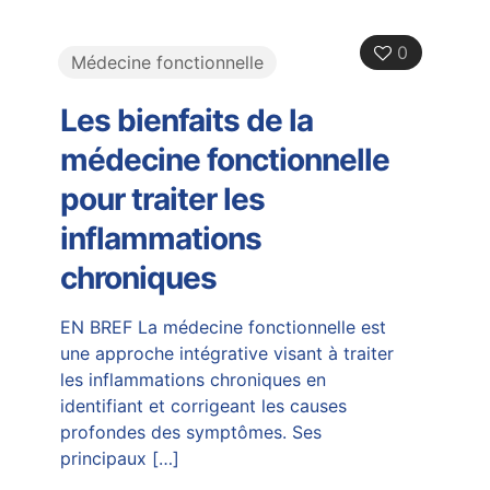
0
Médecine fonctionnelle
Les bienfaits de la
médecine fonctionnelle
pour traiter les
inflammations
chroniques
EN BREF La médecine fonctionnelle est
une approche intégrative visant à traiter
les inflammations chroniques en
identifiant et corrigeant les causes
profondes des symptômes. Ses
principaux
[…]