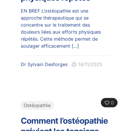
EN BREF L’ostéopathie est une
approche thérapeutique qui se
concentre sur le traitement des
douleurs liées aux efforts physiques
répétés. Cette méthode permet de
soulager efficacement
[…]
Dr Sylvain Desforges
14/11/2025
0
Ostéopathie
Comment l’ostéopathie