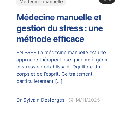
Médecine manuelle
Médecine manuelle et
gestion du stress : une
méthode efficace
EN BREF La médecine manuelle est une
approche thérapeutique qui aide à gérer
le stress en rétablissant l’équilibre du
corps et de l’esprit. Ce traitement,
particulièrement
[…]
Dr Sylvain Desforges
14/11/2025