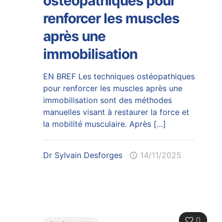
ostéopathiques pour
renforcer les muscles
après une
immobilisation
EN BREF Les techniques ostéopathiques
pour renforcer les muscles après une
immobilisation sont des méthodes
manuelles visant à restaurer la force et
la mobilité musculaire. Après
[…]
Dr Sylvain Desforges
14/11/2025
0