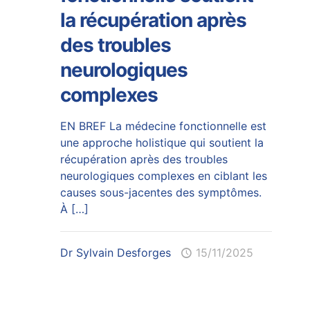
la récupération après
des troubles
neurologiques
complexes
EN BREF La médecine fonctionnelle est
une approche holistique qui soutient la
récupération après des troubles
neurologiques complexes en ciblant les
causes sous-jacentes des symptômes.
À
[…]
Dr Sylvain Desforges
15/11/2025