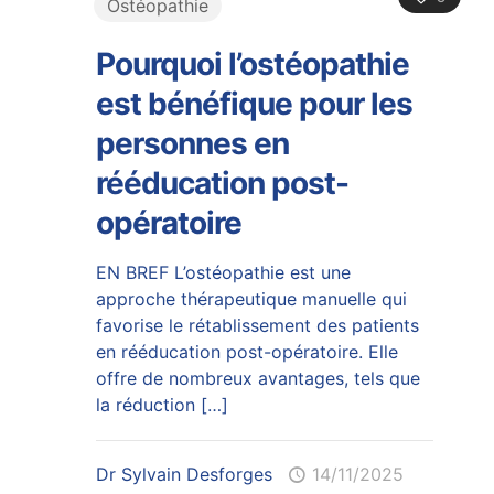
Ostéopathie
Pourquoi l’ostéopathie
est bénéfique pour les
personnes en
rééducation post-
opératoire
EN BREF L’ostéopathie est une
approche thérapeutique manuelle qui
favorise le rétablissement des patients
en rééducation post-opératoire. Elle
offre de nombreux avantages, tels que
la réduction
[…]
Dr Sylvain Desforges
14/11/2025