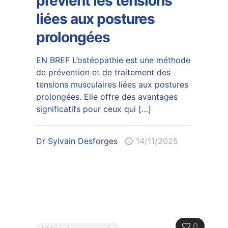
prévient les tensions
liées aux postures
prolongées
EN BREF L’ostéopathie est une méthode
de prévention et de traitement des
tensions musculaires liées aux postures
prolongées. Elle offre des avantages
significatifs pour ceux qui
[…]
Dr Sylvain Desforges
14/11/2025
0