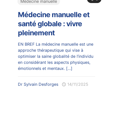
Médecine manuelle
Médecine manuelle et
santé globale : vivre
pleinement
EN BREF La médecine manuelle est une
approche thérapeutique qui vise à
optimiser la saine globalité de l’individu
en considérant les aspects physiques,
émotionnels et mentaux.
[…]
Dr Sylvain Desforges
14/11/2025