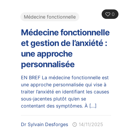
0
Médecine fonctionnelle
Médecine fonctionnelle
et gestion de l’anxiété :
une approche
personnalisée
EN BREF La médecine fonctionnelle est
une approche personnalisée qui vise à
traiter l’anxiété en identifiant les causes
sous-jacentes plutôt qu’en se
contentant des symptômes. À
[…]
Dr Sylvain Desforges
14/11/2025