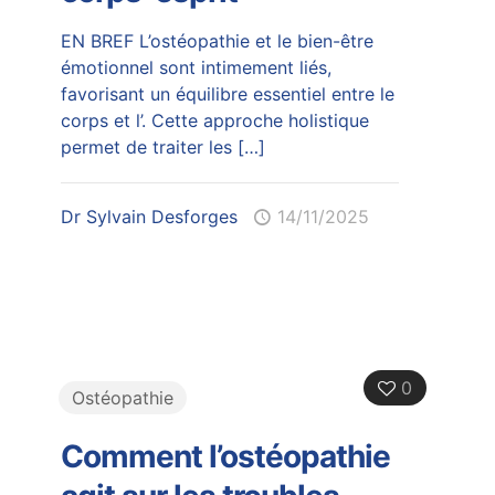
EN BREF L’ostéopathie et le bien-être
émotionnel sont intimement liés,
favorisant un équilibre essentiel entre le
corps et l’. Cette approche holistique
permet de traiter les
[…]
Dr Sylvain Desforges
14/11/2025
0
Ostéopathie
Comment l’ostéopathie