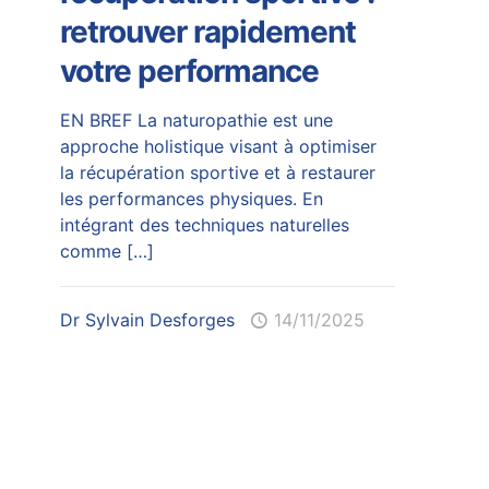
retrouver rapidement
votre performance
EN BREF La naturopathie est une
approche holistique visant à optimiser
la récupération sportive et à restaurer
les performances physiques. En
intégrant des techniques naturelles
comme
[…]
Dr Sylvain Desforges
14/11/2025