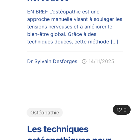
EN BREF L’ostéopathie est une
approche manuelle visant à soulager les
tensions nerveuses et à améliorer le
bien-être global. Grâce à des
techniques douces, cette méthode
[…]
Dr Sylvain Desforges
14/11/2025
0
Ostéopathie
Les techniques