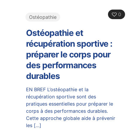
0
Ostéopathie
Ostéopathie et
récupération sportive :
préparer le corps pour
des performances
durables
EN BREF L’ostéopathie et la
récupération sportive sont des
pratiques essentielles pour préparer le
corps à des performances durables.
Cette approche globale aide à prévenir
les
[…]