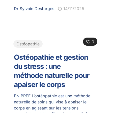
Dr Sylvain Desforges
14/11/2025
0
Ostéopathie
Ostéopathie et gestion
du stress : une
méthode naturelle pour
apaiser le corps
EN BREF L’ostéopathie est une méthode
naturelle de soins qui vise à apaiser le
corps en agissant sur les tensions