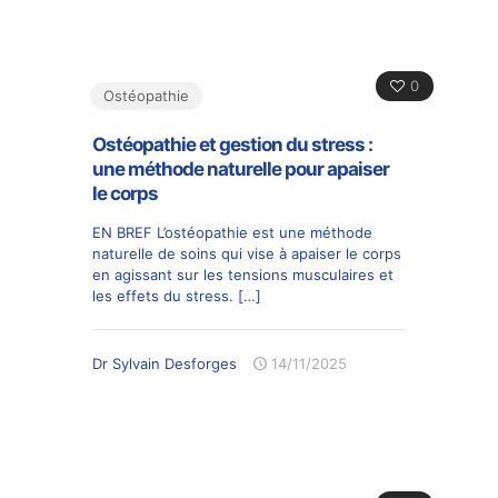
0
Ostéopathie
Ostéopathie et gestion du stress :
une méthode naturelle pour apaiser
le corps
EN BREF L’ostéopathie est une méthode
naturelle de soins qui vise à apaiser le corps
en agissant sur les tensions musculaires et
les effets du stress.
[…]
Dr Sylvain Desforges
14/11/2025