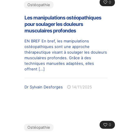
0
Ostéopathie
Les manipulations ostéopathiques
pour soulager les douleurs
musculaires profondes
EN BREF En bref, les manipulations
ostéopathiques sont une approche
thérapeutique visant à soulager les douleurs
musculaires profondes. Grâce à des
techniques manuelles adaptées, elles
offrent
[…]
Dr Sylvain Desforges
14/11/2025
0
Ostéopathie