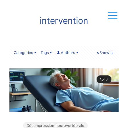
intervention
Categories
Tags
Authors
Show all
0
Décompression neurovertébrale