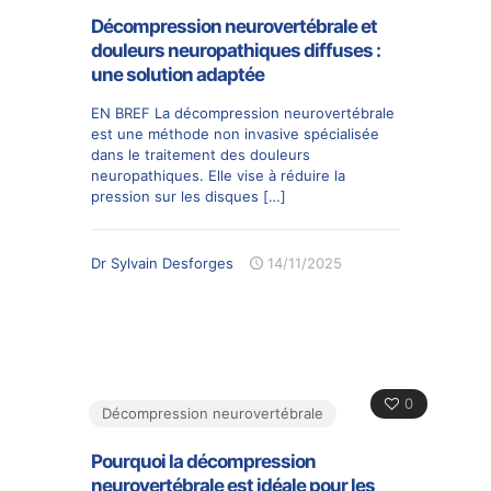
Décompression neurovertébrale et
douleurs neuropathiques diffuses :
une solution adaptée
EN BREF La décompression neurovertébrale
est une méthode non invasive spécialisée
dans le traitement des douleurs
neuropathiques. Elle vise à réduire la
pression sur les disques
[…]
Dr Sylvain Desforges
14/11/2025
0
Décompression neurovertébrale
Pourquoi la décompression
neurovertébrale est idéale pour les