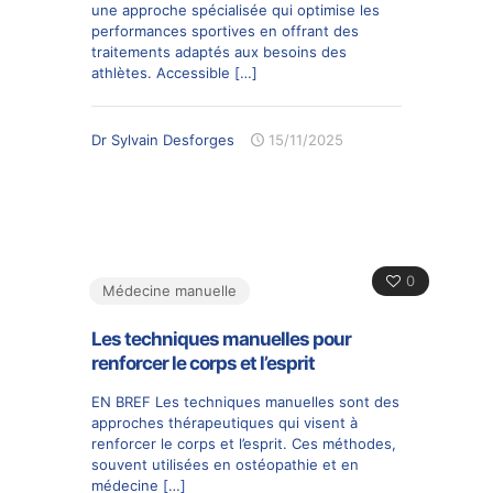
une approche spécialisée qui optimise les
performances sportives en offrant des
traitements adaptés aux besoins des
athlètes. Accessible
[…]
Dr Sylvain Desforges
15/11/2025
0
Médecine manuelle
Les techniques manuelles pour
renforcer le corps et l’esprit
EN BREF Les techniques manuelles sont des
approches thérapeutiques qui visent à
renforcer le corps et l’esprit. Ces méthodes,
souvent utilisées en ostéopathie et en
médecine
[…]