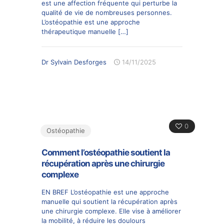
est une affection fréquente qui perturbe la
qualité de vie de nombreuses personnes.
L’ostéopathie est une approche
thérapeutique manuelle
[…]
Dr Sylvain Desforges
14/11/2025
0
Ostéopathie
Comment l’ostéopathie soutient la
récupération après une chirurgie
complexe
EN BREF L’ostéopathie est une approche
manuelle qui soutient la récupération après
une chirurgie complexe. Elle vise à améliorer
la mobilité, à réduire les doulours