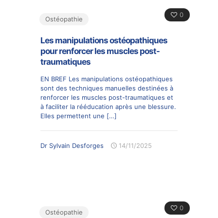
0
Ostéopathie
Les manipulations ostéopathiques
pour renforcer les muscles post-
traumatiques
EN BREF Les manipulations ostéopathiques
sont des techniques manuelles destinées à
renforcer les muscles post-traumatiques et
à faciliter la rééducation après une blessure.
Elles permettent une
[…]
Dr Sylvain Desforges
14/11/2025
0
Ostéopathie