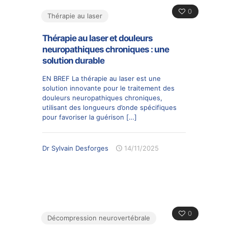
0
Thérapie au laser
Thérapie au laser et douleurs
neuropathiques chroniques : une
solution durable
EN BREF La thérapie au laser est une
solution innovante pour le traitement des
douleurs neuropathiques chroniques,
utilisant des longueurs d’onde spécifiques
pour favoriser la guérison
[…]
Dr Sylvain Desforges
14/11/2025
0
Décompression neurovertébrale