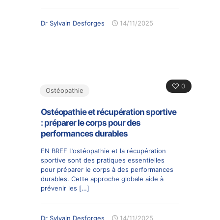
Dr Sylvain Desforges
14/11/2025
0
Ostéopathie
Ostéopathie et récupération sportive
: préparer le corps pour des
performances durables
EN BREF L’ostéopathie et la récupération
sportive sont des pratiques essentielles
pour préparer le corps à des performances
durables. Cette approche globale aide à
prévenir les
[…]
Dr Sylvain Desforges
14/11/2025