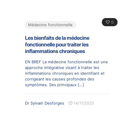
0
Médecine fonctionnelle
Les bienfaits de la médecine
fonctionnelle pour traiter les
inflammations chroniques
EN BREF La médecine fonctionnelle est une
approche intégrative visant à traiter les
inflammations chroniques en identifiant et
corrigeant les causes profondes des
symptômes. Ses principaux
[…]
Dr Sylvain Desforges
14/11/2025