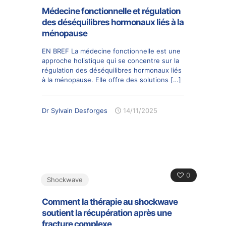
Médecine fonctionnelle et régulation
des déséquilibres hormonaux liés à la
ménopause
EN BREF La médecine fonctionnelle est une
approche holistique qui se concentre sur la
régulation des déséquilibres hormonaux liés
à la ménopause. Elle offre des solutions
[…]
Dr Sylvain Desforges
14/11/2025
0
Shockwave
Comment la thérapie au shockwave
soutient la récupération après une
fracture complexe