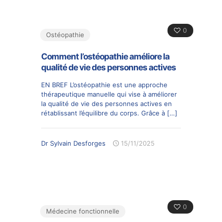
0
Ostéopathie
Comment l’ostéopathie améliore la
qualité de vie des personnes actives
EN BREF L’ostéopathie est une approche
thérapeutique manuelle qui vise à améliorer
la qualité de vie des personnes actives en
rétablissant l’équilibre du corps. Grâce à
[…]
Dr Sylvain Desforges
15/11/2025
0
Médecine fonctionnelle