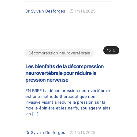
Dr Sylvain Desforges
14/11/2025
0
Décompression neurovertébrale
Les bienfaits de la décompression
neurovertébrale pour réduire la
pression nerveuse
EN BREF La décompression neurovertébrale
est une méthode thérapeutique non
invasive visant à réduire la pression sur la
moelle épinière et les nerfs, soulageant ainsi
les
[…]
Dr Sylvain Desforges
14/11/2025