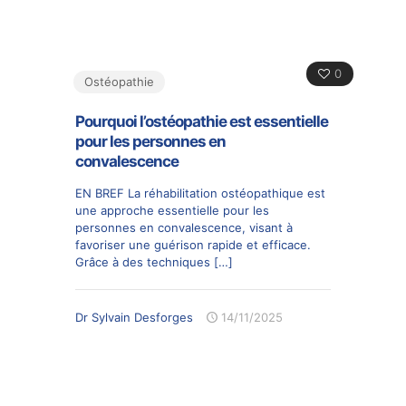
0
Ostéopathie
Pourquoi l’ostéopathie est essentielle
pour les personnes en
convalescence
EN BREF La réhabilitation ostéopathique est
une approche essentielle pour les
personnes en convalescence, visant à
favoriser une guérison rapide et efficace.
Grâce à des techniques
[…]
Dr Sylvain Desforges
14/11/2025