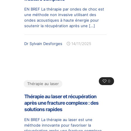
EN BREF La thérapie par ondes de choc est
une méthode non invasive utilisant des
ondes acoustiques à haute énergie pour
soutenir la récupération après une
[…]
Dr Sylvain Desforges
14/11/2025
0
Thérapie au laser
Thérapie au laser et récupération
après une fracture complexe : des
solutions rapides
EN BREF La thérapie au laser est une
méthode innovante pour favoriser la
récupération après une fracture complexe.