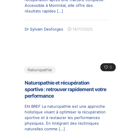
Accessible à Montréal, elle offre des
résultats rapides
[…]
Dr Sylvain Desforges
14/11/2025
0
Naturopathie
Naturopathie et récupération
sportive : retrouver rapidement votre
performance
EN BREF La naturopathie est une approche
holistique visant à optimiser la récupération
sportive et à restaurer les performances
physiques. En intégrant des techniques
naturelles comme
[…]