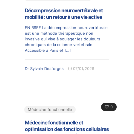
Décompression neurovertébrale et
mobilité : un retour à une vie active
EN BREF La décompression neurovertébrale
est une méthode thérapeutique non
invasive qui vise à soulager les douleurs
chroniques de la colonne vertébrale.
Accessible à Paris et
[…]
Dr Sylvain Desforges
07/01/2026
0
Médecine fonctionnelle
Médecine fonctionnelle et
optimisation des fonctions cellulaires