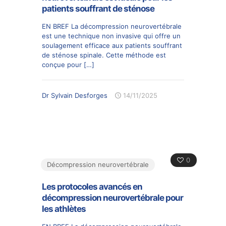
patients souffrant de sténose
EN BREF La décompression neurovertébrale
est une technique non invasive qui offre un
soulagement efficace aux patients souffrant
de sténose spinale. Cette méthode est
conçue pour
[…]
Dr Sylvain Desforges
14/11/2025
0
Décompression neurovertébrale
Les protocoles avancés en
décompression neurovertébrale pour
les athlètes