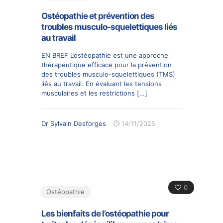
Ostéopathie et prévention des
troubles musculo-squelettiques liés
au travail
EN BREF L’ostéopathie est une approche
thérapeutique efficace pour la prévention
des troubles musculo-squelettiques (TMS)
liés au travail. En évaluant les tensions
musculaires et les restrictions
[…]
Dr Sylvain Desforges
14/11/2025
0
Ostéopathie
Les bienfaits de l’ostéopathie pour