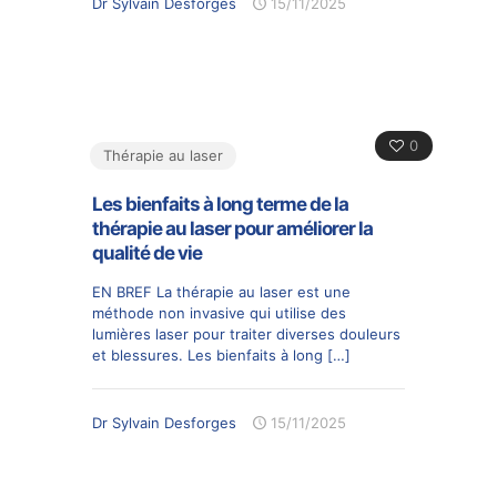
Dr Sylvain Desforges
15/11/2025
0
Thérapie au laser
Les bienfaits à long terme de la
thérapie au laser pour améliorer la
qualité de vie
EN BREF La thérapie au laser est une
méthode non invasive qui utilise des
lumières laser pour traiter diverses douleurs
et blessures. Les bienfaits à long
[…]
Dr Sylvain Desforges
15/11/2025