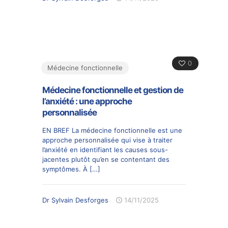
0
Médecine fonctionnelle
Médecine fonctionnelle et gestion de
l’anxiété : une approche
personnalisée
EN BREF La médecine fonctionnelle est une
approche personnalisée qui vise à traiter
l’anxiété en identifiant les causes sous-
jacentes plutôt qu’en se contentant des
symptômes. À
[…]
Dr Sylvain Desforges
14/11/2025