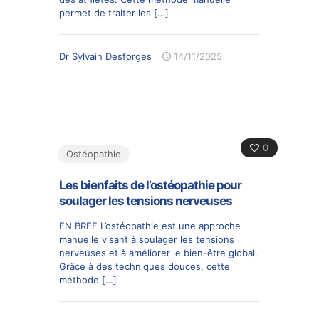
permet de traiter les
[…]
Dr Sylvain Desforges
14/11/2025
0
Ostéopathie
Les bienfaits de l’ostéopathie pour
soulager les tensions nerveuses
EN BREF L’ostéopathie est une approche
manuelle visant à soulager les tensions
nerveuses et à améliorer le bien-être global.
Grâce à des techniques douces, cette
méthode
[…]