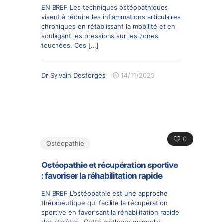
EN BREF Les techniques ostéopathiques
visent à réduire les inflammations articulaires
chroniques en rétablissant la mobilité et en
soulagant les pressions sur les zones
touchées. Ces
[…]
Dr Sylvain Desforges
14/11/2025
0
Ostéopathie
Ostéopathie et récupération sportive
: favoriser la réhabilitation rapide
EN BREF L’ostéopathie est une approche
thérapeutique qui facilite la récupération
sportive en favorisant la réhabilitation rapide
des athlètes. Cette méthode manuelle