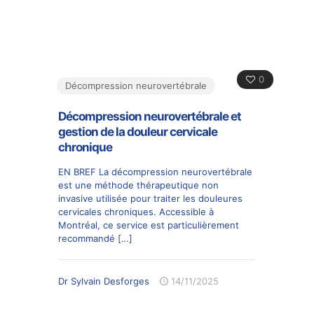
0
Décompression neurovertébrale
Décompression neurovertébrale et
gestion de la douleur cervicale
chronique
EN BREF La décompression neurovertébrale
est une méthode thérapeutique non
invasive utilisée pour traiter les douleures
cervicales chroniques. Accessible à
Montréal, ce service est particulièrement
recommandé
[…]
Dr Sylvain Desforges
14/11/2025