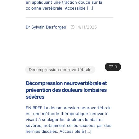
en appliquant une traction douce sur la
colonne vertébrale. Accessible
[…]
Dr Sylvain Desforges
14/11/2025
0
Décompression neurovertébrale
Décompression neurovertébrale et
prévention des douleurs lombaires
sévères
EN BREF La décompression neurovertébrale
est une méthode thérapeutique innovante
visant à soulager les douleurs lombaires
sévères, notamment celles causées par des
hernies discales. Accessible à
[…]