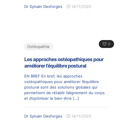
Dr Sylvain Desforges
14/11/2025
0
Ostéopathie
Les approches ostéopathiques pour
améliorer l’équilibre postural
EN BREF En bref, les approches
ostéopathiques pour améliorer l’équilibre
postural sont des solutions globales qui
permettent de rétablir l’alignement du corps
et d’optimiser le bien-être
[…]
Dr Sylvain Desforges
14/11/2025