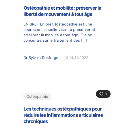
Ostéopathie et mobilité : préserver la
liberté de mouvement à tout âge
EN BREF En bref, l’ostéopathie est une
approche manuelle visant à préserver et
améliorer la mobilité à tout âge. Elle se
concentre sur le traitement des
[…]
Dr Sylvain Desforges
14/11/2025
0
Ostéopathie
Les techniques ostéopathiques pour
réduire les inflammations articulaires
chroniques