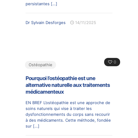
persistantes
[…]
Dr Sylvain Desforges
14/11/2025
0
Ostéopathie
Pourquoi l’ostéopathie est une
alternative naturelle aux traitements
médicamenteux
EN BREF L’ostéopathie est une approche de
soins naturels qui vise à traiter les
dysfonctionnements du corps sans recourir
à des médicaments. Cette méthode, fondée
sur
[…]