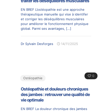
traiter les déséquilibres musculaires
EN BREF L’ostéopathie est une approche
thérapeutique manuelle qui vise à identifer
et corriger les déséquilibres musculaires
pour améliorer le fonctionnement physique
global. Parmi ses avantages,
[…]
Dr Sylvain Desforges
14/11/2025
0
Ostéopathie
Ostéopathie et douleurs chroniques
des jambes : retrouver une qualité de
vie optimale
EN BREF La douleur chronique des jambes