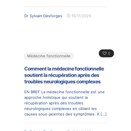
Dr Sylvain Desforges
15/11/2025
0
Médecine fonctionnelle
Comment la médecine fonctionnelle
soutient la récupération après des
troubles neurologiques complexes
EN BREF La médecine fonctionnelle est une
approche holistique qui soutient la
récupération après des troubles
neurologiques complexes en ciblant les
causes sous-jacentes des symptômes. À
[…]