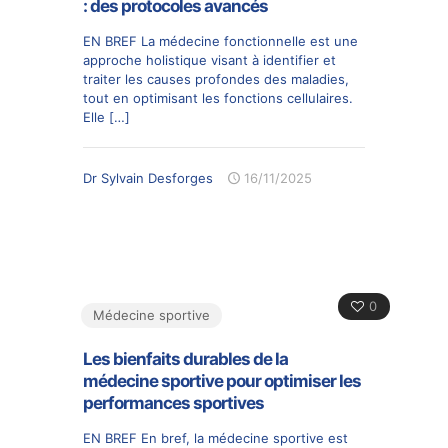
: des protocoles avancés
EN BREF La médecine fonctionnelle est une
approche holistique visant à identifier et
traiter les causes profondes des maladies,
tout en optimisant les fonctions cellulaires.
Elle
[…]
Dr Sylvain Desforges
16/11/2025
0
Médecine sportive
Les bienfaits durables de la
médecine sportive pour optimiser les
performances sportives
EN BREF En bref, la médecine sportive est