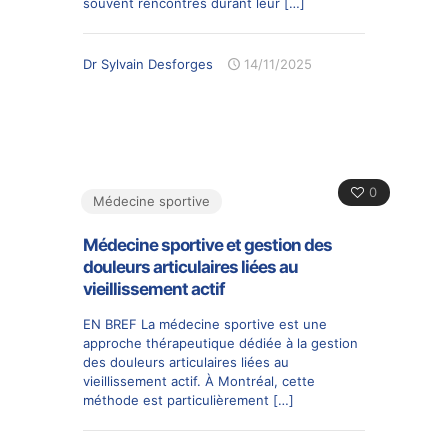
souvent rencontrés durant leur
[…]
Dr Sylvain Desforges
14/11/2025
0
Médecine sportive
Médecine sportive et gestion des
douleurs articulaires liées au
vieillissement actif
EN BREF La médecine sportive est une
approche thérapeutique dédiée à la gestion
des douleurs articulaires liées au
vieillissement actif. À Montréal, cette
méthode est particulièrement
[…]