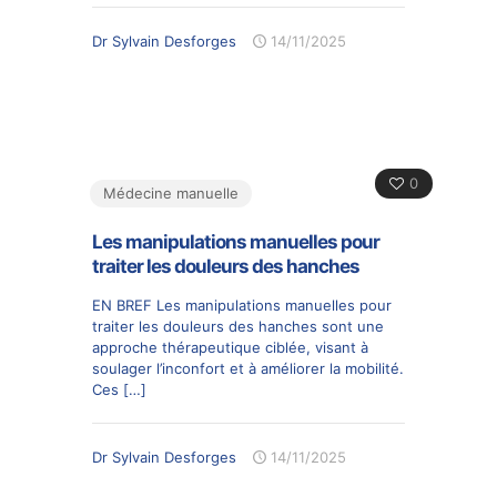
Dr Sylvain Desforges
14/11/2025
0
Médecine manuelle
Les manipulations manuelles pour
traiter les douleurs des hanches
EN BREF Les manipulations manuelles pour
traiter les douleurs des hanches sont une
approche thérapeutique ciblée, visant à
soulager l’inconfort et à améliorer la mobilité.
Ces
[…]
Dr Sylvain Desforges
14/11/2025