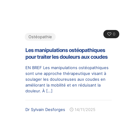
0
Ostéopathie
Les manipulations ostéopathiques
pour traiter les douleurs aux coudes
EN BREF Les manipulations ostéopathiques
sont une approche thérapeutique visant à
soulager les douloureuses aux coudes en
améliorant la mobilité et en réduisant la
douleur. À
[…]
Dr Sylvain Desforges
14/11/2025