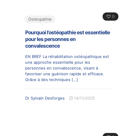
0
Ostéopathie
Pourquoi l’ostéopathie est essentielle
pour les personnes en
convalescence
EN BREF La réhabilitation ostéopathique est
une approche essentielle pour les
personnes en convalescence, visant à
favoriser une guérison rapide et efficace.
Grâce à des techniques
[…]
Dr Sylvain Desforges
14/11/2025