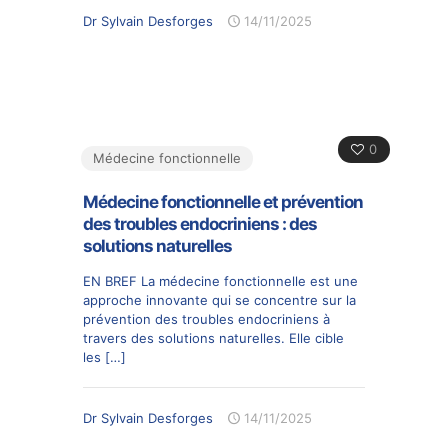
Dr Sylvain Desforges
14/11/2025
0
Médecine fonctionnelle
Médecine fonctionnelle et prévention
des troubles endocriniens : des
solutions naturelles
EN BREF La médecine fonctionnelle est une
approche innovante qui se concentre sur la
prévention des troubles endocriniens à
travers des solutions naturelles. Elle cible
les
[…]
Dr Sylvain Desforges
14/11/2025