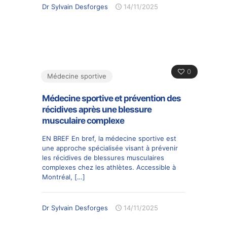
Dr Sylvain Desforges
14/11/2025
0
Médecine sportive
Médecine sportive et prévention des
récidives après une blessure
musculaire complexe
EN BREF En bref, la médecine sportive est
une approche spécialisée visant à prévenir
les récidives de blessures musculaires
complexes chez les athlètes. Accessible à
Montréal,
[…]
Dr Sylvain Desforges
14/11/2025