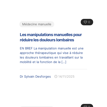
0
Médecine manuelle
Les manipulations manuelles pour
réduire les douleurs lombaires
EN BREF La manipulation manuelle est une
approche thérapeutique qui vise à réduire
les douleurs lombaires en travaillant sur la
mobilité et la fonction de la
[…]
Dr Sylvain Desforges
14/11/2025