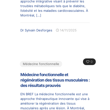
approche intégrative visant à prévenir les
troubles métaboliques tels que le diabète,
l’obésité et les maladies cardiovasculaires. À
Montréal,
[…]
Dr Sylvain Desforges
14/11/2025
0
Médecine fonctionnelle
Médecine fonctionnelle et
régénération des tissus musculaires :
des résultats prouvés
EN BREF La médecine fonctionnelle est une
approche thérapeutique innovante qui vise à
améliorer la régénération des tissus
musculaires après une lésion. À Montréal,