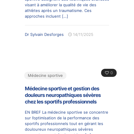
visant à améliorer la qualité de vie des
athlètes après un traumatisme. Ces
approches incluent
[…]
Dr Sylvain Desforges
14/11/2025
0
Médecine sportive
Médecine sportive et gestion des
douleurs neuropathiques sévères
chez les sportifs professionnels
EN BREF La médecine sportive se concentre
sur l’optimisation de la performance des
sportifs professionnels tout en gérant les
douloureux neuropathiques sévères