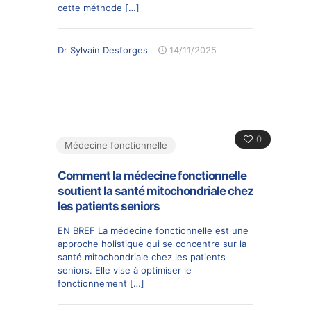
cette méthode
[…]
Dr Sylvain Desforges
14/11/2025
0
Médecine fonctionnelle
Comment la médecine fonctionnelle
soutient la santé mitochondriale chez
les patients seniors
EN BREF La médecine fonctionnelle est une
approche holistique qui se concentre sur la
santé mitochondriale chez les patients
seniors. Elle vise à optimiser le
fonctionnement
[…]