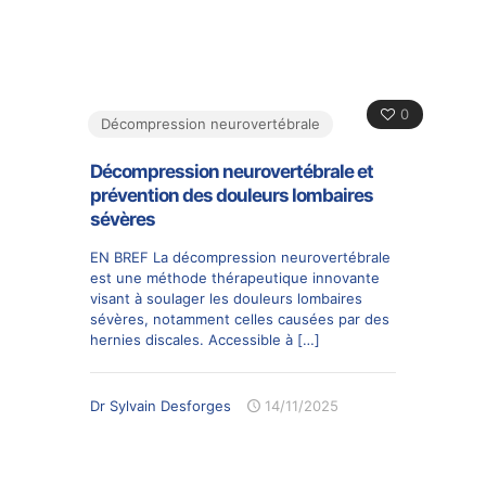
0
Décompression neurovertébrale
Décompression neurovertébrale et
prévention des douleurs lombaires
sévères
EN BREF La décompression neurovertébrale
est une méthode thérapeutique innovante
visant à soulager les douleurs lombaires
sévères, notamment celles causées par des
hernies discales. Accessible à
[…]
Dr Sylvain Desforges
14/11/2025