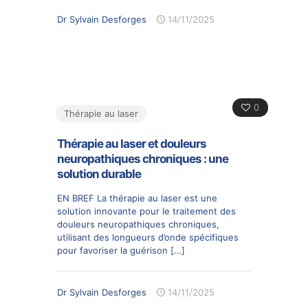
Dr Sylvain Desforges
14/11/2025
0
Thérapie au laser
Thérapie au laser et douleurs
neuropathiques chroniques : une
solution durable
EN BREF La thérapie au laser est une
solution innovante pour le traitement des
douleurs neuropathiques chroniques,
utilisant des longueurs d’onde spécifiques
pour favoriser la guérison
[…]
Dr Sylvain Desforges
14/11/2025