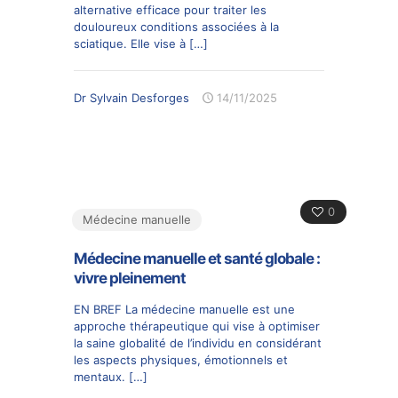
alternative efficace pour traiter les
douloureux conditions associées à la
sciatique. Elle vise à
[…]
Dr Sylvain Desforges
14/11/2025
0
Médecine manuelle
Médecine manuelle et santé globale :
vivre pleinement
EN BREF La médecine manuelle est une
approche thérapeutique qui vise à optimiser
la saine globalité de l’individu en considérant
les aspects physiques, émotionnels et
mentaux.
[…]