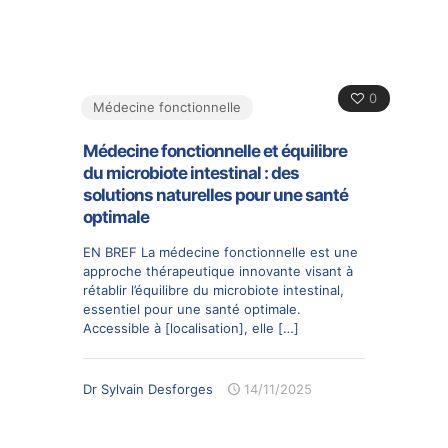
0
Médecine fonctionnelle
Médecine fonctionnelle et équilibre
du microbiote intestinal : des
solutions naturelles pour une santé
optimale
EN BREF La médecine fonctionnelle est une
approche thérapeutique innovante visant à
rétablir l’équilibre du microbiote intestinal,
essentiel pour une santé optimale.
Accessible à [localisation], elle
[…]
Dr Sylvain Desforges
14/11/2025