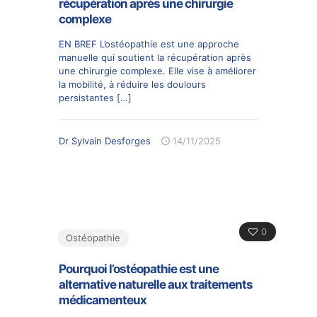
récupération après une chirurgie
complexe
EN BREF L’ostéopathie est une approche
manuelle qui soutient la récupération après
une chirurgie complexe. Elle vise à améliorer
la mobilité, à réduire les doulours
persistantes
[…]
Dr Sylvain Desforges
14/11/2025
0
Ostéopathie
Pourquoi l’ostéopathie est une
alternative naturelle aux traitements
médicamenteux