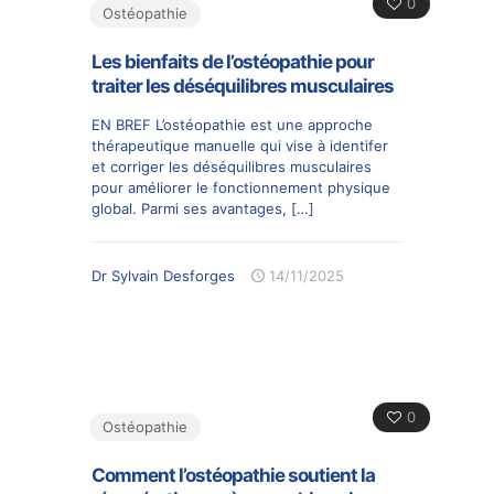
0
Ostéopathie
Les bienfaits de l’ostéopathie pour
traiter les déséquilibres musculaires
EN BREF L’ostéopathie est une approche
thérapeutique manuelle qui vise à identifer
et corriger les déséquilibres musculaires
pour améliorer le fonctionnement physique
global. Parmi ses avantages,
[…]
Dr Sylvain Desforges
14/11/2025
0
Ostéopathie
Comment l’ostéopathie soutient la