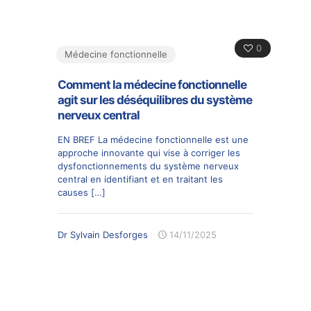
0
Médecine fonctionnelle
Comment la médecine fonctionnelle
agit sur les déséquilibres du système
nerveux central
EN BREF La médecine fonctionnelle est une
approche innovante qui vise à corriger les
dysfonctionnements du système nerveux
central en identifiant et en traitant les
causes
[…]
Dr Sylvain Desforges
14/11/2025