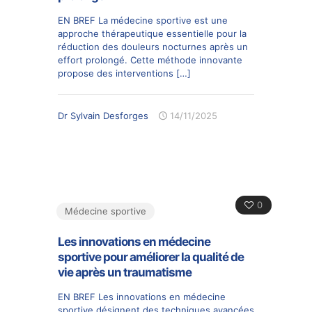
EN BREF La médecine sportive est une
approche thérapeutique essentielle pour la
réduction des douleurs nocturnes après un
effort prolongé. Cette méthode innovante
propose des interventions
[…]
Dr Sylvain Desforges
14/11/2025
0
Médecine sportive
Les innovations en médecine
sportive pour améliorer la qualité de
vie après un traumatisme
EN BREF Les innovations en médecine
sportive désignent des techniques avancées