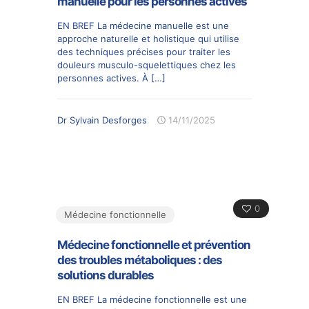
manuelle pour les personnes actives
EN BREF La médecine manuelle est une
approche naturelle et holistique qui utilise
des techniques précises pour traiter les
douleurs musculo-squelettiques chez les
personnes actives. À
[…]
Dr Sylvain Desforges
14/11/2025
0
Médecine fonctionnelle
Médecine fonctionnelle et prévention
des troubles métaboliques : des
solutions durables
EN BREF La médecine fonctionnelle est une