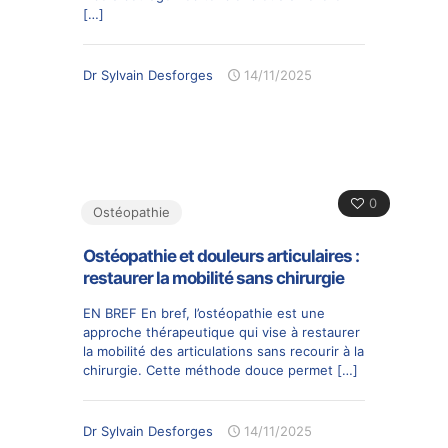
[…]
Dr Sylvain Desforges
14/11/2025
0
Ostéopathie
Ostéopathie et douleurs articulaires :
restaurer la mobilité sans chirurgie
EN BREF En bref, l’ostéopathie est une
approche thérapeutique qui vise à restaurer
la mobilité des articulations sans recourir à la
chirurgie. Cette méthode douce permet
[…]
Dr Sylvain Desforges
14/11/2025