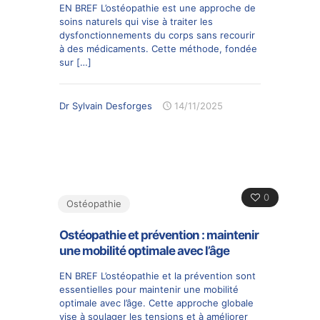
EN BREF L’ostéopathie est une approche de
soins naturels qui vise à traiter les
dysfonctionnements du corps sans recourir
à des médicaments. Cette méthode, fondée
sur
[…]
Dr Sylvain Desforges
14/11/2025
0
Ostéopathie
Ostéopathie et prévention : maintenir
une mobilité optimale avec l’âge
EN BREF L’ostéopathie et la prévention sont
essentielles pour maintenir une mobilité
optimale avec l’âge. Cette approche globale
vise à soulager les tensions et à améliorer