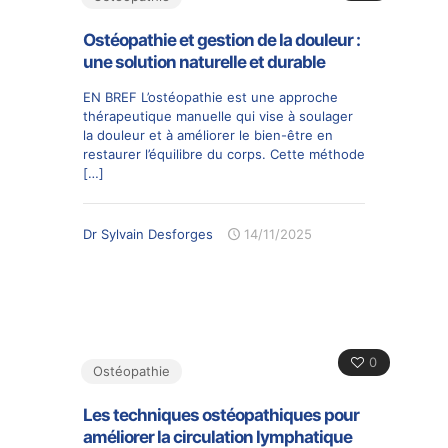
Ostéopathie et gestion de la douleur :
une solution naturelle et durable
EN BREF L’ostéopathie est une approche
thérapeutique manuelle qui vise à soulager
la douleur et à améliorer le bien-être en
restaurer l’équilibre du corps. Cette méthode
[…]
Dr Sylvain Desforges
14/11/2025
0
Ostéopathie
Les techniques ostéopathiques pour
améliorer la circulation lymphatique