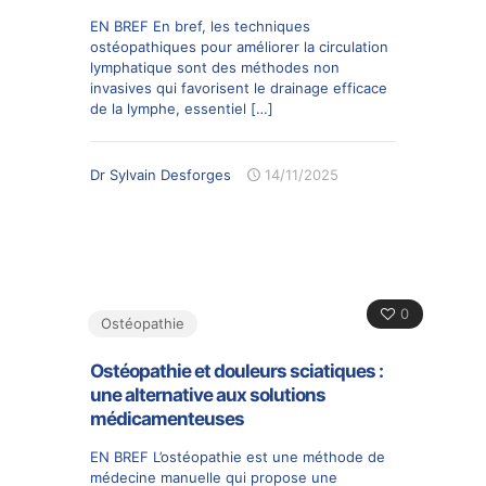
EN BREF En bref, les techniques
ostéopathiques pour améliorer la circulation
lymphatique sont des méthodes non
invasives qui favorisent le drainage efficace
de la lymphe, essentiel
[…]
Dr Sylvain Desforges
14/11/2025
0
Ostéopathie
Ostéopathie et douleurs sciatiques :
une alternative aux solutions
médicamenteuses
EN BREF L’ostéopathie est une méthode de
médecine manuelle qui propose une