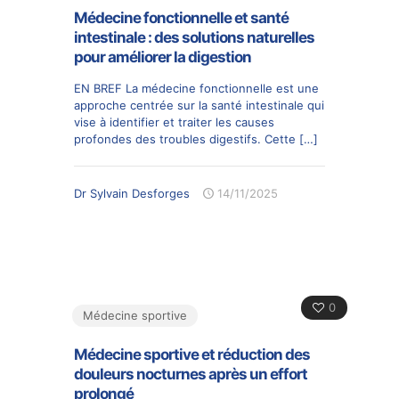
Médecine fonctionnelle et santé
intestinale : des solutions naturelles
pour améliorer la digestion
EN BREF La médecine fonctionnelle est une
approche centrée sur la santé intestinale qui
vise à identifier et traiter les causes
profondes des troubles digestifs. Cette
[…]
Dr Sylvain Desforges
14/11/2025
0
Médecine sportive
Médecine sportive et réduction des
douleurs nocturnes après un effort
prolongé