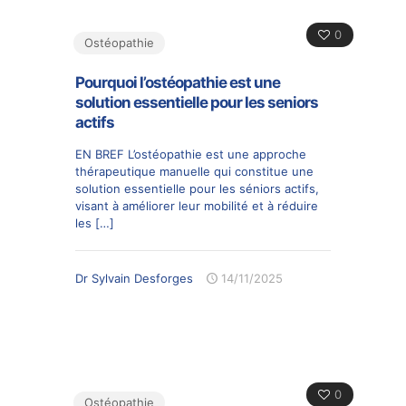
0
Ostéopathie
Pourquoi l’ostéopathie est une
solution essentielle pour les seniors
actifs
EN BREF L’ostéopathie est une approche
thérapeutique manuelle qui constitue une
solution essentielle pour les séniors actifs,
visant à améliorer leur mobilité et à réduire
les
[…]
Dr Sylvain Desforges
14/11/2025
0
Ostéopathie