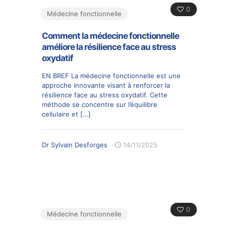
0
Médecine fonctionnelle
Comment la médecine fonctionnelle
améliore la résilience face au stress
oxydatif
EN BREF La médecine fonctionnelle est une
approche innovante visant à renforcer la
résilience face au stress oxydatif. Cette
méthode se concentre sur l’équilibre
cellulaire et
[…]
Dr Sylvain Desforges
14/11/2025
0
Médecine fonctionnelle