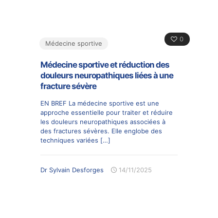
0
Médecine sportive
Médecine sportive et réduction des
douleurs neuropathiques liées à une
fracture sévère
EN BREF La médecine sportive est une
approche essentielle pour traiter et réduire
les douleurs neuropathiques associées à
des fractures sévères. Elle englobe des
techniques variées
[…]
Dr Sylvain Desforges
14/11/2025