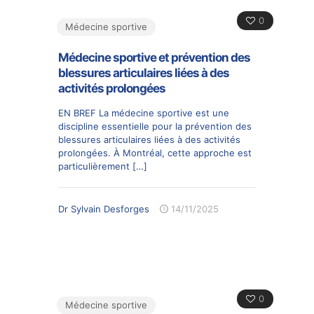
0
Médecine sportive
Médecine sportive et prévention des
blessures articulaires liées à des
activités prolongées
EN BREF La médecine sportive est une
discipline essentielle pour la prévention des
blessures articulaires liées à des activités
prolongées. À Montréal, cette approche est
particulièrement
[…]
Dr Sylvain Desforges
14/11/2025
0
Médecine sportive