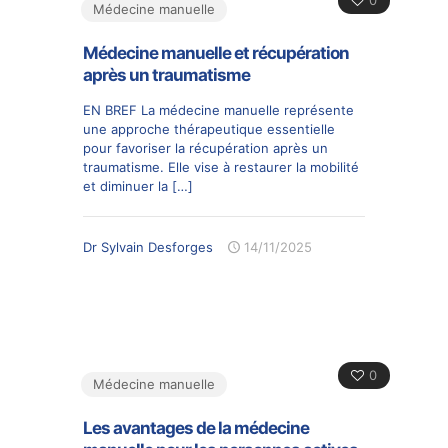
0
Médecine manuelle
Médecine manuelle et récupération
après un traumatisme
EN BREF La médecine manuelle représente
une approche thérapeutique essentielle
pour favoriser la récupération après un
traumatisme. Elle vise à restaurer la mobilité
et diminuer la
[…]
Dr Sylvain Desforges
14/11/2025
0
Médecine manuelle
Les avantages de la médecine