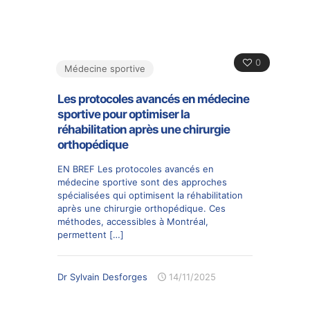
0
Médecine sportive
Les protocoles avancés en médecine
sportive pour optimiser la
réhabilitation après une chirurgie
orthopédique
EN BREF Les protocoles avancés en
médecine sportive sont des approches
spécialisées qui optimisent la réhabilitation
après une chirurgie orthopédique. Ces
méthodes, accessibles à Montréal,
permettent
[…]
Dr Sylvain Desforges
14/11/2025