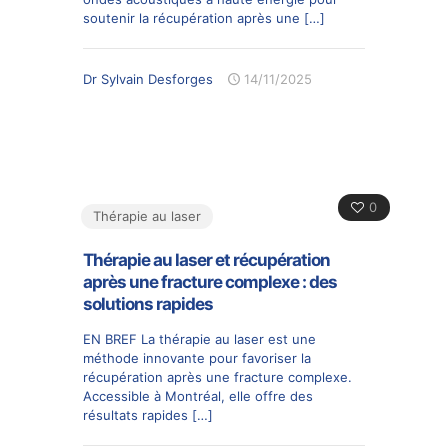
soutenir la récupération après une
[…]
Dr Sylvain Desforges
14/11/2025
0
Thérapie au laser
Thérapie au laser et récupération
après une fracture complexe : des
solutions rapides
EN BREF La thérapie au laser est une
méthode innovante pour favoriser la
récupération après une fracture complexe.
Accessible à Montréal, elle offre des
résultats rapides
[…]