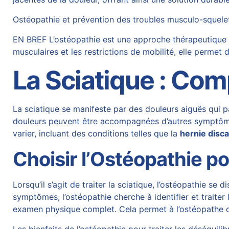
Ostéopathie et prévention des troubles musculo-squelett
EN BREF L’ostéopathie est une approche thérapeutique ef
musculaires et les restrictions de mobilité, elle permet 
La Sciatique : Com
La sciatique se manifeste par des douleurs aiguës qui pa
douleurs peuvent être accompagnées d’autres symptôme
varier, incluant des conditions telles que la
hernie disca
Choisir l’Ostéopathie po
Lorsqu’il s’agit de traiter la sciatique, l’ostéopathie 
symptômes, l’ostéopathie cherche à identifier et traite
examen physique complet. Cela permet à l’ostéopathe d