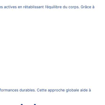
 actives en rétablissant l’équilibre du corps. Grâce à
erformances durables. Cette approche globale aide à