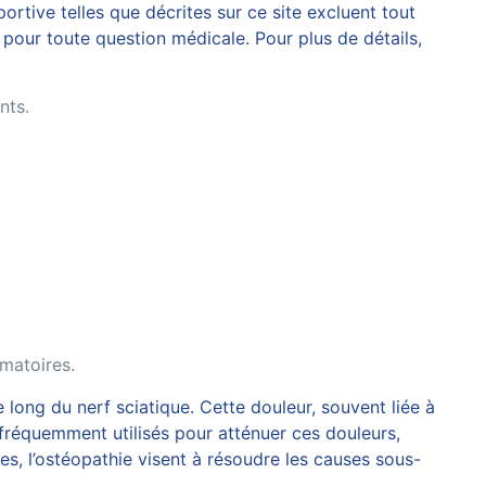
rtive telles que décrites sur ce site excluent tout
pour toute question médicale. Pour plus de détails,
nts.
mmatoires.
long du nerf sciatique. Cette douleur, souvent liée à
fréquemment utilisés pour atténuer ces douleurs,
s, l’ostéopathie visent à résoudre les causes sous-