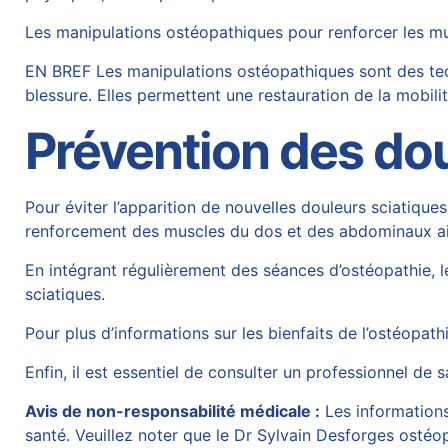
Les manipulations ostéopathiques pour renforcer les m
EN BREF Les manipulations ostéopathiques sont des tech
blessure. Elles permettent une restauration de la mobili
Prévention des dou
Pour éviter l’apparition de nouvelles douleurs sciatique
renforcement des muscles du dos et des abdominaux ain
En intégrant régulièrement des séances d’ostéopathie, l
sciatiques.
Pour plus d’informations sur les bienfaits de l’ostéopat
Enfin, il est essentiel de consulter un professionnel de 
Avis de non-responsabilité médicale :
Les informations 
santé. Veuillez noter que le Dr Sylvain Desforges ostéop