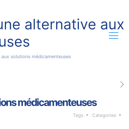
une alternative aux
uses
ve aux solutions médicamenteuses
lutions médicamenteuses
Tags
Categories