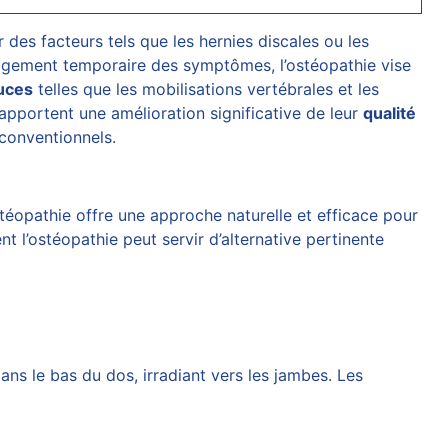
 des facteurs tels que les hernies discales ou les
agement temporaire des symptômes, l’ostéopathie vise
uces
telles que les mobilisations vertébrales et les
apportent une amélioration significative de leur
qualité
conventionnels.
téopathie offre une approche naturelle et efficace pour
l’ostéopathie peut servir d’alternative pertinente
dans le bas du dos, irradiant vers les jambes. Les