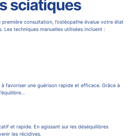
s sciatiques
e première consultation, l’ostéopathe évalue votre état
Les techniques manuelles utilisées incluent :
à favoriser une guérison rapide et efficace. Grâce à
l’équilibre…
tif et rapide. En agissant sur les déséquilibres
enir les récidives.