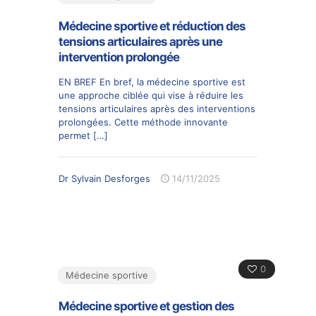
Médecine sportive et réduction des
tensions articulaires après une
intervention prolongée
EN BREF En bref, la médecine sportive est
une approche ciblée qui vise à réduire les
tensions articulaires après des interventions
prolongées. Cette méthode innovante
permet
[…]
Dr Sylvain Desforges
14/11/2025
0
Médecine sportive
Médecine sportive et gestion des