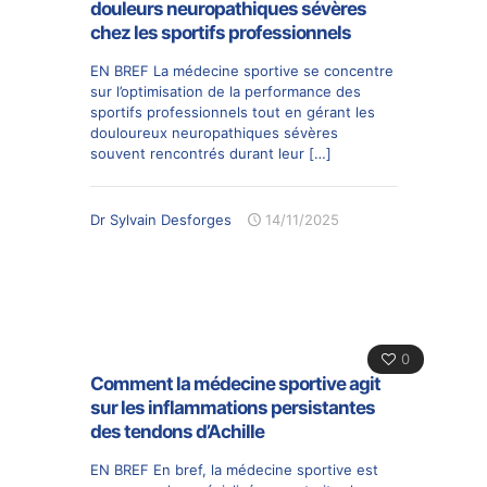
douleurs neuropathiques sévères
chez les sportifs professionnels
EN BREF La médecine sportive se concentre
sur l’optimisation de la performance des
sportifs professionnels tout en gérant les
douloureux neuropathiques sévères
souvent rencontrés durant leur
[…]
Dr Sylvain Desforges
14/11/2025
0
Comment la médecine sportive agit
sur les inflammations persistantes
des tendons d’Achille
EN BREF En bref, la médecine sportive est