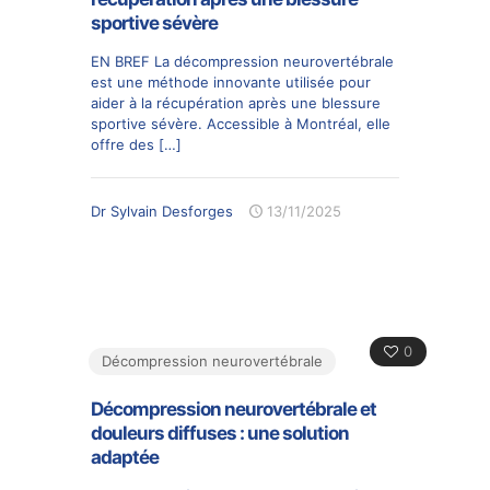
sportive sévère
EN BREF La décompression neurovertébrale
est une méthode innovante utilisée pour
aider à la récupération après une blessure
sportive sévère. Accessible à Montréal, elle
offre des
[…]
Dr Sylvain Desforges
13/11/2025
0
Décompression neurovertébrale
Décompression neurovertébrale et
douleurs diffuses : une solution
adaptée