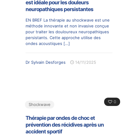
est idéale pour les douleurs
neuropathiques persistantes
EN BREF La thérapie au shockwave est une
méthode innovante et non invasive conçue
pour traiter les douloureux neuropathiques
persistants. Cette approche utilise des
ondes acoustiques
[…]
Dr Sylvain Desforges
14/11/2025
0
Shockwave
Thérapie par ondes de choc et
prévention des récidives après un
accident sportif