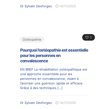
Dr Sylvain Desforges
14/11/2025
0
Ostéopathie
Pourquoi l’ostéopathie est essentielle
pour les personnes en
convalescence
EN BREF La réhabilitation ostéopathique est
une approche essentielle pour les
personnes en convalescence, visant à
favoriser une guérison rapide et efficace.
Grâce à des techniques
[…]
Dr Sylvain Desforges
14/11/2025