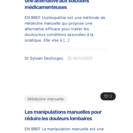
une alternative aux solutions
médicamenteuses
EN BREF L’ostéopathie est une méthode de
médecine manuelle qui propose une
alternative efficace pour traiter les
douloureux conditions associées à la
sciatique. Elle vise à
[…]
Dr Sylvain Desforges
14/11/2025
0
Médecine manuelle
Les manipulations manuelles pour
réduire les douleurs lombaires
EN BREF La manipulation manuelle est une