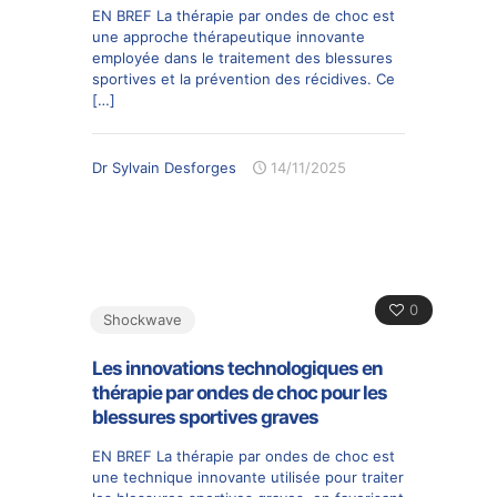
EN BREF La thérapie par ondes de choc est
une approche thérapeutique innovante
employée dans le traitement des blessures
sportives et la prévention des récidives. Ce
[…]
Dr Sylvain Desforges
14/11/2025
0
Shockwave
Les innovations technologiques en
thérapie par ondes de choc pour les
blessures sportives graves
EN BREF La thérapie par ondes de choc est
une technique innovante utilisée pour traiter