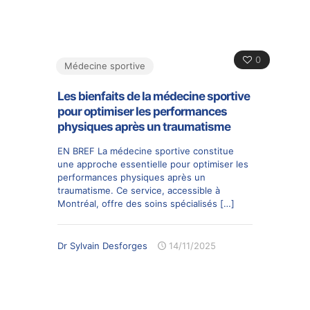
0
Médecine sportive
Les bienfaits de la médecine sportive
pour optimiser les performances
physiques après un traumatisme
EN BREF La médecine sportive constitue
une approche essentielle pour optimiser les
performances physiques après un
traumatisme. Ce service, accessible à
Montréal, offre des soins spécialisés
[…]
Dr Sylvain Desforges
14/11/2025