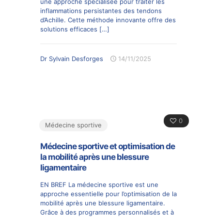
une approche spécialisée pour traiter les
inflammations persistantes des tendons
d’Achille. Cette méthode innovante offre des
solutions efficaces
[…]
Dr Sylvain Desforges
14/11/2025
0
Médecine sportive
Médecine sportive et optimisation de
la mobilité après une blessure
ligamentaire
EN BREF La médecine sportive est une
approche essentielle pour l’optimisation de la
mobilité après une blessure ligamentaire.
Grâce à des programmes personnalisés et à