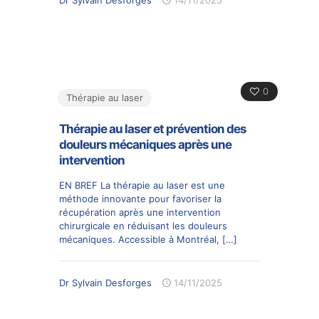
0
Thérapie au laser
Thérapie au laser et prévention des
douleurs mécaniques après une
intervention
EN BREF La thérapie au laser est une
méthode innovante pour favoriser la
récupération après une intervention
chirurgicale en réduisant les douleurs
mécaniques. Accessible à Montréal,
[…]
Dr Sylvain Desforges
14/11/2025