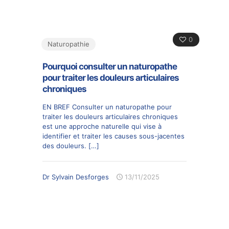
0
Naturopathie
Pourquoi consulter un naturopathe
pour traiter les douleurs articulaires
chroniques
EN BREF Consulter un naturopathe pour
traiter les douleurs articulaires chroniques
est une approche naturelle qui vise à
identifier et traiter les causes sous-jacentes
des douleurs.
[…]
Dr Sylvain Desforges
13/11/2025