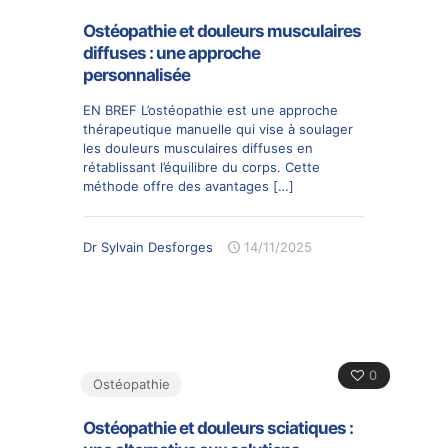
Ostéopathie et douleurs musculaires
diffuses : une approche
personnalisée
EN BREF L’ostéopathie est une approche
thérapeutique manuelle qui vise à soulager
les douleurs musculaires diffuses en
rétablissant l’équilibre du corps. Cette
méthode offre des avantages
[…]
Dr Sylvain Desforges
14/11/2025
0
Ostéopathie
Ostéopathie et douleurs sciatiques :