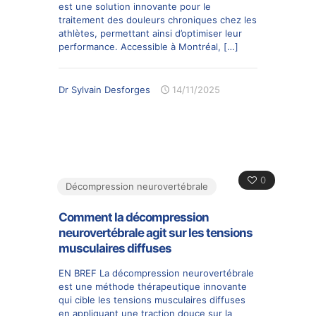
est une solution innovante pour le
traitement des douleurs chroniques chez les
athlètes, permettant ainsi d’optimiser leur
performance. Accessible à Montréal,
[…]
Dr Sylvain Desforges
14/11/2025
0
Décompression neurovertébrale
Comment la décompression
neurovertébrale agit sur les tensions
musculaires diffuses
EN BREF La décompression neurovertébrale
est une méthode thérapeutique innovante
qui cible les tensions musculaires diffuses
en appliquant une traction douce sur la