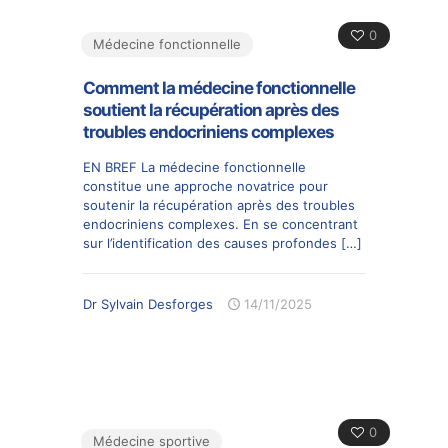
0
Médecine fonctionnelle
Comment la médecine fonctionnelle
soutient la récupération après des
troubles endocriniens complexes
EN BREF La médecine fonctionnelle
constitue une approche novatrice pour
soutenir la récupération après des troubles
endocriniens complexes. En se concentrant
sur l’identification des causes profondes
[…]
Dr Sylvain Desforges
14/11/2025
0
Médecine sportive