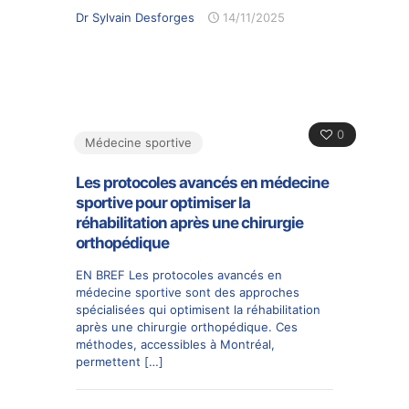
Dr Sylvain Desforges
14/11/2025
0
Médecine sportive
Les protocoles avancés en médecine
sportive pour optimiser la
réhabilitation après une chirurgie
orthopédique
EN BREF Les protocoles avancés en
médecine sportive sont des approches
spécialisées qui optimisent la réhabilitation
après une chirurgie orthopédique. Ces
méthodes, accessibles à Montréal,
permettent
[…]