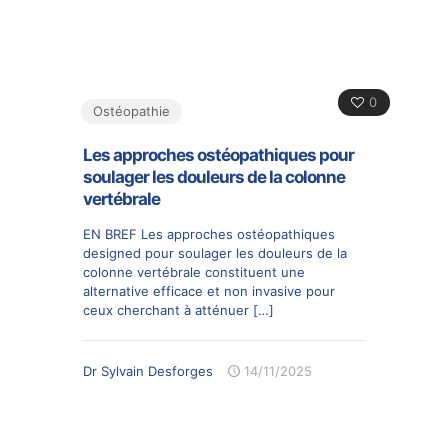
0
Ostéopathie
Les approches ostéopathiques pour
soulager les douleurs de la colonne
vertébrale
EN BREF Les approches ostéopathiques
designed pour soulager les douleurs de la
colonne vertébrale constituent une
alternative efficace et non invasive pour
ceux cherchant à atténuer
[…]
Dr Sylvain Desforges
14/11/2025