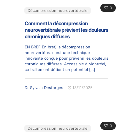
0
Décompression neurovertébrale
Comment la décompression
neurovertébrale prévient les douleurs
chroniques diffuses
EN BREF En bref, la décompression
neurovertébrale est une technique
innovante conçue pour prévenir les douleurs
chroniques diffuses. Accessible à Montréal,
ce traitement détient un potentiel
[…]
Dr Sylvain Desforges
13/11/2025
0
Décompression neurovertébrale