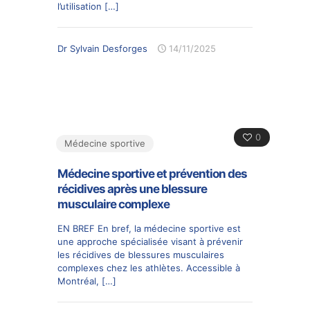
l’utilisation
[…]
Dr Sylvain Desforges
14/11/2025
0
Médecine sportive
Médecine sportive et prévention des
récidives après une blessure
musculaire complexe
EN BREF En bref, la médecine sportive est
une approche spécialisée visant à prévenir
les récidives de blessures musculaires
complexes chez les athlètes. Accessible à
Montréal,
[…]