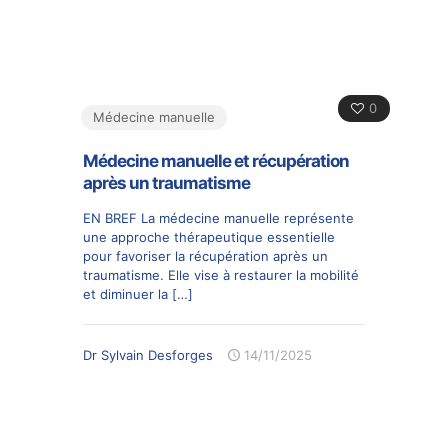
0
Médecine manuelle
Médecine manuelle et récupération
après un traumatisme
EN BREF La médecine manuelle représente
une approche thérapeutique essentielle
pour favoriser la récupération après un
traumatisme. Elle vise à restaurer la mobilité
et diminuer la
[…]
Dr Sylvain Desforges
14/11/2025