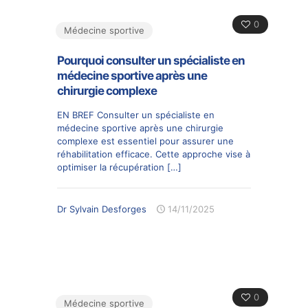
0
Médecine sportive
Pourquoi consulter un spécialiste en
médecine sportive après une
chirurgie complexe
EN BREF Consulter un spécialiste en
médecine sportive après une chirurgie
complexe est essentiel pour assurer une
réhabilitation efficace. Cette approche vise à
optimiser la récupération
[…]
Dr Sylvain Desforges
14/11/2025
0
Médecine sportive