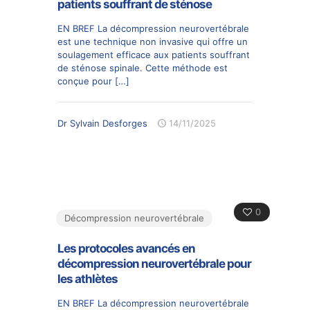
patients souffrant de sténose
EN BREF La décompression neurovertébrale
est une technique non invasive qui offre un
soulagement efficace aux patients souffrant
de sténose spinale. Cette méthode est
conçue pour
[…]
Dr Sylvain Desforges
14/11/2025
0
Décompression neurovertébrale
Les protocoles avancés en
décompression neurovertébrale pour
les athlètes
EN BREF La décompression neurovertébrale