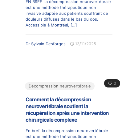
EN BREF La décompression neurovertébrale
est une méthode thérapeutique non
invasive adaptée aux patients souffrant de
douleurs diffuses dans le bas du dos.
Accessible à Montréal,
[…]
Dr Sylvain Desforges
13/11/2025
0
Décompression neurovertébrale
Comment la décompression
neurovertébrale soutient la
récupération après une intervention
chirurgicale complexe
En bref, la décompression neurovertébrale
est une méthode thérapeutique non