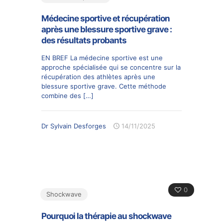
Médecine sportive et récupération
après une blessure sportive grave :
des résultats probants
EN BREF La médecine sportive est une
approche spécialisée qui se concentre sur la
récupération des athlètes après une
blessure sportive grave. Cette méthode
combine des
[…]
Dr Sylvain Desforges
14/11/2025
0
Shockwave
Pourquoi la thérapie au shockwave