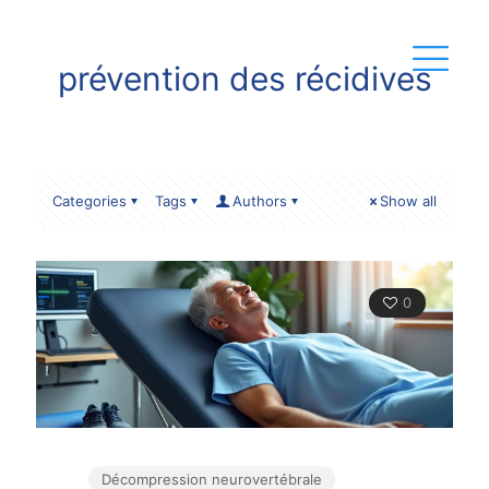
prévention des récidives
Categories
Tags
Authors
Show all
0
Décompression neurovertébrale