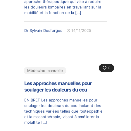
approche thérapeutique qui vise à réduire
les douleurs lombaires en travaillant sur la
mobilité et la fonction de la
[…]
Dr Sylvain Desforges
14/11/2025
0
Médecine manuelle
Les approches manuelles pour
soulager les douleurs du cou
EN BREF Les approches manuelles pour
soulager les douleurs du cou incluent des
techniques variées telles que l’ostéopathie
et la massothérapie, visant à améliorer la
mobiltité
[…]