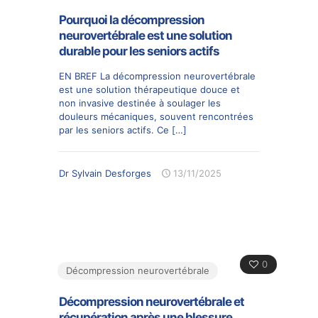
Pourquoi la décompression
neurovertébrale est une solution
durable pour les seniors actifs
EN BREF La décompression neurovertébrale
est une solution thérapeutique douce et
non invasive destinée à soulager les
douleurs mécaniques, souvent rencontrées
par les seniors actifs. Ce
[…]
Dr Sylvain Desforges
13/11/2025
0
Décompression neurovertébrale
Décompression neurovertébrale et
récupération après une blessure