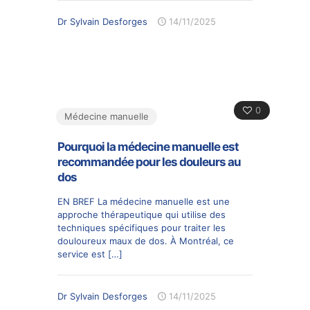
Dr Sylvain Desforges
14/11/2025
0
Médecine manuelle
Pourquoi la médecine manuelle est
recommandée pour les douleurs au
dos
EN BREF La médecine manuelle est une
approche thérapeutique qui utilise des
techniques spécifiques pour traiter les
douloureux maux de dos. À Montréal, ce
service est
[…]
Dr Sylvain Desforges
14/11/2025