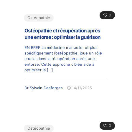
0
Ostéopathie
Ostéopathie et récupération après
une entorse : optimiser la guérison
EN BREF La médecine manuelle, et plus
spécifiquement l’ostéopathie, joue un rôle
crucial dans la récupération après une
entorse. Cette approche ciblée aide à
optimiser la
[…]
Dr Sylvain Desforges
14/11/2025
0
Ostéopathie