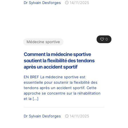
Dr Sylvain Desforges
14/11/2025
0
Médecine sportive
Comment la médecine sportive
soutient la flexibilité des tendons
après un accident sportif
EN BREF La médecine sportive est
essentielle pour soutenir la flexibilité des
tendons après un accident sportif. Cette
approche se concentre sur la réhabilitation
et la
[…]
Dr Sylvain Desforges
14/11/2025