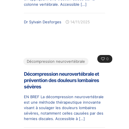
colonne vertébrale. Accessible
[…]
Dr Sylvain Desforges
14/11/2025
0
Décompression neurovertébrale
Décompression neurovertébrale et
prévention des douleurs lombaires
sévères
EN BREF La décompression neurovertébrale
est une méthode thérapeutique innovante
visant à soulager les douleurs lombaires
sévères, notamment celles causées par des
hernies discales. Accessible à
[…]