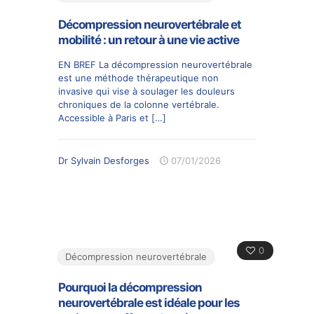
Décompression neurovertébrale et
mobilité : un retour à une vie active
EN BREF La décompression neurovertébrale
est une méthode thérapeutique non
invasive qui vise à soulager les douleurs
chroniques de la colonne vertébrale.
Accessible à Paris et
[…]
Dr Sylvain Desforges
07/01/2026
0
Décompression neurovertébrale
Pourquoi la décompression
neurovertébrale est idéale pour les