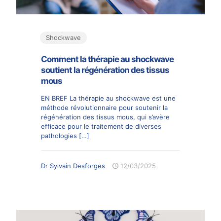
Shockwave
Comment la thérapie au shockwave
soutient la régénération des tissus
mous
EN BREF La thérapie au shockwave est une
méthode révolutionnaire pour soutenir la
régénération des tissus mous, qui s’avère
efficace pour le traitement de diverses
pathologies
[…]
Dr Sylvain Desforges
12/03/2025