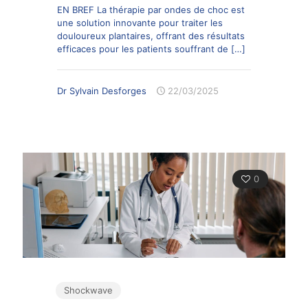
EN BREF La thérapie par ondes de choc est
une solution innovante pour traiter les
douloureux plantaires, offrant des résultats
efficaces pour les patients souffrant de
[…]
Dr Sylvain Desforges
22/03/2025
0
Shockwave