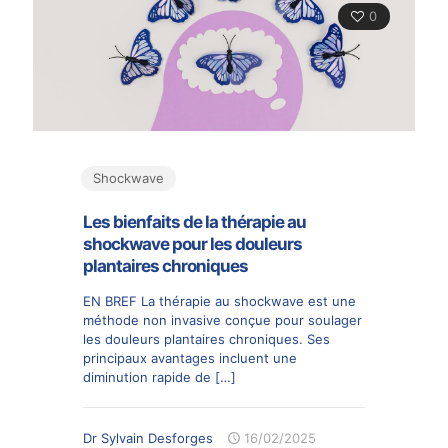
0
Shockwave
Les bienfaits de la thérapie au
shockwave pour les douleurs
plantaires chroniques
EN BREF La thérapie au shockwave est une
méthode non invasive conçue pour soulager
les douleurs plantaires chroniques. Ses
principaux avantages incluent une
diminution rapide de
[…]
Dr Sylvain Desforges
16/02/2025