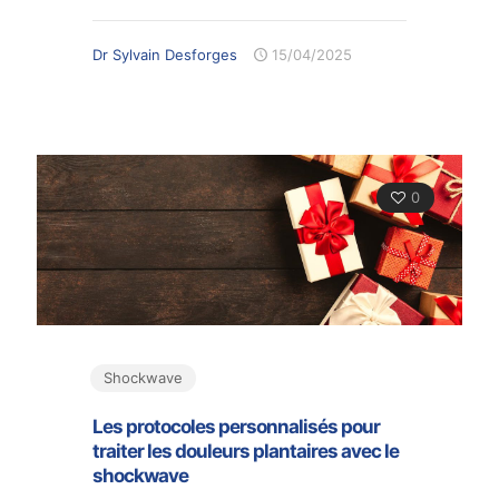
Dr Sylvain Desforges
15/04/2025
0
Shockwave
Les protocoles personnalisés pour
traiter les douleurs plantaires avec le
shockwave