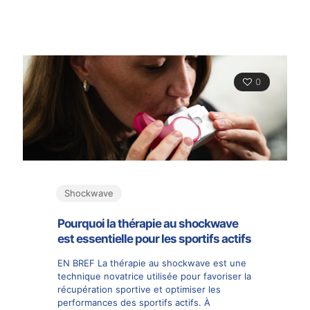
0
Shockwave
Pourquoi la thérapie au shockwave
est essentielle pour les sportifs actifs
EN BREF La thérapie au shockwave est une
technique novatrice utilisée pour favoriser la
récupération sportive et optimiser les
performances des sportifs actifs. À