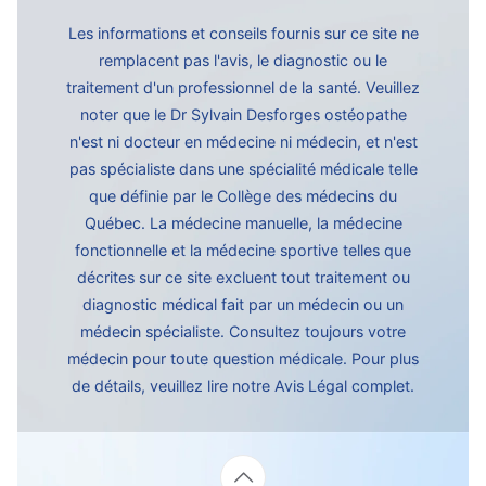
Les informations et conseils fournis sur ce site ne
remplacent pas l'avis, le diagnostic ou le
traitement d'un professionnel de la santé. Veuillez
noter que le Dr Sylvain Desforges ostéopathe
n'est ni docteur en médecine ni médecin, et n'est
pas spécialiste dans une spécialité médicale telle
que définie par le Collège des médecins du
Québec. La médecine manuelle, la médecine
fonctionnelle et la médecine sportive telles que
décrites sur ce site excluent tout traitement ou
diagnostic médical fait par un médecin ou un
médecin spécialiste. Consultez toujours votre
médecin pour toute question médicale. Pour plus
de détails, veuillez lire notre
Avis Légal complet.