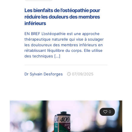
Les bienfaits de l’ostéopathie pour
réduire les douleurs des membres
inférieurs
EN BREF L’ostéopathie est une approche
thérapeutique naturelle qui vise à soulager
les douloureux des membres inférieurs en
rétablissant l’équilibre du corps. Elle utilise
des techniques
[…]
Dr Sylvain Desforges
07/09/2025
0