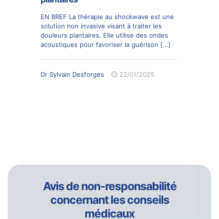
EN BREF La thérapie au shockwave est une
solution non invasive visant à traiter les
douleurs plantaires. Elle utilise des ondes
acoustiques pour favoriser la guérison
[…]
Dr Sylvain Desforges
22/01/2025
Avis de non-responsabilité
concernant les conseils
médicaux