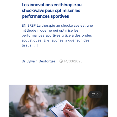
Les innovations en thérapie au
shockwave pour optimiser les
performances sportives
EN BREF La thérapie au shockwave est une
méthode moderne qui optimise les
performances sportives grâce à des ondes
acoustiques. Elle favorise la guérison des
tissus
[…]
Dr Sylvain Desforges
14/03/2025
0