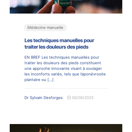
Médecine manuelle
Les techniques manuelles pour
traiter les douleurs des pieds
EN BREF Les techniques manuelles pour
traiter les douleurs des pieds constituent
une approche innovante visant à soulager
les inconforts variés, tels que l’aponévrosite
plantaire ou
[…]
Dr Sylvain Desforges
06/09/2025