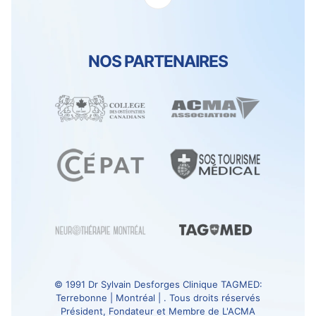
NOS PARTENAIRES
© 1991
Dr Sylvain Desforges
Clinique TAGMED
:
Terrebonne | Montréal | . Tous droits réservés
Président, Fondateur et Membre de
L'ACMA