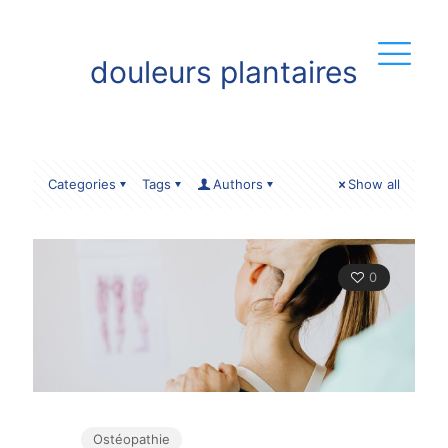
douleurs plantaires
Categories
Tags
Authors
Show all
0
Ostéopathie