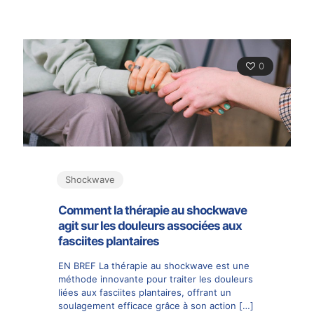
0
Shockwave
Comment la thérapie au shockwave
agit sur les douleurs associées aux
fasciites plantaires
EN BREF La thérapie au shockwave est une
méthode innovante pour traiter les douleurs
liées aux fasciites plantaires, offrant un
soulagement efficace grâce à son action
[…]