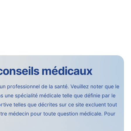
 conseils médicaux
'un professionnel de la santé. Veuillez noter que le
 une spécialité médicale telle que définie par le
ve telles que décrites sur ce site excluent tout
otre médecin pour toute question médicale. Pour