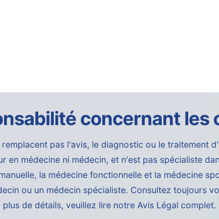
nsabilité concernant les
 remplacent pas l'avis, le diagnostic ou le traitement d
 en médecine ni médecin, et n'est pas spécialiste dans
uelle, la médecine fonctionnelle et la médecine sporti
édecin ou un médecin spécialiste. Consultez toujours v
plus de détails, veuillez lire notre
Avis Légal complet.