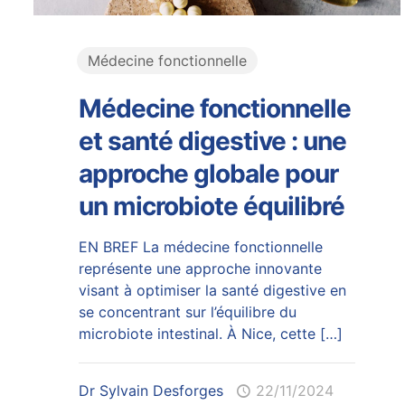
Médecine fonctionnelle
Médecine fonctionnelle
et santé digestive : une
approche globale pour
un microbiote équilibré
EN BREF La médecine fonctionnelle
représente une approche innovante
visant à optimiser la santé digestive en
se concentrant sur l’équilibre du
microbiote intestinal. À Nice, cette
[…]
Dr Sylvain Desforges
22/11/2024