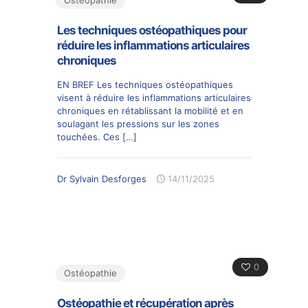
Ostéopathie
Les techniques ostéopathiques pour
réduire les inflammations articulaires
chroniques
EN BREF Les techniques ostéopathiques
visent à réduire les inflammations articulaires
chroniques en rétablissant la mobilité et en
soulagant les pressions sur les zones
touchées. Ces
[…]
Dr Sylvain Desforges
14/11/2025
0
Ostéopathie
Ostéopathie et récupération après