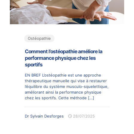
Ostéopathie
Comment l’ostéopathie améliore la
performance physique chez les
sportifs
EN BREF L’ostéopathie est une approche
thérapeutique manuelle qui vise à restaurer
l’équilibre du système musculo-squelettique,
améliorant ainsi la performance physique
chez les sportifs. Cette méthode
[…]
Dr Sylvain Desforges
28/07/2025