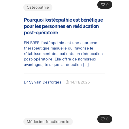
0
Ostéopathie
Pourquoi l’ostéopathie est bénéfique
pour les personnes en rééducation
post-opératoire
EN BREF L’ostéopathie est une approche
thérapeutique manuelle qui favorise le
rétablissement des patients en rééducation
post-opératoire. Elle offre de nombreux
avantages, tels que la réduction
[…]
Dr Sylvain Desforges
14/11/2025
0
Médecine fonctionnelle