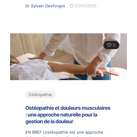
Dr Sylvain Desforges
27/07/2025
0
Ostéopathie
Ostéopathie et douleurs musculaires
: une approche naturelle pour la
gestion de la douleur
EN BREF L’ostéopathie est une approche