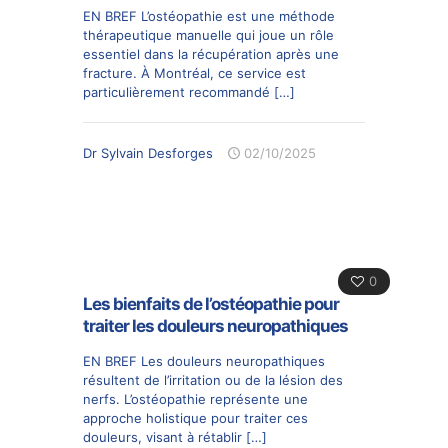
EN BREF L’ostéopathie est une méthode
thérapeutique manuelle qui joue un rôle
essentiel dans la récupération après une
fracture. À Montréal, ce service est
particulièrement recommandé
[…]
Dr Sylvain Desforges
02/10/2025
0
Les bienfaits de l’ostéopathie pour
traiter les douleurs neuropathiques
EN BREF Les douleurs neuropathiques
résultent de l’irritation ou de la lésion des
nerfs. L’ostéopathie représente une
approche holistique pour traiter ces
douleurs, visant à rétablir
[…]