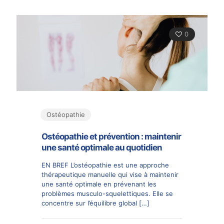
0
Ostéopathie
Ostéopathie et prévention : maintenir
une santé optimale au quotidien
EN BREF L’ostéopathie est une approche
thérapeutique manuelle qui vise à maintenir
une santé optimale en prévenant les
problèmes musculo-squelettiques. Elle se
concentre sur l’équilibre global
[…]