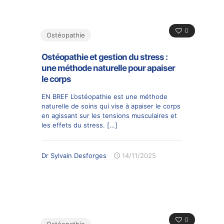
0
Ostéopathie
Ostéopathie et gestion du stress :
une méthode naturelle pour apaiser
le corps
EN BREF L’ostéopathie est une méthode
naturelle de soins qui vise à apaiser le corps
en agissant sur les tensions musculaires et
les effets du stress.
[…]
Dr Sylvain Desforges
14/11/2025
0