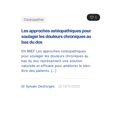
0
Ostéopathie
Les approches ostéopathiques pour
soulager les douleurs chroniques au
bas du dos
EN BREF Les approches ostéopathiques
pour soulager les douleurs chroniques au
bas du dos représentent une solution
naturelle et efficace pour améliorer le bien-
être des patients.
[…]
Dr Sylvain Desforges
14/11/2025