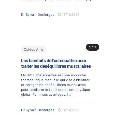
Dr Sylvain Desforges
15/11/2025
0
Ostéopathie
Les bienfaits de l’ostéopathie pour
traiter les déséquilibres musculaires
EN BREF L’ostéopathie est une approche
thérapeutique manuelle qui vise à identifer
et corriger les déséquilibres musculaires
pour améliorer le fonctionnement physique
global. Parmi ses avantages,
[…]
Dr Sylvain Desforges
14/11/2025