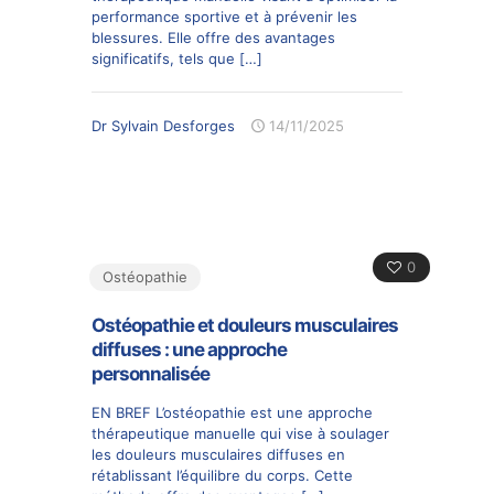
performance sportive et à prévenir les
blessures. Elle offre des avantages
significatifs, tels que
[…]
Dr Sylvain Desforges
14/11/2025
0
Ostéopathie
Ostéopathie et douleurs musculaires
diffuses : une approche
personnalisée
EN BREF L’ostéopathie est une approche
thérapeutique manuelle qui vise à soulager
les douleurs musculaires diffuses en
rétablissant l’équilibre du corps. Cette