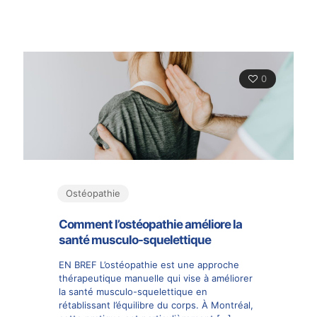
0
Ostéopathie
Comment l’ostéopathie améliore la
santé musculo-squelettique
EN BREF L’ostéopathie est une approche
thérapeutique manuelle qui vise à améliorer
la santé musculo-squelettique en
rétablissant l’équilibre du corps. À Montréal,