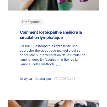
Ostéopathie
Comment l’ostéopathie améliore la
circulation lymphatique
EN BREF L’ostéopathie représente une
approche thérapeutique manuelle qui se
concentre sur l’amélioration de la circulation
lymphatique. En favorisant le flux de la
lymphe, cette méthode
[…]
Dr Sylvain Desforges
12/08/2025