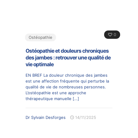
0
Ostéopathie
Ostéopathie et douleurs chroniques
des jambes : retrouver une qualité de
vie optimale
EN BREF La douleur chronique des jambes
est une affection fréquente qui perturbe la
qualité de vie de nombreuses personnes.
L’ostéopathie est une approche
thérapeutique manuelle
[…]
Dr Sylvain Desforges
14/11/2025