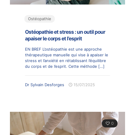
Ostéopathie
Ostéopathie et stress : un outil pour
apaiser le corps et l’esprit
EN BREF L’ostéopathie est une approche
thérapeutique manuelle qui vise à apaiser le
stress et l’anxiété en rétablissant l’équilibre
du corps et de l’esprit. Cette méthode
[…]
Dr Sylvain Desforges
15/07/2025
0