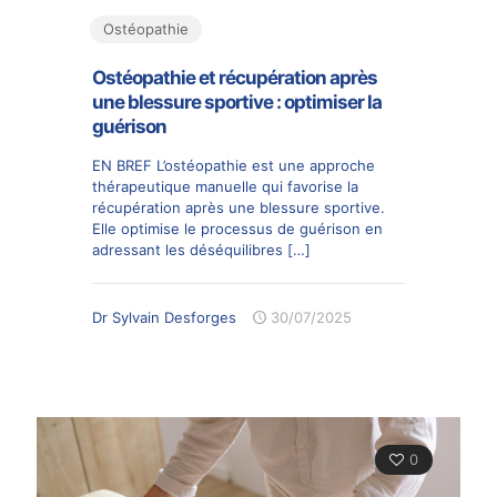
Ostéopathie
Ostéopathie et récupération après
une blessure sportive : optimiser la
guérison
EN BREF L’ostéopathie est une approche
thérapeutique manuelle qui favorise la
récupération après une blessure sportive.
Elle optimise le processus de guérison en
adressant les déséquilibres
[…]
Dr Sylvain Desforges
30/07/2025
0