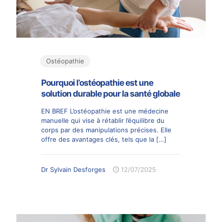
Ostéopathie
Pourquoi l’ostéopathie est une
solution durable pour la santé globale
EN BREF L’ostéopathie est une médecine
manuelle qui vise à rétablir l’équilibre du
corps par des manipulations précises. Elle
offre des avantages clés, tels que la
[…]
Dr Sylvain Desforges
12/07/2025