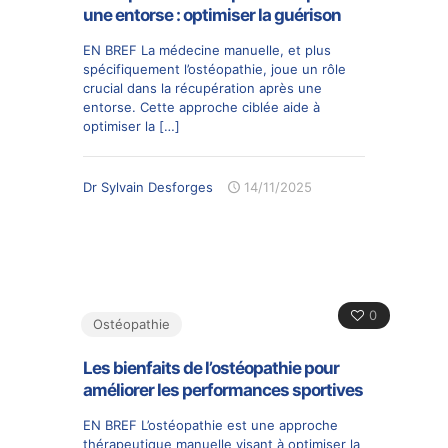
une entorse : optimiser la guérison
EN BREF La médecine manuelle, et plus
spécifiquement l’ostéopathie, joue un rôle
crucial dans la récupération après une
entorse. Cette approche ciblée aide à
optimiser la
[…]
Dr Sylvain Desforges
14/11/2025
0
Ostéopathie
Les bienfaits de l’ostéopathie pour
améliorer les performances sportives
EN BREF L’ostéopathie est une approche
thérapeutique manuelle visant à optimiser la