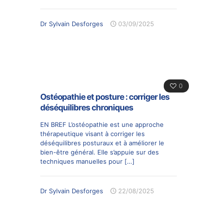
Dr Sylvain Desforges
03/09/2025
0
Ostéopathie et posture : corriger les
déséquilibres chroniques
EN BREF L’ostéopathie est une approche
thérapeutique visant à corriger les
déséquilibres posturaux et à améliorer le
bien-être général. Elle s’appuie sur des
techniques manuelles pour
[…]
Dr Sylvain Desforges
22/08/2025