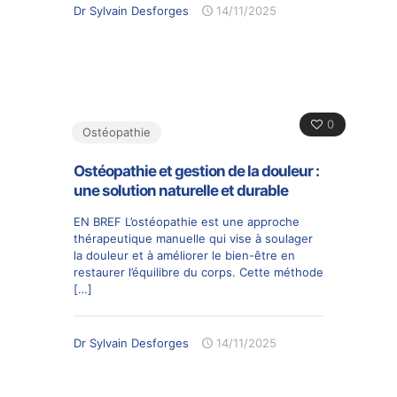
Dr Sylvain Desforges
14/11/2025
0
Ostéopathie
Ostéopathie et gestion de la douleur :
une solution naturelle et durable
EN BREF L’ostéopathie est une approche
thérapeutique manuelle qui vise à soulager
la douleur et à améliorer le bien-être en
restaurer l’équilibre du corps. Cette méthode
[…]
Dr Sylvain Desforges
14/11/2025