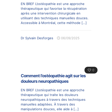
EN BREF L’ostéopathie est une approche
thérapeutique qui favorise la récupération
après une intervention chirurgicale en
utilisant des techniques manuelles douces.
Accessible à Montréal, cette méthode
[…]
Dr Sylvain Desforges
06/09/2025
0
Comment l’ostéopathie agit sur les
douleurs neuropathiques
EN BREF L’ostéopathie est une approche
thérapeutique qui traite les douleurs
neuropathiques à travers des techniques
manuelles adaptées. À travers des
manipulations douces, elle aide à
[…]