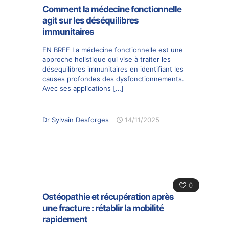
Comment la médecine fonctionnelle
agit sur les déséquilibres
immunitaires
EN BREF La médecine fonctionnelle est une
approche holistique qui vise à traiter les
désequilibres immunitaires en identifiant les
causes profondes des dysfonctionnements.
Avec ses applications
[…]
Dr Sylvain Desforges
14/11/2025
0
Ostéopathie et récupération après
une fracture : rétablir la mobilité
rapidement