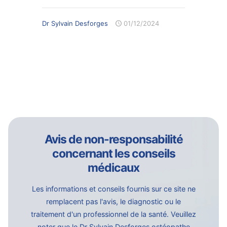
Dr Sylvain Desforges
01/12/2024
Avis de non-responsabilité
concernant les conseils
médicaux
Les informations et conseils fournis sur ce site ne
remplacent pas l'avis, le diagnostic ou le
traitement d'un professionnel de la santé. Veuillez
noter que le Dr Sylvain Desforges ostéopathe