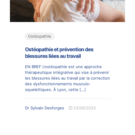
Ostéopathie
Ostéopathie et prévention des
blessures liées au travail
EN BREF L’ostéopathie est une approche
thérapeutique intégrative qui vise à prévenir
les blessures liées au travail par la correction
des dysfonctionnements musculo-
squelettiques. À Lyon, cette
[…]
Dr Sylvain Desforges
23/06/2025