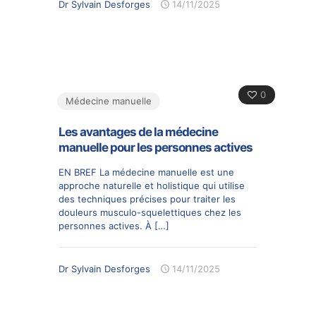
Dr Sylvain Desforges
14/11/2025
0
Médecine manuelle
Les avantages de la médecine
manuelle pour les personnes actives
EN BREF La médecine manuelle est une
approche naturelle et holistique qui utilise
des techniques précises pour traiter les
douleurs musculo-squelettiques chez les
personnes actives. À
[…]
Dr Sylvain Desforges
14/11/2025