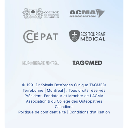
© 1991
Dr Sylvain Desforges
Clinique TAGMED
:
Terrebonne | Montréal | . Tous droits réservés
Président, Fondateur et Membre de
L'ACMA
Association
& du
Collège des Ostéopathes
Canadiens
Politique de confidentialité
|
Conditions d'utilisation