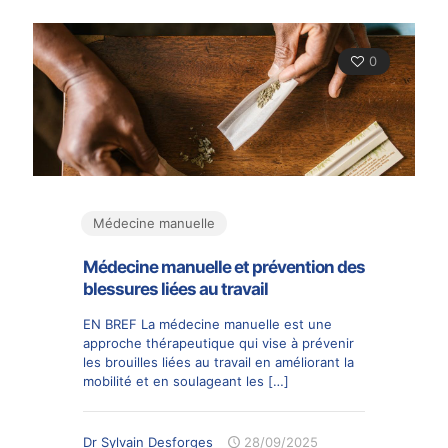
0
Médecine manuelle
Médecine manuelle et prévention des
blessures liées au travail
EN BREF La médecine manuelle est une
approche thérapeutique qui vise à prévenir
les brouilles liées au travail en améliorant la
mobilité et en soulageant les
[…]
Dr Sylvain Desforges
28/09/2025