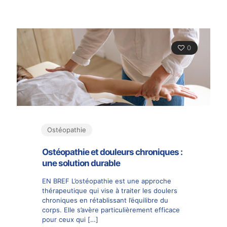
0
Ostéopathie
Ostéopathie et douleurs chroniques :
une solution durable
EN BREF L’ostéopathie est une approche
thérapeutique qui vise à traiter les doulers
chroniques en rétablissant l’équilibre du
corps. Elle s’avère particulièrement efficace
pour ceux qui
[…]