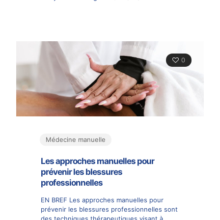
0
Médecine manuelle
Les approches manuelles pour
prévenir les blessures
professionnelles
EN BREF Les approches manuelles pour
prévenir les blessures professionnelles sont
des techniques thérapeutiques visant à