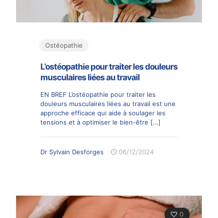
Ostéopathie
L’ostéopathie pour traiter les douleurs
musculaires liées au travail
EN BREF L’ostéopathie pour traiter les
douleurs musculaires liées au travail est une
approche efficace qui aide à soulager les
tensions et à optimiser le bien-être
[…]
Dr Sylvain Desforges
06/12/2024
0