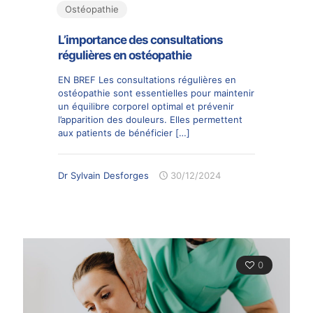
Ostéopathie
L’importance des consultations
régulières en ostéopathie
EN BREF Les consultations régulières en
ostéopathie sont essentielles pour maintenir
un équilibre corporel optimal et prévenir
l’apparition des douleurs. Elles permettent
aux patients de bénéficier
[…]
Dr Sylvain Desforges
30/12/2024
0