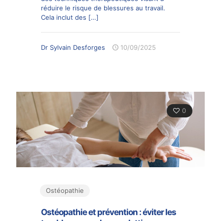
réduire le risque de blessures au travail.
Cela inclut des
[…]
Dr Sylvain Desforges
10/09/2025
0
Ostéopathie
Ostéopathie et prévention : éviter les