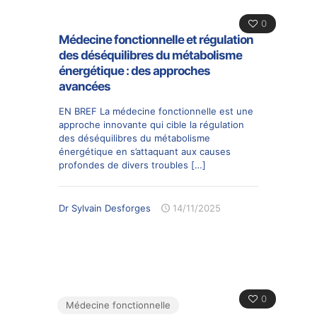
0
Médecine fonctionnelle et régulation
des déséquilibres du métabolisme
énergétique : des approches
avancées
EN BREF La médecine fonctionnelle est une
approche innovante qui cible la régulation
des déséquilibres du métabolisme
énergétique en s’attaquant aux causes
profondes de divers troubles
[…]
Dr Sylvain Desforges
14/11/2025
0
Médecine fonctionnelle