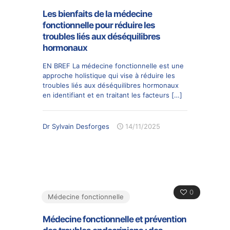
Les bienfaits de la médecine
fonctionnelle pour réduire les
troubles liés aux déséquilibres
hormonaux
EN BREF La médecine fonctionnelle est une
approche holistique qui vise à réduire les
troubles liés aux déséquilibres hormonaux
en identifiant et en traitant les facteurs
[…]
Dr Sylvain Desforges
14/11/2025
0
Médecine fonctionnelle
Médecine fonctionnelle et prévention