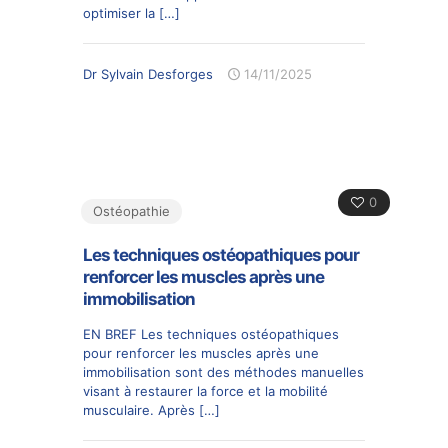
optimiser la
[…]
Dr Sylvain Desforges
14/11/2025
0
Ostéopathie
Les techniques ostéopathiques pour
renforcer les muscles après une
immobilisation
EN BREF Les techniques ostéopathiques
pour renforcer les muscles après une
immobilisation sont des méthodes manuelles
visant à restaurer la force et la mobilité
musculaire. Après
[…]