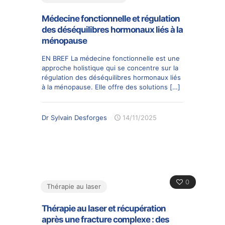
Médecine fonctionnelle et régulation
des déséquilibres hormonaux liés à la
ménopause
EN BREF La médecine fonctionnelle est une
approche holistique qui se concentre sur la
régulation des déséquilibres hormonaux liés
à la ménopause. Elle offre des solutions
[…]
Dr Sylvain Desforges
14/11/2025
0
Thérapie au laser
Thérapie au laser et récupération
après une fracture complexe : des