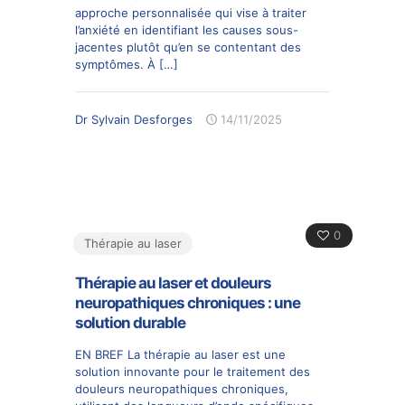
approche personnalisée qui vise à traiter
l’anxiété en identifiant les causes sous-
jacentes plutôt qu’en se contentant des
symptômes. À
[…]
Dr Sylvain Desforges
14/11/2025
0
Thérapie au laser
Thérapie au laser et douleurs
neuropathiques chroniques : une
solution durable
EN BREF La thérapie au laser est une
solution innovante pour le traitement des
douleurs neuropathiques chroniques,