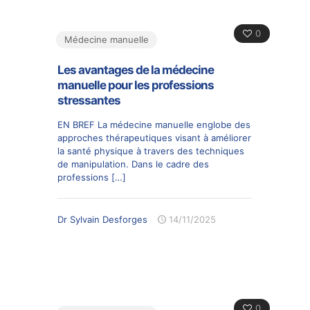
0
Médecine manuelle
Les avantages de la médecine
manuelle pour les professions
stressantes
EN BREF La médecine manuelle englobe des
approches thérapeutiques visant à améliorer
la santé physique à travers des techniques
de manipulation. Dans le cadre des
professions
[…]
Dr Sylvain Desforges
14/11/2025
0