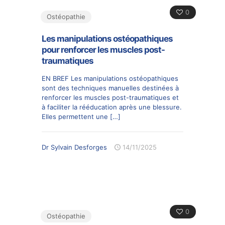
0
Ostéopathie
Les manipulations ostéopathiques
pour renforcer les muscles post-
traumatiques
EN BREF Les manipulations ostéopathiques
sont des techniques manuelles destinées à
renforcer les muscles post-traumatiques et
à faciliter la rééducation après une blessure.
Elles permettent une
[…]
Dr Sylvain Desforges
14/11/2025
0
Ostéopathie