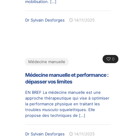
mobilisation.
[…]
Dr Sylvain Desforges
14/11/2025
0
Médecine manuelle
Médecine manuelle et performance :
dépasser vos limites
EN BREF La médecine manuelle est une
approche thérapeutique qui vise à optimiser
la performance physique en traitant les
troubles musculo-squelettiques. Elle
propose des techniques de
[…]
Dr Sylvain Desforges
14/11/2025