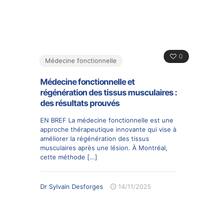
0
Médecine fonctionnelle
Médecine fonctionnelle et
régénération des tissus musculaires :
des résultats prouvés
EN BREF La médecine fonctionnelle est une
approche thérapeutique innovante qui vise à
améliorer la régénération des tissus
musculaires après une lésion. À Montréal,
cette méthode
[…]
Dr Sylvain Desforges
14/11/2025