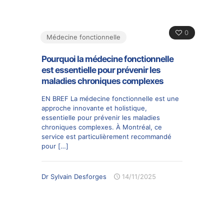
0
Médecine fonctionnelle
Pourquoi la médecine fonctionnelle
est essentielle pour prévenir les
maladies chroniques complexes
EN BREF La médecine fonctionnelle est une
approche innovante et holistique,
essentielle pour prévenir les maladies
chroniques complexes. À Montréal, ce
service est particulièrement recommandé
pour
[…]
Dr Sylvain Desforges
14/11/2025