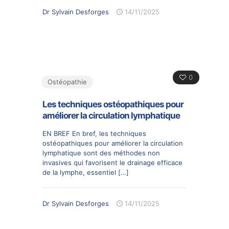
Dr Sylvain Desforges
14/11/2025
0
Ostéopathie
Les techniques ostéopathiques pour
améliorer la circulation lymphatique
EN BREF En bref, les techniques
ostéopathiques pour améliorer la circulation
lymphatique sont des méthodes non
invasives qui favorisent le drainage efficace
de la lymphe, essentiel
[…]
Dr Sylvain Desforges
14/11/2025