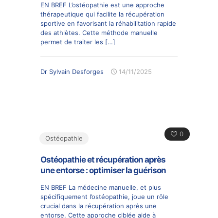
EN BREF L’ostéopathie est une approche
thérapeutique qui facilite la récupération
sportive en favorisant la réhabilitation rapide
des athlètes. Cette méthode manuelle
permet de traiter les
[…]
Dr Sylvain Desforges
14/11/2025
0
Ostéopathie
Ostéopathie et récupération après
une entorse : optimiser la guérison
EN BREF La médecine manuelle, et plus
spécifiquement l’ostéopathie, joue un rôle
crucial dans la récupération après une
entorse. Cette approche ciblée aide à