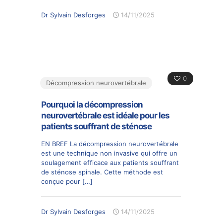
Dr Sylvain Desforges
14/11/2025
0
Décompression neurovertébrale
Pourquoi la décompression
neurovertébrale est idéale pour les
patients souffrant de sténose
EN BREF La décompression neurovertébrale
est une technique non invasive qui offre un
soulagement efficace aux patients souffrant
de sténose spinale. Cette méthode est
conçue pour
[…]
Dr Sylvain Desforges
14/11/2025