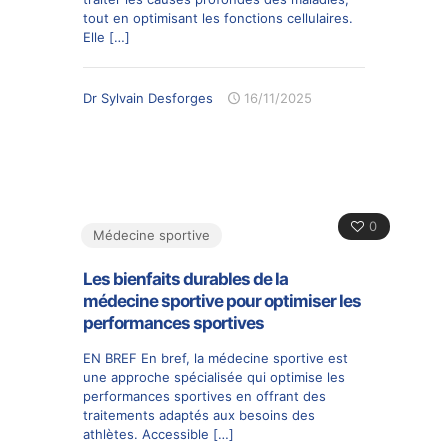
tout en optimisant les fonctions cellulaires.
Elle
[…]
Dr Sylvain Desforges
16/11/2025
0
Médecine sportive
Les bienfaits durables de la
médecine sportive pour optimiser les
performances sportives
EN BREF En bref, la médecine sportive est
une approche spécialisée qui optimise les
performances sportives en offrant des
traitements adaptés aux besoins des
athlètes. Accessible
[…]