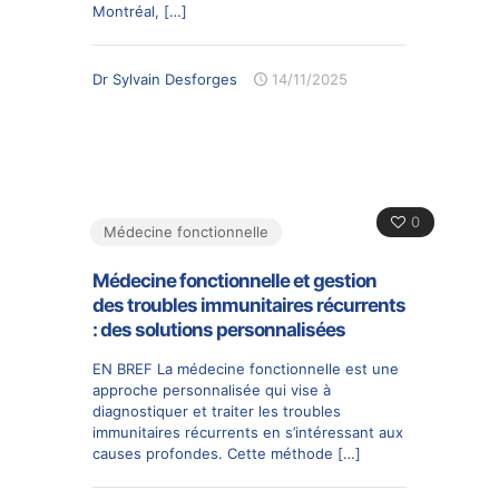
Montréal,
[…]
Dr Sylvain Desforges
14/11/2025
0
Médecine fonctionnelle
Médecine fonctionnelle et gestion
des troubles immunitaires récurrents
: des solutions personnalisées
EN BREF La médecine fonctionnelle est une
approche personnalisée qui vise à
diagnostiquer et traiter les troubles
immunitaires récurrents en s’intéressant aux
causes profondes. Cette méthode
[…]