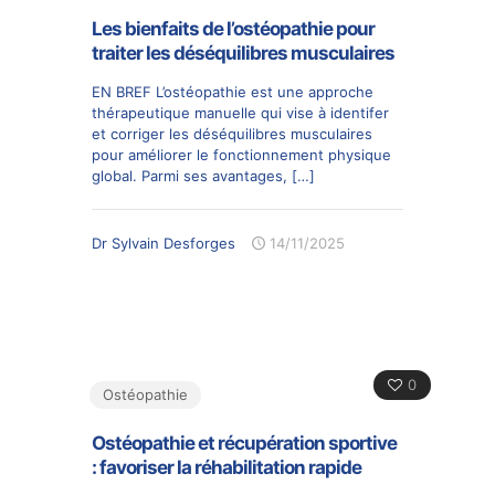
Les bienfaits de l’ostéopathie pour
traiter les déséquilibres musculaires
EN BREF L’ostéopathie est une approche
thérapeutique manuelle qui vise à identifer
et corriger les déséquilibres musculaires
pour améliorer le fonctionnement physique
global. Parmi ses avantages,
[…]
Dr Sylvain Desforges
14/11/2025
0
Ostéopathie
Ostéopathie et récupération sportive
: favoriser la réhabilitation rapide