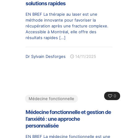
solutions rapides
EN BREF La thérapie au laser est une
méthode innovante pour favoriser la
récupération après une fracture complexe.
Accessible à Montréal, elle offre des
résultats rapides
[…]
Dr Sylvain Desforges
14/11/2025
0
Médecine fonctionnelle
Médecine fonctionnelle et gestion de
l’anxiété : une approche
personnalisée
EN BREF La médecine fonctionnelle est une