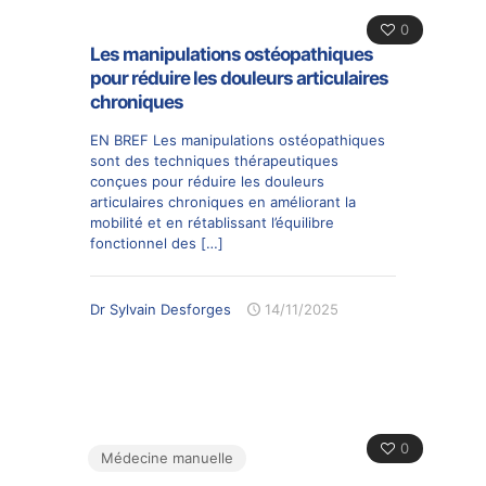
0
Les manipulations ostéopathiques
pour réduire les douleurs articulaires
chroniques
EN BREF Les manipulations ostéopathiques
sont des techniques thérapeutiques
conçues pour réduire les douleurs
articulaires chroniques en améliorant la
mobilité et en rétablissant l’équilibre
fonctionnel des
[…]
Dr Sylvain Desforges
14/11/2025
0
Médecine manuelle