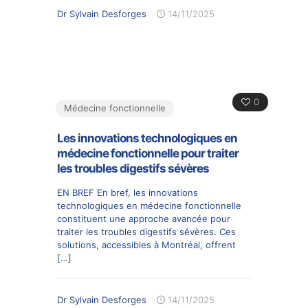
Dr Sylvain Desforges
14/11/2025
0
Médecine fonctionnelle
Les innovations technologiques en
médecine fonctionnelle pour traiter
les troubles digestifs sévères
EN BREF En bref, les innovations
technologiques en médecine fonctionnelle
constituent une approche avancée pour
traiter les troubles digestifs sévères. Ces
solutions, accessibles à Montréal, offrent
[…]
Dr Sylvain Desforges
14/11/2025