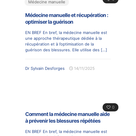
Médecine manuelle
Médecine manuelle et récupération :
optimiser la guérison
EN BREF En bref, la médecine manuelle est
une approche thérapeutique dédiée à la
récupération et à l’optimisation de la
guérison des blessures. Elle utilise des
[…]
Dr Sylvain Desforges
14/11/2025
0
Comment la médecine manuelle aide
à prévenir les blessures répétées
EN BREF En bref, la médecine manuelle est