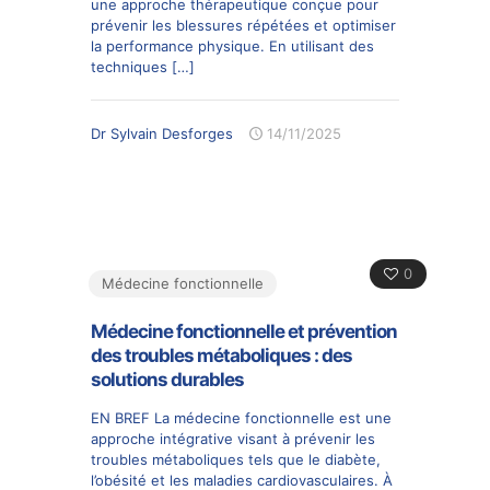
une approche thérapeutique conçue pour
prévenir les blessures répétées et optimiser
la performance physique. En utilisant des
techniques
[…]
Dr Sylvain Desforges
14/11/2025
0
Médecine fonctionnelle
Médecine fonctionnelle et prévention
des troubles métaboliques : des
solutions durables
EN BREF La médecine fonctionnelle est une
approche intégrative visant à prévenir les
troubles métaboliques tels que le diabète,
l’obésité et les maladies cardiovasculaires. À