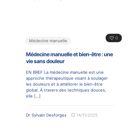
0
Médecine manuelle
Médecine manuelle et bien-être : une
vie sans douleur
EN BREF La médecine manuelle est une
approche thérapeutique visant à soulager
les douleurs et à améliorer le bien-être
global. À travers des techniques douces,
elle
[…]
Dr Sylvain Desforges
14/11/2025