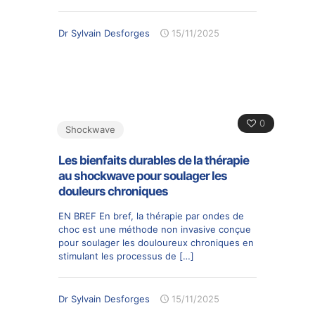
Dr Sylvain Desforges
15/11/2025
0
Shockwave
Les bienfaits durables de la thérapie
au shockwave pour soulager les
douleurs chroniques
EN BREF En bref, la thérapie par ondes de
choc est une méthode non invasive conçue
pour soulager les douloureux chroniques en
stimulant les processus de
[…]
Dr Sylvain Desforges
15/11/2025