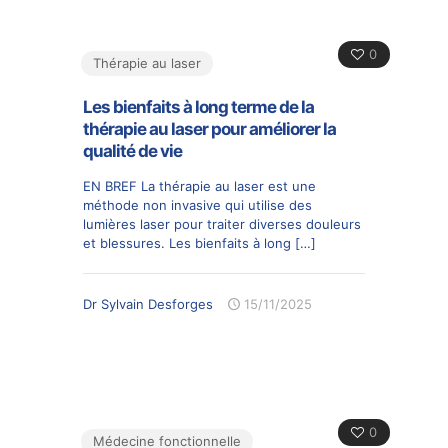
0
Thérapie au laser
Les bienfaits à long terme de la
thérapie au laser pour améliorer la
qualité de vie
EN BREF La thérapie au laser est une
méthode non invasive qui utilise des
lumières laser pour traiter diverses douleurs
et blessures. Les bienfaits à long
[…]
Dr Sylvain Desforges
15/11/2025
0
Médecine fonctionnelle