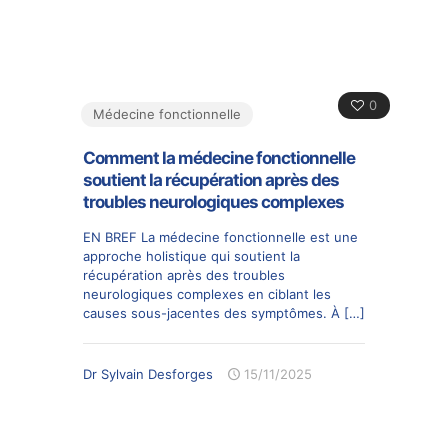
0
Médecine fonctionnelle
Comment la médecine fonctionnelle
soutient la récupération après des
troubles neurologiques complexes
EN BREF La médecine fonctionnelle est une
approche holistique qui soutient la
récupération après des troubles
neurologiques complexes en ciblant les
causes sous-jacentes des symptômes. À
[…]
Dr Sylvain Desforges
15/11/2025