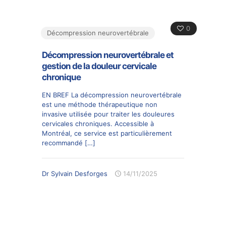
0
Décompression neurovertébrale
Décompression neurovertébrale et
gestion de la douleur cervicale
chronique
EN BREF La décompression neurovertébrale
est une méthode thérapeutique non
invasive utilisée pour traiter les douleures
cervicales chroniques. Accessible à
Montréal, ce service est particulièrement
recommandé
[…]
Dr Sylvain Desforges
14/11/2025