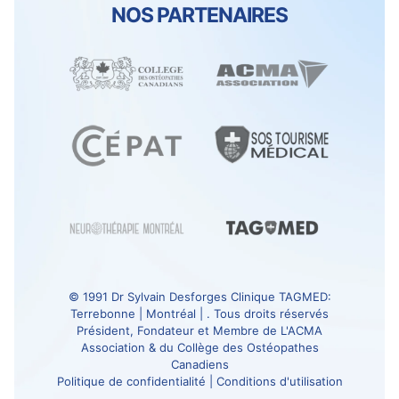
NOS PARTENAIRES
© 1991
Dr Sylvain Desforges
Clinique TAGMED
:
Terrebonne | Montréal | . Tous droits réservés
Président, Fondateur et Membre de
L'ACMA
Association
& du
Collège des Ostéopathes
Canadiens
Politique de confidentialité
|
Conditions d'utilisation