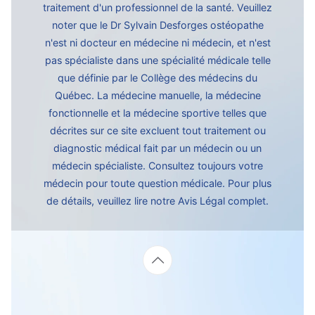
traitement d'un professionnel de la santé. Veuillez
noter que le Dr Sylvain Desforges ostéopathe
n'est ni docteur en médecine ni médecin, et n'est
pas spécialiste dans une spécialité médicale telle
que définie par le Collège des médecins du
Québec. La médecine manuelle, la médecine
fonctionnelle et la médecine sportive telles que
décrites sur ce site excluent tout traitement ou
diagnostic médical fait par un médecin ou un
médecin spécialiste. Consultez toujours votre
médecin pour toute question médicale. Pour plus
de détails, veuillez lire notre
Avis Légal complet.