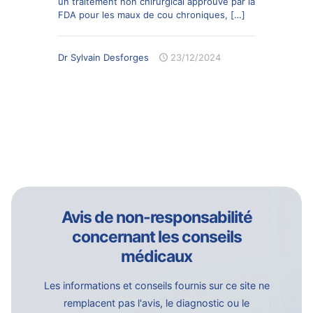
un traitement non chirurgical approuvé par la
FDA pour les maux de cou chroniques,
[…]
Dr Sylvain Desforges
23/12/2024
Avis de non-responsabilité
concernant les conseils
médicaux
Les informations et conseils fournis sur ce site ne
remplacent pas l'avis, le diagnostic ou le